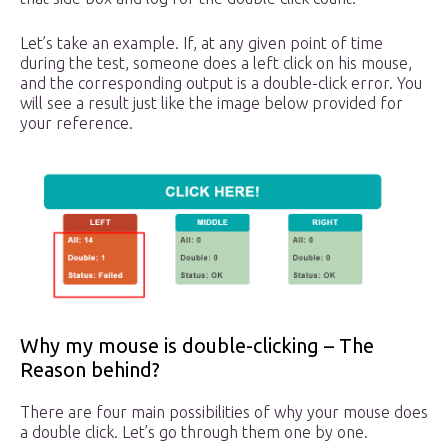
Let’s take an example. If, at any given point of time
during the test, someone does a left click on his mouse,
and the corresponding output is a double-click error. You
will see a result just like the image below provided for
your reference.
Why my mouse is double-clicking – The
Reason behind?
There are four main possibilities of why your mouse does
a double click. Let’s go through them one by one.