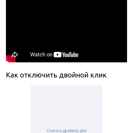
Как отключить двойной клик
Скачать драйвер для