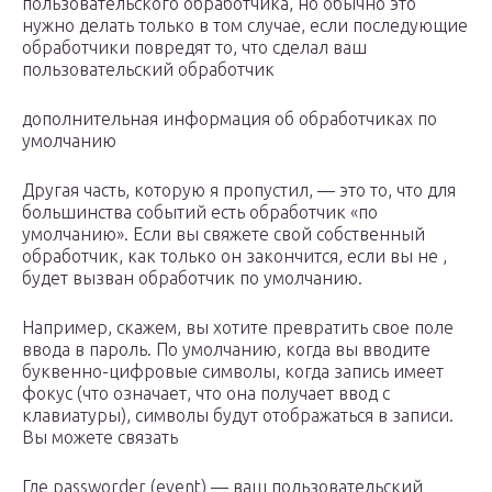
пользовательского обработчика, но обычно это
нужно делать только в том случае, если последующие
обработчики повредят то, что сделал ваш
пользовательский обработчик
дополнительная информация об обработчиках по
умолчанию
Другая часть, которую я пропустил, — это то, что для
большинства событий есть обработчик «по
умолчанию». Если вы свяжете свой собственный
обработчик, как только он закончится, если вы не ,
будет вызван обработчик по умолчанию.
Например, скажем, вы хотите превратить свое поле
ввода в пароль. По умолчанию, когда вы вводите
буквенно-цифровые символы, когда запись имеет
фокус (что означает, что она получает ввод с
клавиатуры), символы будут отображаться в записи.
Вы можете связать
Где passworder (event) — ваш пользовательский