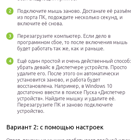
Подключите мышь заново. Достаньте её разъём
из порта ПК, подождите несколько секунд, и
включите её снова.
Перезагрузите компьютер. Если дело в
программном сбое, то после включения мышь
будет работать так же, как и раньше.
Ещё один простой и очень действенный способ:
убрать девайс в Диспетчере устройств. Просто
удалите его. После этого он автоматически
установится заново, и работа будет
восстановлена. Например, в Windows 10
достаточно ввести в поиске Пуска «Диспетчер
устройств». Найдите мышку и удалите её.
Перезагрузите ПК и заново подключите
устройство.
Вариант 2: с помощью настроек