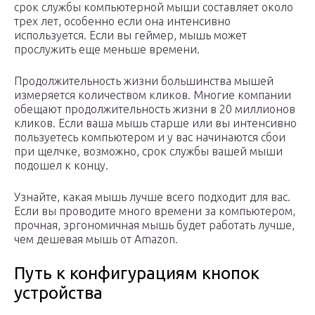
срок службы компьютерной мыши составляет около
трех лет, особенно если она интенсивно
используется. Если вы геймер, мышь может
прослужить еще меньше времени.
Продолжительность жизни большинства мышей
измеряется количеством кликов. Многие компании
обещают продолжительность жизни в 20 миллионов
кликов. Если ваша мышь старше или вы интенсивно
пользуетесь компьютером и у вас начинаются сбои
при щелчке, возможно, срок службы вашей мыши
подошел к концу.
Узнайте, какая мышь лучше всего подходит для вас.
Если вы проводите много времени за компьютером,
прочная, эргономичная мышь будет работать лучше,
чем дешевая мышь от Amazon.
Путь к конфигурациям кнопок
устройства