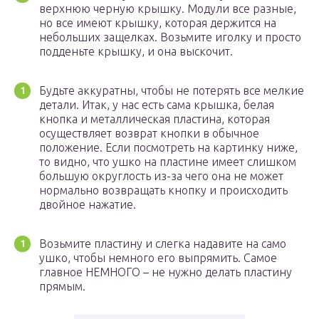
верхнюю черную крышку. Модули все разные,
но все имеют крышку, которая держится на
небольших защелках. Возьмите иголку и просто
подденьте крышку, и она выскочит.
Будьте аккуратны, чтобы не потерять все мелкие
детали. Итак, у нас есть сама крышка, белая
кнопка и металлическая пластина, которая
осуществляет возврат кнопки в обычное
положение. Если посмотреть на картинку ниже,
то видно, что ушко на пластине имеет слишком
большую округлость из-за чего она не может
нормально возвращать кнопку и происходить
двойное нажатие.
Возьмите пластину и слегка надавите на само
ушко, чтобы немного его выпрямить. Самое
главное НЕМНОГО – не нужно делать пластину
прямым.