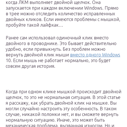
когда ЛКМ выполняет двойной щелчок. Она
запускается при каждом включении Windows. Прямо
в трее можно отследить количество исправленных
двойных кликов. Если имеются проблемы с мышкой,
пробуйте такой лайфхак…
Ранее сам использовал одиночный клик вместо
двойного в проводнике. Это бывает действительно
удобно, если привыкнуть. Без проблем можно
вернуть двойной клик мыши
вместо одного Windows
10. Если мышь не работает нормально, это будет
совсем другая история.
Когда при одном клике мышкой происходит двойной
щелчок, то это не нормальная ситуация. В этой статье
я расскажу, как убрать двойной клик на мышке. Вы
могли случайно настроить эту особенность. В таком
случае, никакой поломки нет, и вы сможете вернуть
нормальную ситуацию. Иначе, это может быть
механическая проблема, вызванная износом. Но и