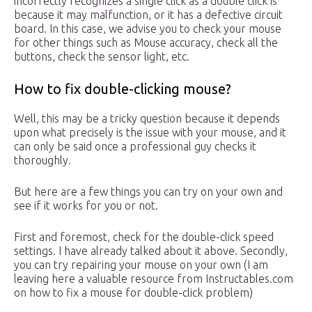
incorrectly recognizes a single click as a double click is
because it may malfunction, or it has a defective circuit
board. In this case, we advise you to check your mouse
for other things such as Mouse accuracy, check all the
buttons, check the sensor light, etc.
How to fix double-clicking mouse?
Well, this may be a tricky question because it depends
upon what precisely is the issue with your mouse, and it
can only be said once a professional guy checks it
thoroughly.
But here are a few things you can try on your own and
see if it works for you or not.
First and foremost, check for the double-click speed
settings. I have already talked about it above. Secondly,
you can try repairing your mouse on your own (I am
leaving here a valuable resource from Instructables.com
on how to fix a mouse for double-click problem)