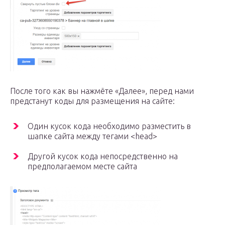
После того как вы нажмёте «Далее», перед нами
предстанут коды для размещения на сайте:
Один кусок кода необходимо разместить в
шапке сайта между тегами <head>
Другой кусок кода непосредственно на
предполагаемом месте сайта