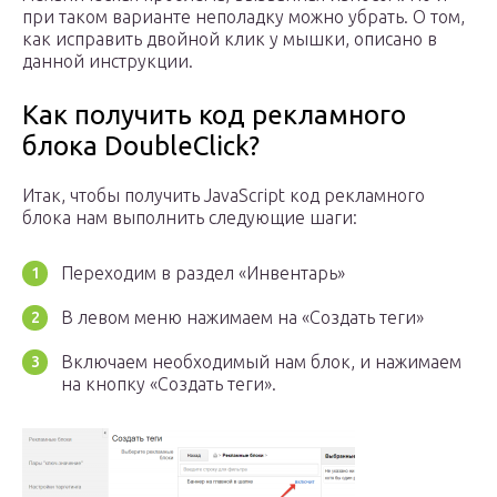
при таком варианте неполадку можно убрать. О том,
как исправить двойной клик у мышки, описано в
данной инструкции.
Как получить код рекламного
блока DoubleClick?
Итак, чтобы получить JavaScript код рекламного
блока нам выполнить следующие шаги:
Переходим в раздел «Инвентарь»
В левом меню нажимаем на «Создать теги»
Включаем необходимый нам блок, и нажимаем
на кнопку «Создать теги».