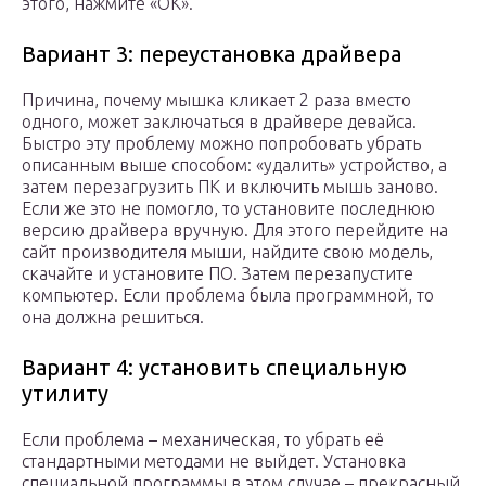
этого, нажмите «ОК».
Вариант 3: переустановка драйвера
Причина, почему мышка кликает 2 раза вместо
одного, может заключаться в драйвере девайса.
Быстро эту проблему можно попробовать убрать
описанным выше способом: «удалить» устройство, а
затем перезагрузить ПК и включить мышь заново.
Если же это не помогло, то установите последнюю
версию драйвера вручную. Для этого перейдите на
сайт производителя мыши, найдите свою модель,
скачайте и установите ПО. Затем перезапустите
компьютер. Если проблема была программной, то
она должна решиться.
Вариант 4: установить специальную
утилиту
Если проблема – механическая, то убрать её
стандартными методами не выйдет. Установка
специальной программы в этом случае – прекрасный