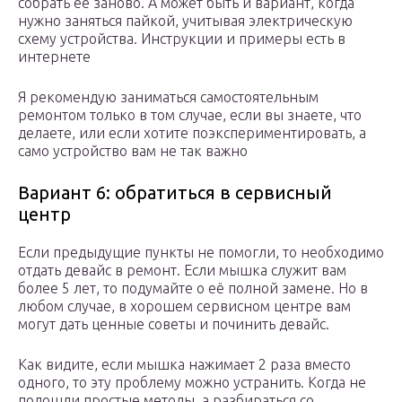
собрать её заново. А может быть и вариант, когда
нужно заняться пайкой, учитывая электрическую
схему устройства. Инструкции и примеры есть в
интернете
Я рекомендую заниматься самостоятельным
ремонтом только в том случае, если вы знаете, что
делаете, или если хотите поэкспериментировать, а
само устройство вам не так важно
Вариант 6: обратиться в сервисный
центр
Если предыдущие пункты не помогли, то необходимо
отдать девайс в ремонт. Если мышка служит вам
более 5 лет, то подумайте о её полной замене. Но в
любом случае, в хорошем сервисном центре вам
могут дать ценные советы и починить девайс.
Как видите, если мышка нажимает 2 раза вместо
одного, то эту проблему можно устранить. Когда не
подошли простые методы, а разбираться со