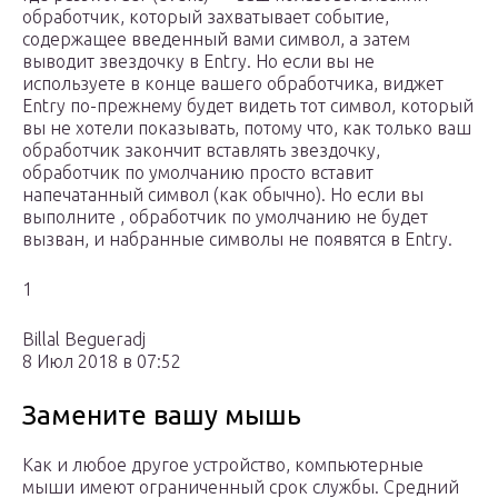
обработчик, который захватывает событие,
содержащее введенный вами символ, а затем
выводит звездочку в Entry. Но если вы не
используете в конце вашего обработчика, виджет
Entry по-прежнему будет видеть тот символ, который
вы не хотели показывать, потому что, как только ваш
обработчик закончит вставлять звездочку,
обработчик по умолчанию просто вставит
напечатанный символ (как обычно). Но если вы
выполните , обработчик по умолчанию не будет
вызван, и набранные символы не появятся в Entry.
1
Billal Begueradj
8 Июл 2018 в 07:52
Замените вашу мышь
Как и любое другое устройство, компьютерные
мыши имеют ограниченный срок службы. Средний