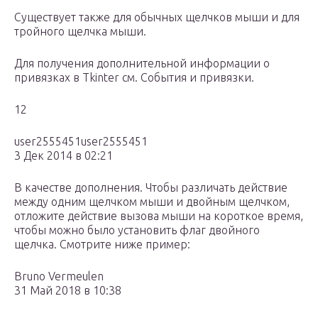
Существует также для обычных щелчков мыши и для
тройного щелчка мыши.
Для получения дополнительной информации о
привязках в Tkinter см. События и привязки.
12
user2555451user2555451
3 Дек 2014 в 02:21
В качестве дополнения. Чтобы различать действие
между одним щелчком мыши и двойным щелчком,
отложите действие вызова мыши на короткое время,
чтобы можно было установить флаг двойного
щелчка. Смотрите ниже пример:
Bruno Vermeulen
31 Май 2018 в 10:38