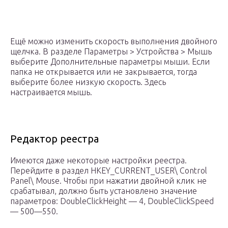
Ещё можно изменить скорость выполнения двойного
щелчка. В разделе Параметры > Устройства > Мышь
выберите Дополнительные параметры мыши. Если
папка не открывается или не закрывается, тогда
выберите более низкую скорость. Здесь
настраивается мышь.
Редактор реестра
Имеются даже некоторые настройки реестра.
Перейдите в раздел HKEY_CURRENT_USER\ Control
Panel\ Mouse. Чтобы при нажатии двойной клик не
срабатывал, должно быть установлено значение
параметров: DoubleClickHeight — 4, DoubleClickSpeed
— 500—550.