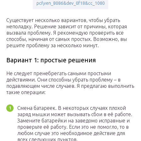
pci\ven_8086&dev_0f18&cc_1080
Существует несколько вариантов, чтобы убрать
неполадку. Решение зависит от причины, которая
вызвала проблему. Я рекомендую проверить все
способы, начиная от самых простых. Возможно, вы
решите проблему за несколько минут.
Вариант 1: простые решения
Не следует пренебрегать самыми простыми
действиями. Они способны убрать проблему – в
подавляющем числе случаев. Я предлагаю выполнить
такие операции:
Смена батареек. В некоторых случаях плохой
заряд мышки может вызывать сбои в её работе.
Замените батарейки на заведомо исправные и
проверьте её работу. Если это не помогло, то в
любом случае это необходимое действие для
всех следующих пунктов.