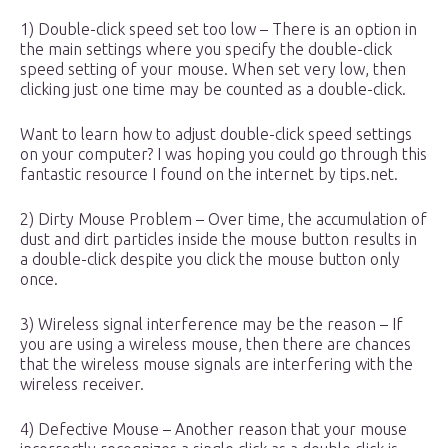
1) Double-click speed set too low – There is an option in
the main settings where you specify the double-click
speed setting of your mouse. When set very low, then
clicking just one time may be counted as a double-click.
Want to learn how to adjust double-click speed settings
on your computer? I was hoping you could go through this
fantastic resource I found on the internet by tips.net.
2) Dirty Mouse Problem – Over time, the accumulation of
dust and dirt particles inside the mouse button results in
a double-click despite you click the mouse button only
once.
3) Wireless signal interference may be the reason – If
you are using a wireless mouse, then there are chances
that the wireless mouse signals are interfering with the
wireless receiver.
4) Defective Mouse – Another reason that your mouse