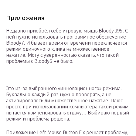
Приложения
Недавно приобрёл себе игровую мышь Bloody J95. С
ней нужно использовать программное обеспечение
Bloody7. И бывает время от времени переключается
режим одиночного клика на множественное
нажатие. Могу с уверенностью сказать, что такой
проблемы с Bloody6 не было.
Это из-за выбранного «инновационного» режима.
Буквально каждый раз нужно проверять, а не
активировалось ли множественное нажатие. Плюс
просто при использовании компьютера такой режим
пытается компенсировать отдачу… Выбираю первый
режим и проблема решена.
Приложение Left Mouse Button Fix решает проблему,