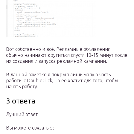
Вот собственно и всё. Рекламные объявления
обычно начинают крутиться спустя 10-15 минут после
их создания и запуска рекламной кампании.
В данной заметке я покрыл лишь малую часть
работы с DoubleClick, но её хватит для того, чтобы
начать работу.
3 ответа
Лучший ответ
Вы можете связать с :