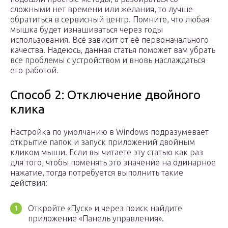
сложными нет времени или желания, то лучше
обратиться в сервисный центр. Помните, что любая
мышка будет изнашиваться через годы
использования. Всё зависит от её первоначального
качества. Надеюсь, данная статья поможет вам убрать
все проблемы с устройством и вновь наслаждаться
его работой.
Способ 2: Отключение двойного
клика
Настройка по умолчанию в Windows подразумевает
открытие папок и запуск приложений двойным
кликом мыши. Если вы читаете эту статью как раз
для того, чтобы поменять это значение на одинарное
нажатие, тогда потребуется выполнить такие
действия:
Откройте «Пуск» и через поиск найдите
приложение «Панель управления».