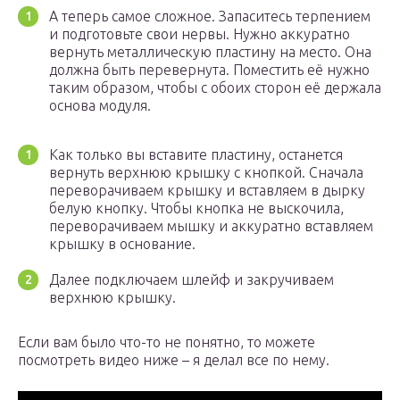
А теперь самое сложное. Запаситесь терпением
и подготовьте свои нервы. Нужно аккуратно
вернуть металлическую пластину на место. Она
должна быть перевернута. Поместить её нужно
таким образом, чтобы с обоих сторон её держала
основа модуля.
Как только вы вставите пластину, останется
вернуть верхнюю крышку с кнопкой. Сначала
переворачиваем крышку и вставляем в дырку
белую кнопку. Чтобы кнопка не выскочила,
переворачиваем мышку и аккуратно вставляем
крышку в основание.
Далее подключаем шлейф и закручиваем
верхнюю крышку.
Если вам было что-то не понятно, то можете
посмотреть видео ниже – я делал все по нему.