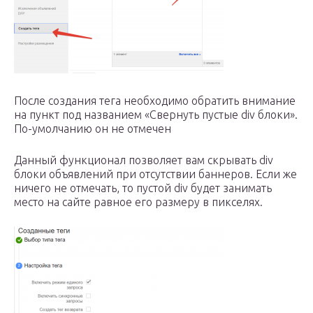
После создания тега необходимо обратить внимание
на пункт под названием «Свернуть пустые div блоки».
По-умолчанию он не отмечен
Данный функционал позволяет вам скрывать div
блоки объявлений при отсутствии баннеров. Если же
ничего не отмечать, то пустой div будет занимать
место на сайте равное его размеру в пикселях.