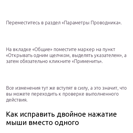
Переместитесь в раздел «Параметры Проводника».
На вкладке «Общие» поместите маркер на пункт
«Открывать одним щелчком, выделять указателем», а
затем обязательно кликните «Применить».
Все изменения тут же вступят в силу, а это значит, что
вы можете переходить к проверке выполненного
действия.
Как исправить двойное нажатие
мыши вместо одного