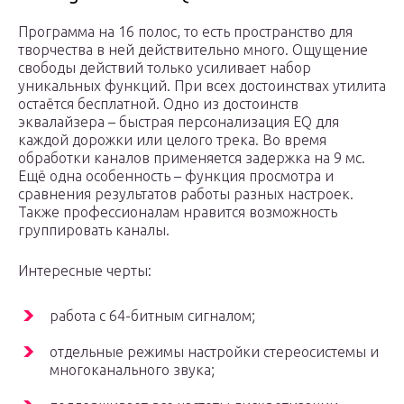
Программа на 16 полос, то есть пространство для
творчества в ней действительно много. Ощущение
свободы действий только усиливает набор
уникальных функций. При всех достоинствах утилита
остаётся бесплатной. Одно из достоинств
эквалайзера – быстрая персонализация EQ для
каждой дорожки или целого трека. Во время
обработки каналов применяется задержка на 9 мс.
Ещё одна особенность – функция просмотра и
сравнения результатов работы разных настроек.
Также профессионалам нравится возможность
группировать каналы.
Интересные черты:
работа с 64-битным сигналом;
отдельные режимы настройки стереосистемы и
многоканального звука;