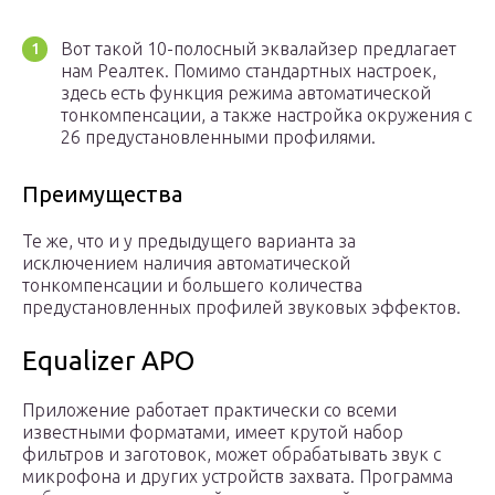
Вот такой 10-полосный эквалайзер предлагает
нам Реалтек. Помимо стандартных настроек,
здесь есть функция режима автоматической
тонкомпенсации, а также настройка окружения с
26 предустановленными профилями.
Преимущества
Те же, что и у предыдущего варианта за
исключением наличия автоматической
тонкомпенсации и большего количества
предустановленных профилей звуковых эффектов.
Equalizer APO
Приложение работает практически со всеми
известными форматами, имеет крутой набор
фильтров и заготовок, может обрабатывать звук с
микрофона и других устройств захвата. Программа