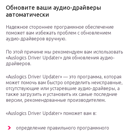
Обновите ваши аудио-драйверы
автоматически
Надежное стороннее программное обеспечение
поможет вам избежать проблем с обновлением
аудио-драйверов вручную.
По этой причине мы рекомендуем вам использовать
«Auslogics Driver Updater» для обновления аудио-
драйверов.
«Auslogics Driver Updater» — это программа, которая
может помочь вам быстро определить неисправные,
отсутствующие или устаревшие аудио-драйверы, а
также загрузить и установить их самые последние
версии, рекомендованные производителем.
«Auslogics Driver Updater» поможет вам в:
определение правильного программного