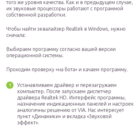
того же уровня качества. Как и в предыдущем случае,
их звуковые процессоры работают с программой
собственной разработки.
Чтобы найти эквалайзер Realtek в Windows, нужно
сначала:
Выбираем программу согласно вашей версии
операционной системы.
Проходим проверку «на бота» и качаем программу.
Устанавливаем драйвер и перезагружаем
компьютер. После запускаем диспетчер
драйвера Realtek HD. Интерфейс программы,
назначение индикационных панелей и настроек
аналогичны решению от VIA. Нас интересует
пункт «Динамики» и вкладка «Звуковой
эффект».