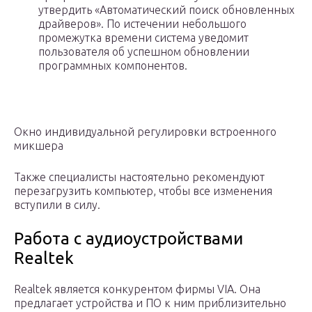
утвердить «Автоматический поиск обновленных
драйверов». По истечении небольшого
промежутка времени система уведомит
пользователя об успешном обновлении
программных компонентов.
Окно индивидуальной регулировки встроенного
микшера
Также специалисты настоятельно рекомендуют
перезагрузить компьютер, чтобы все изменения
вступили в силу.
Работа с аудиоустройствами
Realtek
Realtek является конкурентом фирмы VIA. Она
предлагает устройства и ПО к ним приблизительно