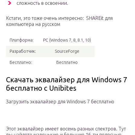
сложность в освоении.
Кстати, это тоже очень интересно: SHAREit для
компьютера на русском
Платформа:
PC (Windows 7, 8, 8.1, 10)
Разработчик:
SourceForge
Бесплатно:
Бесплатно
Скачать эквалайзер для Windows 7
бесплатно с Unibites
Загрузить эквалайзер для Windows 7 бесплатно
Этот эквалайзер имеет восемь разных спектров. Тут
вы найдете маленькие и большие 16-ти полосные