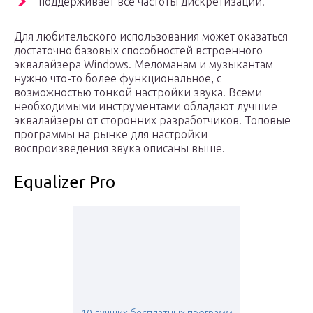
поддерживает все частоты дискретизации.
Для любительского использования может оказаться
достаточно базовых способностей встроенного
эквалайзера Windows. Меломанам и музыкантам
нужно что-то более функциональное, с
возможностью тонкой настройки звука. Всеми
необходимыми инструментами обладают лучшие
эквалайзеры от сторонних разработчиков. Топовые
программы на рынке для настройки
воспроизведения звука описаны выше.
Equalizer Pro