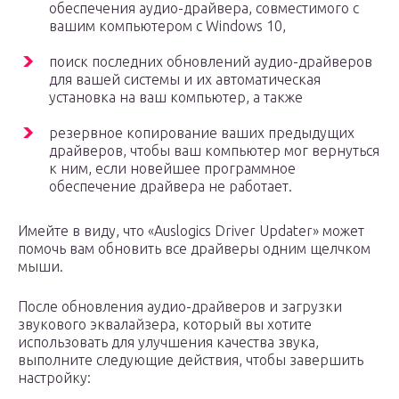
обеспечения аудио-драйвера, совместимого с
вашим компьютером с Windows 10,
поиск последних обновлений аудио-драйверов
для вашей системы и их автоматическая
установка на ваш компьютер, а также
резервное копирование ваших предыдущих
драйверов, чтобы ваш компьютер мог вернуться
к ним, если новейшее программное
обеспечение драйвера не работает.
Имейте в виду, что «Auslogics Driver Updater» может
помочь вам обновить все драйверы одним щелчком
мыши.
После обновления аудио-драйверов и загрузки
звукового эквалайзера, который вы хотите
использовать для улучшения качества звука,
выполните следующие действия, чтобы завершить
настройку: