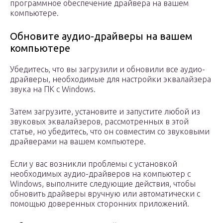
программное обеспечение драйвера на вашем
компьютере.
Обновите аудио-драйверы на вашем
компьютере
Убедитесь, что вы загрузили и обновили все аудио-
драйверы, необходимые для настройки эквалайзера
звука на ПК с Windows.
Затем загрузите, установите и запустите любой из
звуковых эквалайзеров, рассмотренных в этой
статье, но убедитесь, что он совместим со звуковыми
драйверами на вашем компьютере.
Если у вас возникли проблемы с установкой
необходимых аудио-драйверов на компьютер с
Windows, выполните следующие действия, чтобы
обновить драйверы вручную или автоматически с
помощью доверенных сторонних приложений.