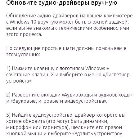
Обновите аудио-драйверы вручную
Обновление аудио-драйверов на вашем компьютере
с Windows 10 вручную может быть сложной задачей,
если вы не знакомы с техническими особенностями
этого процесса.
Но следующие простые шаги должны помочь вам в
этом успешно:
1) Нажмите клавишу с логотипом Windows +
сочетание клавиш X и выберите в меню «Диспетчер
устройств».
2) Разверните вкладки «Аудиовходы и аудиовыходы»
и «Звуковые, игровые и видеоустройства».
3) Найдите аудиоустройство, драйвер которого вы
хотите обновить (это могут быть динамики,
микрофон или гарнитура), щелкните его правой
кнопкой мыши и выберите «Удалить устройство».