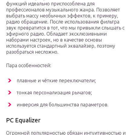
функций идеально приспособлена для
профессионалов музыкального жанра. Позволяет
выбрать массу необычных эффектов, к примеру,
радио обращение. После использования фильтра
звук превратится в тот, что мы привыкли слышать с
эфирного радио. Обладает эксклюзивными
наборами настроек, но в качестве основы
используется стандартный эквалайзер, поэтому
разобраться несложно.
Пара особенностей:
плавные и чёткие переключатели;
тонкая персонализация рычагов;
инверсия для большинства параметров.
PC Equalizer
Огромной популярностью обязан интуитивностью и