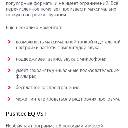
популярные форматы и не имеет ограничений. Всё
перечисленное помогает произвести максимально
тонкую настройку звучания.
Ещё несколько моментов:
возможность максимальной тонкой и детальной
настройки частоты с амплитудой звука;
поддерживает запись звука с микрофона;
умеет сохранять уникальные пользовательские
фильтры;
бесплатное распространение;
может интегрироваться в ряд прочих программ.
Pushtec EQ VST
Необычная программа с 6 полосами и массой