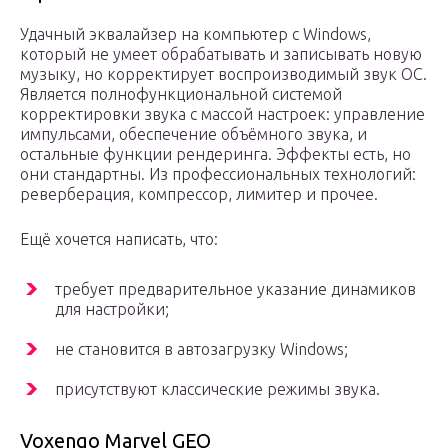
Удачный эквалайзер на компьютер с Windows,
который не умеет обрабатывать и записывать новую
музыку, но корректирует воспроизводимый звук ОС.
Является полнофункциональной системой
корректировки звука с массой настроек: управление
импульсами, обеспечение объёмного звука, и
остальные функции рендеринга. Эффекты есть, но
они стандартны. Из профессиональных технологий:
реверберация, компрессор, лимитер и прочее.
Ещё хочется написать, что:
требует предварительное указание динамиков
для настройки;
не становится в автозагрузку Windows;
присутствуют классические режимы звука.
Voxengo Marvel GEQ