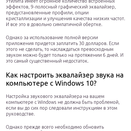
Утилита имеет огромное количество встроенных
эффектов, 9-полосный графический эквалайзер,
предустановленные профили, опции
кристаллизации и улучшения качества низких частот.
И все это в довольно симпатичной обертке.
Однако за использование полной версии
приложения придется заплатить 30 долларов. Если
этого не сделать, то наслаждаться превосходным
звуком можно будет только на протяжении 6 дней. И
это самый существенный недостаток.
Как настроить эквалайзер звука на
компьютере с Windows 10?
Настройка звукового эквалайзера на вашем
компьютере с Windows не должна быть проблемой,
если вы до сих пор следовали инструкциям в этом
руководстве.
Однако прежде всего необходимо обновить