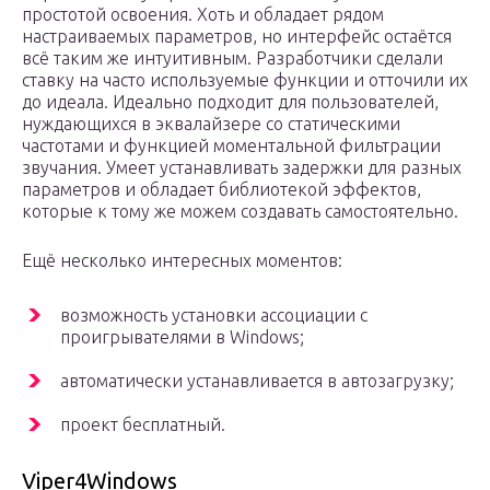
простотой освоения. Хоть и обладает рядом
настраиваемых параметров, но интерфейс остаётся
всё таким же интуитивным. Разработчики сделали
ставку на часто используемые функции и отточили их
до идеала. Идеально подходит для пользователей,
нуждающихся в эквалайзере со статическими
частотами и функцией моментальной фильтрации
звучания. Умеет устанавливать задержки для разных
параметров и обладает библиотекой эффектов,
которые к тому же можем создавать самостоятельно.
Ещё несколько интересных моментов:
возможность установки ассоциации с
проигрывателями в Windows;
автоматически устанавливается в автозагрузку;
проект бесплатный.
Viper4Windows