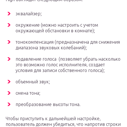
эквалайзер;
окружение (можно настроить с учетом
окружающей обстановки в комнате);
тонокомпенсация (предназначена для снижения
диапазона звуковых колебаний);
подавление голоса (позволяет убрать насколько
это возможно голос исполнителя, создает
условия для записи собственного голоса);
объемный звук;
смена тона;
преобразование высоты тона.
Чтобы приступить к дальнейшей настройке,
пользователь должен убедиться, что напротив строки