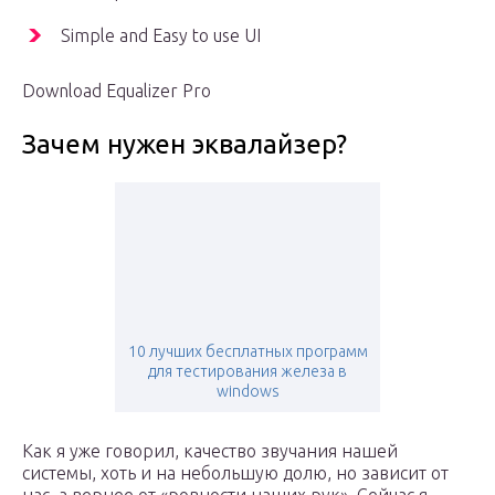
Simple and Easy to use UI
Download Equalizer Pro
Зачем нужен эквалайзер?
10 лучших бесплатных программ
для тестирования железа в
windows
Как я уже говорил, качество звучания нашей
системы, хоть и на небольшую долю, но зависит от