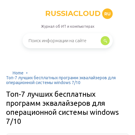
RUSSIACLOUD
RU
Журнал об ИТ и компьютерах
Home
Топ-7 лучших бесплатных программ эквалайзеров для
операционной системы windows 7/10
Топ-7 лучших бесплатных
программ эквалайзеров для
операционной системы windows
7/10