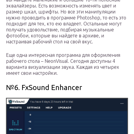
эквалайзеры. Есть возможность изменять цвет и
размер шкал, шрифты. Но все эти манипуляции
нужно проводить в программе Photoshop, то есть это
подходит для тех, кто ею владеет. Остальные могут
получать удовольствие, подбирая музыкальные
фотообои, которые вы найдете в архиве, и
настраивая рабочий стол на свой вкус.
Еще одна интересная программа для оформления
рабочего стола – NeonVisual. Сегодня доступны 4
варианта визуализации звука. Каждая из четырех
имеет свои настройки.
№6. FxSound Enhancer