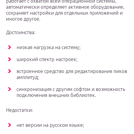
работает с охватом всей операционной системы,
автоматически определяет активное оборудование,
сохраняет настройки для отдельных приложений и
многое другое.
Достоинства:
низкая нагрузка на систему;
широкий спектр настроек;
встроенное средство для редактирования пиков
амплитуд;
синхронизация с другим софтом и возможность
подключения внешних библиотек.
Недостатки:
нет версии на русском языке;