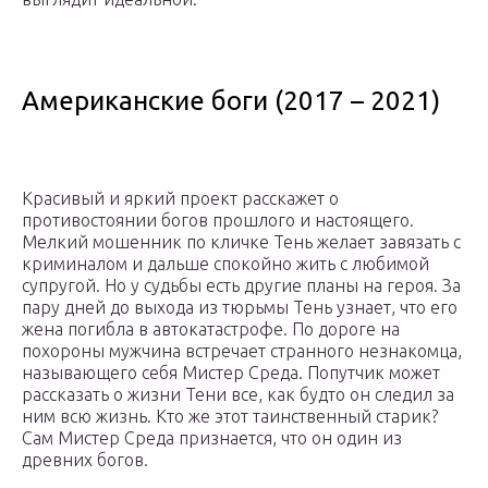
Американские боги (2017 – 2021)
Красивый и яркий проект расскажет о
противостоянии богов прошлого и настоящего.
Мелкий мошенник по кличке Тень желает завязать с
криминалом и дальше спокойно жить с любимой
супругой. Но у судьбы есть другие планы на героя. За
пару дней до выхода из тюрьмы Тень узнает, что его
жена погибла в автокатастрофе. По дороге на
похороны мужчина встречает странного незнакомца,
называющего себя Мистер Среда. Попутчик может
рассказать о жизни Тени все, как будто он следил за
ним всю жизнь. Кто же этот таинственный старик?
Сам Мистер Среда признается, что он один из
древних богов.