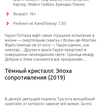
Картер, Майкл Гэмбон, Брендан Глисон
Возраст: 16+
Рейтинг по КиноПоиску: 7,83
Гарри Поттера ждёт самое страшное испытание в
жизни — смертельная схватка с Волан-де-Мортом.
Ждать помощи не от кого — Гарри одинок, как
никогда… Друзья и враги Гарри предстают в
совершенно неожиданном свете. Граница между
Добром и Злом становится всё призрачнее…
Тёмный кристалл: Эпоха
сопротивления (2019)
В центре цветущей планеты Тра есть волшебный
кристалл, от которого зависит всё живое. За его