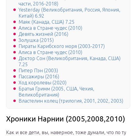
части, 2016-2018)
Yesterday (Великобритания, Россия, Япония,
Китай) 6.92
Маяк (Канада, США) 7.25
Алиса в Стране чудес (2010)
Девять жизней (2016)
Золушка (2015)
Пираты Карибского моря (2003-2017)
Алиса в Стране чудес (2010)
Доктор Сон (Великобритания, Канада, США)
7.25
Питер Пэн (2003)
Пассажиры (2016)
Ход королевы (2020)
Братья Гримм (2005, США, Чехия,
Великобритания)
Властелин колец (трилогия, 2001, 2002, 2003)
Хроники Нарнии (2005,2008,2010)
Как и все дети, вы, наверное, тоже думали, что по ту