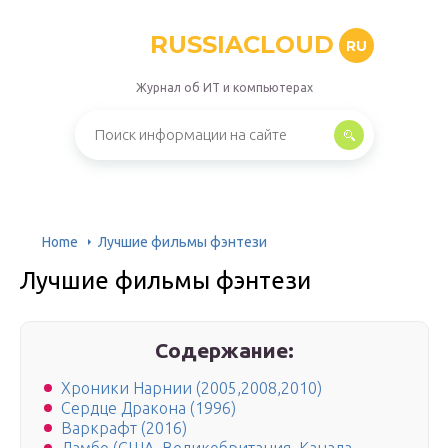
RUSSIACLOUD
RU
Журнал об ИТ и компьютерах
Home
Лучшие фильмы фэнтези
Лучшие фильмы фэнтези
Содержание:
Хроники Нарнии (2005,2008,2010)
Сердце Дракона (1996)
Варкрафт (2016)