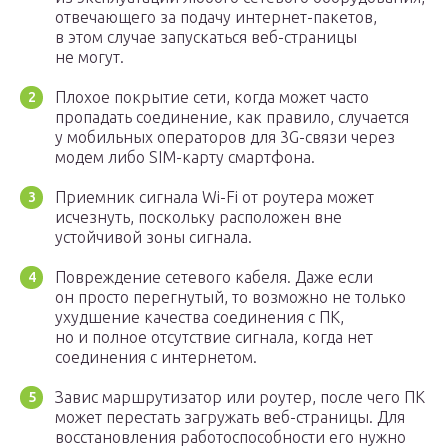
отвечающего за подачу интернет-пакетов,
в этом случае запускаться веб-страницы
не могут.
Плохое покрытие сети, когда может часто
пропадать соединение, как правило, случается
у мобильных операторов для 3G-связи через
модем либо SIM-карту смартфона.
Приемник сигнала Wi-Fi от роутера может
исчезнуть, поскольку расположен вне
устойчивой зоны сигнала.
Повреждение сетевого кабеля. Даже если
он просто перегнутый, то возможно не только
ухудшение качества соединения с ПК,
но и полное отсутствие сигнала, когда нет
соединения с интернетом.
Завис маршрутизатор или роутер, после чего ПК
может перестать загружать веб-страницы. Для
восстановления работоспособности его нужно