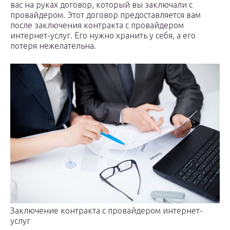
вас на руках договор, который вы заключали с
провайдером. Этот договор предоставляется вам
после заключения контракта с провайдером
интернет-услуг. Его нужно хранить у себя, а его
потеря нежелательна.
Заключение контракта с провайдером интернет-
услуг