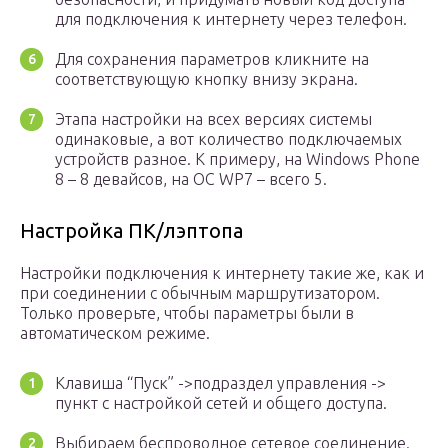
для подключения к интернету через телефон.
Для сохранения параметров кликните на
соответствующую кнопку внизу экрана.
Этапа настройки на всех версиях системы
одинаковые, а вот количество подключаемых
устройств разное. К примеру, на Windows Phone
8 – 8 девайсов, на ОС WP7 – всего 5.
Настройка ПК/лэптопа
Настройки подключения к интернету такие же, как и
при соединении с обычным маршрутизатором.
Только проверьте, чтобы параметры были в
автоматическом режиме.
Клавиша “Пуск” ->подраздел управления ->
пункт с настройкой сетей и общего доступа.
Выбираем беспроводное сетевое соединение.