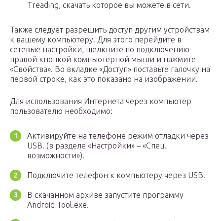
Treading, скачать которое вы можете в сети.
Также следует разрешить доступ другим устройствам
к вашему компьютеру. Для этого перейдите в
сетевые настройки, щелкните по подключению
правой кнопкой компьютерной мыши и нажмите
«Свойства». Во вкладке «Доступ» поставьте галочку на
первой строке, как это показано на изображении.
Для использования Интернета через компьютер
пользователю необходимо:
Активируйте на телефоне режим отладки через
USB. (в разделе «Настройки» – «Спец.
возможности»).
Подключите телефон к компьютеру через USB.
В скачанном архиве запустите программу
Android Tool.exe.