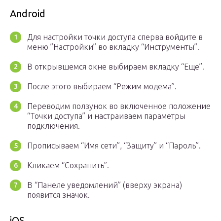
Android
Для настройки точки доступа сперва войдите в
меню ”Настройки” во вкладку “Инструменты”.
В открывшемся окне выбираем вкладку “Еще”.
После этого выбираем “Режим модема”.
Переводим ползунок во включенное положение
“Точки доступа” и настраиваем параметры
подключения.
Прописываем “Имя сети”, “Защиту” и “Пароль”.
Кликаем “Сохранить”.
В “Панеле уведомлений” (вверху экрана)
появится значок.
iOS