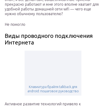
прекрасно работают и мне этого вполне хватает для
удобной работы домашней сети wifi — чего еще
нужно обычному пользователю?
Не помогло
Виды проводного подключения
Интернета
Клавиатура брайля talkback для
android: пошаговое руководство
Активное развитие технологий привело к