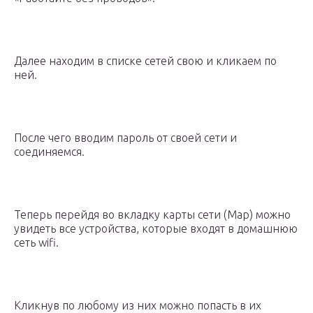
Далее находим в списке сетей свою и кликаем по
ней.
После чего вводим пароль от своей сети и
соединяемся.
Теперь перейдя во вкладку карты сети (Map) можно
увидеть все устройства, которые входят в домашнюю
сеть wifi.
Кликнув по любому из них можно попасть в их