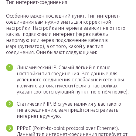
Тип интернет-соединения
Особенно важен последний пункт. Тип интернет-
соединения вам нужно знать для корректной
настройки. Настройка интернета зависит не от того,
как вы подключили интернет (через кабель
напрямую или через подключение кабеля в
маршрутизатор), а от того, какой у вас тип
соединения. Они бывают следующими:
Динамический IP. Самый лёгкий в плане
настройки тип соединения. Все данные для
успешного соединения с глобальной сетью вы
получите автоматически (если в настройках
указан соответствующий пункт, но о нём позже).
Статический IP. В случае наличия у вас такого
типа соединения, вам придётся настраивать
интернет вручную.
PPPoE (Point-to-point protocol over Ethernet).
Данный тип интернет-соединения потребует от