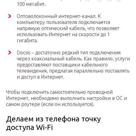
100 мегабит.
Оптоволоконный интернет-канал. К
компьютеру пользователя подключается
напрямую оптический кабель, что позволяет
использовать Интернет на скорости до 1
гигабита.
Docsis – достаточно редкий тип подключения
через коаксиальный кабель. Как правило, услуги
предоставляют поставщики кабельного
телевидения, предлагая параллельно поставлять
и доступ в Интернет.
Чтобы подключить самостоятельно проводной
Интернет, необходимо выполнить настройки в ОС и
самом роутере (если он используется).
Делаем из телефона точку
доступа Wi-Fi