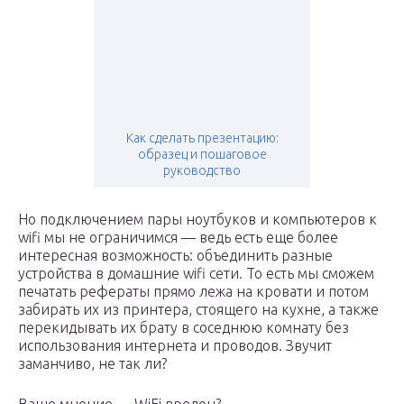
Как сделать презентацию:
образец и пошаговое
руководство
Но подключением пары ноутбуков и компьютеров к
wifi мы не ограничимся — ведь есть еще более
интересная возможность: объединить разные
устройства в домашние wifi сети. То есть мы сможем
печатать рефераты прямо лежа на кровати и потом
забирать их из принтера, стоящего на кухне, а также
перекидывать их брату в соседнюю комнату без
использования интернета и проводов. Звучит
заманчиво, не так ли?