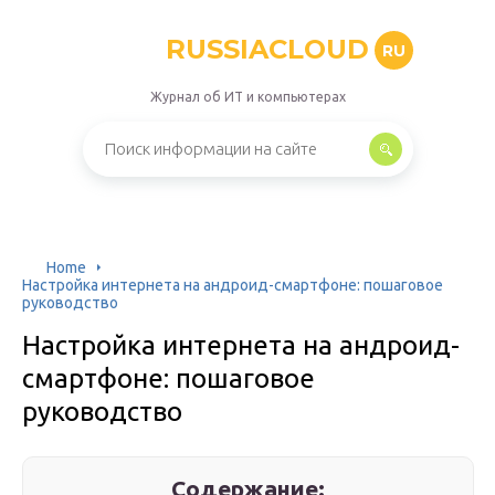
RUSSIACLOUD
RU
Журнал об ИТ и компьютерах
Home
Настройка интернета на андроид-смартфоне: пошаговое
руководство
Настройка интернета на андроид-
смартфоне: пошаговое
руководство
Содержание: