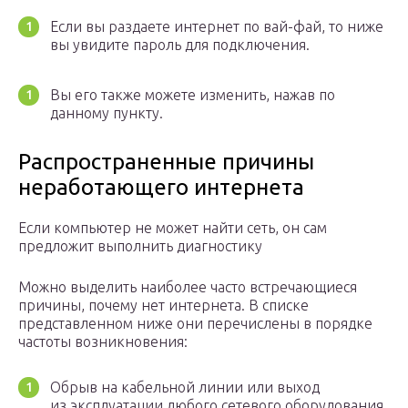
Если вы раздаете интернет по вай-фай, то ниже
вы увидите пароль для подключения.
Вы его также можете изменить, нажав по
данному пункту.
Распространенные причины
неработающего интернета
Если компьютер не может найти сеть, он сам
предложит выполнить диагностику
Можно выделить наиболее часто встречающиеся
причины, почему нет интернета. В списке
представленном ниже они перечислены в порядке
частоты возникновения:
Обрыв на кабельной линии или выход
из эксплуатации любого сетевого оборудования,