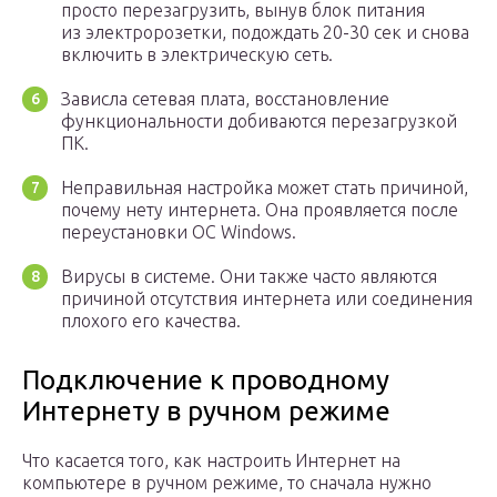
просто перезагрузить, вынув блок питания
из электророзетки, подождать 20-30 сек и снова
включить в электрическую сеть.
Зависла сетевая плата, восстановление
функциональности добиваются перезагрузкой
ПК.
Неправильная настройка может стать причиной,
почему нету интернета. Она проявляется после
переустановки ОС Windows.
Вирусы в системе. Они также часто являются
причиной отсутствия интернета или соединения
плохого его качества.
Подключение к проводному
Интернету в ручном режиме
Что касается того, как настроить Интернет на
компьютере в ручном режиме, то сначала нужно