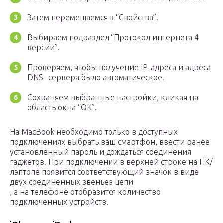
Затем перемещаемся в “Свойства”.
Выбираем подраздел “Протокол интернета 4
версии”.
Проверяем, чтобы получение IP-адреса и адреса
DNS- сервера было автоматическое.
Сохраняем выбранные настройки, кликая на
область окна “ОК”.
На MacBook необходимо только в доступных
подключениях выбрать ваш смартфон, ввести ранее
установленный пароль и дождаться соединения
гаджетов. При подключении в верхней строке на ПК/
лэптопе появится соответствующий значок в виде
двух соединенных звеньев цепи
, а на телефоне отобразится количество
подключенных устройств.