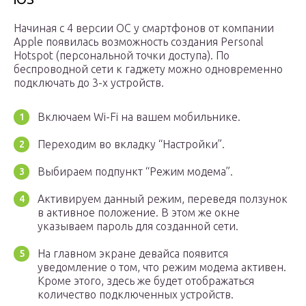
Начиная с 4 версии ОС у смартфонов от компании
Apple появилась возможность создания Personal
Hotspot (персональной точки доступа). По
беспроводной сети к гаджету можно одновременно
подключать до 3-х устройств.
Включаем Wi-Fi на вашем мобильнике.
Переходим во вкладку “Настройки”.
Выбираем подпункт “Режим модема”.
Активируем данный режим, переведя ползунок
в активное положение. В этом же окне
указываем пароль для созданной сети.
На главном экране девайса появится
уведомление о том, что режим модема активен.
Кроме этого, здесь же будет отображаться
количество подключенных устройств.