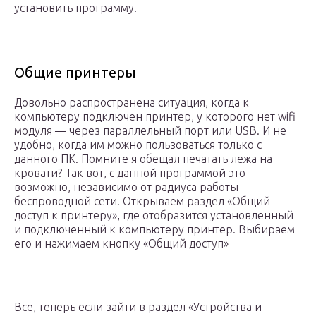
установить программу.
Общие принтеры
Довольно распространена ситуация, когда к
компьютеру подключен принтер, у которого нет wifi
модуля — через параллельный порт или USB. И не
удобно, когда им можно пользоваться только с
данного ПК. Помните я обещал печатать лежа на
кровати? Так вот, с данной программой это
возможно, независимо от радиуса работы
беспроводной сети. Открываем раздел «Общий
доступ к принтеру», где отобразится установленный
и подключенный к компьютеру принтер. Выбираем
его и нажимаем кнопку «Общий доступ»
Все, теперь если зайти в раздел «Устройства и