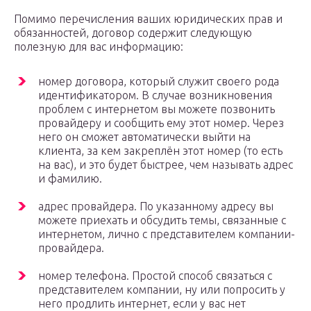
Помимо перечисления ваших юридических прав и
обязанностей, договор содержит следующую
полезную для вас информацию:
номер договора, который служит своего рода
идентификатором. В случае возникновения
проблем с интернетом вы можете позвонить
провайдеру и сообщить ему этот номер. Через
него он сможет автоматически выйти на
клиента, за кем закреплён этот номер (то есть
на вас), и это будет быстрее, чем называть адрес
и фамилию.
адрес провайдера. По указанному адресу вы
можете приехать и обсудить темы, связанные с
интернетом, лично с представителем компании-
провайдера.
номер телефона. Простой способ связаться с
представителем компании, ну или попросить у
него продлить интернет, если у вас нет