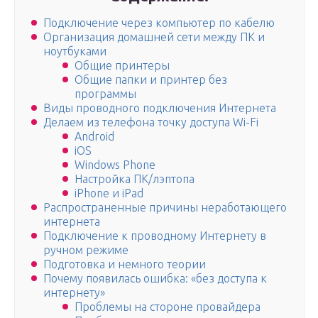
Подключение через компьютер по кабелю
Организация домашней сети между ПК и
ноутбуками
Общие принтеры
Общие папки и принтер без
программы
Виды проводного подключения Интернета
Делаем из телефона точку доступа Wi-Fi
Android
iOS
Windows Phone
Настройка ПК/лэптопа
iPhone и iPad
Распространенные причины неработающего
интернета
Подключение к проводному Интернету в
ручном режиме
Подготовка и немного теории
Почему появилась ошибка: «без доступа к
интернету»
Проблемы на стороне провайдера