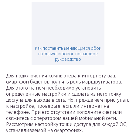
Как поставить меняющиеся обои
на huawei и honor: пошаговое
руководство
Для подключения компьютера к интернету ваш
смартфон будет выполнять роль маршрутизатора.
Для этого на нем необходимо установить
определенные настройки и сделать из него точку
доступа для выхода в сеть. Но, прежде чем приступать
к настройке, проверьте, есть ли интернет на
телефоне. При его отсутствии пополните счет или
свяжитесь с оператором вашей мобильной сети.
Рассмотрим настройку точки доступа для каждой ОС,
устанавливаемой на смартфонах.