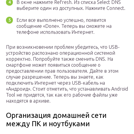
В окне нажмите Refresh. Из списка Select DNS
выберите один из доступных. Нажмите Connect.
Если все выполнено успешно, появится
сообщение «Done». Теперь вы сможете на
телефоне использовать Интернет.
При возникновении проблем убедитесь, что USB-
устройство распознано операционной системой
корректно. Попробуйте также сменить DNS. На
смартфоне может появиться сообщение о
предоставлении прав пользователя. Дайте в этом
случае разрешение. Теперь вы знаете, как
подключить Интернет через USB-кабель на
«Андроид». Стоит отметить, что устанавливать Android
Tool не придется, так как его рабочие файлы уже
находятся в архиве.
Организация домашней сети
между ПК и ноутбуками