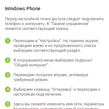
Windows Phone
Перед настройкой точки доступа следует подключить
телефон к интернету. В “Панеле управления”
появится соответствующий значок.
Переходим в “Настройки”. На главном экране,
проводим влево и из предложенного списка
выбираем соответствующий раздел.
В открывшемся меню выбираем подпункт
“Общий интернет”.
Переводим ползунок вправо, активируя
требуемый режим.
Выбираем клавишу “Установка” и переходим к
настройкам подключения.
Здесь вы сможете изменить имя сети, параметры
безопасности, и придумать новый код доступа