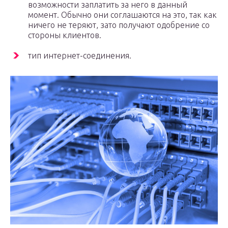
возможности заплатить за него в данный
момент. Обычно они соглашаются на это, так как
ничего не теряют, зато получают одобрение со
стороны клиентов.
тип интернет-соединения.