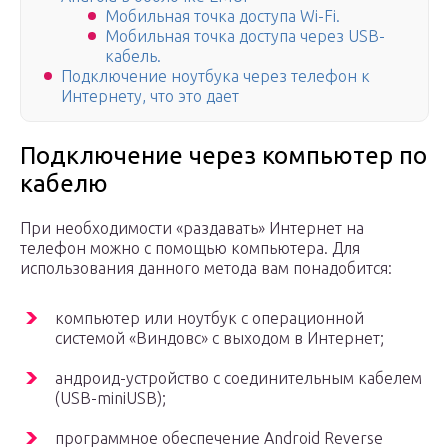
Мобильная точка доступа Wi-Fi.
Мобильная точка доступа через USB-
кабель.
Подключение ноутбука через телефон к
Интернету, что это дает
Подключение через компьютер по
кабелю
При необходимости «раздавать» Интернет на
телефон можно с помощью компьютера. Для
использования данного метода вам понадобится:
компьютер или ноутбук с операционной
системой «Виндовс» с выходом в Интернет;
андроид-устройство с соединительным кабелем
(USB-miniUSB);
программное обеспечение Android Reverse