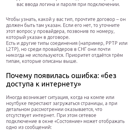
вас ввода логина и пароля при подключении.
Чтобы узнать, какой у вас тип, прочтите договор – он
должен быть там указан. Если его нет, то уточните
этот вопрос у провайдера, позвонив по номеру,
который указан в договоре.
Есть и другие типы соединения (например, PPTP или
L2TP), но среди провайдеров в СНГ они почти
никогда не используются. Приоритет отдаётся трём
типам, которые описаны выше.
Почему появилась ошибка: «без
доступа к интернету»
Иногда возникает ситуация, когда на компе или
ноутбуке перестают загружаться страницы, а при
детальном рассмотрении оказывается, что
отсутствует интернет. При этом сетевое
подключение в окне «Состояние» может отображать
одно из сообщений: