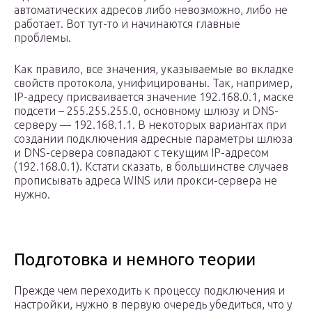
автоматических адресов либо невозможно, либо не
работает. Вот тут-то и начинаются главные
проблемы.
Как правило, все значения, указываемые во вкладке
свойств протокола, унифицированы. Так, например,
IP-адресу присваивается значение 192.168.0.1, маске
подсети – 255.255.255.0, основному шлюзу и DNS-
серверу — 192.168.1.1. В некоторых вариантах при
создании подключения адресные параметры шлюза
и DNS-сервера совпадают с текущим IP-адресом
(192.168.0.1). Кстати сказать, в большинстве случаев
прописывать адреса WINS или прокси-сервера не
нужно.
Подготовка и немного теории
Прежде чем переходить к процессу подключения и
настройки, нужно в первую очередь убедиться, что у