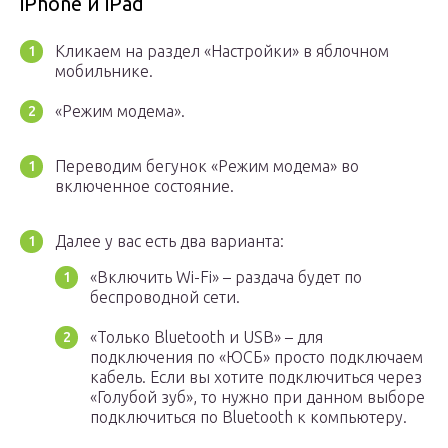
iPhone и iPad
Кликаем на раздел «Настройки» в яблочном
мобильнике.
«Режим модема».
Переводим бегунок «Режим модема» во
включенное состояние.
Далее у вас есть два варианта:
«Включить Wi-Fi» – раздача будет по
беспроводной сети.
«Только Bluetooth и USB» – для
подключения по «ЮСБ» просто подключаем
кабель. Если вы хотите подключиться через
«Голубой зуб», то нужно при данном выборе
подключиться по Bluetooth к компьютеру.