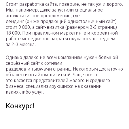
Стоит разработка сайта, поверьте, не так уж и дорого.
Мы, например, даже запустили специальное
антикризисное предложение, где
лендинг (он же продающий одностраничный сайт)
стоит 9 800, а сайт-визитка (размером 3-5 страниц)
18 000. При правильном маркетинге и корректной
работе менеджеров затраты окупаются в среднем
за 2-3 месяца.
Однако далеко не всем компаниям нужен большой
серьёзный сайт с сотнями
разделов и тысячами страниц. Некоторым достаточно
обзавестись сайтом-визиткой. Чаще всего
это касается представителей малого и среднего
бизнеса, специализирующихся на оказании
каких-либо услуг.
Конкурс!