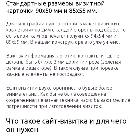
Стандартные размеры визитной
карточки 90х50 мм и 85х55 мм.
Для типографии нужно готовить макет визитки с
«вылетами» по 2мм с каждой стороны под обрез. То
есть визитка «под печать» получится 94х54 мм и
89х59 мм. В нашем конструкторе это уже учтено.
Важная информация, логотип, контакты и т.д. не
должны быть ближе 3 мм до линии реза (зелёная
рамка в редакторе). В таком случае при порезке
важные элементы не пострадают.
Если визитки двухсторонние, то будьте более
внимательны. Как бы не была совершенна
современная печатная техника, часто бывают мелкие
погрешности при изготовлении визиток.
Что такое сайт-визитка и для чего
он нужен