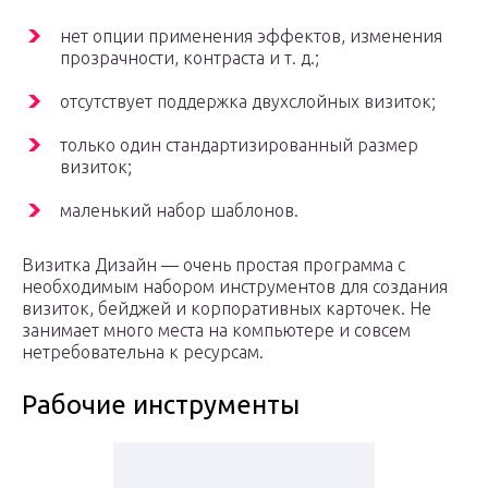
нет опции применения эффектов, изменения
прозрачности, контраста и т. д.;
отсутствует поддержка двухслойных визиток;
только один стандартизированный размер
визиток;
маленький набор шаблонов.
Визитка Дизайн — очень простая программа с
необходимым набором инструментов для создания
визиток, бейджей и корпоративных карточек. Не
занимает много места на компьютере и совсем
нетребовательна к ресурсам.
Рабочие инструменты