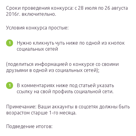
Сроки проведения конкурса: с 28 июля по 26 августа
2016г. включительно.
Условия конкурса простые:
Нужно кликнуть чуть ниже по одной из кнопок
социальных сетей
(поделиться информацией о конкурсе со своими
друзьями в одной из социальных сетей);
В комментариях ниже под статьей указать
ссылку на свой профиль социальной сети.
Примечание: Ваши аккаунты в соцсетях должны быть
возрастом старше 1-го месяца.
Подведение итогов: