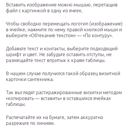
Вставить изображение можно мышью, перетащив
файл с картинкой в одну из ячеек.
Чтобы свободно перемещать логотип (изображение)
в ячейке, нажмите по нему правой кнопкой мыши и
выберите «Обтекание текстом» — «По контуру».
Добавьте текст и контакты, выберите подходящий
шрифт и цвет. Не забудьте оставить отступы, не
размещайте текст впритык к краям таблицы.
В нашем случае получился такой образец визитной
карточки сантехника.
Так выглядят растиражированные визитки методом
«копировать — вставить» в оставшихся ячейках
таблицы.
Распечатайте их на бумаге, затем аккуратно
разрежьте по линиям.