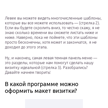
Левее вы можете видеть многочисленные шаблоны,
которые вы все можете использовать — (стрелка 2).
Если вы будете скролить вниз, то честно скажу, я не
знаю сколько времени вы сможете листать ниже и
ниже. Наверно, пока не поймете, что эти шаблоны
просто бесконечны, хотя может и закончатся, я не
доходил до этого этапа.
Ну, и наконец, самая левая темная панель меню —
это разделы, которые нам помогут сделать нашу
визитку идеальной (стрелка 3). Разобрались?
Давайте начнем творить!
В какой программе можно
оформить макет визитки?