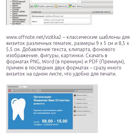
www.offnote.net/vizitka2 – классические шаблоны для
визиток различных тематик, размеры 9 x 5 см и 8,5 x
5,5 см. Добавление текста, клипарта, фонового
изображение, фигуры, картинки. Скачать в
форматах PNG, Word (в премиум) и PDF (Премиум),
причем в последних двух форматах – сразу много
визиток на одном листе, что удобно для печати.