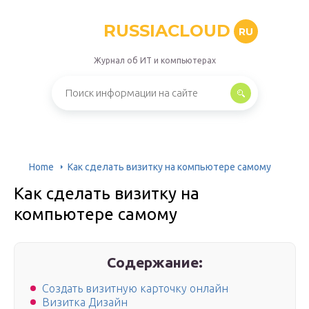
RUSSIACLOUD
RU
Журнал об ИТ и компьютерах
Home
Как сделать визитку на компьютере самому
Как сделать визитку на
компьютере самому
Содержание:
Создать визитную карточку онлайн
Визитка Дизайн