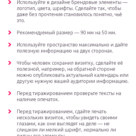
Используйте в дизайне брендовые элементы —
логотип, цвета, шрифты. Сделайте так, чтобы
даже без прочтения становилось понятно, чьё
это.
Рекомендуемый размер — 90 мм на 50 мм.
Используйте пространство максимально и дайте
полезную информацию на двух сторонах.
Чтобы человек сохранил визитку, сделайте её
полезной, например, на обратной стороне
можно опубликовать актуальный календарь или
другую нужную вашей аудитории информацию.
Перед тиражированием проверьте тексты на
наличие опечаток.
Перед тиражированием, сдайте печать
нескольких визиток, чтобы увидеть своими
глазами, как они выглядят на деле — не
слишком ли мелкий шрифт, нормально ли
видны все элементы.