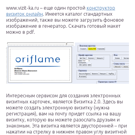
www.vizit-ka.ru – еще один простой
конструктор
визиток онлайн
. Имеется каталог стандартных
изображений, также вы можете загрузить фоновое
изображение в генератор. Скачать готовый макет
можно в pdf.
Интересным сервисом для создания электронных
визитных карточек, является Визитка 2.0. Здесь вы
можете создать электронную визитку (нужна
регистрация), вам на почту придет ссылка на вашу
визитку, которую вы можете разослать друзьям и
знакомым. Эта визитка является двусторонней – при
нажатии на стрелку в нижнем правом углу визитной