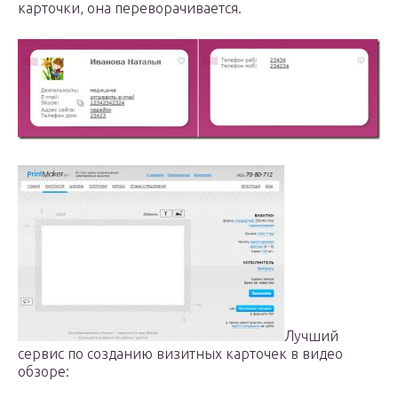
карточки, она переворачивается.
Лучший
сервис по созданию визитных карточек в видео
обзоре: