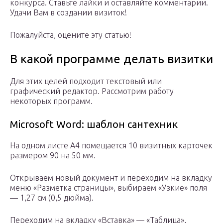
конкурса. Ставьте лайки и оставляйте комментарии.
Удачи Вам в создании визиток!
Пожалуйста, оцените эту статью!
В какой программе делать визитки
Для этих целей подходит текстовый или
графический редактор. Рассмотрим работу
некоторых программ.
Microsoft Word: шаблон сантехник
На одном листе А4 помещается 10 визитных карточек
размером 90 на 50 мм.
Открываем новый документ и переходим на вкладку
меню «Разметка страницы», выбираем «Узкие» поля
— 1,27 см (0,5 дюйма).
Переходим на вкладку «Вставка» — «Таблица»,