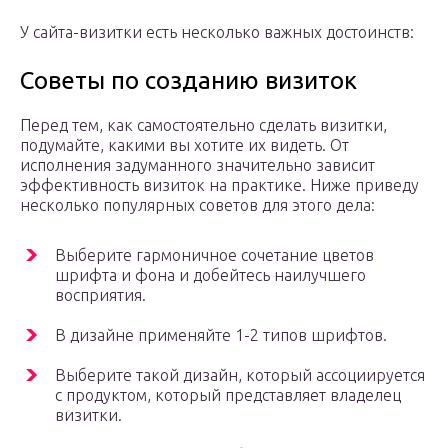
У сайта-визитки есть несколько важных достоинств:
Советы по созданию визиток
Перед тем, как самостоятельно сделать визитки,
подумайте, какими вы хотите их видеть. От
исполнения задуманного значительно зависит
эффективность визиток на практике. Ниже приведу
несколько популярных советов для этого дела:
Выберите гармоничное сочетание цветов
шрифта и фона и добейтесь наилучшего
восприятия.
В дизайне применяйте 1-2 типов шрифтов.
Выберите такой дизайн, который ассоциируется
с продуктом, который представляет владелец
визитки.