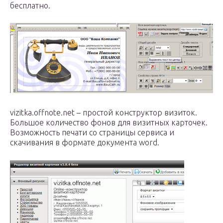
бесплатно.
vizitka.offnote.net – простой конструктор визиток.
Большое количество фонов для визитных карточек.
Возможность печати со страницы сервиса и
скачивания в формате документа word.