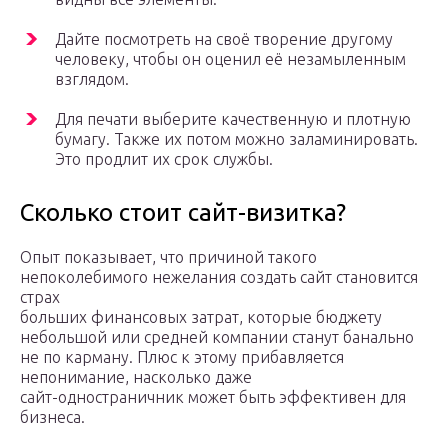
Дайте посмотреть на своё творение другому
человеку, чтобы он оценил её незамыленным
взглядом.
Для печати выберите качественную и плотную
бумагу. Также их потом можно заламинировать.
Это продлит их срок службы.
Сколько стоит сайт-визитка?
Опыт показывает, что причиной такого
непоколебимого нежелания создать сайт становится
страх
больших финансовых затрат, которые бюджету
небольшой или средней компании станут банально
не по карману. Плюс к этому прибавляется
непонимание, насколько даже
сайт-одностраничник может быть эффективен для
бизнеса.