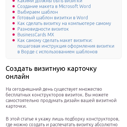
Какими должны быть визитки
Создание макета в Microsoft Word
Выбираем шаблон
Готовый шаблон визитки в Word
Как сделать визитку на компьютере самому
Разновидности визиток
BusinessCards MX
Как самому сделать макет визитки:
пошаговая инструкция оформления визитки
в Ворде с использованием шаблонов
Создать визитную карточку
онлайн
На сегодняшний день существует множество
бесплатных конструкторов визиток. Вы можете
самостоятельно продумать дизайн вашей визитной
карточки.
В этой статье я укажу лишь подборку конструкторов,
где можно создать и распечатать визитку абсолютно