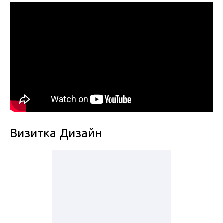
Визитка Дизайн