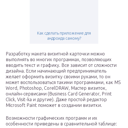
Как сделать приложение для
андроида самому?
Разработку макета визитной карточки можно
выполнять во многих программах, позволяющих
вводить текст и графику. Все зависит от сложности
дизайна. Если начинающий предприниматель
желает оформить визитку своими руками, то он
может воспользоваться такими программами, как MS
Word, Photoshop, CorelDRAW, Мастер визиток,
онлайн-сервисами (Business Card Generator, Print
Click, Visit-ka и другие). Даже простой редактор
Microsoft Paint поможет в создании визитки.
Возможности графических программ и их
особенности приведены в сравнительной таблице: