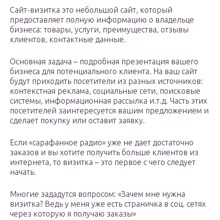
Сайт-визитка это небольшой сайт, который
предоставляет полную информацию о владельце
бизнеса: товары, услуги, преимущества, отзывы
клиентов, контактные данные.
Основная задача – подробная презентация вашего
бизнеса для потенциального клиента. На ваш сайт
будут приходить посетители из разных источников:
контекстная реклама, социальные сети, поисковые
системы, информационная рассылка и.т.д. Часть этих
посетителей заинтересуется вашим предложением и
сделает покупку или оставит заявку.
Если «сарафанное радио» уже не дает достаточно
заказов и вы хотите получить больше клиентов из
интернета, то визитка – это первое с чего следует
начать.
Многие зададутся вопросом: «Зачем мне нужна
визитка? Ведь у меня уже есть страничка в соц. сетях
через которую я получаю заказы»