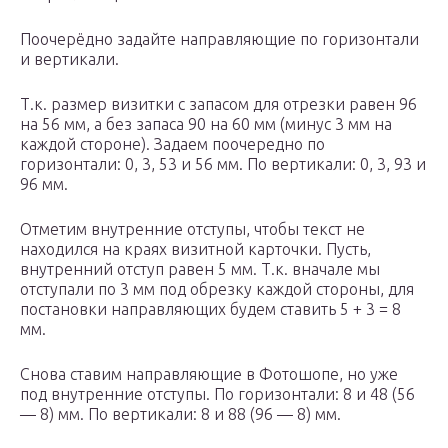
Поочерёдно задайте направляющие по горизонтали
и вертикали.
Т.к. размер визитки с запасом для отрезки равен 96
на 56 мм, а без запаса 90 на 60 мм (минус 3 мм на
каждой стороне). Задаем поочередно по
горизонтали: 0, 3, 53 и 56 мм. По вертикали: 0, 3, 93 и
96 мм.
Отметим внутренние отступы, чтобы текст не
находился на краях визитной карточки. Пусть,
внутренний отступ равен 5 мм. Т.к. вначале мы
отступали по 3 мм под обрезку каждой стороны, для
постановки направляющих будем ставить 5 + 3 = 8
мм.
Снова ставим направляющие в Фотошопе, но уже
под внутренние отступы. По горизонтали: 8 и 48 (56
— 8) мм. По вертикали: 8 и 88 (96 — 8) мм.