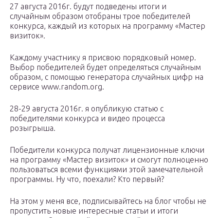
27 августа 2016г. будут подведены итоги и
случайным образом отобраны трое победителей
конкурса, каждый из которых на программу «Мастер
визиток».
Каждому участнику я присвою порядковый номер.
Выбор победителей будет определяться случайным
образом, с помощью генератора случайных цифр на
сервисе www.random.org.
28-29 августа 2016г. я опубликую статью с
победителями конкурса и видео процесса
розыгрыша.
Победители конкурса получат лицензионные ключи
на программу «Мастер визиток» и смогут полноценно
пользоваться всеми функциями этой замечательной
программы. Ну что, поехали? Кто первый?
На этом у меня все, подписывайтесь на блог чтобы не
пропустить новые интересные статьи и итоги