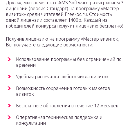
Друзья, мы совместно с AMS Software разыгрываем 3
лицензии (версия Стандарт) на программу «Мастер
визиток» среди читателей Free-pc.ru. Стоимость
одной лицензии составляет 1400р. Каждый из
победителей конкурса получит лицензию бесплатно!
Получив лицензию на программу «Мастер визиток,
Вы получаете следующие возможности:
Использование программы без ограничений по
времени
Удобная распечатка любого числа визиток
Возможность сохранения готовых макетов
визиток
Бесплатные обновления в течение 12 месяцев
Оперативная техническая поддержка и
консультации