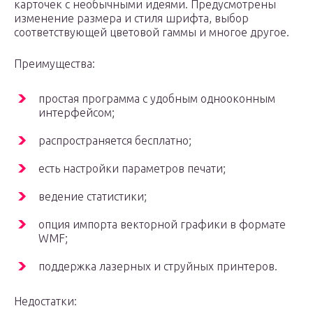
карточек с необычными идеями. Предусмотрены
изменение размера и стиля шрифта, выбор
соответствующей цветовой гаммы и многое другое.
Преимущества:
простая программа с удобным однооконным
интерфейсом;
распространяется бесплатно;
есть настройки параметров печати;
ведение статистики;
опция импорта векторной графики в формате
WMF;
поддержка лазерных и струйных принтеров.
Недостатки: