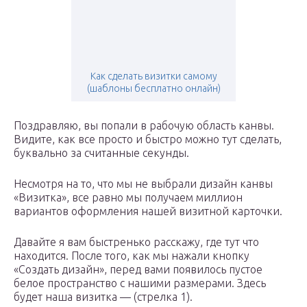
Как сделать визитки самому
(шаблоны бесплатно онлайн)
Поздравляю, вы попали в рабочую область канвы.
Видите, как все просто и быстро можно тут сделать,
буквально за считанные секунды.
Несмотря на то, что мы не выбрали дизайн канвы
«Визитка», все равно мы получаем миллион
вариантов оформления нашей визитной карточки.
Давайте я вам быстренько расскажу, где тут что
находится. После того, как мы нажали кнопку
«Создать дизайн», перед вами появилось пустое
белое пространство с нашими размерами. Здесь
будет наша визитка — (стрелка 1).