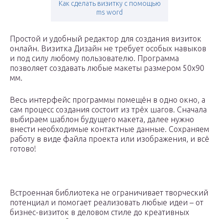
Как сделать визитку с помощью
ms word
Простой и удобный редактор для создания визиток
онлайн. Визитка Дизайн не требует особых навыков
и под силу любому пользователю. Программа
позволяет создавать любые макеты размером 50х90
мм.
Весь интерфейс программы помещён в одно окно, а
сам процесс создания состоит из трёх шагов. Сначала
выбираем шаблон будущего макета, далее нужно
внести необходимые контактные данные. Сохраняем
работу в виде файла проекта или изображения, и всё
готово!
Встроенная библиотека не ограничивает творческий
потенциал и помогает реализовать любые идеи – от
бизнес-визиток в деловом стиле до креативных