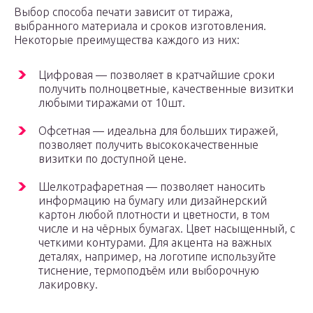
Выбор способа печати зависит от тиража,
выбранного материала и сроков изготовления.
Некоторые преимущества каждого из них:
Цифровая — позволяет в кратчайшие сроки
получить полноцветные, качественные визитки
любыми тиражами от 10шт.
Офсетная — идеальна для больших тиражей,
позволяет получить высококачественные
визитки по доступной цене.
Шелкотрафаретная — позволяет наносить
информацию на бумагу или дизайнерский
картон любой плотности и цветности, в том
числе и на чёрных бумагах. Цвет насыщенный, с
четкими контурами. Для акцента на важных
деталях, например, на логотипе используйте
тиснение, термоподъём или выборочную
лакировку.