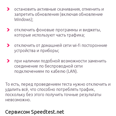
остановить активные скачивания, отменить и
запретить обновления (включая обновление
Windows);
отключить фоновые программы и виджеты,
которые используют часть трафика;
отключить от домашней сети wi-fi посторонние
устройства и приборы;
при наличии подобной возможности заменить
соединение по беспроводной сети
подключением по кабелю (LAN).
То есть, перед проведением теста нужно отключить и
удалить всё, что способно потреблять трафик,
поскольку без этого получить точные результаты
невозможно.
Сервисом Speedtest.net