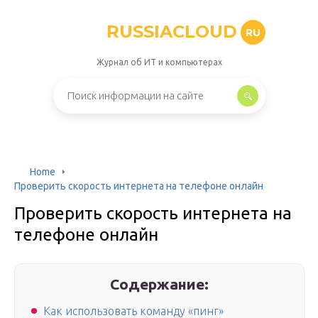
RUSSIACLOUD
RU
Журнал об ИТ и компьютерах
Home
Проверить скорость интернета на телефоне онлайн
Проверить скорость интернета на
телефоне онлайн
Содержание:
Как использовать команду «пинг»