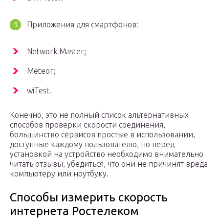
Приложения для смартфонов:
Network Master;
Meteor;
wiTest.
Конечно, это не полный список альтернативных
способов проверки скорости соединения,
большинство сервисов простые в использовании,
доступные каждому пользователю, но перед
установкой на устройство необходимо внимательно
читать отзывы, убедиться, что они не причинят вреда
компьютеру или ноутбуку.
Способы измерить скорость
интернета Ростелеком