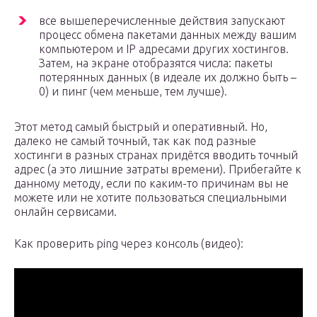
все вышеперечисленные действия запускают
процесс обмена пакетами данных между вашим
компьютером и IP адресами других хостингов.
Затем, на экране отобразятся числа: пакеты
потерянных данных (в идеале их должно быть –
0) и пинг (чем меньше, тем лучше).
Этот метод самый быстрый и оперативный. Но,
далеко не самый точный, так как под разные
хостинги в разных странах придётся вводить точный
адрес (а это лишние затраты времени). Прибегайте к
данному методу, если по каким-то причинам вы не
можете или не хотите пользоваться специальными
онлайн сервисами.
Как проверить ping через консоль (видео):