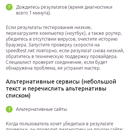
Дождитесь результатов (время диагностики
всего 1 минута).
Если результаты тестирования низкие,
перезагрузите компьютер (ноутбук), а также роутер,
убедитесь в отсутствии вирусов, очистите историю
браузера. Запустите проверку скорости на
speedtest.net повторно, если результат снова низкий,
обратитесь в техническую поддержку провайдера.
Специалист проверит соединение, если будет
обнаружена проблема, ее устранит мастер.
Альтернативные сервисы (небольшой
текст и перечислить альтернативы
списком)
Альтернативные сайты.
Когда пользователь хочет убедиться в результате
проверки, он проводит диагностику на другом сайте: