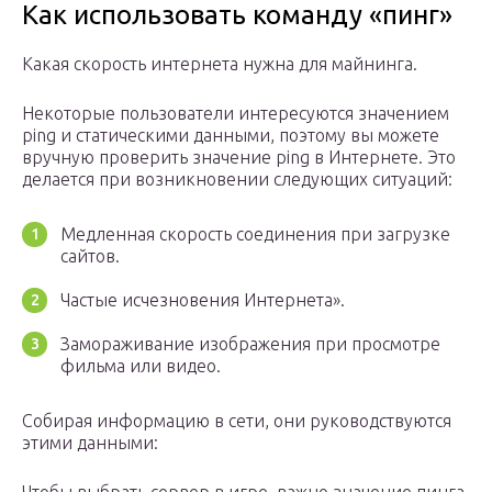
Как использовать команду «пинг»
Какая скорость интернета нужна для майнинга.
Некоторые пользователи интересуются значением
ping и статическими данными, поэтому вы можете
вручную проверить значение ping в Интернете. Это
делается при возникновении следующих ситуаций:
Медленная скорость соединения при загрузке
сайтов.
Частые исчезновения Интернета».
Замораживание изображения при просмотре
фильма или видео.
Собирая информацию в сети, они руководствуются
этими данными: