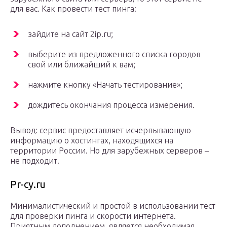
для вас. Как провести тест пинга:
зайдите на сайт 2ip.ru;
выберите из предложенного списка городов
свой или ближайший к вам;
нажмите кнопку «Начать тестирование»;
дождитесь окончания процесса измерения.
Вывод: сервис предоставляет исчерпывающую
информацию о хостингах, находящихся на
территории России. Но для зарубежных серверов –
не подходит.
Pr-cy.ru
Минималистический и простой в использовании тест
для проверки пинга и скорости интернета.
Приятным дополнением, является необходимая