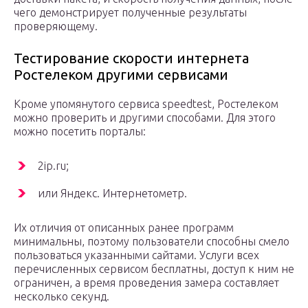
чего демонстрирует полученные результаты
проверяющему.
Тестирование скорости интернета
Ростелеком другими сервисами
Кроме упомянутого сервиса speedtest, Ростелеком
можно проверить и другими способами. Для этого
можно посетить порталы:
2ip.ru;
или Яндекс. Интернетометр.
Их отличия от описанных ранее программ
минимальны, поэтому пользователи способны смело
пользоваться указанными сайтами. Услуги всех
перечисленных сервисом бесплатны, доступ к ним не
ограничен, а время проведения замера составляет
несколько секунд.