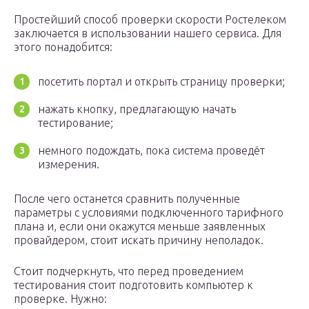
Простейший способ проверки скорости Ростелеком
заключается в использовании нашего сервиса. Для
этого понадобится:
посетить портал и открыть страницу проверки;
нажать кнопку, предлагающую начать
тестирование;
немного подождать, пока система проведёт
измерения.
После чего останется сравнить полученные
параметры с условиями подключенного тарифного
плана и, если они окажутся меньше заявленных
провайдером, стоит искать причину неполадок.
Стоит подчеркнуть, что перед проведением
тестирования стоит подготовить компьютер к
проверке. Нужно: