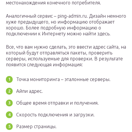
местонахождения конечного потребителя.
Аналогичный сервис – ping-admin.ru. Дизайн немного
хуже предыдущего, но информацию отображает
хорошо. Более подробную информацию о
подключении к Интернету можно найти здесь.
Все, что вам нужно сделать, это ввести адрес сайта, на
который будут отправляться пакеты, проверить
серверы, используемые для проверки. В результате
появится следующая информация:
Точка мониторинга – эталонные серверы.
Айпи адрес.
Общее время отправки и получения.
Скорость подключения и загрузки.
Размер страницы.