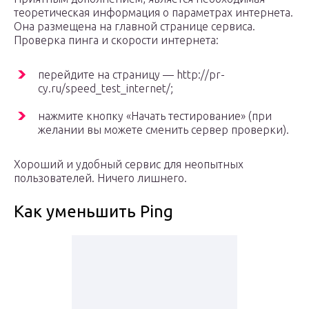
теоретическая информация о параметрах интернета.
Она размещена на главной странице сервиса.
Проверка пинга и скорости интернета:
перейдите на страницу — http://pr-
cy.ru/speed_test_internet/;
нажмите кнопку «Начать тестирование» (при
желании вы можете сменить сервер проверки).
Хороший и удобный сервис для неопытных
пользователей. Ничего лишнего.
Как уменьшить Ping