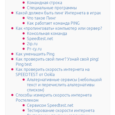
Командная строка
Специальные программы
Какой должен быть пинг Интернета в играх
Что такое Пинг
Как работает команда PING
Как «пропинговать» компьютер или сервер?
Консольная команда
Speedtest.net
2ip.ru
Pr-cy.ru
Как уменьшить Ping
Как проверить свой пинг? Узнай свой ping!
Ping test
Как проверить скорость интернета на
SPEEDTEST от Ookla
Альтернативные сервисы (небольшой
текст и перечислить альтернативы
списком)
Способы измерить скорость интернета
Ростелеком
Сервисом Speedtest.net
Тестирование скорости интернета