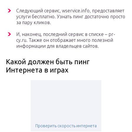
Следующий сервис, wservice.info, предоставляет
услуги бесплатно. Узнать пинг достаточно просто
за пару кликов.
И, наконец, последний сервис в списке – pr-
cy.ru. Также он отображает много полезной
информации для владельцев сайтов.
Какой должен быть пинг
Интернета в играх
Проверить скорость интернета