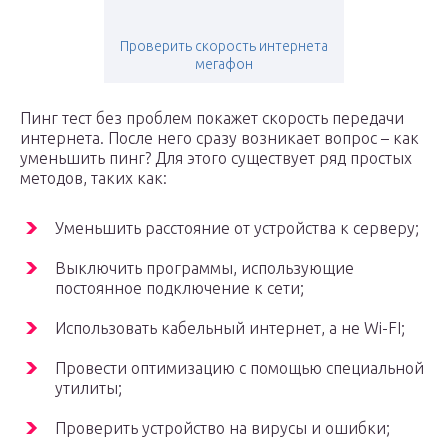
Проверить скорость интернета
мегафон
Пинг тест без проблем покажет скорость передачи
интернета. После него сразу возникает вопрос – как
уменьшить пинг? Для этого существует ряд простых
методов, таких как:
Уменьшить расстояние от устройства к серверу;
Выключить программы, использующие
постоянное подключение к сети;
Использовать кабельный интернет, а не Wi-FI;
Провести оптимизацию с помощью специальной
утилиты;
Проверить устройство на вирусы и ошибки;