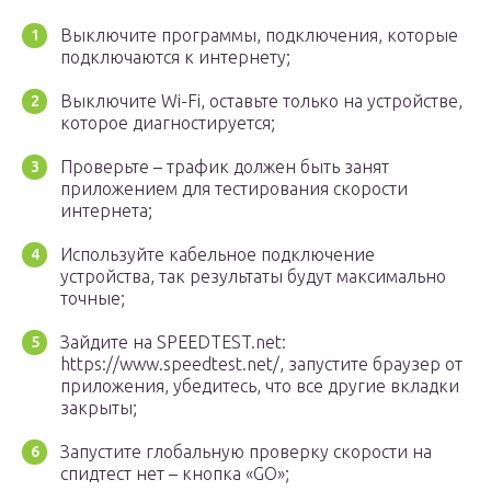
Выключите программы, подключения, которые
подключаются к интернету;
Выключите Wi-Fi, оставьте только на устройстве,
которое диагностируется;
Проверьте – трафик должен быть занят
приложением для тестирования скорости
интернета;
Используйте кабельное подключение
устройства, так результаты будут максимально
точные;
Зайдите на SPEEDTEST.net:
https://www.speedtest.net/, запустите браузер от
приложения, убедитесь, что все другие вкладки
закрыты;
Запустите глобальную проверку скорости на
спидтест нет – кнопка «GO»;