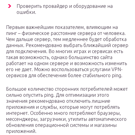
Проверить провайдер и оборудование на
ошибки.
Первым важнейшим показателем, влияющим на
пинг – физическое расстояние сервера от человека.
Чем дальше сервер, тем медленнее будет обработка
данных. Рекомендовано выбрать ближайший сервер
для подключения. Во многих играх и сервисах есть
такая возможность, однако большинство сайта
работает на одном сервере и возможность изменить
его не дает. Можно воспользоваться услугами VPN-
сервисов для обеспечения более стабильного ping.
Большое количество сторонних потребителей может
сильно опустить ping. Для оптимизации этого
значения рекомендовано отключить лишние
приложения и службы, которые могут потреблять
интернет. Особенно много потребляют браузеры,
мессенджеры, загрузчики, утилиты автоматического
обновления операционной системы и магазины
приложений.