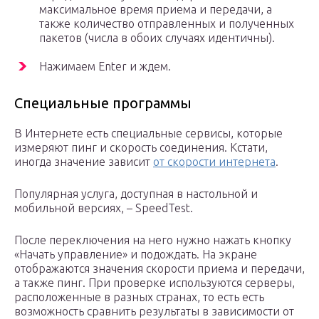
максимальное время приема и передачи, а
также количество отправленных и полученных
пакетов (числа в обоих случаях идентичны).
Нажимаем Enter и ждем.
Специальные программы
В Интернете есть специальные сервисы, которые
измеряют пинг и скорость соединения. Кстати,
иногда значение зависит
от скорости интернета
.
Популярная услуга, доступная в настольной и
мобильной версиях, – SpeedTest.
После переключения на него нужно нажать кнопку
«Начать управление» и подождать. На экране
отображаются значения скорости приема и передачи,
а также пинг. При проверке используются серверы,
расположенные в разных странах, то есть есть
возможность сравнить результаты в зависимости от