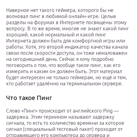
Наверное нет такого геймера, которого бы не
волновал пинг в любимой онлайн-игре. Целые
разделы на форумах в Интернете посвящены этому
вопросу. В то же время, многие не знают какой пинг
хороший, какой нормальный и какой пинг
Интернета должен быть для комфортной игры или
работы. Хотя, это второй индикатор качества канала
связи после скорости доступа, он тоже немаловажен
на сегодняшний день. Сейчас я хочу подробно
поговорить о том, что вообще такое пинг, как его
измерить и каким он должен быть. Этот материал
будет интересен не только геймерам, но ещё и тем,
кто работает удалённо на терминальном сервере.
Что такое Пинг
Слово «Пинг» происходит от английского Ping —
задержка. Этим термином называют задержку
сигнала, то есть то количество времени за которое
сигнал (специальный тестовый пакет) проходит от
отправившего его компьютера до сервера и