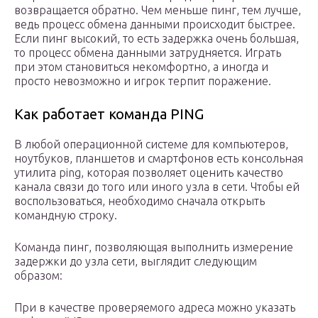
возвращается обратно. Чем меньше пинг, тем лучше,
ведь процесс обмена данными происходит быстрее.
Если пинг высокий, то есть задержка очень большая,
то процесс обмена данными затрудняется. Играть
при этом становиться некомфортно, а иногда и
просто невозможно и игрок терпит поражение.
Как работает команда PING
В любой операционной системе для компьютеров,
ноутбуков, планшетов и смартфонов есть консольная
утилита ping, которая позволяет оценить качество
канала связи до того или иного узла в сети. Чтобы ей
воспользоваться, необходимо сначала открыть
командную строку.
Команда пинг, позволяющая выполнить измерение
задержки до узла сети, выглядит следующим
образом:
При в качестве проверяемого адреса можно указать