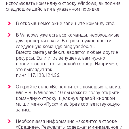
использовать командную строку Windows, выполнив
следующие действия в указанном порядке:
В открывшемся окне запишите команду cmd.
В Windows уже есть все команды, необходимые
для проверки связи. В строке нужно ввести
следующую команду: ping yandex.ru.
Вместо сайта yandex.ru вводятся любые другие
ресурсы. Если игра запущена, вам нужно
пропинговать этот игровой сервер. Например,
это выглядит так:
пинг 117.133.124.56.
Откройте окно «Выполнить» с помощью клавиш
Win + R. В Windows 10 вы можете сразу открыть
командную строку, щелкнув правой кнопкой
мыши меню «Пуск» и выбрав соответствующую
запись.
Необходимая информация находится в строке
«Среднее». Результаты содержат минимальное и