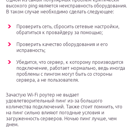
высокого ping является неисправность оборудования.
В таком случае необходимо сделать следующее:
Проверить сеть, сбросить сетевые настройки,
обратиться к провайдеру за помощью;
Проверить качество оборудования и его
исправность;
Убедится, что сервер, к которому производится
подключение, работает нормально, ведь иногда
проблемы с пингом могут быть со стороны
сервера, а не пользователя.
Зачастую Wi-Fi роутер не выдает
удовлетворительный пинг из-за большого
количества подключений. Также стоит помнить, что
на пинг сильно влияют погодные условия и
загруженность серверов. Ночью пинг лучше, чем
днем.