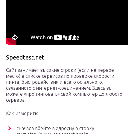
Speedtest.net
Сайт занимает высокие строки (если не первое
место) в списке сервисов по проверке скорости,
пинга, быстродействия и всего остального,
связанного с интернет-соединением. Здесь вы
можете «пропинговать» свой компьютер до любого
сервера.
Как измерить:
сначала вбейте в адресную строку