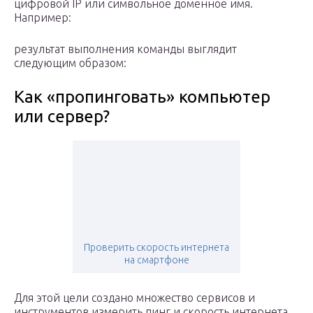
цифровой IP или символьное доменное имя.
Например:
результат выполнения команды выглядит
следующим образом:
Как «пропинговать» компьютер
или сервер?
Проверить скорость интернета
на смартфоне
Для этой цели создано множество сервисов и
инструментов измерить пинг и скорость интернета.