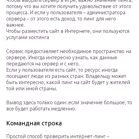
Чтобы выбрать сервер в игре, важно значение пинга,
потому что вы хотите получить удовольствие от этого
процесса. И если у пользователя – администратора
сервера – от этого есть доход, то пинг для него
важнее.
Чтобы разместить сайт в Интернете, они пользуются
услугами хостинга
Сервис предоставляет необходимое пространство на
сервере. Иногда интересно узнать, как данные
передаются на сервер и с него.
Если у пользователя есть сайт, то ресурс иногда
посещают люди из разных стран. Владельцу может
быть интересно, какой пинг на сайт будет у жителей
той или иной страны.
Вывод здесь только один: если значение большое, то
все будет работать медленно.
Командная строка
Простой способ проверить интернет-пинг –