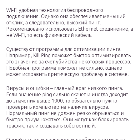
Wi-Fi удобная технология беспроводного
подключения. Однако она обеспечивает меньший
отклик, а следовательно, высокий пинг.
Рекомендовано использовать Ethernet соединение, а
не Wi-Fi, то есть физический кабель.
Существуют программы для оптимизации пинга.
Например, Kill Ping поможет быстро оптимизировать
это значение за счет убийства некоторых процессов.
Подобная программа поможет не сильно, однако
может исправить критическую проблему в системе.
Вирусы и ошибки – главный враг низкого пинга.
Если значение ping сильно скачет и иногда доходит
до значения выше 1000, то обязательно нужно
проверить компьютер на наличие вирусов.
Нормальный пинг не должен резко обрываться и
быстро приумножаться. Они могут как блокировать
трафик, так и создавать собственный.
Одной из самых популярных проблем критически