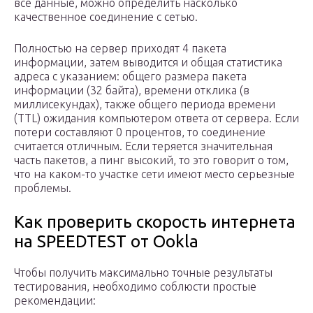
все данные, можно определить насколько
качественное соединение с сетью.
Полностью на сервер приходят 4 пакета
информации, затем выводится и общая статистика
адреса с указанием: общего размера пакета
информации (32 байта), времени отклика (в
миллисекундах), также общего периода времени
(TTL) ожидания компьютером ответа от сервера. Если
потери составляют 0 процентов, то соединение
считается отличным. Если теряется значительная
часть пакетов, а пинг высокий, то это говорит о том,
что на каком-то участке сети имеют место серьезные
проблемы.
Как проверить скорость интернета
на SPEEDTEST от Ookla
Чтобы получить максимально точные результаты
тестирования, необходимо соблюсти простые
рекомендации: