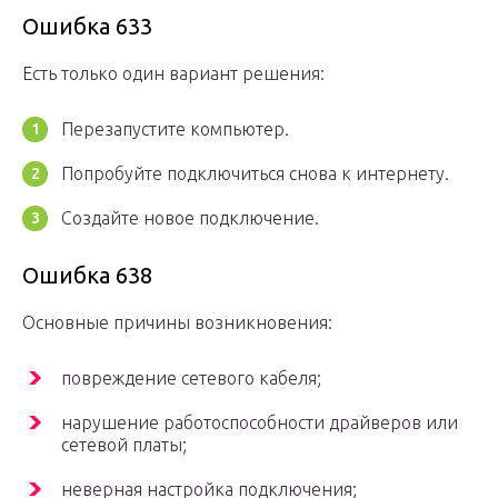
Ошибка 633
Есть только один вариант решения:
Перезапустите компьютер.
Попробуйте подключиться снова к интернету.
Создайте новое подключение.
Ошибка 638
Основные причины возникновения:
повреждение сетевого кабеля;
нарушение работоспособности драйверов или
сетевой платы;
неверная настройка подключения;