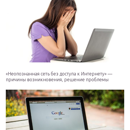
«Неопознанная сеть без доступа к Интернету» —
причины возникновения, решение проблемы