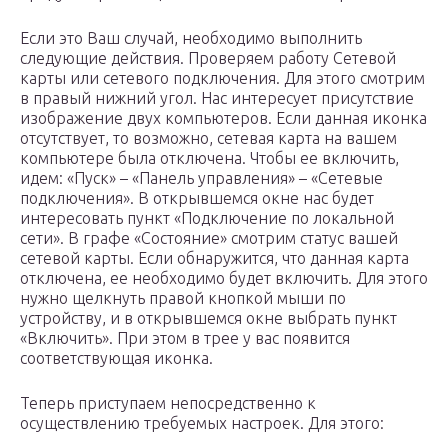
Если это Ваш случай, необходимо выполнить
следующие действия. Проверяем работу Сетевой
карты или сетевого подключения. Для этого смотрим
в правый нижний угол. Нас интересует присутствие
изображение двух компьютеров. Если данная иконка
отсутствует, то возможно, сетевая карта на вашем
компьютере была отключена. Чтобы ее включить,
идем: «Пуск» – «Панель управления» – «Сетевые
подключения». В открывшемся окне нас будет
интересовать пункт «Подключение по локальной
сети». В графе «Состояние» смотрим статус вашей
сетевой карты. Если обнаружится, что данная карта
отключена, ее необходимо будет включить. Для этого
нужно щелкнуть правой кнопкой мыши по
устройству, и в открывшемся окне выбрать пункт
«Включить». При этом в трее у вас появится
соответствующая иконка.
Теперь приступаем непосредственно к
осуществлению требуемых настроек. Для этого: