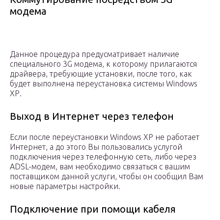
модема
Данное процедура предусматривает наличие
специального 3G модема, к которому прилагаются
драйвера, требующие установки, после того, как
будет выполнена переустановка системы Windows
ХР.
Выход в Интернет через телефон
Если после переустановки Windows ХР не работает
Интернет, а до этого Вы пользовались услугой
подключения через телефонную сеть, либо через
ADSL-модем, вам необходимо связаться с вашим
поставщиком данной услуги, чтобы он сообщил Вам
новые параметры настройки.
Подключение при помощи кабеля