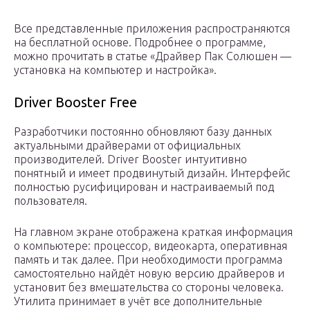
Все представленные приложения распространяются
на бесплатной основе. Подробнее о программе,
можно прочитать в статье «Драйвер Пак Солюшен —
установка на компьютер и настройка».
Driver Booster Free
Разработчики постоянно обновляют базу данных
актуальными драйверами от официальных
производителей. Driver Booster интуитивно
понятный и имеет продвинутый дизайн. Интерфейс
полностью русифицирован и настраиваемый под
пользователя.
На главном экране отображена краткая информация
о компьютере: процессор, видеокарта, оперативная
память и так далее. При необходимости программа
самостоятельно найдёт новую версию драйверов и
установит без вмешательства со стороны человека.
Утилита принимает в учёт все дополнительные