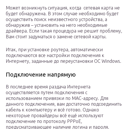
Может возникнуть ситуация, когда сетевая карта не
будет обнаружена. В этом случае необходимо будет
осуществить поиск неизвестного устройства, а
обнаружив – установить на него необходимые
драйвера. Если такая процедура не решит проблему,
Вам стоит задуматься о замене сетевой карты.
Итак, при установке роутера, автоматически
подключаются все настройки подключения к
Интернету, заданные до переустановки ОС Windows.
Подключение напрямую
В последнее время раздача Интернета
осуществляется путем подключения с
использованием привязки по МАС-адресу. Для
данного подключения, вам достаточно подсоединить
кабель к компьютеру и всё готово. Однако
некоторые провайдеры всё ещё используют
подключение по протоколу РРРоЕ,
предусматривающее наличие логина и пароля.