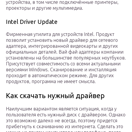
устройства, в том числе подключённые принтеры,
проекторы и другие мультимедиа.
Intel Driver Update
Фирменная утилита для устройств Intel. Продукт
позволит установить новый драйвер для сетевого
адаптера, интегрированной видеокарты и других
официальных деталей. Вай фай адаптеры компании
установлены на большинстве популярных ноутбуков.
Присутствует совместимость со всеми актуальными
версиями Windows. Сканирование и инсталляция
проходит в автоматическом режиме. Для других
продуктов, программа не имеет смысла.
Как скачать нужный драйвер
Наилучшим вариантом является ситуация, когда у
пользователя есть нужный диск с драйвером. Однако
это возможно далеко не всегда, поэтому придется
прибегнуть к скачиванию из интернета. Сделать это