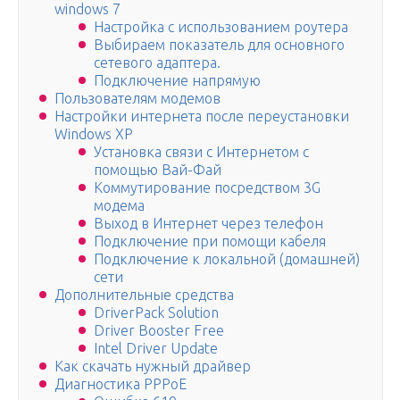
windows 7
Настройка с использованием роутера
Выбираем показатель для основного
сетевого адаптера.
Подключение напрямую
Пользователям модемов
Настройки интернета после переустановки
Windows ХР
Установка связи с Интернетом с
помощью Вай-Фай
Коммутирование посредством 3G
модема
Выход в Интернет через телефон
Подключение при помощи кабеля
Подключение к локальной (домашней)
сети
Дополнительные средства
DriverPack Solution
Driver Booster Free
Intel Driver Update
Как скачать нужный драйвер
Диагностика PPPoE