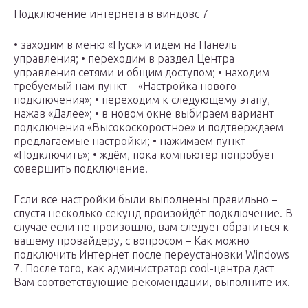
Подключение интернета в виндовс 7
• заходим в меню «Пуск» и идем на Панель
управления; • переходим в раздел Центра
управления сетями и общим доступом; • находим
требуемый нам пункт – «Настройка нового
подключения»; • переходим к следующему этапу,
нажав «Далее»; • в новом окне выбираем вариант
подключения «Высокоскоростное» и подтверждаем
предлагаемые настройки; • нажимаем пункт –
«Подключить»; • ждём, пока компьютер попробует
совершить подключение.
Если все настройки были выполнены правильно –
спустя несколько секунд произойдёт подключение. В
случае если не произошло, вам следует обратиться к
вашему провайдеру, с вопросом – Как можно
подключить Интернет после переустановки Windows
7. После того, как администратор сооl-центра даст
Вам соответствующие рекомендации, выполните их.