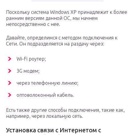
Поскольку система Windows ХР принадлежит к более
ранним версиям данной ОС, мы начнем
непосредственно с нее.
Давайте, определимся с методом подключения к
Сети. Он подразделяется на раздачу через:
Wi-Fi роутер;
3G модем;
через телефонную линию;
оптоволоконный кабель.
Есть также другие способы подключения, такие как,
например, через локальную сеть.
Установка связи с Интернетом с