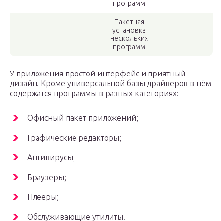
программ
Пакетная
установка
нескольких
программ
У приложения простой интерфейс и приятный
дизайн. Кроме универсальной базы драйверов в нём
содержатся программы в разных категориях:
Офисный пакет приложений;
Графические редакторы;
Антивирусы;
Браузеры;
Плееры;
Обслуживающие утилиты.