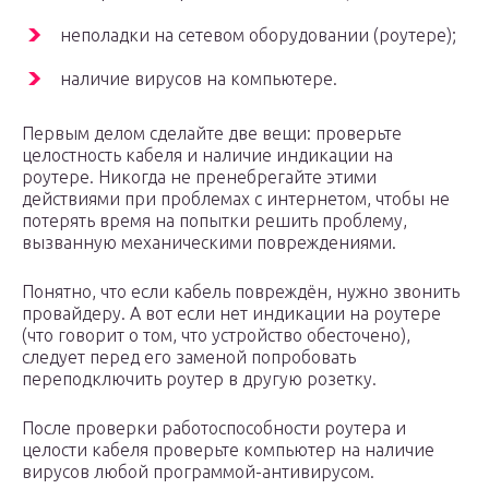
неполадки на сетевом оборудовании (роутере);
наличие вирусов на компьютере.
Первым делом сделайте две вещи: проверьте
целостность кабеля и наличие индикации на
роутере. Никогда не пренебрегайте этими
действиями при проблемах с интернетом, чтобы не
потерять время на попытки решить проблему,
вызванную механическими повреждениями.
Понятно, что если кабель повреждён, нужно звонить
провайдеру. А вот если нет индикации на роутере
(что говорит о том, что устройство обесточено),
следует перед его заменой попробовать
переподключить роутер в другую розетку.
После проверки работоспособности роутера и
целости кабеля проверьте компьютер на наличие
вирусов любой программой-антивирусом.