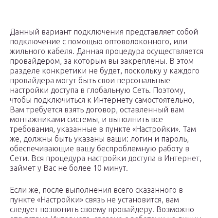
Данный вариант подключения представляет собой
подключение с помощью оптоволоконного, или
жильного кабеля. Данная процедура осуществляется
провайдером, за которым вы закреплены. В этом
разделе конкретики не будет, поскольку у каждого
провайдера могут быть свои персональные
настройки доступа в глобальную Сеть. Поэтому,
чтобы подключиться к Интернету самостоятельно,
Вам требуется взять договор, оставленный вам
монтажниками системы, и выполнить все
требования, указанные в пункте «Настройки». Там
же, должны быть указаны ваши: логин и пароль,
обеспечивающие вашу беспроблемную работу в
Сети. Вся процедура настройки доступа в Интернет,
займет у Вас не более 10 минут.
Если же, после выполнения всего сказанного в
пункте «Настройки» связь не установится, вам
следует позвонить своему провайдеру. Возможно