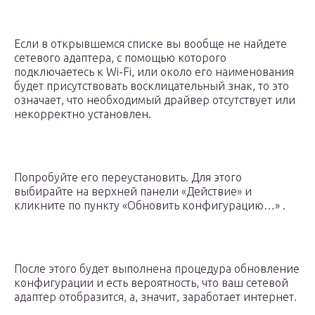
Если в открывшемся списке вы вообще не найдете
сетевого адаптера, с помощью которого
подключаетесь к Wi-Fi, или около его наименования
будет присутствовать восклицательный знак, то это
означает, что необходимый драйвер отсутствует или
некорректно установлен.
Попробуйте его переустановить. Для этого
выбирайте на верхней панели «Действие» и
кликните по пункту «Обновить конфигурацию…» .
После этого будет выполнена процедура обновление
конфигурации и есть вероятность, что ваш сетевой
адаптер отобразится, а, значит, заработает интернет.