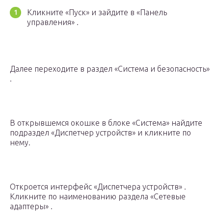
Кликните «Пуск» и зайдите в «Панель
управления» .
Далее переходите в раздел «Система и безопасность»
.
В открывшемся окошке в блоке «Система» найдите
подраздел «Диспетчер устройств» и кликните по
нему.
Откроется интерфейс «Диспетчера устройств» .
Кликните по наименованию раздела «Сетевые
адаптеры» .