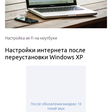
Настройка wi-fi на ноутбуке
Настройки интернета после
переустановки Windows ХР
После обновления виндовс 10
тихий звук