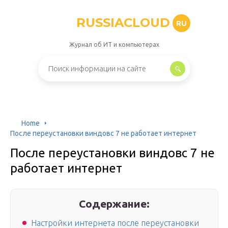
RUSSIACLOUD
RU
Журнал об ИТ и компьютерах
Home
После переустановки виндовс 7 не работает интернет
После переустановки виндовс 7 не
работает интернет
Содержание:
Настройки интернета после переустановки