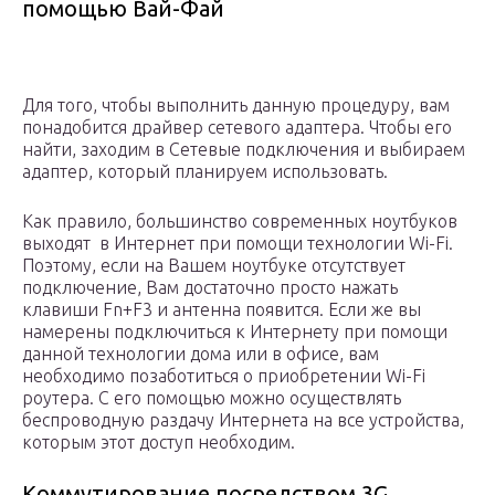
помощью Вай-Фай
Для того, чтобы выполнить данную процедуру, вам
понадобится драйвер сетевого адаптера. Чтобы его
найти, заходим в Сетевые подключения и выбираем
адаптер, который планируем использовать.
Как правило, большинство современных ноутбуков
выходят в Интернет при помощи технологии Wi-Fi.
Поэтому, если на Вашем ноутбуке отсутствует
подключение, Вам достаточно просто нажать
клавиши Fn+F3 и антенна появится. Если же вы
намерены подключиться к Интернету при помощи
данной технологии дома или в офисе, вам
необходимо позаботиться о приобретении Wi-Fi
роутера. С его помощью можно осуществлять
беспроводную раздачу Интернета на все устройства,
которым этот доступ необходим.
Коммутирование посредством 3G