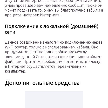
отсутствие Интернета, связано с работами на линии,
о чем провайдер вам немедленно сообщит. Также он
может подсказать то, о чем вы благополучно забыли в
процессе настроек Интернета.
Подключение к локальной (домашней)
сети
Данное соединение аналогично подключению через
Wi-Fi роутер, только с использованием кабеля. Оно
предусматривает свободное общение между
членами данной Сети, скачивание фильмов и обмен
файлами. При этом, необходимо отметить, что доступ
в Интернет осуществляется через «главный»
компьютер.
Дополнительные средства