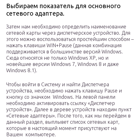
Выбираем показатель для основного
сетевого адаптера.
Затем нам необходимо определить наименование
сетевой карты через диспетчерское устройство. Для
этого можно воспользоваться простейшим способом –
нажать клавиши WIN+Pause (данная комбинация
поддерживается в большинстве версий Windows.
Сюда относятся не только Windows ХР, но и
новейшие версии Windows 7, Windows 8 и даже
Windows 8.1).
Чтобы войти в Систему и найти Диспетчера
устройства, необходимо нажать клавишу Pause и
кнопку со значком Windows. На левой панели
необходимо активировать ссылку «Диспетчер
устройств». Далее в дереве устройств находим пункт
«Сетевые адаптеры». После того, как мы перейдем в
данный раздел, выплывет список сетевых карт,
которые в настоящий момент присутствуют на
Вашем компьютере.