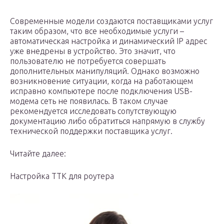
Современные модели создаются поставщиками услуг
таким образом, что все необходимые услуги –
автоматическая настройка и динамический IP адрес
уже внедрены в устройство. Это значит, что
пользователю не потребуется совершать
дополнительных манипуляций. Однако возможно
возникновение ситуации, когда на работающем
исправно компьютере после подключения USB-
модема сеть не появилась. В таком случае
рекомендуется исследовать сопутствующую
документацию либо обратиться напрямую в службу
технической поддержки поставщика услуг.
Читайте далее:
Настройка ТТК для роутера