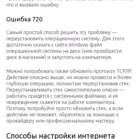
что и вызвало ошибку.
Ошибка 720
Самый простой способ решить эту проблему —
переустановить операционную систему. Для этого
достаточно скачать с сайта Windows файл
операционной системы на диск (или приобрести
диск в магазине) и запустить на компьютере.
Можно попробовать также обновить протокол TCP/IP.
Действие описано выше, но можно провести и более
глубокую операцию, полностью переустановив стек.
Переустанавливать стек самостоятельно опасно —
работать придётся с системными файлами, и их
повреждение скажется на работе компьютера.
Поэтому попробуйте просто обновить стек, а если
действие не поможет, обратитесь за помощью к
провайдеру или профессиональному мастеру.
Способы настройки интернета