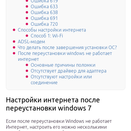
Ошибка 619
Ошибка 633
Ошибка 638
Ошибка 691
Ошибка 720
Способы настройки интернета
Способ 1: Wi-Fi
ADSL-модем
Что делать после завершения установки ОС?
После переустановки windows не работает
интернет
Основные причины поломки
Отсутствует драйвер для адаптера
Отсутствуют настройки или
соединение
Настройки интернета после
переустановки windows 7
Если после переустановки Windows не работает
Интернет, настроить его можно несколькими