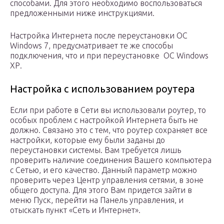
способами. Для этого необходимо воспользоваться
предложенными ниже инструкциями.
Настройка Интернета после переустановки ОС
Windows 7, предусматривает те же способы
подключения, что и при переустановке ОС Windows
ХР.
Настройка с использованием роутера
Если при работе в Сети вы использовали роутер, то
особых проблем с настройкой Интернета быть не
должно. Связано это с тем, что роутер сохраняет все
настройки, которые ему были заданы до
переустановки системы. Вам требуется лишь
проверить наличие соединения Вашего компьютера
с Сетью, и его качество. Данный параметр можно
проверить через Центр управления сетями, в зоне
общего доступа. Для этого Вам придется зайти в
меню Пуск, перейти на Панель управления, и
отыскать пункт «Сеть и Интернет».