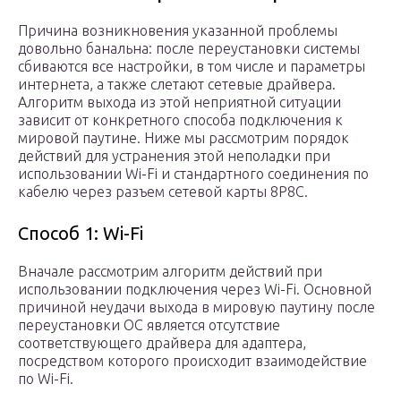
Причина возникновения указанной проблемы
довольно банальна: после переустановки системы
сбиваются все настройки, в том числе и параметры
интернета, а также слетают сетевые драйвера.
Алгоритм выхода из этой неприятной ситуации
зависит от конкретного способа подключения к
мировой паутине. Ниже мы рассмотрим порядок
действий для устранения этой неполадки при
использовании Wi-Fi и стандартного соединения по
кабелю через разъем сетевой карты 8P8C.
Способ 1: Wi-Fi
Вначале рассмотрим алгоритм действий при
использовании подключения через Wi-Fi. Основной
причиной неудачи выхода в мировую паутину после
переустановки ОС является отсутствие
соответствующего драйвера для адаптера,
посредством которого происходит взаимодействие
по Wi-Fi.