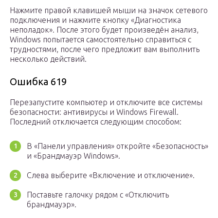
Нажмите правой клавишей мыши на значок сетевого
подключения и нажмите кнопку «Диагностика
неполадок». После этого будет произведён анализ,
Windows попытается самостоятельно справиться с
трудностями, после чего предложит вам выполнить
несколько действий.
Ошибка 619
Перезапустите компьютер и отключите все системы
безопасности: антивирусы и Windows Firewall.
Последний отключается следующим способом:
В «Панели управления» откройте «Безопасность»
и «Брандмауэр Windows».
Слева выберите «Включение и отключение».
Поставьте галочку рядом с «Отключить
брандмауэр».