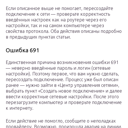
Если описанное выше не помогает, пересоздайте
подключение к сети — проверьте корректность
введённых настроек как на роутере через его
настройки, так и на самом компьютере через
свойства протокола. Оба действия описаны подробно
в предыдущих пунктах статьи.
Ошибка 691
Единственная причина возникновения ошибки 691
— неверно введённые пароль и логин (сетевые
настройки). Поэтому первое, что вам нужно сделать,
пересоздать подключение. Процесс уже был описан
ранее — нужно зайти в «Центр управления сетями»,
выбрать пункт «Создать новое подключение» и далее
ввести корректные сетевые настройки. После этого
перезагрузите компьютер и проверьте подключение
к интернету.
Если действие не помогло, сообщите о неполадках
провайдеру. Возможно, произошла авария на линии,