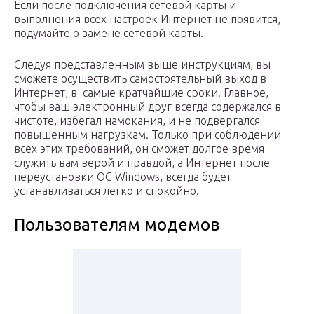
Если после подключения сетевой карты и
выполнения всех настроек Интернет не появится,
подумайте о замене сетевой карты.
Следуя представленным выше инструкциям, вы
сможете осуществить самостоятельный выход в
Интернет, в самые кратчайшие сроки. Главное,
чтобы ваш электронный друг всегда содержался в
чистоте, избегал намокания, и не подвергался
повышенным нагрузкам. Только при соблюдении
всех этих требований, он сможет долгое время
служить вам верой и правдой, а Интернет после
переустановки ОС Windows, всегда будет
устанавливаться легко и спокойно.
Пользователям модемов