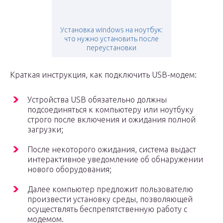
Установка windows на ноутбук:
что нужно установить после
переустановки
Краткая инструкция, как подключить USB-модем:
Устройства USB обязательно должны
подсоединяться к компьютеру или ноутбуку
строго после включения и ожидания полной
загрузки;
После некоторого ожидания, система выдаст
интерактивное уведомление об обнаружении
нового оборудования;
Далее компьютер предложит пользователю
произвести установку среды, позволяющей
осуществлять беспрепятственную работу с
модемом.