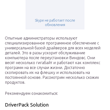
Skype не работает после
обновления
Опытные администраторы используют
специализированное программное обеспечение с
универсальной базой драйверов для всех моделей
деталей. Это в разы ускорит обслуживание
компьютера после переустановки Виндовс. Они
весят несколько гигабайт и работают как комплекс
программ на все случаи жизни. Достаточно
скопировать их на флешку и использовать на
постоянной основе. Рассмотрим несколько схожих
продуктов.
Рекомендуем ознакомиться:
DriverPack Solution