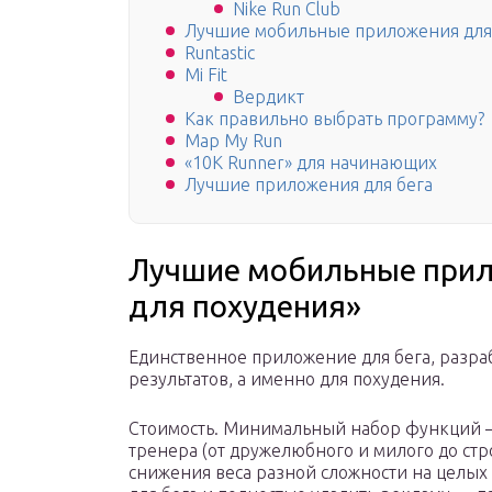
Nike Run Club
Лучшие мобильные приложения для б
Runtastic
Mi Fit
Вердикт
Как правильно выбрать программу?
Map My Run
«10K Runner» для начинающих
Лучшие приложения для бега
Лучшие мобильные прило
для похудения»
Единственное приложение для бега, разра
результатов, а именно для похудения.
Стоимость. Минимальный набор функций — 
тренера (от дружелюбного и милого до стр
снижения веса разной сложности на целых