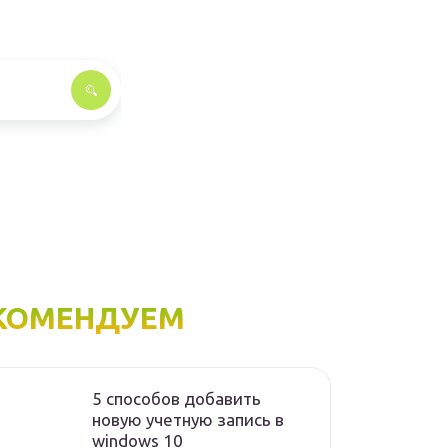
КОМЕНДУЕМ
5 способов добавить
новую учетную запись в
windows 10