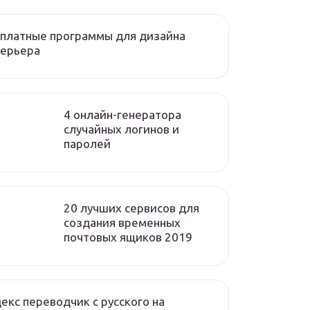
платные программы для дизайна
терьера
4 онлайн-генератора
случайных логинов и
паролей
20 лучших сервисов для
создания временных
почтовых ящиков 2019
екс переводчик с русского на