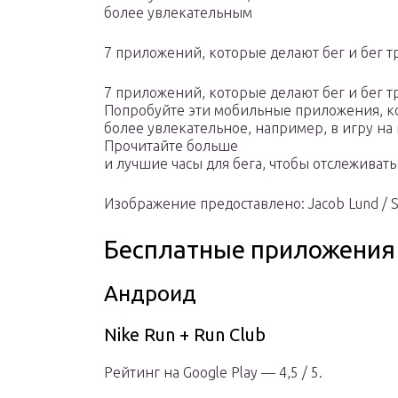
более увлекательным
7 приложений, которые делают бег и бег 
7 приложений, которые делают бег и бег т
Попробуйте эти мобильные приложения, ко
более увлекательное, например, в игру на
Прочитайте больше
и лучшие часы для бега, чтобы отслеживат
Изображение предоставлено: Jacob Lund / S
Бесплатные приложения
Андроид
Nike Run + Run Club
Рейтинг на Google Play — 4,5 / 5.