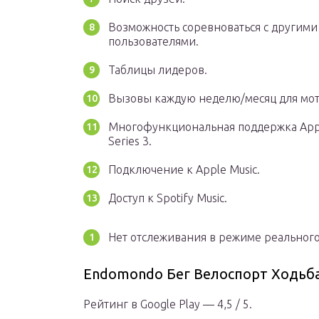
Возможность соревноваться с другими
пользователями.
Таблицы лидеров.
Вызовы каждую неделю/месяц для мо
Многофункциональная поддержка App
Series 3.
Подключение к Apple Music.
Доступ к Spotify Music.
Нет отслеживания в режиме реальног
Endomondo Бег Велоспорт Ходьб
Рейтинг в Google Play — 4,5 / 5.