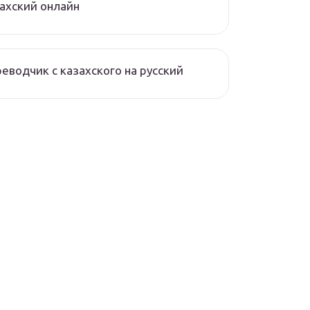
ахский онлайн
еводчик с казахского на русский