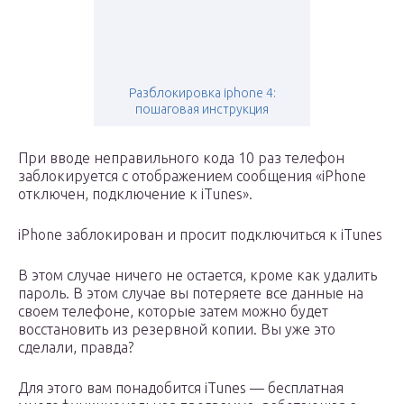
Разблокировка iphone 4:
пошаговая инструкция
При вводе неправильного кода 10 раз телефон
заблокируется с отображением сообщения «iPhone
отключен, подключение к iTunes».
iPhone заблокирован и просит подключиться к iTunes
В этом случае ничего не остается, кроме как удалить
пароль. В этом случае вы потеряете все данные на
своем телефоне, которые затем можно будет
восстановить из резервной копии. Вы уже это
сделали, правда?
Для этого вам понадобится iTunes — бесплатная