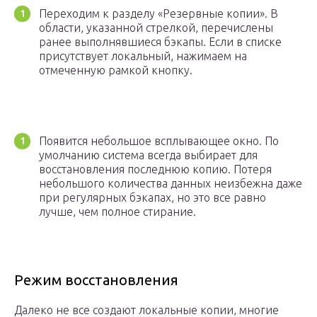
Переходим к разделу «Резервные копии». В
области, указанной стрелкой, перечислены
ранее выполнявшиеся бэкапы. Если в списке
присутствует локальный, нажимаем на
отмеченную рамкой кнопку.
Появится небольшое всплывающее окно. По
умолчанию система всегда выбирает для
восстановления последнюю копию. Потеря
небольшого количества данных неизбежна даже
при регулярных бэкапах, но это все равно
лучше, чем полное стирание.
Режим восстановления
Далеко не все создают локальные копии, многие