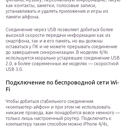
как контакты, заметки, голосовые записи,
устанавливать и удалять приложения и игры из
памяти айфона.
Соединение через USB позволяет добиться более
высокой скорости передачи информации как из
смартфона, так и в его память, но вы должны
оставаться у ПК и не можете прерывать соединение
до завершения синхронизации. В моделях 4/4s
используется морально устаревшее соединение USB
2.0, в более современных же моделях — скоростной
USB 3.0.
Подключение по беспроводной сети Wi-
Fi
Чтобы добиться стабильного соединения
«компьютер-айфон» и при этом не использовать
никакие провода, вам понадобится вовсе немного —
только лишь настроенный роутер. Подключить к
компьютеру таким способом можно iPhone 4/4s,