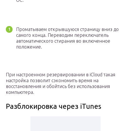
ОС.
Проматываем открывшуюся страницу вниз до
самого конца. Переводим переключатель
автоматического стирания во включенное
положение.
При настроенном резервировании в iCloud такая
настройка позволит сэкономить время на
восстановления и обойтись без использования
компьютера.
Разблокировка через iTunes