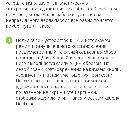
успешно используют автоматическую
синхронизацию данных через «облако» iCloud. Тем
не менее, когда iPhone заблокируется из-за
неправильного ввода пароля все равно придется
прибегнуть к iTunes.
Подключаем устройство к ПК и используем
режим принудительного восстановления,
предусмотренный на случай серьезных сбоев
прошивки. Для iPhone X и Series 8 переход в
него выполняется следующим образом. На
левой грани кратковременно нажимаем кнопки
увеличения и затем уменьшения громкости.
После этого на правой грани зажимаем и
удерживаем кнопку питания до появления
показанной на скриншоте картинки,
отображающей логотип iTunes и разъем кабеля
Lightning.