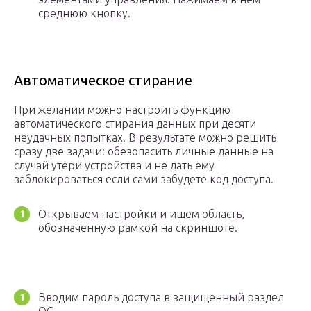
среднюю кнопку.
Автоматическое стирание
При желании можно настроить функцию
автоматического стирания данных при десяти
неудачных попытках. В результате можно решить
сразу две задачи: обезопасить личные данные на
случай утери устройства и не дать ему
заблокироваться если сами забудете код доступа.
Открываем настройки и ищем область,
обозначенную рамкой на скриншоте.
Вводим пароль доступа в защищенный раздел