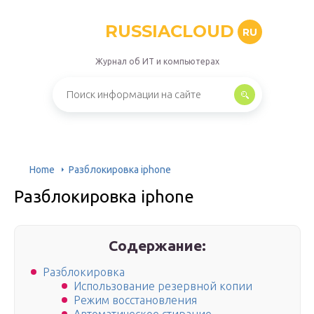
RUSSIACLOUD
RU
Журнал об ИТ и компьютерах
Home
Разблокировка iphone
Разблокировка iphone
Содержание:
Разблокировка
Использование резервной копии
Режим восстановления