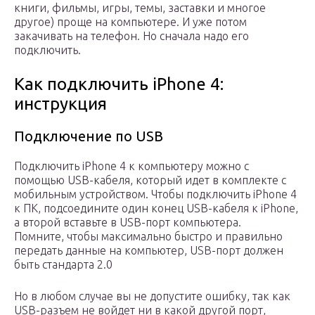
книги, фильмы, игры, темы, заставки и многое
другое) проще на компьютере. И уже потом
закачивать на телефон. Но сначала надо его
подключить.
Как подключить iPhone 4:
инструкция
Подключение по USB
Подключить iPhone 4 к компьютеру можно с
помощью USB-кабеля, который идет в комплекте с
мобильным устройством. Чтобы подключить iPhone 4
к ПК, подсоедините один конец USB-кабеля к iPhone,
а второй вставьте в USB-порт компьютера.
Помните, чтобы максимально быстро и правильно
передать данные на компьютер, USB-порт должен
быть стандарта 2.0
Но в любом случае вы не допустите ошибку, так как
USB-разъем не войдет ни в какой другой порт,