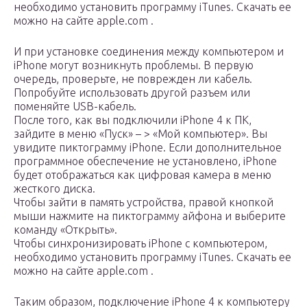
необходимо установить программу iTunes. Скачать ее
можно на сайте apple.com .
И при установке соединения между компьютером и
iPhone могут возникнуть проблемы. В первую
очередь, проверьте, не поврежден ли кабель.
Попробуйте использовать другой разъем или
поменяйте USB-кабель.
После того, как вы подключили iPhone 4 к ПК,
зайдите в меню «Пуск» – > «Мой компьютер». Вы
увидите пиктограмму iPhone. Если дополнительное
программное обеспечение не установлено, iPhone
будет отображаться как цифровая камера в меню
жесткого диска.
Чтобы зайти в память устройства, правой кнопкой
мыши нажмите на пиктограмму айфона и выберите
команду «Открыть».
Чтобы синхронизировать iPhone с компьютером,
необходимо установить программу iTunes. Скачать ее
можно на сайте apple.com .
Таким образом, подключение iPhone 4 к компьютеру