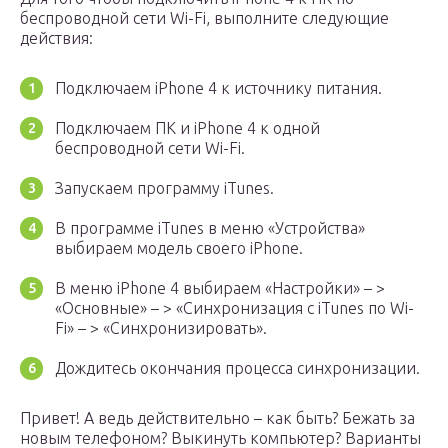
беспроводной сети Wi-Fi, выполните следующие
действия:
Подключаем iPhone 4 к источнику питания.
Подключаем ПК и iPhone 4 к одной
беспроводной сети Wi-Fi.
Запускаем программу iTunes.
В программе iTunes в меню «Устройства»
выбираем модель своего iPhone.
В меню iPhone 4 выбираем «Настройки» – >
«Основные» – > «Синхронизация с iTunes по Wi-
Fi» – > «Синхронизировать».
Дождитесь окончания процесса синхронизации.
Привет! А ведь действительно – как быть? Бежать за
новым телефоном? Выкинуть компьютер? Варианты