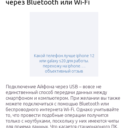
через Bluetooth или Wi-Fi
Какой телефон лучше iphone 12
или galaxy s20 для работы.
перехожу на iphone….
объективный отзыв
Подключение Айфона через USB – вовсе не
единственный способ передачи данных между
смартфоном и компьютером. При желании вы также
можете подключиться с помощью Bluetooth или
беспроводного интернета Wi-Fi. Однако учитывайте
то, что провести подобные операции получится
только с ноутбуками, поскольку у них имеются чипы
для приема данных. Что касается стационарного ПК,