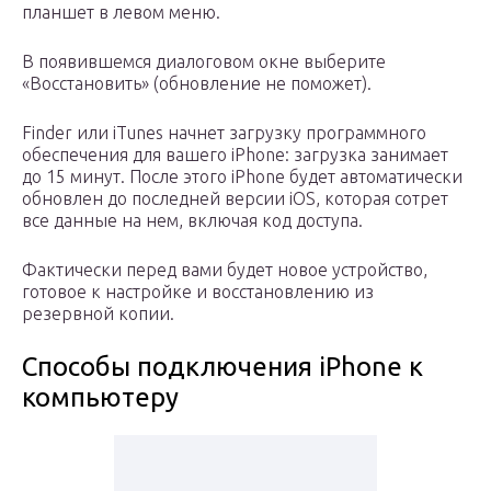
планшет в левом меню.
В появившемся диалоговом окне выберите
«Восстановить» (обновление не поможет).
Finder или iTunes начнет загрузку программного
обеспечения для вашего iPhone: загрузка занимает
до 15 минут. После этого iPhone будет автоматически
обновлен до последней версии iOS, которая сотрет
все данные на нем, включая код доступа.
Фактически перед вами будет новое устройство,
готовое к настройке и восстановлению из
резервной копии.
Способы подключения iPhone к
компьютеру