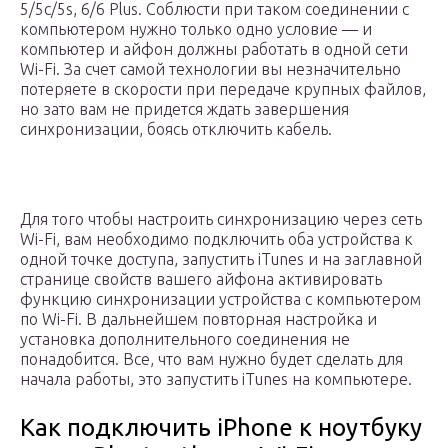
5/5c/5s, 6/6 Plus. Соблюсти при таком соединении с
компьютером нужно только одно условие — и
компьютер и айфон должны работать в одной сети
Wi-Fi. За счет самой технологии вы незначительно
потеряете в скорости при передаче крупных файлов,
но зато вам не придется ждать завершения
синхронизации, боясь отключить кабель.
Для того чтобы настроить синхронизацию через сеть
Wi-Fi, вам необходимо подключить оба устройства к
одной точке доступа, запустить iTunes и на заглавной
странице свойств вашего айфона активировать
функцию синхронизации устройства с компьютером
по Wi-Fi. В дальнейшем повторная настройка и
установка дополнительного соединения не
понадобится. Все, что вам нужно будет сделать для
начала работы, это запустить iTunes на компьютере.
Как подключить iPhone к ноутбуку