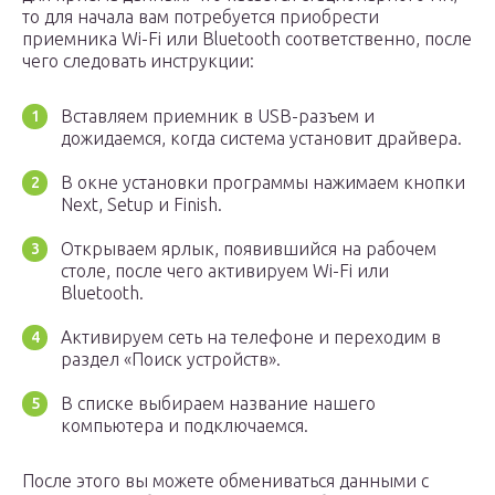
то для начала вам потребуется приобрести
приемника Wi-Fi или Bluetooth соответственно, после
чего следовать инструкции:
Вставляем приемник в USB-разъем и
дожидаемся, когда система установит драйвера.
В окне установки программы нажимаем кнопки
Next, Setup и Finish.
Открываем ярлык, появившийся на рабочем
столе, после чего активируем Wi-Fi или
Bluetooth.
Активируем сеть на телефоне и переходим в
раздел «Поиск устройств».
В списке выбираем название нашего
компьютера и подключаемся.
После этого вы можете обмениваться данными с