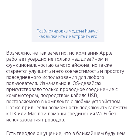
Разблокировка модема huawei:
как включить и настроить его
Возможно, не так заметно, но компания Apple
работает усердно не только над дизайном и
функциональностью самого айфона, но также
старается улучшить и его совместимость и простоту
повседневного использования для любого
пользователя. Изначально в iOS-девайсах
присутствовало только проводное соединение с
компьютером, посредством кабеля USB,
поставляемого в комплекте с любым устройством.
Позже привнесли возможность подключить гаджеты
к ПК или Mac при помощи соединения Wi-Fi без
использования проводов.
Есть твердое ощущение, что в ближайшем будущем