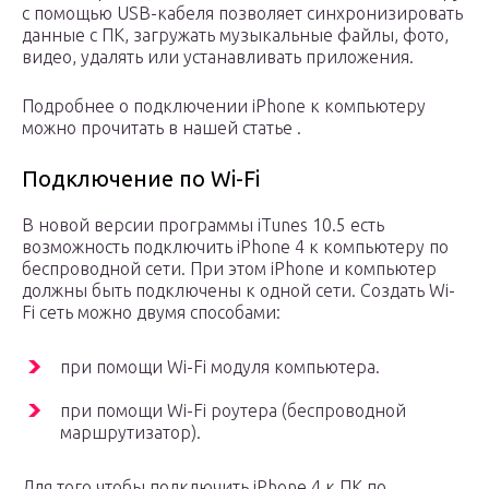
с помощью USB-кабеля позволяет синхронизировать
данные с ПК, загружать музыкальные файлы, фото,
видео, удалять или устанавливать приложения.
Подробнее о подключении iPhone к компьютеру
можно прочитать в нашей статье .
Подключение по Wi-Fi
В новой версии программы iTunes 10.5 есть
возможность подключить iPhone 4 к компьютеру по
беспроводной сети. При этом iPhone и компьютер
должны быть подключены к одной сети. Создать Wi-
Fi сеть можно двумя способами:
при помощи Wi-Fi модуля компьютера.
при помощи Wi-Fi роутера (беспроводной
маршрутизатор).
Для того чтобы подключить iPhone 4 к ПК по