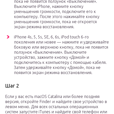
пока не появится ползунок «Выключение».
Выключите iPhone, нажмите кнопку
уменьшения громкости, подключите его к
компьютеру. После этого нажимайте кнопку
уменьшения громкости, пока не откроется
экран режима восстановления.
iPhone 4s, 5, 5s, SE, 6, 6s, iPod touch 6-го
поколения или новее — нажмите и удерживайте
боковую или верхнюю кнопку, пока не появится
ползунок «Выключение». Выключите
устройство, зажмите кнопку «Домой» и
подключитесь к компьютеру с помощью кабеля.
Затем удерживайте кнопку «Домой», пока не
появится экран режима восстановления.
Шаг 2
Если у вас есть maсOS Catalina или более поздняя
версия, откройте Finder и найдите свое устройство в
левом меню. Для всех остальных операционных
систем запустите iTunes и найдите свой телефон или