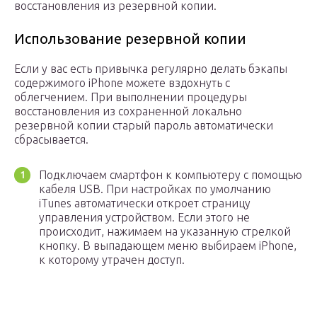
восстановления из резервной копии.
Использование резервной копии
Если у вас есть привычка регулярно делать бэкапы
содержимого iPhone можете вздохнуть с
облегчением. При выполнении процедуры
восстановления из сохраненной локально
резервной копии старый пароль автоматически
сбрасывается.
Подключаем смартфон к компьютеру с помощью
кабеля USB. При настройках по умолчанию
iTunes автоматически откроет страницу
управления устройством. Если этого не
происходит, нажимаем на указанную стрелкой
кнопку. В выпадающем меню выбираем iPhone,
к которому утрачен доступ.