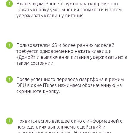
Владельцам iPhone 7 нужно кратковременно
нажать кнопку уменьшения громкости и затем
удерживать клавишу питания.
Пользователям 6S и более ранних моделей
требуется одновременно нажать клавиши
«Домой» и выключения питания удерживать их в
таком состоянии.
После успешного перевода смартфона в режим
DFU в окне iTunes нажимаем обозначенную на
скриншоте кнопку.
Появится всплывающее окно с информацией о
последствиях выполняемых действий и
элементами управления. Нажимаем в нем