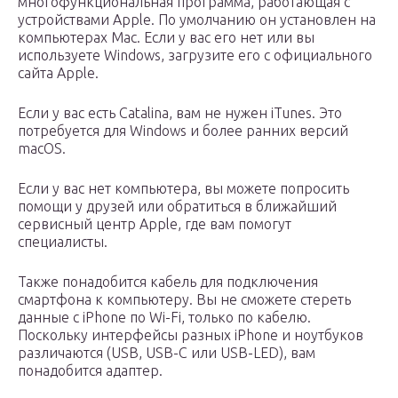
многофункциональная программа, работающая с
устройствами Apple. По умолчанию он установлен на
компьютерах Mac. Если у вас его нет или вы
используете Windows, загрузите его с официального
сайта Apple.
Если у вас есть Catalina, вам не нужен iTunes. Это
потребуется для Windows и более ранних версий
macOS.
Если у вас нет компьютера, вы можете попросить
помощи у друзей или обратиться в ближайший
сервисный центр Apple, где вам помогут
специалисты.
Также понадобится кабель для подключения
смартфона к компьютеру. Вы не сможете стереть
данные с iPhone по Wi-Fi, только по кабелю.
Поскольку интерфейсы разных iPhone и ноутбуков
различаются (USB, USB-C или USB-LED), вам
понадобится адаптер.