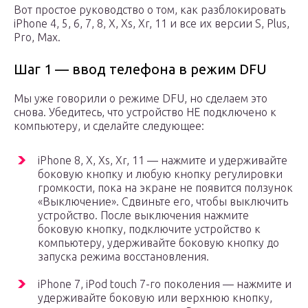
Вот простое руководство о том, как разблокировать
iPhone 4, 5, 6, 7, 8, X, Xs, Xr, 11 и все их версии S, Plus,
Pro, Max.
Шаг 1 — ввод телефона в режим DFU
Мы уже говорили о режиме DFU, но сделаем это
снова. Убедитесь, что устройство НЕ подключено к
компьютеру, и сделайте следующее:
iPhone 8, X, Xs, Xr, 11 — нажмите и удерживайте
боковую кнопку и любую кнопку регулировки
громкости, пока на экране не появится ползунок
«Выключение». Сдвиньте его, чтобы выключить
устройство. После выключения нажмите
боковую кнопку, подключите устройство к
компьютеру, удерживайте боковую кнопку до
запуска режима восстановления.
iPhone 7, iPod touch 7-го поколения — нажмите и
удерживайте боковую или верхнюю кнопку,