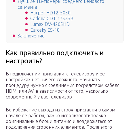
Лучшие ТВ-тюнеры среднего ценового
сегмента
Harper HDT2-5050
Cadena CDT-1753SB
Lumax DV-4205HD
Eurosky ES-18
Заключение
Как правильно подключить и
настроить?
В подключении приставки к телевизору и ее
настройках нет ничего сложного. Начинать
процедуру нужно с соединения посредством кабеля
HDMI или AV, в зависимости от того, насколько
современный у вас телевизор
Во избежание выхода из строя приставки в самом
начале ее работы, важно использовать только
оригинальные блоки питания и воздержаться от
подключения сторонних элементов. После этого