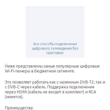
Все способы подключения
цифрового телевидения без
приставки
Ниже представлены самые популярные цифровые
Wi-Fi-тюнеры в бюджетном сегменте.
Это позволяет работать как с наземным DVB-T2, так и
с DVB-C через кабель. Поддержка подключения
через HDMI (кабель не входит в комплект) и RCA
(имеется).
Преимущества: