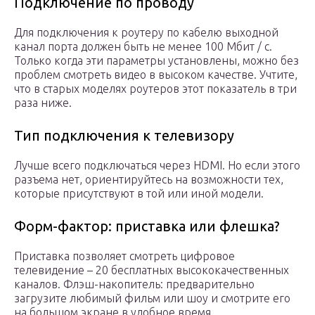
Подключение по проводу
Для подключения к роутеру по кабелю выходной
канал порта должен быть не менее 100 Мбит / с.
Только когда эти параметры установлены, можно без
проблем смотреть видео в высоком качестве. Учтите,
что в старых моделях роутеров этот показатель в три
раза ниже.
Тип подключения к телевизору
Лучше всего подключаться через HDMI. Но если этого
разъема нет, ориентируйтесь на возможности тех,
которые присутствуют в той или иной модели.
Форм-фактор: приставка или флешка?
Приставка позволяет смотреть цифровое
телевидение – 20 бесплатных высококачественных
каналов. Флэш-накопитель: предварительно
загрузите любимый фильм или шоу и смотрите его
на большом экране в удобное время.