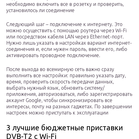
необходимо включить все в розетку и проверить,
установилось ли соединение
Следующий шаг – подключение к интернету. Это
можно осуществить с помощью роутера через Wi-Fi
или посредством кабеля LAN через Ethernet-порт.
Нужно лишь указать в настройках вариант интернет-
соединения и, если нужен пароль, ввести его, либо
активировать проводное подключение.
После выхода во всемирную сеть важно сразу
выполнить все настройки: правильно указать дату,
время, проверить скорость передачи данных,
выбрать нужный язык, обновить систему/
приложения, авторизоваться, либо зарегистрировать
аккаунт Google, чтобы синхронизировать все
интересы, почту на разных гаджетах. По завершении
настроек можно приступать к эксплуатации
3 лучшие бюджетные приставки
DVB-T2 с Wi-Fi