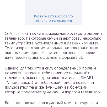
Карта охвата цифрового
эфирного телевидения
Сейчас практически в каждом доме есть хотя бы один
телевизор. Некоторые семьи имеют сразу несколько
таких устройств, установленных в разных комнатах.
Телевизор стал одним из самых распространенных
бытовых приборов. Развитие прогресса позволяет
даже просматривать фильмы в формате 3D.
Однако, для тех, кто в силу определенных причин
не может позволить себе приобрести «умный»
телевизор, была создана альтернатива — SMART-
TV приставка. Этот небольшой прибор позволяет
пользоваться теми же функциями и бонусами,
которые предлагает даже самый дорогой телевизор.
Большинство каналов в данный момент ведут свои