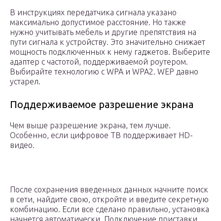
В инструкциях передатчика сигнала указано
максимально допустимое расстояние. Но также
нужно учитывать мебель и другие препятствия на
пути сигнала к устройству. Это значительно снижает
мощность подключенных к нему гаджетов. Выберите
адаптер с частотой, поддерживаемой роутером.
Выбирайте технологию с WPA и WPA2. WEP давно
устарел.
Поддерживаемое разрешение экрана
Чем выше разрешение экрана, тем лучше.
Особенно, если цифровое ТВ поддерживает HD-
видео.
После сохранения введенных данных начните поиск
в сети, найдите свою, откройте и введите секретную
комбинацию. Если все сделано правильно, установка
начнется автоматически. Подключение приставки