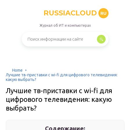
RUSSIACLOUD
RU
Журнал об ИТ и компьютерах
Home
Лучшие тв-приставки с wi-fi для цифрового телевидения:
какую выбрать?
Лучшие тв-приставки с wi-fi для
цифрового телевидения: какую
выбрать?
Содержание: