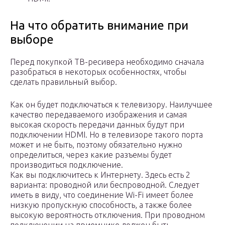
На что обратить внимание при
выборе
Перед покупкой ТВ-ресивера необходимо сначала
разобраться в некоторых особенностях, чтобы
сделать правильный выбор.
Как он будет подключаться к телевизору. Наилучшее
качество передаваемого изображения и самая
высокая скорость передачи данных будут при
подключении HDMI. Но в телевизоре такого порта
может и не быть, поэтому обязательно нужно
определиться, через какие разъемы будет
производиться подключение.
Как вы подключитесь к Интернету. Здесь есть 2
варианта: проводной или беспроводной. Следует
иметь в виду, что соединение Wi-Fi имеет более
низкую пропускную способность, а также более
высокую вероятность отключения. При проводном