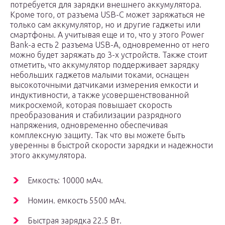
потребуется для зарядки внешнего аккумулятора.
Кроме того, от разъема USB-С может заряжаться не
только сам аккумулятор, но и другие гаджеты или
смартфоны. А учитывая еще и то, что у этого Power
Bank-а есть 2 разъема USB-A, одновременно от него
можно будет заряжать до 3-х устройств. Также стоит
отметить, что аккумулятор поддерживает зарядку
небольших гаджетов малыми токами, оснащен
высокоточными датчиками измерения емкости и
индуктивности, а также усовершенствованной
микросхемой, которая повышает скорость
преобразования и стабилизации разрядного
напряжения, одновременно обеспечивая
комплексную защиту. Так что вы можете быть
уверенны в быстрой скорости зарядки и надежности
этого аккумулятора.
Емкость: 10000 мАч.
Номин. емкость 5500 мАч.
Быстрая зарядка 22.5 Вт.