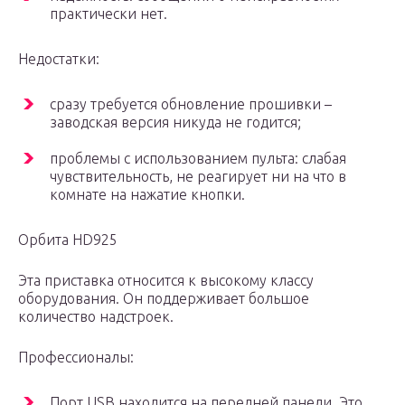
практически нет.
Недостатки:
сразу требуется обновление прошивки –
заводская версия никуда не годится;
проблемы с использованием пульта: слабая
чувствительность, не реагирует ни на что в
комнате на нажатие кнопки.
Орбита HD925
Эта приставка относится к высокому классу
оборудования. Он поддерживает большое
количество надстроек.
Профессионалы:
Порт USB находится на передней панели. Это