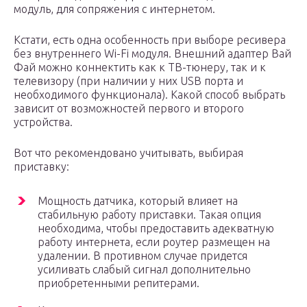
модуль, для сопряжения с интернетом.
Кстати, есть одна особенность при выборе ресивера
без внутреннего Wi-Fi модуля. Внешний адаптер Вай
Фай можно коннектить как к ТВ-тюнеру, так и к
телевизору (при наличии у них USB порта и
необходимого функционала). Какой способ выбрать
зависит от возможностей первого и второго
устройства.
Вот что рекомендовано учитывать, выбирая
приставку:
Мощность датчика, который влияет на
стабильную работу приставки. Такая опция
необходима, чтобы предоставить адекватную
работу интернета, если роутер размещен на
удалении. В противном случае придется
усиливать слабый сигнал дополнительно
приобретенными репитерами.