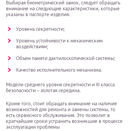
Выбирая биометрический замок, следует обращать
внимание на следующие характеристики, которые
указаны в паспорте изделия:
Уровень секретности;
Уровень устойчивости к механическим
воздействиям;
Объем памяти дактилоскопической системы;
Качество исполнительного механизма.
Модели среднего уровня секретности и III класса
безопасности – золотая середина.
Кроме того, стоит обращать внимание на наличие
возможностей для ремонта и замены системы, то
есть сервисного обслуживания. Это позволит в
кратчайшие сроки устранить возникшие в процессе
эксплуатации проблемы