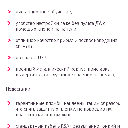
дистанционное обучение;
удобство настройки даже без пульта ДУ, с
помощью кнопок на панели;
отличное качество приема и воспроизведения
сигнала;
два порта USB.
прочный металлический корпус: приставка
выдержит даже случайное падение на землю;
Недостатки:
гарантийные пломбы наклеены таким образом,
что снять защитную пленку, не повредив их,
практически невозможно;
стандартный кабель RSA чрезвычайно тонкий и