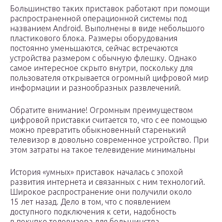
Большинство таких приставок работают при помощи
распространенной операционной системы под
названием Android. Выполнены в виде небольшого
пластикового блока. Размеры оборудования
постоянно уменьшаются, сейчас встречаются
устройства размером с обычную флешку. Однако
самое интересное скрыто внутри, поскольку для
пользователя открывается огромный цифровой мир
информации и разнообразных развлечений.
Обратите внимание! Огромным преимуществом
цифровой приставки считается то, что с ее помощью
можно превратить обыкновенный старенький
телевизор в довольно современное устройство. При
этом затраты на такое телевидение минимальны
История «умных» приставок началась с эпохой
развития интернета и связанных с ним технологий.
Широкое распространение они получили около
15 лет назад. Дело в том, что с появлением
доступного подключения к сети, надобность
в покупке телевизора для большинства