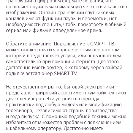
трансляции в цифровом формате вещания, что
позволяет поучить максимальную четкость и качество
изображения. Онлайн-трансляции спутниковых
каналов имеют функции паузы и перемотки, нет
необходимости спешить, чтобы посмотреть любимый
сериал или фильм в определенное время.
Обратите внимание! Подключение к СМАРТ-ТВ
может осуществляться определенным оператором,
который предоставляет услуги, или пользователем
самостоятельно при помощи интернета. Для этого
достаточно иметь роутер, к которому через вайфай
подключается тюнер SMART-TV
На отечественном рынке бытовой электроники
представлен широкий ассортимент «умной» техники
для телевизоров. Эти устройства подходят
практически под любую модель или модификацию
телевизора, независимо от страны производства
и года выпуска. С помощью подобной техники можно
избавиться от множества проблем с подключением
к кабельному оператору. Достаточно иметь