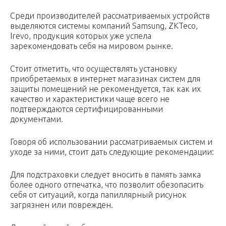
Среди производителей рассматриваемых устройств
выделяются системы компаний Samsung, ZKTeco,
Irevo, продукция которых уже успела
зарекомендовать себя на мировом рынке.
Стоит отметить, что осуществлять установку
приобретаемых в интернет магазинах систем для
защиты помещений не рекомендуется, так как их
качество и характеристики чаще всего не
подтверждаются сертифицированными
документами.
Говоря об использовании рассматриваемых систем и
уходе за ними, стоит дать следующие рекомендации:
Для подстраховки следует вносить в память замка
более одного отпечатка, что позволит обезопасить
себя от ситуаций, когда папиллярный рисунок
загрязнен или поврежден.