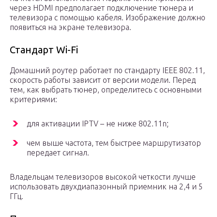
через HDMI предполагает подключение тюнера и
телевизора с помощью кабеля. Изображение должно
появиться на экране телевизора.
Стандарт Wi-Fi
Домашний роутер работает по стандарту IEEE 802.11,
скорость работы зависит от версии модели. Перед
тем, как выбрать тюнер, определитесь с основными
критериями:
для активации IPTV – не ниже 802.11n;
чем выше частота, тем быстрее маршрутизатор
передает сигнал.
Владельцам телевизоров высокой четкости лучше
использовать двухдиапазонный приемник на 2,4 и 5
ГГц.