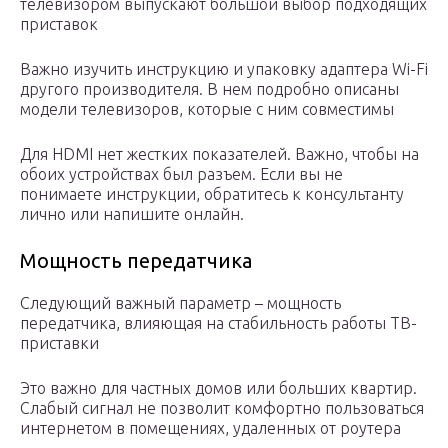
телевизором выпускают большой выбор подходящих
приставок
Важно изучить инструкцию и упаковку адаптера Wi-Fi
другого производителя. В нем подробно описаны
модели телевизоров, которые с ним совместимы
Для HDMI нет жестких показателей. Важно, чтобы на
обоих устройствах был разъем. Если вы не
понимаете инструкции, обратитесь к консультанту
лично или напишите онлайн.
Мощность передатчика
Следующий важный параметр – мощность
передатчика, влияющая на стабильность работы ТВ-
приставки
Это важно для частных домов или больших квартир.
Слабый сигнал не позволит комфортно пользоваться
интернетом в помещениях, удаленных от роутера