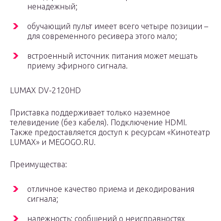
ненадежный;
обучающий пульт имеет всего четыре позиции –
для современного ресивера этого мало;
встроенный источник питания может мешать
приему эфирного сигнала.
LUMAX DV-2120HD
Приставка поддерживает только наземное
телевидение (без кабеля). Подключение HDMI.
Также предоставляется доступ к ресурсам «Кинотеатр
LUMAX» и MEGOGO.RU.
Преимущества:
отличное качество приема и декодирования
сигнала;
надежность: сообщений о неисправностях