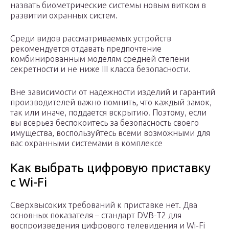
назвать биометрические системы новым витком в
развитии охранных систем.
Среди видов рассматриваемых устройств
рекомендуется отдавать предпочтение
комбинированным моделям средней степени
секретности и не ниже III класса безопасности.
Вне зависимости от надежности изделий и гарантий
производителей важно помнить, что каждый замок,
так или иначе, поддается вскрытию. Поэтому, если
вы всерьез беспокоитесь за безопасность своего
имущества, воспользуйтесь всеми возможными для
вас охранными системами в комплексе
Как выбрать цифровую приставку
с Wi-Fi
Сверхвысоких требований к приставке нет. Два
основных показателя – стандарт DVB-T2 для
воспроизведения цифрового телевидения и Wi-Fi