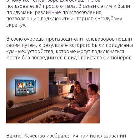
пользователей просто отпала. В связи с этим и были
придуманы различные приспособления,
позволяющие подключить интернет к «голубому
экрану».
В свою очередь, производители телевизоров пошли
своим путем, в результате которого были придуманы
«умные» устройства, которые могут подключаться
к сети без посредников в виде приставок и тюнеров.
Важно! Качество изображения при использовании