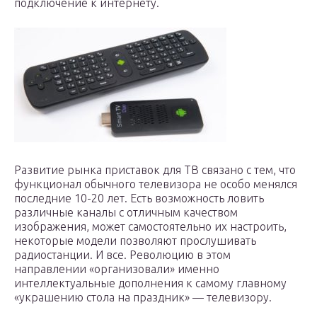
подключение к интернету.
Развитие рынка приставок для ТВ связано с тем, что
функционал обычного телевизора не особо менялся
последние 10-20 лет. Есть возможность ловить
различные каналы с отличным качеством
изображения, может самостоятельно их настроить,
некоторые модели позволяют прослушивать
радиостанции. И все. Революцию в этом
направлении «организовали» именно
интеллектуальные дополнения к самому главному
«украшению стола на праздник» — телевизору.