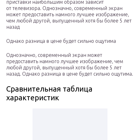
приставки наибольшим образом зависит
от телевизора. Однозначно, современный экран
может предоставить намного лучшее изображение,
чем любой другой, выпущенный хотя бы более 5 лет
назад
Однако разница в цене будет сильно ощутима
Однозначно, современный экран может
предоставить намного лучшее изображение, чем
любой другой, выпущенный хотя бы более 5 лет
назад. Однако разница в цене будет сильно ощутима.
Сравнительная таблица
характеристик