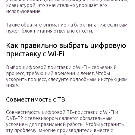
клавиатурой, что значительно упрощает его
использование
Также обратите внимание на блок питания: если вам
нужен блок питания отдельно от сети.
Как правильно выбрать цифровую
приставку с Wi-Fi
Выбор цифровой приставки с Wi-Fi – серьезный
процесс, требующий времени и денег. Чтобы
ускорить процесс, следуйте подробным инструкциям
ниже.
Совместимость с ТВ
Совместимость цифровой ТВ-приставки с Wi-Fi и
DVB-T2 с телевизором является обязательным
условием для правильной работы. Чтобы устранить
эту проблему, многие производители вместе с