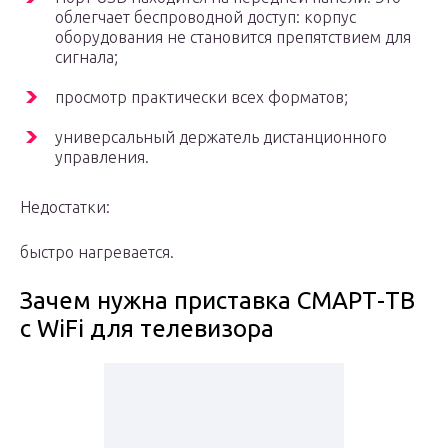
облегчает беспроводной доступ: корпус
оборудования не становится препятствием для
сигнала;
просмотр практически всех форматов;
универсальный держатель дистанционного
управления.
Недостатки:
быстро нагревается.
Зачем нужна приставка СМАРТ-ТВ
с WiFi для телевизора