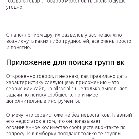
“создать товар”. Товаров может быть сколько душе
угодно.
С наполнением других разделов у вас не должно
возникнуть каких либо трудностей, все очень просто
и понятно.
Приложение для поиска групп вк
Откровенно говоря, я не знаю, как правильно дать
характеристику следующему приложению – это
сервис или сайт, но allsocial.ru не только выполняет
задачи по поиску сообществ, но и имеет
дополнительные инструменты.
Отмечу, что сервис тоже не без недостатков. Главный
его недостаток в том, что он показывает
ограниченное количество сообществ вконтакте по
запросу. И в выборку попадают только те группы,