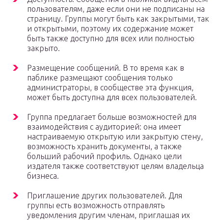
пользователям, даже если они не подписаны на
страницу. Группы могут быть как закрытыми, так
и открытыми, поэтому их содержание может
быть также доступно для всех или полностью
закрыто.
Размещение сообщений. В то время как в
паблике размещают сообщения только
администраторы, в сообществе эта функция,
может быть доступна для всех пользователей.
Группа предлагает больше возможностей для
взаимодействия с аудиторией: она имеет
настраиваемую открытую или закрытую стену,
возможность хранить документы, а также
больший рабочий профиль. Однако цели
издателя также соответствуют целям владельца
бизнеса.
Приглашение других пользователей. Для
группы есть возможность отправлять
уведомления другим членам, приглашая их