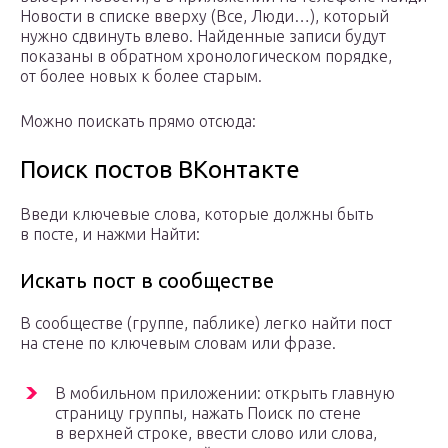
Новости в списке вверху (Все, Люди…), который
нужно сдвинуть влево. Найденные записи будут
показаны в обратном хронологическом порядке,
от более новых к более старым.
Можно поискать прямо отсюда:
Поиск постов ВКонтакте
Введи ключевые слова, которые должны быть
в посте, и нажми Найти:
Искать пост в сообществе
В сообществе (группе, паблике) легко найти пост
на стене по ключевым словам или фразе.
В мобильном приложении: открыть главную
страницу группы, нажать Поиск по стене
в верхней строке, ввести слово или слова,