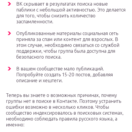
ВК скрывает в результатах поиска новые
паблики с небольшой активностью. Это делается
для того, чтобы снизить количество
заспамленности.
Опубликованные материалы социальная сеть
приняла за спам или контент для взрослых. В
этом случае, необходимо связаться со службой
поддержки, чтобы группа была доступна для
безопасного поиска.
В вашем сообществе мало публикаций.
Попробуйте создать 15-20 постов, добавляя
описание и хештеги.
Теперь вы знаете о возможных причинах, почему
группы нет в поиске в Контакте. Поэтому устранить
ошибки возможно в несколько кликов. Чтобы
сообщество индексировалось в поисковых системах,
необходимо соблюдать правила русского языка, а
именно: