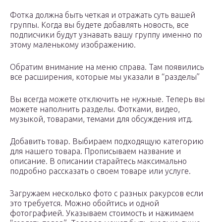
Фотка должна быть четкая и отражать суть вашей
группы. Когда вы будете добавлять новость, все
подписчики будут узнавать вашу группу именно по
этому маленькому изображению.
Обратим внимание на меню справа. Там появились
все расширения, которые мы указали в “разделы”
Вы всегда можете отключить не нужные. Теперь вы
можете наполнить разделы. Фотками, видео,
музыкой, товарами, темами для обсуждения итд.
Добавить товар. Выбираем подходящую категорию
для нашего товара. Прописываем название и
описание. В описании старайтесь максимально
подробно рассказать о своем товаре или услуге.
Загружаем несколько фото с разных ракурсов если
это требуется. Можно обойтись и одной
фотографией. Указываем стоимость и нажимаем