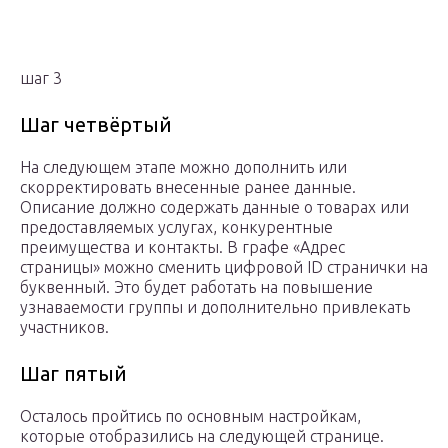
шаг 3
Шаг четвёртый
На следующем этапе можно дополнить или
скорректировать внесенные ранее данные.
Описание должно содержать данные о товарах или
предоставляемых услугах, конкурентные
преимущества и контакты. В графе «Адрес
страницы» можно сменить цифровой ID странички на
буквенный. Это будет работать на повышение
узнаваемости группы и дополнительно привлекать
участников.
Шаг пятый
Осталось пройтись по основным настройкам,
которые отобразились на следующей странице.