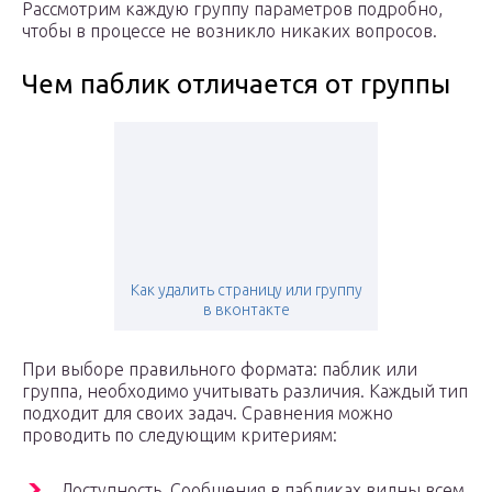
Рассмотрим каждую группу параметров подробно,
чтобы в процессе не возникло никаких вопросов.
Чем паблик отличается от группы
Как удалить страницу или группу
в вконтакте
При выборе правильного формата: паблик или
группа, необходимо учитывать различия. Каждый тип
подходит для своих задач. Сравнения можно
проводить по следующим критериям:
Доступность. Сообщения в пабликах видны всем