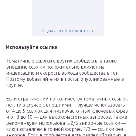
Ищем людей во вконтакте
Используйте ссылки
Тематичные ссылки с других сообществ, а также
внешние ссылки положительно влияют на
индексацию и скорость выхода сообщества в топ.
Поэтому добавляйте их в посты, опубликованные в
группе.
Если ограничений по количеству тематичных ссылок
нет, то в случае с внешними — лучше использовать
от 4 до 5 ссылок для низкочастотных ключевых фраз
и от 8 до 10 — для высокочастотных запросов. Также
рекомендуем использовать 2/3 анкорные ссылки —
ключ вставляем в точной форме, 1/3 — ссылки без
анкоров. Если в сообществе есть раздел «Товары», в