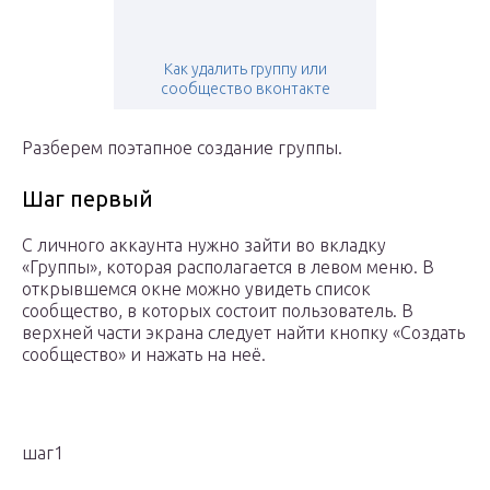
Как удалить группу или
сообщество вконтакте
Разберем поэтапное создание группы.
Шаг первый
С личного аккаунта нужно зайти во вкладку
«Группы», которая располагается в левом меню. В
открывшемся окне можно увидеть список
сообщество, в которых состоит пользователь. В
верхней части экрана следует найти кнопку «Создать
сообщество» и нажать на неё.
шаг1