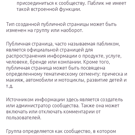
присоединиться к сообществу. Паблик не имеет
такой встроенной функции.
Тип созданной публичной страницы может быть
изменен на группу или наоборот.
Публичная страница, часто называемая пабликом,
является официальной страницей для
распространения информации о продукте, услуге,
человеке, бренде или компании. Кроме того,
публичная страница может быть посвящена
определенному тематическому сегменту: прическа и
макияж, автомобили и мотоциклы, развитие детей и
т.д.
Источником информации здесь является создатель
или администратор сообщества. Также она может
включать или отключать комментарии от
пользователей.
Группа определяется как сообщество, в котором