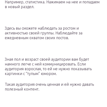
Например, статистика. Нажимаем на нее и попадаем
в новый раздел.
Здесь вы сможете наблюдать за ростом и
активностью своей группы. Наблюдайте за
ежедневным охватом своих постов.
Зная пол и возраст своей аудитории вам будет
намного легче с ней коммуницировать. Если
аудитория взрослая, то ей не нужно показывать
картинки с “тупым” юмором.
Такая аудитория очень ценная и ей нужно давать
полезный контент.