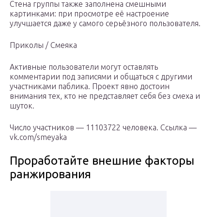
Стена группы также заполнена смешными
картинками: при просмотре её настроение
улучшается даже у самого серьёзного пользователя.
Приколы / Смеяка
Активные пользователи могут оставлять
комментарии под записями и общаться с другими
участниками паблика. Проект явно достоин
внимания тех, кто не представляет себя без смеха и
шуток.
Число участников — 11103722 человека. Ссылка —
vk.com/smeyaka
Проработайте внешние факторы
ранжирования