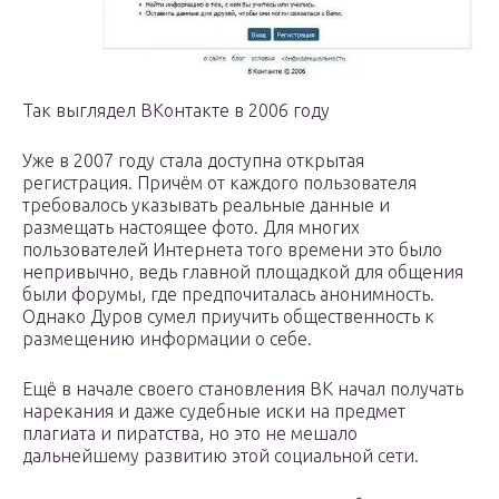
Так выглядел ВКонтакте в 2006 году
Уже в 2007 году стала доступна открытая
регистрация. Причём от каждого пользователя
требовалось указывать реальные данные и
размещать настоящее фото. Для многих
пользователей Интернета того времени это было
непривычно, ведь главной площадкой для общения
были форумы, где предпочиталась анонимность.
Однако Дуров сумел приучить общественность к
размещению информации о себе.
Ещё в начале своего становления ВК начал получать
нарекания и даже судебные иски на предмет
плагиата и пиратства, но это не мешало
дальнейшему развитию этой социальной сети.