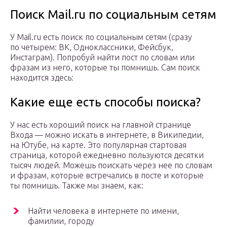
Поиск Mail.ru по социальным сетям
У Mail.ru есть поиск по социальным сетям (сразу
по четырем: ВК, Одноклассники, Фейсбук,
Инстаграм). Попробуй найти пост по словам или
фразам из него, которые ты помнишь. Сам поиск
находится здесь:
Какие еще есть способы поиска?
У нас есть хороший поиск на главной странице
Входа — можно искать в интернете, в Википедии,
на Ютубе, на карте. Это популярная стартовая
страница, которой ежедневно пользуются десятки
тысяч людей. Можешь поискать через нее по словам
и фразам, которые встречались в посте и которые
ты помнишь. Также мы знаем, как:
Найти человека в интернете по имени,
фамилии, городу