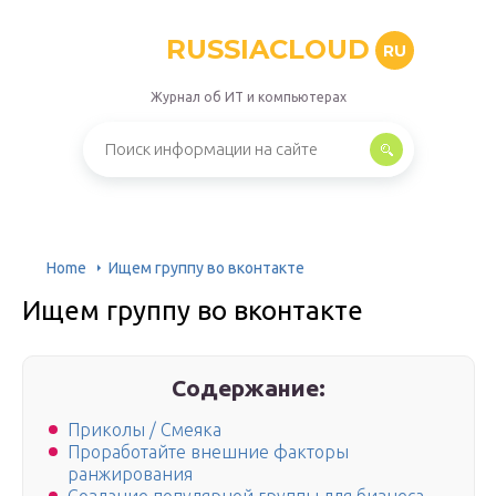
RUSSIACLOUD
RU
Журнал об ИТ и компьютерах
Home
Ищем группу во вконтакте
Ищем группу во вконтакте
Содержание:
Приколы / Смеяка
Проработайте внешние факторы
ранжирования