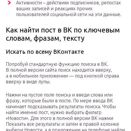
Активности – действиях подписчиков, репостах
ваших записей и реакциях прочих
пользователей социальной сети на эти данные.
Как найти пост в ВК по ключевым
словам, фразам, тексту
Искать по всему ВКонтакте
Попробуй стандартную функцию поиска в ВК.
В полной версии сайта поиск находится вверху,
а в мобильном приложении — под кнопкой справа
вверху в виде лупы.
Нажми на пустое поле поиска и введи слова или
фразу, которые были в посте. По мере ввода ВК
начинает подсказывать результаты поиска. Чтобы
найти именно пост, нужно выбрать фильтр
«Новости». Для этого в полной версии ВК нажми
Показать все результаты и затем в правой колонке
выбери Новости, а в приложении на телефоне найди