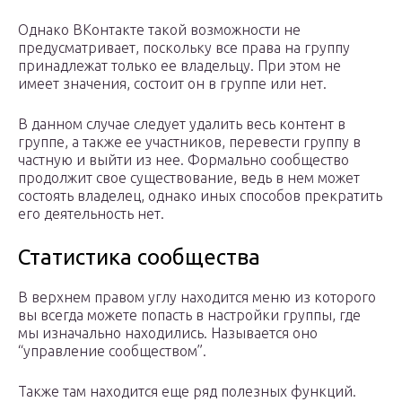
Однако ВКонтакте такой возможности не
предусматривает, поскольку все права на группу
принадлежат только ее владельцу. При этом не
имеет значения, состоит он в группе или нет.
В данном случае следует удалить весь контент в
группе, а также ее участников, перевести группу в
частную и выйти из нее. Формально сообщество
продолжит свое существование, ведь в нем может
состоять владелец, однако иных способов прекратить
его деятельность нет.
Статистика сообщества
В верхнем правом углу находится меню из которого
вы всегда можете попасть в настройки группы, где
мы изначально находились. Называется оно
“управление сообществом”.
Также там находится еще ряд полезных функций.