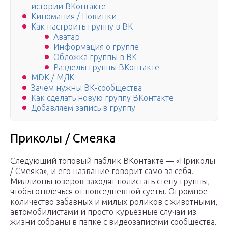
истории ВКонтакте
Киномания / Новинки
Как настроить группу в ВК
Аватар
Информация о группе
Обложка группы в ВК
Разделы группы ВКонтакте
MDK / МДК
Зачем нужны ВК-сообщества
Как сделать новую группу ВКонтакте
Добавляем запись в группу
Приколы / Смеяка
Следующий топовый паблик ВКонтакте — «Приколы
/ Смеяка», и его название говорит само за себя.
Миллионы юзеров заходят полистать стену группы,
чтобы отвлечься от повседневной суеты. Огромное
количество забавных и милых роликов с животными,
автомобилистами и просто курьёзные случаи из
жизни собраны в папке с видеозаписями сообщества.