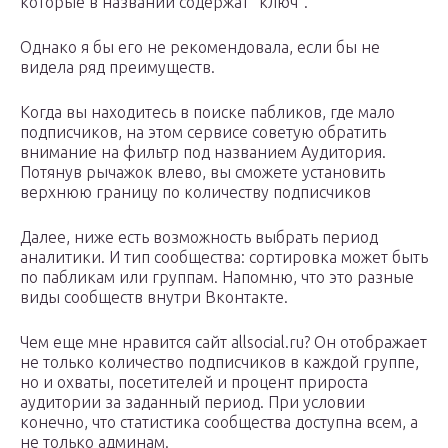
которые в названии содержат “ключ”.
Однако я бы его не рекомендовала, если бы не
видела ряд преимуществ.
Когда вы находитесь в поиске пабликов, где мало
подписчиков, на этом сервисе советую обратить
внимание на фильтр под названием Аудитория.
Потянув рычажок влево, вы сможете установить
верхнюю границу по количеству подписчиков
Далее, ниже есть возможность выбрать период
аналитики. И тип сообщества: сортировка может быть
по пабликам или группам. Напомню, что это разные
виды сообществ внутри Вконтакте.
Чем еще мне нравится сайт allsocial.ru? Он отображает
не только количество подписчиков в каждой группе,
но и охваты, посетителей и процент прироста
аудитории за заданный период. При условии
конечно, что статистика сообщества доступна всем, а
не только админам.