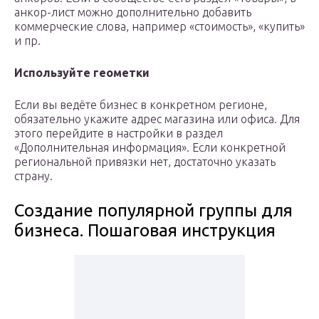
анкор-лист можно дополнительно добавить
коммерческие слова, например «стоимость», «купить»
и пр.
Используйте геометки
Если вы ведёте бизнес в конкретном регионе,
обязательно укажите адрес магазина или офиса. Для
этого перейдите в настройки в раздел
«Дополнительная информация». Если конкретной
региональной привязки нет, достаточно указать
страну.
Создание популярной группы для
бизнеса. Пошаговая инструкция