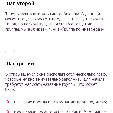
Шаг второй
Теперь нужно выбрать тип сообщества. В данный
момент социальная сеть предлагает сразу несколько
типов, но поскольку данная статья о создании
группы, мы выбираем пункт «Группа по интересам».
шаг 2
Шаг третий
В открывшемся окне располагаются несколько граф,
которые нужно внимательно заполнить. Для начала
требуется написать название группы. Это может
быть:
название бренда или компании-производителя;
имя и фамилия автора (если речь идёт о личном