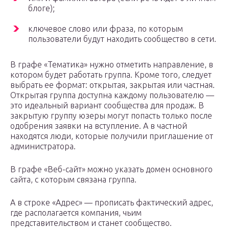
блоге);
ключевое слово или фраза, по которым
пользователи будут находить сообщество в сети.
В графе «Тематика» нужно отметить направление, в
котором будет работать группа. Кроме того, следует
выбрать ее формат: открытая, закрытая или частная.
Открытая группа доступна каждому пользователю —
это идеальный вариант сообщества для продаж. В
закрытую группу юзеры могут попасть только после
одобрения заявки на вступление. А в частной
находятся люди, которые получили приглашение от
администратора.
В графе «Веб-сайт» можно указать домен основного
сайта, с которым связана группа.
А в строке «Адрес» — прописать фактический адрес,
где располагается компания, чьим
представительством и станет сообщество.