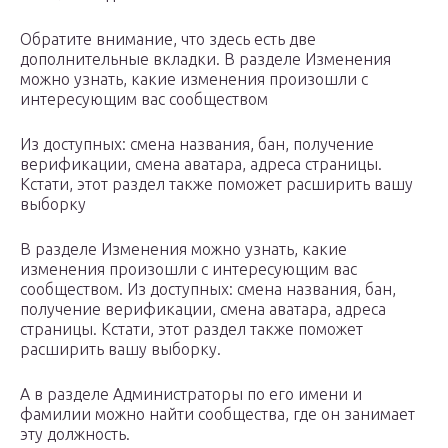
Обратите внимание, что здесь есть две
дополнительные вкладки. В разделе Изменения
можно узнать, какие изменения произошли с
интересующим вас сообществом
Из доступных: смена названия, бан, получение
верификации, смена аватара, адреса страницы.
Кстати, этот раздел также поможет расширить вашу
выборку
В разделе Изменения можно узнать, какие
изменения произошли с интересующим вас
сообществом. Из доступных: смена названия, бан,
получение верификации, смена аватара, адреса
страницы. Кстати, этот раздел также поможет
расширить вашу выборку.
А в разделе Администраторы по его имени и
фамилии можно найти сообщества, где он занимает
эту должность.