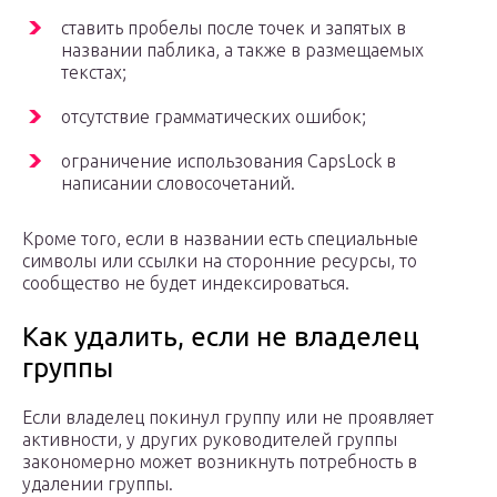
ставить пробелы после точек и запятых в
названии паблика, а также в размещаемых
текстах;
отсутствие грамматических ошибок;
ограничение использования CapsLock в
написании словосочетаний.
Кроме того, если в названии есть специальные
символы или ссылки на сторонние ресурсы, то
сообщество не будет индексироваться.
Как удалить, если не владелец
группы
Если владелец покинул группу или не проявляет
активности, у других руководителей группы
закономерно может возникнуть потребность в
удалении группы.