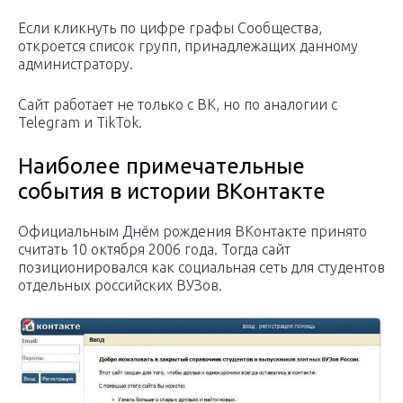
Если кликнуть по цифре графы Сообщества,
откроется список групп, принадлежащих данному
администратору.
Сайт работает не только с ВК, но по аналогии с
Telegram и TikTok.
Наиболее примечательные
события в истории ВКонтакте
Официальным Днём рождения ВКонтакте принято
считать 10 октября 2006 года. Тогда сайт
позиционировался как социальная сеть для студентов
отдельных российских ВУЗов.