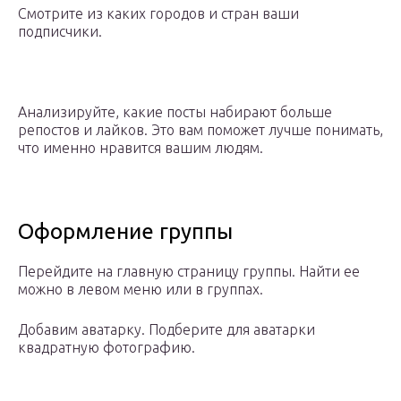
Смотрите из каких городов и стран ваши
подписчики.
Анализируйте, какие посты набирают больше
репостов и лайков. Это вам поможет лучше понимать,
что именно нравится вашим людям.
Оформление группы
Перейдите на главную страницу группы. Найти ее
можно в левом меню или в группах.
Добавим аватарку. Подберите для аватарки
квадратную фотографию.