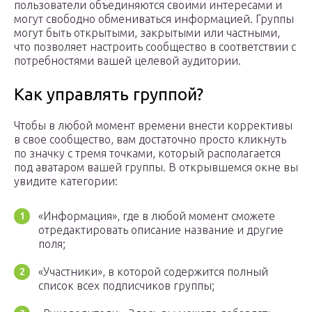
пользователи объединяются своими интересами и
могут свободно обмениваться информацией. Группы
могут быть открытыми, закрытыми или частными,
что позволяет настроить сообщество в соответствии с
потребностями вашей целевой аудитории.
Как управлять группой?
Чтобы в любой момент времени внести коррективы
в свое сообщество, вам достаточно просто кликнуть
по значку с тремя точками, который располагается
под аватаром вашей группы. В открывшемся окне вы
увидите категории:
«Информация», где в любой момент сможете
отредактировать описание название и другие
поля;
«Участники», в которой содержится полный
список всех подписчиков группы;