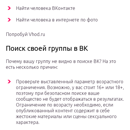
Найти человека ВКонтакте
Найти человека в интернете по фото
Попробуй Vhod.ru
Поиск своей группы в ВК
Почему вашу группу не видно в поиске ВК? На это
есть несколько причин:
Проверьте выставленный параметр возрастного
ограничения. Возможно, у вас стоит 16+ или 18+,
поэтому при безопасном поиске ваше
сообщество не будет отображаться в результатах.
Ограничение по возрасту необходимо, если
опубликованный контент содержит в себе
жестокие материалы или сцены сексуального
характера.