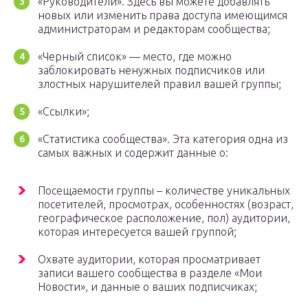
«Руководители». Здесь вы можете добавлять
новых или изменить права доступа имеющимся
администраторам и редакторам сообщества;
«Черный список» — место, где можно
заблокировать ненужных подписчиков или
злостных нарушителей правил вашей группы;
«Ссылки»;
«Статистика сообщества». Эта категория одна из
самых важных и содержит данные о:
Посещаемости группы – количестве уникальных
посетителей, просмотрах, особенностях (возраст,
географическое расположение, пол) аудитории,
которая интересуется вашей группой;
Охвате аудитории, которая просматривает
записи вашего сообщества в разделе «Мои
Новости», и данные о ваших подписчиках;