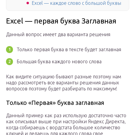
Excel — каждое слово с большой буквы
Excel — первая буква Заглавная
Данный вопрос имеет два варианта решения
Только первая буква в тексте будет заглавная
Большая буква каждого нового слова
Как видите ситуацию бывают разные поэтому нам
надо рассмотреть все варианты решения данных
вопросов поэтому будет разбирать по максимум!
Только «Первая» буква заглавная
Данный пример как раз использую достаточно часто
как описывал выше при настройки Яндекс Директа,
когда собираешь с вордстата большое количество
ключей и делаешь для каждого слова свое