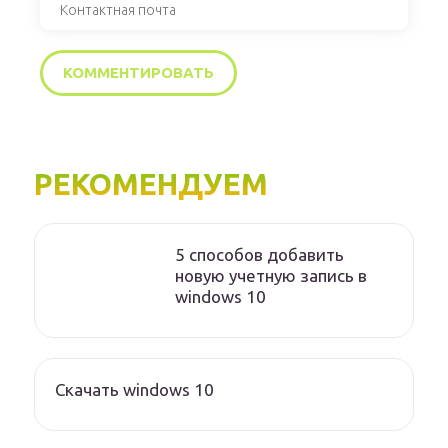
РЕКОМЕНДУЕМ
5 способов добавить
новую учетную запись в
windows 10
Скачать windows 10