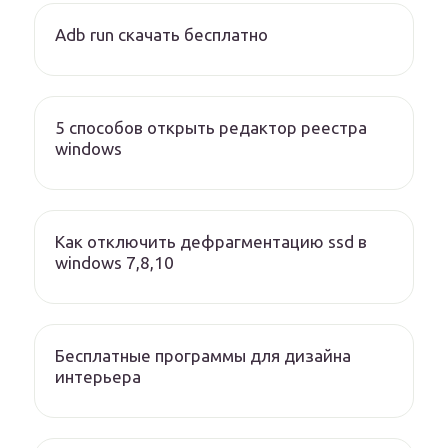
Adb run скачать бесплатно
5 способов открыть редактор реестра
windows
Как отключить дефрагментацию ssd в
windows 7,8,10
Бесплатные программы для дизайна
интерьера