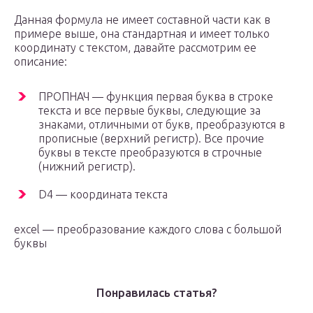
Данная формула не имеет составной части как в
примере выше, она стандартная и имеет только
координату с текстом, давайте рассмотрим ее
описание:
ПРОПНАЧ — функция первая буква в строке
текста и все первые буквы, следующие за
знаками, отличными от букв, преобразуются в
прописные (верхний регистр). Все прочие
буквы в тексте преобразуются в строчные
(нижний регистр).
D4 — координата текста
excel — преобразование каждого слова с большой
буквы
Понравилась статья?