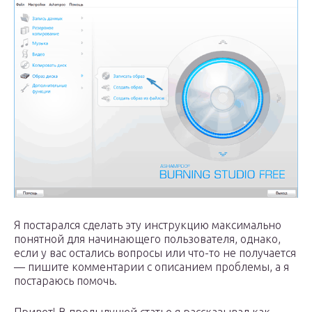
Я постарался сделать эту инструкцию максимально
понятной для начинающего пользователя, однако,
если у вас остались вопросы или что-то не получается
— пишите комментарии с описанием проблемы, а я
постараюсь помочь.
Привет! В предыдущей статье я рассказывал как