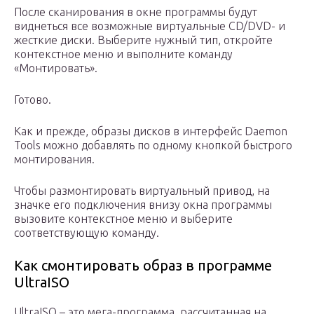
После сканирования в окне программы будут
виднеться все возможные виртуальные CD/DVD- и
жесткие диски. Выберите нужный тип, откройте
контекстное меню и выполните команду
«Монтировать».
Готово.
Как и прежде, образы дисков в интерфейс Daemon
Tools можно добавлять по одному кнопкой быстрого
монтирования.
Чтобы размонтировать виртуальный привод, на
значке его подключения внизу окна программы
вызовите контекстное меню и выберите
соответствующую команду.
Как смонтировать образ в программе
UltraISO
UltraISO – это мега-программа, рассчитанная на