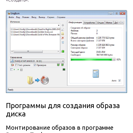
Программы для создания образа
диска
Монтирование образов в программе