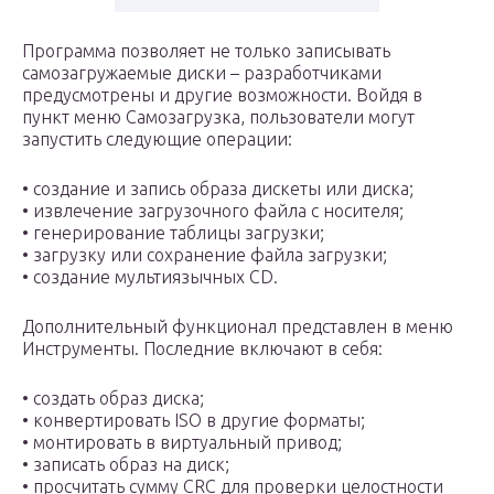
Программа позволяет не только записывать
самозагружаемые диски – разработчиками
предусмотрены и другие возможности. Войдя в
пункт меню Самозагрузка, пользователи могут
запустить следующие операции:
• создание и запись образа дискеты или диска;
• извлечение загрузочного файла с носителя;
• генерирование таблицы загрузки;
• загрузку или сохранение файла загрузки;
• создание мультиязычных CD.
Дополнительный функционал представлен в меню
Инструменты. Последние включают в себя:
• создать образ диска;
• конвертировать ISO в другие форматы;
• монтировать в виртуальный привод;
• записать образ на диск;
• просчитать сумму CRC для проверки целостности