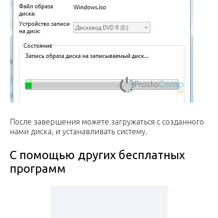
После завершения можете загружаться с созданного
нами диска, и устанавливать систему.
С помощью других бесплатных
программ