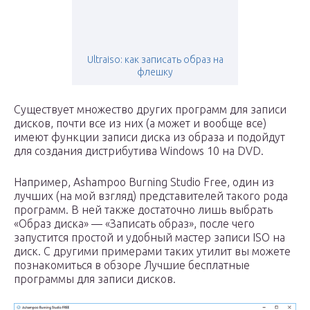
Ultraiso: как записать образ на
флешку
Существует множество других программ для записи
дисков, почти все из них (а может и вообще все)
имеют функции записи диска из образа и подойдут
для создания дистрибутива Windows 10 на DVD.
Например, Ashampoo Burning Studio Free, один из
лучших (на мой взгляд) представителей такого рода
программ. В ней также достаточно лишь выбрать
«Образ диска» — «Записать образ», после чего
запустится простой и удобный мастер записи ISO на
диск. С другими примерами таких утилит вы можете
познакомиться в обзоре Лучшие бесплатные
программы для записи дисков.