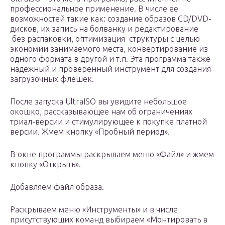
профессиональное применение. В числе ее
возможностей такие как: создание образов CD/DVD-
дисков, их запись на болванку и редактирование
без распаковки, оптимизация структуры с целью
экономии занимаемого места, конвертирование из
одного формата в другой и т.п. Эта программа также
надежный и проверенный инструмент для создания
загрузочных флешек.
После запуска UltraISO вы увидите небольшое
окошко, рассказывающее нам об ограничениях
триал-версии и стимулирующее к покупке платной
версии. Жмем кнопку «Пробный период».
В окне программы раскрываем меню «Файл» и жмем
кнопку «Открыть».
Добавляем файл образа.
Раскрываем меню «Инструменты» и в числе
присутствующих команд выбираем «Монтировать в