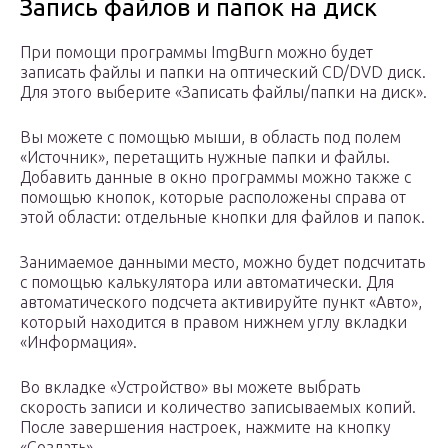
Запись файлов и папок на диск
При помощи программы ImgBurn можно будет
записать файлы и папки на оптический CD/DVD диск.
Для этого выберите «Записать файлы/папки на диск».
Вы можете с помощью мыши, в область под полем
«Источник», перетащить нужные папки и файлы.
Добавить данные в окно программы можно также с
помощью кнопок, которые расположены справа от
этой области: отдельные кнопки для файлов и папок.
Занимаемое данными место, можно будет подсчитать
с помощью калькулятора или автоматически. Для
автоматического подсчета активируйте пункт «Авто»,
который находится в правом нижнем углу вкладки
«Информация».
Во вкладке «Устройство» вы можете выбрать
скорость записи и количество записываемых копий.
После завершения настроек, нажмите на кнопку
«Создать».