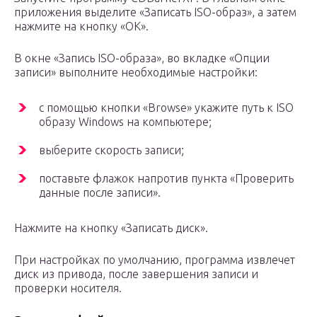
приложения выделите «Записать ISO-образ», а затем
нажмите на кнопку «ОК».
В окне «Запись ISO-образа», во вкладке «Опции
записи» выполните необходимые настройки:
с помощью кнопки «Browse» укажите путь к ISO
образу Windows на компьютере;
выберите скорость записи;
поставьте флажок напротив пункта «Проверить
данные после записи».
Нажмите на кнопку «Записать диск».
При настройках по умолчанию, программа извлечет
диск из привода, после завершения записи и
проверки носителя.