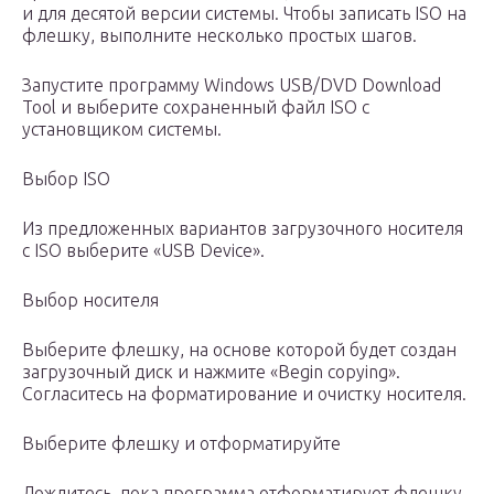
и для десятой версии системы. Чтобы записать ISO на
флешку, выполните несколько простых шагов.
Запустите программу Windows USB/DVD Download
Tool и выберите сохраненный файл ISO с
установщиком системы.
Выбор ISO
Из предложенных вариантов загрузочного носителя
с ISO выберите «USB Device».
Выбор носителя
Выберите флешку, на основе которой будет создан
загрузочный диск и нажмите «Begin copying».
Согласитесь на форматирование и очистку носителя.
Выберите флешку и отформатируйте
Дождитесь, пока программа отформатирует флешку