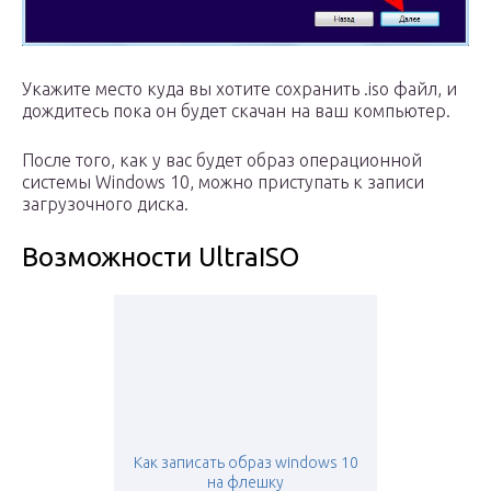
Укажите место куда вы хотите сохранить .iso файл, и
дождитесь пока он будет скачан на ваш компьютер.
После того, как у вас будет образ операционной
системы Windows 10, можно приступать к записи
загрузочного диска.
Возможности UltraISO
Как записать образ windows 10
на флешку