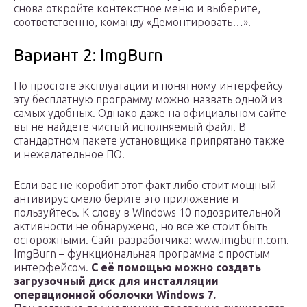
снова откройте контекстное меню и выберите,
соответственно, команду «Демонтировать…».
Вариант 2: ImgBurn
По простоте эксплуатации и понятному интерфейсу
эту бесплатную программу можно назвать одной из
самых удобных. Однако даже на официальном сайте
вы не найдете чистый исполняемый файл. В
стандартном пакете установщика припрятано также
и нежелательное ПО.
Если вас не коробит этот факт либо стоит мощный
антивирус смело берите это приложение и
пользуйтесь. К слову в Windows 10 подозрительной
активности не обнаружено, но все же стоит быть
осторожными. Сайт разработчика: www.imgburn.com.
ImgBurn – функциональная программа с простым
интерфейсом.
С её помощью можно создать
загрузочный диск для инсталляции
операционной оболочки Windows 7.