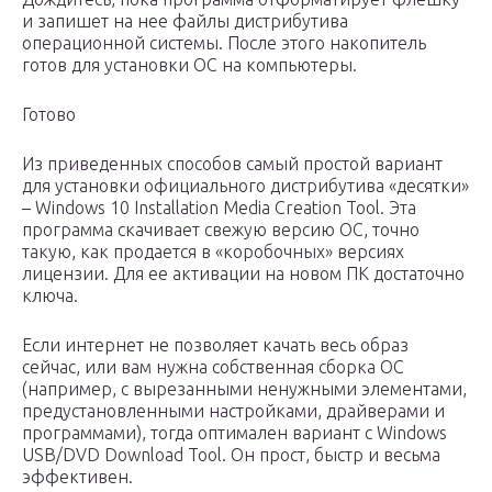
и запишет на нее файлы дистрибутива
операционной системы. После этого накопитель
готов для установки ОС на компьютеры.
Готово
Из приведенных способов самый простой вариант
для установки официального дистрибутива «десятки»
– Windows 10 Installation Media Creation Tool. Эта
программа скачивает свежую версию ОС, точно
такую, как продается в «коробочных» версиях
лицензии. Для ее активации на новом ПК достаточно
ключа.
Если интернет не позволяет качать весь образ
сейчас, или вам нужна собственная сборка ОС
(например, с вырезанными ненужными элементами,
предустановленными настройками, драйверами и
программами), тогда оптимален вариант с Windows
USB/DVD Download Tool. Он прост, быстр и весьма
эффективен.