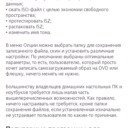
данных;
• сжать ISO-файл с целью экономии свободного
пространства;
• протестировать ISZ;
• распаковать ISZ;
• изменить имя тома.
В меню Опции можно выбрать папку для сохранения
записанного файла, скин и установить различные
настройки. По умолчанию выбраны оптимальные
параметры, то есть, пользователю, который просто
хочет записать самозагружаемый образ на DVD или
флешку, ничего менять не нужно.
Большинству владельцев домашних настольных ПК и
ноутбуков требуется лишь малая часть
вышеперечисленных возможностей. Как правило,
ничего настраивать не требуется, кроме папки
сохранения файлов, если установленная изначально
не устраивает пользователя по каким-то причинам.