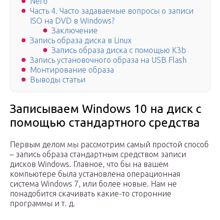
Nero
Часть 4. Часто задаваемые вопросы о записи
ISO на DVD в Windows?
Заключение
Запись образа диска в Linux
Запись образа диска с помощью K3b
Запись установочного образа на USB Flash
Монтирование образа
Выводы статьи
Записываем Windows 10 на диск с
помощью стандартного средства
Первым делом мы рассмотрим самый простой способ
– запись образа стандартным средством записи
дисков Windows. Главное, что бы на вашем
компьютере была установлена операционная
система Windows 7, или более новые. Нам не
понадобится скачивать какие-то сторонние
программы и т. д.