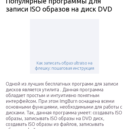
Популярные программы для
записи ISO образов на диск DVD
Как записать образ ultraiso на
флешку: пошаговая инструкция
Одной из лучших бесплатных программ для записи
дисков является утилита . Данная программа
обладает простым и интуитивно понятным
интерфейсом. При этом ImgBurn оснащена всеми
основными функциями, необходимыми для работы с
дисками. Так, данная программа умеет: создавать ISO
образы, записывать ISO образы на DVD диск,
создавать ISO образы из файлов, записывать