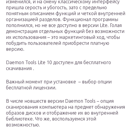
изменился, и на смену классическому интерфейсу
пришла серость и убогость, зато с предельно
понятным описанием функций и четкой внутренней
организацией разделов. Функционал программы
пополнился, но не все доступно в версии Lite. Голая
демонстрация отдельных функций без возможности
их использования – это маркетинговый ход, чтобы
побудить пользователей приобрести платную
версию.
Daemon Tools Lite 10 доступен для бесплатного
скачивания .
Важный момент при установке – выбор опции
бесплатной лицензии.
В числе новшеств версии Daemon Tools – опция
сканирования компьютера на предмет обнаружения
образов дисков и отображение их во внутренней
библиотеке. Что же, воспользуемся этой
возможностью.