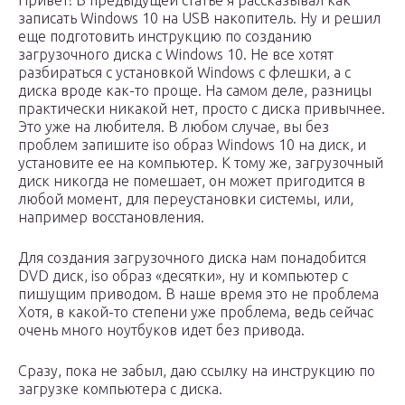
записать Windows 10 на USB накопитель. Ну и решил
еще подготовить инструкцию по созданию
загрузочного диска с Windows 10. Не все хотят
разбираться с установкой Windows с флешки, а с
диска вроде как-то проще. На самом деле, разницы
практически никакой нет, просто с диска привычнее.
Это уже на любителя. В любом случае, вы без
проблем запишите iso образ Windows 10 на диск, и
установите ее на компьютер. К тому же, загрузочный
диск никогда не помешает, он может пригодится в
любой момент, для переустановки системы, или,
например восстановления.
Для создания загрузочного диска нам понадобится
DVD диск, iso образ «десятки», ну и компьютер с
пишущим приводом. В наше время это не проблема
Хотя, в какой-то степени уже проблема, ведь сейчас
очень много ноутбуков идет без привода.
Сразу, пока не забыл, даю ссылку на инструкцию по
загрузке компьютера с диска.