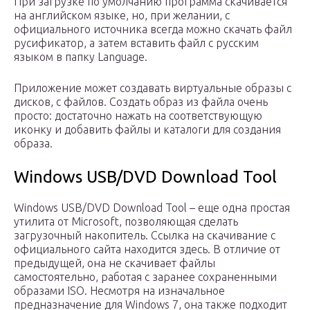
При загрузке по умолчанию программа скачивается
на английском языке, но, при желании, с
официального источника всегда можно скачать файл
русификатор, а затем вставить файл с русским
языком в папку Language.
Приложение может создавать виртуальные образы с
дисков, с файлов. Создать образ из файла очень
просто: достаточно нажать на соответствующую
иконку и добавить файлы и каталоги для создания
образа.
Windows USB/DVD Download Tool
Windows USB/DVD Download Tool – еще одна простая
утилита от Microsoft, позволяющая сделать
загрузочный накопитель. Ссылка на скачивание с
официального сайта находится здесь. В отличие от
предыдущей, она не скачивает файлы
самостоятельно, работая с заранее сохраненными
образами ISO. Несмотря на изначальное
предназначение для Windows 7, она также подходит