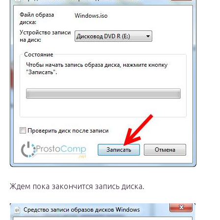
Ждем пока закончится запись диска.