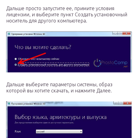
Дальше просто запустите ее, примите условия
лицензии, и выберите пункт Создать установочный
носитель для другого компьютера.
Дальше выберите параметры системы, образ
которой вы хотите скачать, и нажмите Далее.