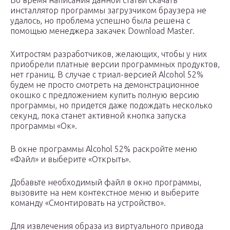
инсталлятор программы загрузчиком браузера не
удалось, но проблема успешно была решена с
помощью менеджера закачек Download Master.
Хитростям разработчиков, желающих, чтобы у них
приобрели платные версии программных продуктов,
нет границ. В случае с триал-версией Alcohol 52%
будем не просто смотреть на демонстрационное
окошко с предложением купить полную версию
программы, но придется даже подождать несколько
секунд, пока станет активной кнопка запуска
программы «Ок».
В окне программы Alcohol 52% раскройте меню
«Файл» и выберите «Открыть».
Добавьте необходимый файл в окно программы,
вызовите на нем контекстное меню и выберите
команду «Смонтировать на устройство».
Для извлечения образа из виртуального привода