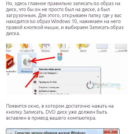
Но, здесь главное правильно записать iso образ на
диск, что бы он не просто был на диске, а был
загрузочным. Для этого, открываем папку где у вас
находится iso образ Windows 10, нажимаем на него
правой кнопкой мыши, и выбираем Записать образ
диска.
Появится окно, в котором достаточно нажать на
кнопку Записать. DVD диск уже должен быть
вставлен в привод вашего компьютера.