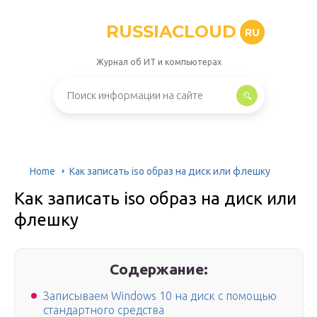
RUSSIACLOUD
RU
Журнал об ИТ и компьютерах
Home
Как записать iso образ на диск или флешку
Как записать iso образ на диск или
флешку
Содержание:
Записываем Windows 10 на диск с помощью
стандартного средства