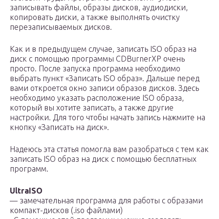
записывать файлы, образы дисков, аудиодиски,
копировать диски, а также выполнять очистку
перезаписываемых дисков.
Как и в предыдущем случае, записать ISO образ на
диск с помощью программы CDBurnerXP очень
просто. После запуска программа необходимо
выбрать пункт «Записать ISO образ». Дальше перед
вами откроется окно записи образов дисков. Здесь
необходимо указать расположение ISO образа,
который вы хотите записать, а также другие
настройки. Для того чтобы начать запись нажмите на
кнопку «Записать на диск».
Надеюсь эта статья помогла вам разобраться с тем как
записать ISO образ на диск с помощью бесплатных
программ.
UltraISO
— замечательная программа для работы с образами
компакт-дисков (.iso файлами)