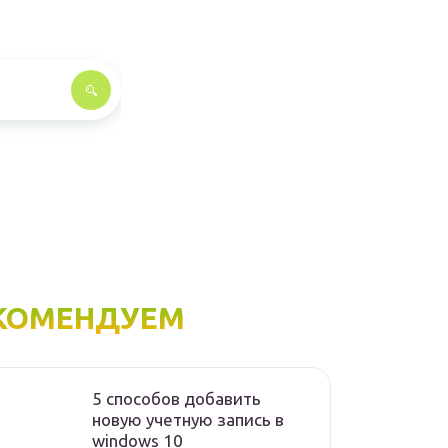
КОМЕНДУЕМ
5 способов добавить
новую учетную запись в
windows 10