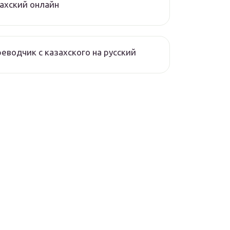
ахский онлайн
еводчик с казахского на русский