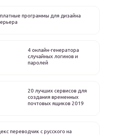
платные программы для дизайна
терьера
4 онлайн-генератора
случайных логинов и
паролей
20 лучших сервисов для
создания временных
почтовых ящиков 2019
екс переводчик с русского на