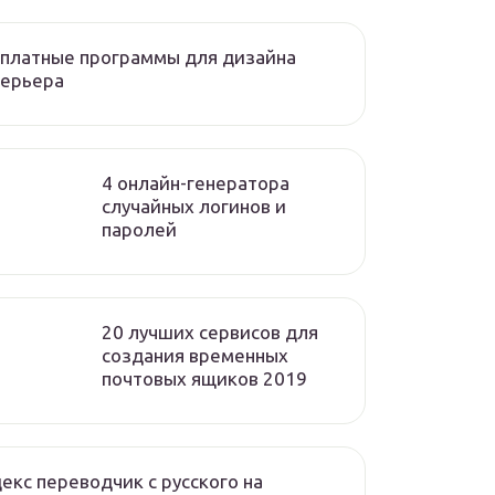
платные программы для дизайна
терьера
4 онлайн-генератора
случайных логинов и
паролей
20 лучших сервисов для
создания временных
почтовых ящиков 2019
екс переводчик с русского на