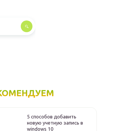
КОМЕНДУЕМ
5 способов добавить
новую учетную запись в
windows 10