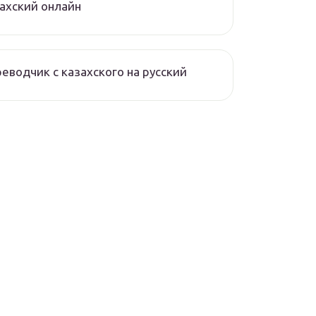
ахский онлайн
еводчик с казахского на русский