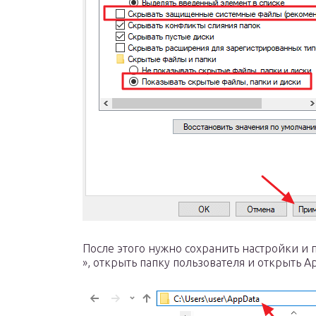
После этого нужно сохранить настройки и п
», открыть папку пользователя и открыть A