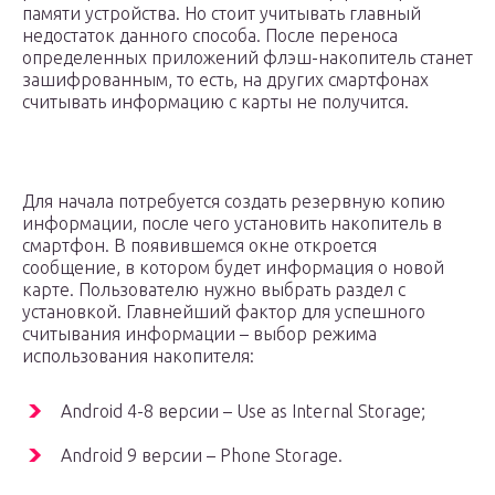
памяти устройства. Но стоит учитывать главный
недостаток данного способа. После переноса
определенных приложений флэш-накопитель станет
зашифрованным, то есть, на других смартфонах
считывать информацию с карты не получится.
Для начала потребуется создать резервную копию
информации, после чего установить накопитель в
смартфон. В появившемся окне откроется
сообщение, в котором будет информация о новой
карте. Пользователю нужно выбрать раздел с
установкой. Главнейший фактор для успешного
считывания информации – выбор режима
использования накопителя:
Android 4-8 версии – Use as Internal Storage;
Android 9 версии – Phone Storage.