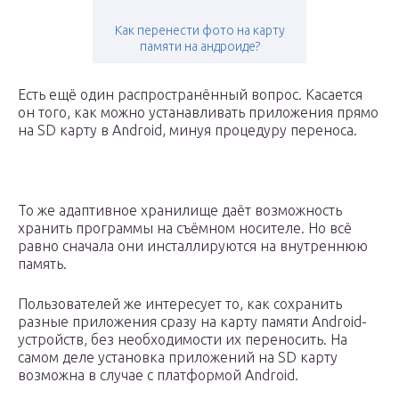
Как перенести фото на карту
памяти на андроиде?
Есть ещё один распространённый вопрос. Касается
он того, как можно устанавливать приложения прямо
на SD карту в Android, минуя процедуру переноса.
То же адаптивное хранилище даёт возможность
хранить программы на съёмном носителе. Но всё
равно сначала они инсталлируются на внутреннюю
память.
Пользователей же интересует то, как сохранить
разные приложения сразу на карту памяти Android-
устройств, без необходимости их переносить. На
самом деле установка приложений на SD карту
возможна в случае с платформой Android.