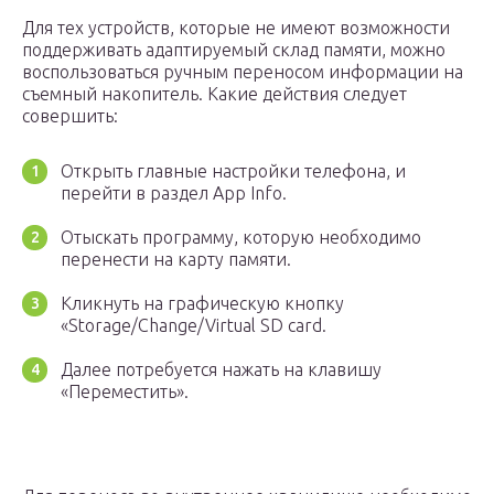
Для тех устройств, которые не имеют возможности
поддерживать адаптируемый склад памяти, можно
воспользоваться ручным переносом информации на
съемный накопитель. Какие действия следует
совершить:
Открыть главные настройки телефона, и
перейти в раздел App Info.
Отыскать программу, которую необходимо
перенести на карту памяти.
Кликнуть на графическую кнопку
«Storage/Change/Virtual SD card.
Далее потребуется нажать на клавишу
«Переместить».