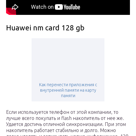
Huawei nm card 128 gb
Как перенести приложения с
внутренней памяти на карту
памяти
Если используется телефон от этой компании, то
лучше всего покупать и flash накопитель от нее же.
Удается достичь отличной синхронизации. При этом
накопитель работает стабильно и долго. Можно