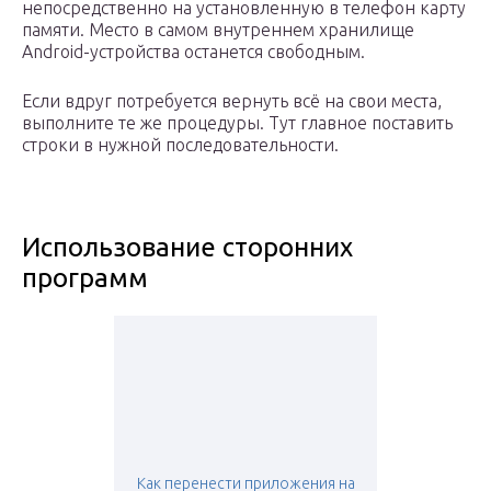
непосредственно на установленную в телефон карту
памяти. Место в самом внутреннем хранилище
Android-устройства останется свободным.
Если вдруг потребуется вернуть всё на свои места,
выполните те же процедуры. Тут главное поставить
строки в нужной последовательности.
Использование сторонних
программ
Как перенести приложения на