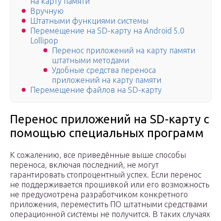
на карту памяти
Вручную
Штатными функциями системы
Перемещение на SD-карту на Android 5.0
Lollipop
Перенос приложений на карту памяти
штатными методами
Удобные средства переноса
приложений на карту памяти
Перемещение файлов на SD-карту
Перенос приложений на SD-карту с
помощью специальных программ
К сожалению, все приведённые выше способы
переноса, включая последний, не могут
гарантировать стопроцентный успех. Если перенос
не поддерживается прошивкой или его возможность
не предусмотрена разработчиком конкретного
приложения, переместить ПО штатными средствами
операционной системы не получится. В таких случаях