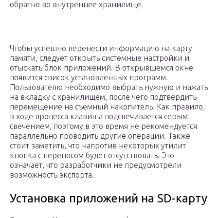
обратно во внутреннее хранилище.
Чтобы успешно перенести информацию на карту
памяти, следует открыть системные настройки и
отыскать блок приложений. В открывшемся окне
появится список установленных программ.
Пользователю необходимо выбрать нужную и нажать
на вкладку с хранилищем, после чего подтвердить
перемещение на съемный накопитель. Как правило,
в ходе процесса клавиша подсвечивается серым
свечением, поэтому в это время не рекомендуется
параллельно проводить другие операции. Также
стоит заметить, что напротив некоторых утилит
кнопка с переносом будет отсутствовать. Это
означает, что разработчики не предусмотрели
возможность экспорта.
Установка приложений на SD-карту