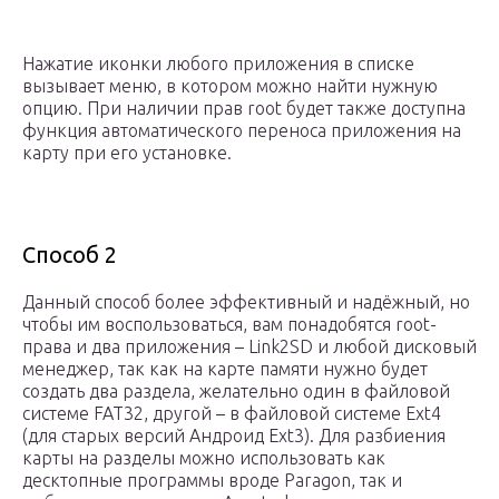
Нажатие иконки любого приложения в списке
вызывает меню, в котором можно найти нужную
опцию. При наличии прав root будет также доступна
функция автоматического переноса приложения на
карту при его установке.
Способ 2
Данный способ более эффективный и надёжный, но
чтобы им воспользоваться, вам понадобятся root-
права и два приложения – Link2SD и любой дисковый
менеджер, так как на карте памяти нужно будет
создать два раздела, желательно один в файловой
системе FAT32, другой – в файловой системе Ext4
(для старых версий Андроид Ext3). Для разбиения
карты на разделы можно использовать как
десктопные программы вроде Paragon, так и