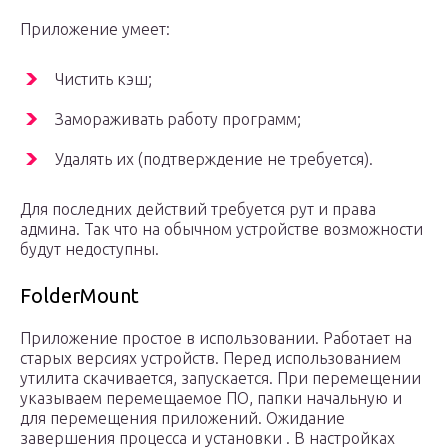
Приложение умеет:
Чистить кэш;
Замораживать работу программ;
Удалять их (подтверждение не требуется).
Для последних действий требуется рут и права
админа. Так что на обычном устройстве возможности
будут недоступны.
FolderMount
Приложение простое в использовании. Работает на
старых версиях устройств. Перед использованием
утилита скачивается, запускается. При перемещении
указываем перемещаемое ПО, папки начальную и
для перемещения приложений. Ожидание
завершения процесса и установки . В настройках