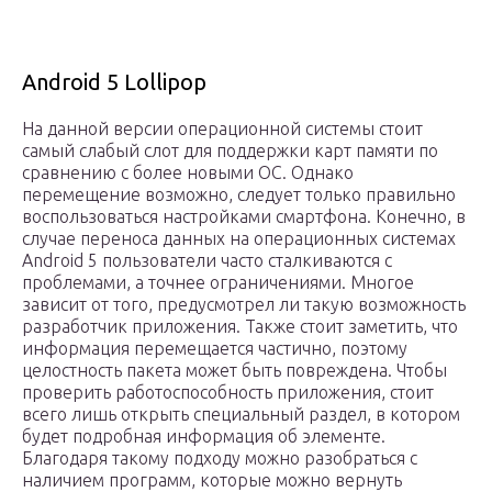
Android 5 Lollipop
На данной версии операционной системы стоит
самый слабый слот для поддержки карт памяти по
сравнению с более новыми ОС. Однако
перемещение возможно, следует только правильно
воспользоваться настройками смартфона. Конечно, в
случае переноса данных на операционных системах
Android 5 пользователи часто сталкиваются с
проблемами, а точнее ограничениями. Многое
зависит от того, предусмотрел ли такую возможность
разработчик приложения. Также стоит заметить, что
информация перемещается частично, поэтому
целостность пакета может быть повреждена. Чтобы
проверить работоспособность приложения, стоит
всего лишь открыть специальный раздел, в котором
будет подробная информация об элементе.
Благодаря такому подходу можно разобраться с
наличием программ, которые можно вернуть