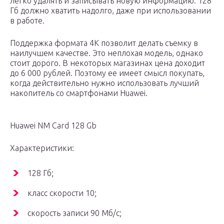
легко удалять и записывать новую информацию. 128
Гб должно хватить надолго, даже при использовании
в работе.
Поддержка формата 4K позволит делать съемку в
наилучшем качестве. Это неплохая модель, однако
стоит дорого. В некоторых магазинах цена доходит
до 6 000 рублей. Поэтому ее имеет смысл покупать,
когда действительно нужно использовать лучший
накопитель со смартфонами Huawei.
Huawei NM Card 128 Gb
Характеристики:
128 Гб;
класс скорости 10;
скорость записи 90 Мб/с;