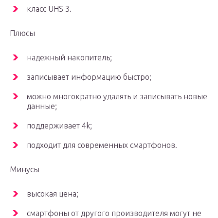
класс UHS 3.
Плюсы
надежный накопитель;
записывает информацию быстро;
можно многократно удалять и записывать новые
данные;
поддерживает 4k;
подходит для современных смартфонов.
Минусы
высокая цена;
смартфоны от другого производителя могут не