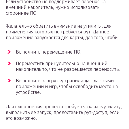
Если устройство не поддерживает перенос на
внешний накопитель, нужно использовать
стороннее ПО
Желательно обратить внимание на утилиты, для
применения которых не требуется рут. Данное
приложение запускается для карты, для того, чтобы:
Выполнить перемещение ПО.
Переместить принудительно на внешний
накопитель то, что не разрешается переносить.
Выполнить разгрузку хранилища с данными
приложений и игр, чтобы освободить место на
устройстве.
Для выполнения процесса требуется скачать утилиту,
выполнить ее запуск, предоставить рут-доступ, если
это возможно.