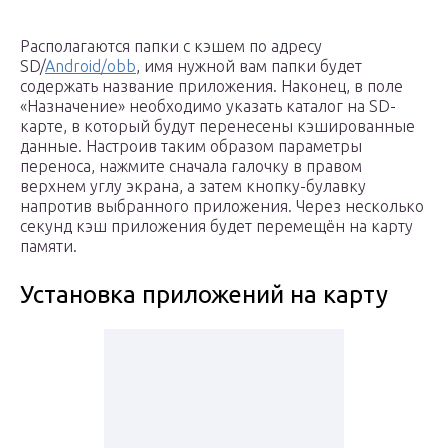
Располагаются папки с кэшем по адресу
SD/
Android/obb
, имя нужной вам папки будет
содержать название приложения. Наконец, в поле
«Назначение» необходимо указать каталог на SD-
карте, в который будут перенесены кэшированные
данные. Настроив таким образом параметры
переноса, нажмите сначала галочку в правом
верхнем углу экрана, а затем кнопку-булавку
напротив выбранного приложения. Через несколько
секунд кэш приложения будет перемещён на карту
памяти.
Установка приложений на карту