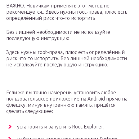
ВАЖНО. Новичкам применять этот метод не
рекомендуется.. Здесь нужны root-права, плюс есть
определённый риск что-то испортить
Без лишней необходимости не используйте
последующую инструкцию
Здесь нужны root-права, плюс есть определённый
риск что-то испортить. Без лишней необходимости
не используйте последующую инструкцию.
Если же вы точно намерены установить любое
пользовательское приложение на Android прямо на
флешку, минуя внутреннюю память, придётся
сделать следующее:
установить и запустить Root Explorer;