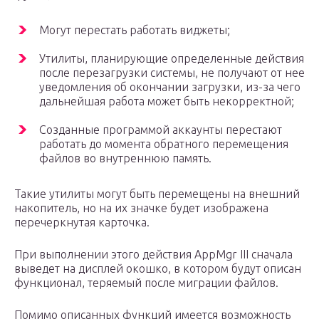
Могут перестать работать виджеты;
Утилиты, планирующие определенные действия
после перезагрузки системы, не получают от нее
уведомления об окончании загрузки, из-за чего
дальнейшая работа может быть некорректной;
Созданные программой аккаунты перестают
работать до момента обратного перемещения
файлов во внутреннюю память.
Такие утилиты могут быть перемещены на внешний
накопитель, но на их значке будет изображена
перечеркнутая карточка.
При выполнении этого действия AppMgr III сначала
выведет на дисплей окошко, в котором будут описан
функционал, теряемый после миграции файлов.
Помимо описанных функций имеется возможность