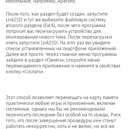
мобильные, например, Aparted.
После того, как раздел будет создан, запустите
Link2SD и тут же выберите файловую систему
второго раздела (Ext4), после чего программа
попросит вас перезагрузить устройство для
монтирования нового тома. После перезагрузки
опять запустите Link2SD. На этот раз вы увидите
список установленных на смартфоне приложений.
Далее всё просто. Через главное меню программы
зайдите в раздел «Память», откройте меню
перемещаемого приложение и нажмите в свойствах
кнопку «Сослать».
Этот способ позволяет перемещать на карту памяти
практически любые игры и приложения, включая
системные, однако мы бы не рекомендовали
переносить последние без особой на то нужды. Риск
того, что после завершения процедуры они станут
работать некорректно, хоть и не велик, но всё же