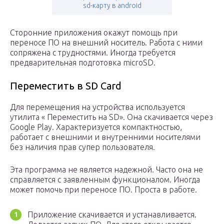
sd-карту в android
Сторонние приложения окажут помощь при
переносе ПО на внешний носитель. Работа с ними
сопряжена с трудностями. Иногда требуется
предварительная подготовка microSD.
Переместить в SD Card
Для перемещения на устройства используется
утилита « Переместить на SD». Она скачивается через
Google Play. Характеризуется компактностью,
работает с внешними и внутренними носителями
без наличия прав супер пользователя.
Эта программа не является надежной. Часто она не
справляется с заявленным функционалом. Иногда
может помочь при переносе ПО. Проста в работе.
Приложение скачивается и устанавливается.