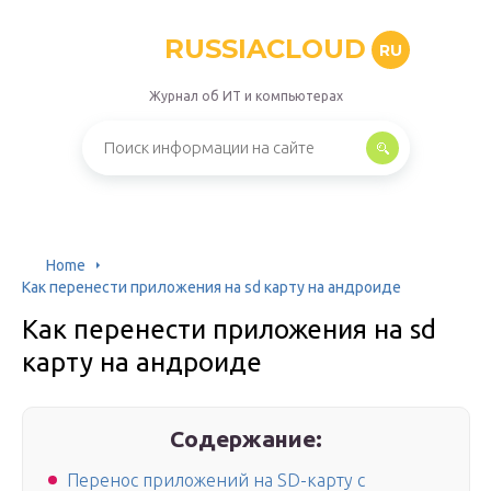
RUSSIACLOUD
RU
Журнал об ИТ и компьютерах
Home
Как перенести приложения на sd карту на андроиде
Как перенести приложения на sd
карту на андроиде
Содержание:
Перенос приложений на SD-карту с