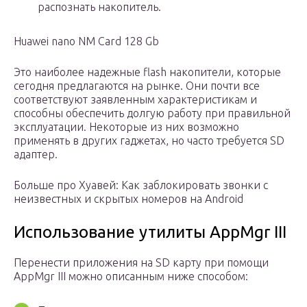
распознать накопитель.
Huawei nano NM Card 128 Gb
Это наиболее надежные flash накопители, которые
сегодня предлагаются на рынке. Они почти все
соответствуют заявленным характеристикам и
способны обеспечить долгую работу при правильной
эксплуатации. Некоторые из них возможно
применять в других гаджетах, но часто требуется SD
адаптер.
Больше про Хуавей: Как заблокировать звонки с
неизвестных и скрытых номеров на Android
Использование утилиты AppMgr III
Перенести приложения на SD карту при помощи
AppMgr III можно описанным ниже способом: