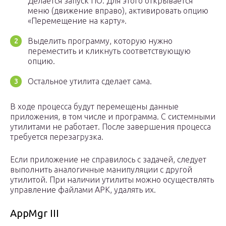
Делается запуск ПО. Для этого открывается
меню (движение вправо), активировать опцию
«Перемещение на карту».
Выделить программу, которую нужно
переместить и кликнуть соответствующую
опцию.
Остальное утилита сделает сама.
В ходе процесса будут перемещены данные
приложения, в том числе и программа. С системными
утилитами не работает. После завершения процесса
требуется перезагрузка.
Если приложение не справилось с задачей, следует
выполнить аналогичные манипуляции с другой
утилитой. При наличии утилиты можно осуществлять
управление файлами APK, удалять их.
AppMgr III