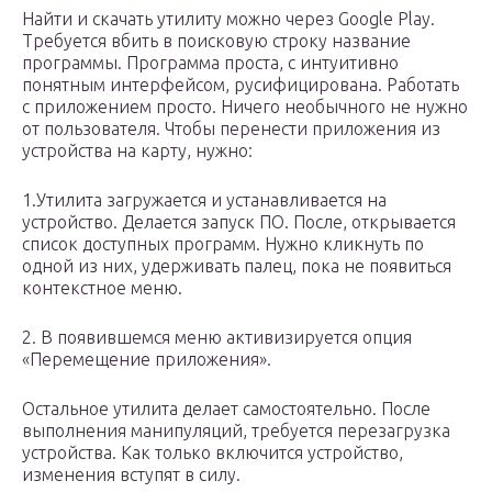
Найти и скачать утилиту можно через Google Play.
Требуется вбить в поисковую строку название
программы. Программа проста, с интуитивно
понятным интерфейсом, русифицирована. Работать
с приложением просто. Ничего необычного не нужно
от пользователя. Чтобы перенести приложения из
устройства на карту, нужно:
1.Утилита загружается и устанавливается на
устройство. Делается запуск ПО. После, открывается
список доступных программ. Нужно кликнуть по
одной из них, удерживать палец, пока не появиться
контекстное меню.
2. В появившемся меню активизируется опция
«Перемещение приложения».
Остальное утилита делает самостоятельно. После
выполнения манипуляций, требуется перезагрузка
устройства. Как только включится устройство,
изменения вступят в силу.