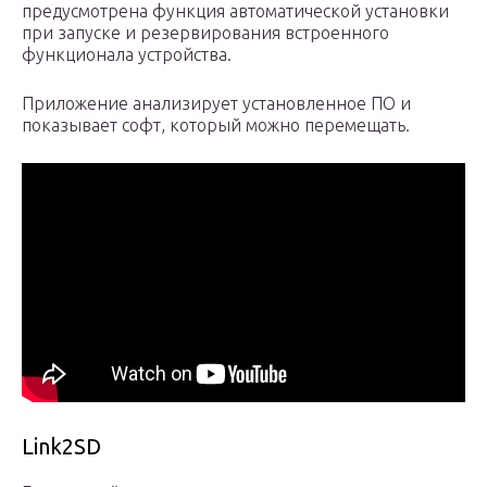
предусмотрена функция автоматической установки
при запуске и резервирования встроенного
функционала устройства.
Приложение анализирует установленное ПО и
показывает софт, который можно перемещать.
Link2SD