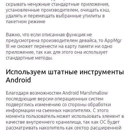
скрывать ненужные стандартные приложения,
установленные производителем, очищать кэш,
удалять и перемещать выбранные утилиты в
пакетном режиме
Важно, что если описанная функция не
предусмотрена производителем девайса, то AppMgr
III не сможет перенести на карту памяти ни одно
приложение, так как для этого она использует
стандартные методы.
Используем штатные инструменты
Android
Благодаря возможностям Android Marshmallow
последующие версии операционных систем
подверглись изменению со стороны обработки
информации на съемных накопителях. С этого
момента пользователь может использовать элемент в
качестве внутреннего хранилища, так как ОС будет
рассматривать накопитель как сектор расширенной