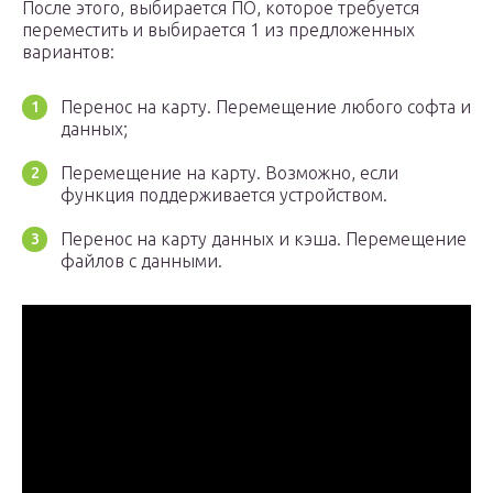
После этого, выбирается ПО, которое требуется
переместить и выбирается 1 из предложенных
вариантов:
Перенос на карту. Перемещение любого софта и
данных;
Перемещение на карту. Возможно, если
функция поддерживается устройством.
Перенос на карту данных и кэша. Перемещение
файлов с данными.