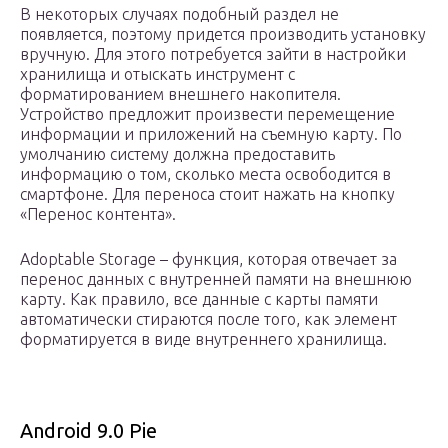
В некоторых случаях подобный раздел не
появляется, поэтому придется производить установку
вручную. Для этого потребуется зайти в настройки
хранилища и отыскать инструмент с
форматированием внешнего накопителя.
Устройство предложит произвести перемещение
информации и приложений на съемную карту. По
умолчанию систему должна предоставить
информацию о том, сколько места освободится в
смартфоне. Для переноса стоит нажать на кнопку
«Перенос контента».
Adoptable Storage – функция, которая отвечает за
перенос данных с внутренней памяти на внешнюю
карту. Как правило, все данные с карты памяти
автоматически стираются после того, как элемент
форматируется в виде внутреннего хранилища.
Android 9.0 Pie