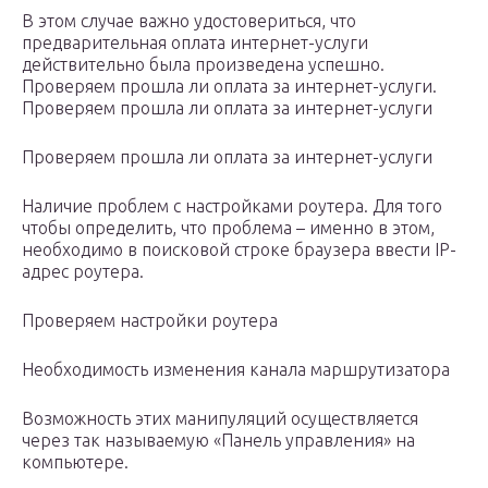
В этом случае важно удостовериться, что
предварительная оплата интернет-услуги
действительно была произведена успешно.
Проверяем прошла ли оплата за интернет-услуги.
Проверяем прошла ли оплата за интернет-услуги
Проверяем прошла ли оплата за интернет-услуги
Наличие проблем с настройками роутера. Для того
чтобы определить, что проблема – именно в этом,
необходимо в поисковой строке браузера ввести IP-
адрес роутера.
Проверяем настройки роутера
Необходимость изменения канала маршрутизатора
Возможность этих манипуляций осуществляется
через так называемую «Панель управления» на
компьютере.