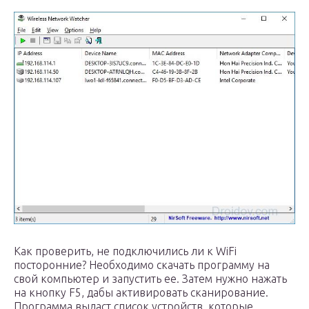
Как проверить, не подключились ли к WiFi
посторонние? Необходимо скачать программу на
свой компьютер и запустить ее. Затем нужно нажать
на кнопку F5, дабы активировать сканирование.
Программа выдаст список устройств, которые