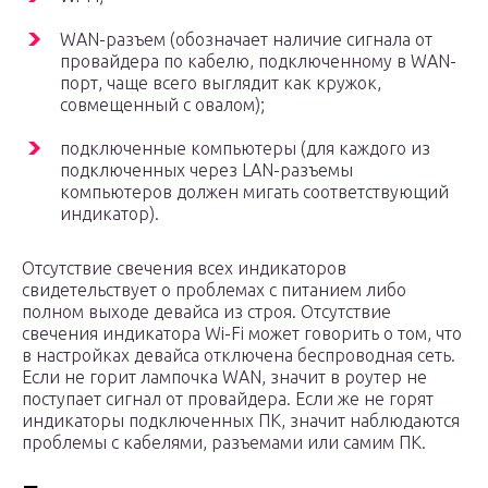
WAN-разъем (обозначает наличие сигнала от
провайдера по кабелю, подключенному в WAN-
порт, чаще всего выглядит как кружок,
совмещенный с овалом);
подключенные компьютеры (для каждого из
подключенных через LAN-разъемы
компьютеров должен мигать соответствующий
индикатор).
Отсутствие свечения всех индикаторов
свидетельствует о проблемах с питанием либо
полном выходе девайса из строя. Отсутствие
свечения индикатора Wi-Fi может говорить о том, что
в настройках девайса отключена беспроводная сеть.
Если не горит лампочка WAN, значит в роутер не
поступает сигнал от провайдера. Если же не горят
индикаторы подключенных ПК, значит наблюдаются
проблемы с кабелями, разъемами или самим ПК.