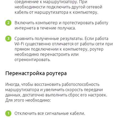
соединение к маршрутизатору. При
необходимости подключить другой сетевой
кабель от маршрутизатора к компьютеру.
Включить компьютер и протестировать работу
интернета в течение получаса.
Сравнить полученные результаты. Если работа
Wi-Fi существенно отличается от работы сети при
прямом подключении к компьютеру, роутер
необходимо перенастроить или
отремонтировать.
Перенастройка роутера
Иногда, чтобы восстановить работоспособность
маршрутизатора и увеличить скорость передачи
данных, достаточно выполнить сброс его настроек.
Для этого необходимо:
Отключить все сигнальные кабели.