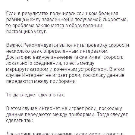
Если в результатах получилась слишком большая
разница между заявленной и получаемой скоростью,
то проблема заключается в оборудовании
поставщика услуг.
Важно! Рекомендуется выполнить проверку скорости
несколько раз с определенным интервалом.
Достаточно важное значение также имеет скорость
локального соединения, то есть между
маршрутизатором и конечным устройством. В этом
случае Интернет не играет роли, поскольку данные
передаются между приборами
Тогда следует сделать так:
В этом случае Интернет не играет роли, поскольку
данные передаются между приборами. Тогда следует
сделать так:
Достаточно важное значение также имеет скорость