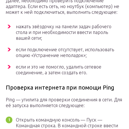
Далее, необходимо проверить подключение
адаптера. Если есть сеть, но ноутбук (компьютер) не
может к ней подключиться, выполнить следующее:
нажать звёздочку на панели задач рабочего
стола и при необходимости ввести пароль
вашей сети;
если подключение отсутствует, использовать
опцию «Устранение неполадок»;
если и это не помогло, удалить сетевое
соединение, а затем создать его.
Проверка интернета при помощи Ping
Ping — утилита для проверки соединения в сети. Для
её запуска выполняется следующее:
Открыть командную консоль — Пуск —
Командная строка. В командной строке ввести