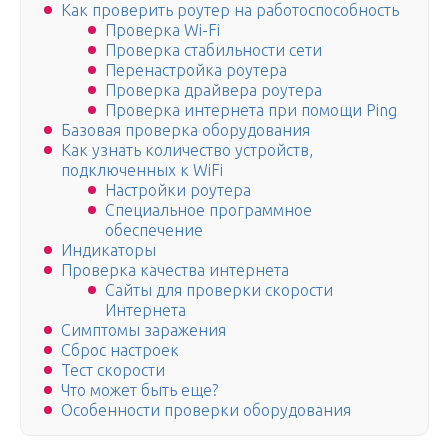
Как проверить роутер на работоспособность
Проверка Wi-Fi
Проверка стабильности сети
Перенастройка роутера
Проверка драйвера роутера
Проверка интернета при помощи Ping
Базовая проверка оборудования
Как узнать количество устройств,
подключенных к WiFi
Настройки роутера
Специальное программное
обеспечение
Индикаторы
Проверка качества интернета
Сайты для проверки скорости
Интернета
Симптомы заражения
Сброс настроек
Тест скорости
Что может быть еще?
Особенности проверки оборудования