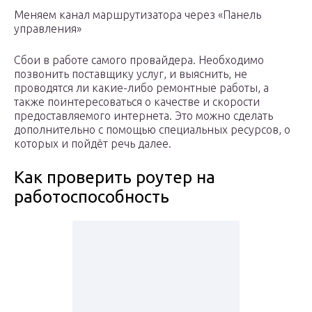
Меняем канал маршрутизатора через «Панель
управления»
Сбои в работе самого провайдера. Необходимо
позвонить поставщику услуг, и выяснить, не
проводятся ли какие-либо ремонтные работы, а
также поинтересоваться о качестве и скорости
предоставляемого интернета. Это можно сделать
дополнительно с помощью специальных ресурсов, о
которых и пойдёт речь далее.
Как проверить роутер на
работоспособность