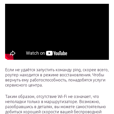
Если не удаётся запустить команду ping, скорее всего,
роутер находится в режиме восстановления. Чтобы
вернуть ему работоспособность, понадобятся услуги
сервисного центра.
Таким образом, отсутствие Wi-Fi не означает, что
неполадки только в маршрутизаторе. Возможно,
разобравшись в деталях, вы можете самостоятельно
добиться хорошей скорости вашей беспроводной