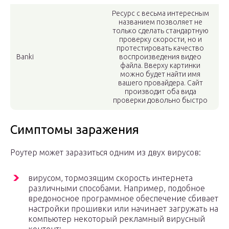
Ресурс с весьма интересным
названием позволяет не
только сделать стандартную
проверку скорости, но и
протестировать качество
Banki
воспроизведения видео
файла. Вверху картинки
можно будет найти имя
вашего провайдера. Сайт
производит оба вида
проверки довольно быстро
Симптомы заражения
Роутер может заразиться одним из двух вирусов:
вирусом, тормозящим скорость интернета
различными способами. Например, подобное
вредоносное программное обеспечение сбивает
настройки прошивки или начинает загружать на
компьютер некоторый рекламный вирусный
контент;