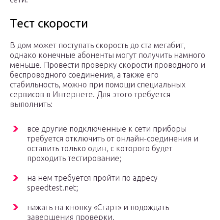
Тест скорости
В дом может поступать скорость до ста мегабит,
однако конечные абоненты могут получить намного
меньше. Провести проверку скорости проводного и
беспроводного соединения, а также его
стабильность, можно при помощи специальных
сервисов в Интернете. Для этого требуется
выполнить:
все другие подключенные к сети приборы
требуется отключить от онлайн-соединения и
оставить только один, с которого будет
проходить тестирование;
на нем требуется пройти по адресу
speedtest.net;
нажать на кнопку «Старт» и подождать
завершения проверки.