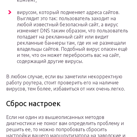
вирусом, который подменяет адреса сайтов.
Выглядит это так: пользователь заходит на
любой известный безопасный сайт, а вирус
изменяет DNS таким образом, что пользователь
попадает на рекламный сайт или видит
рекламные баннеры там, где их не размещали
владельцы сайтов. Подобный вирус опасен ещё
и тем, что он может перебросить вас на сайт,
содержащий другие вирусы.
В любом случае, если вы заметили некорректную
работу роутера, стоит проверить его на наличие
вирусов, тем более, избавиться от них очень легко.
Сброс настроек
Если ни один из вышеописанных методов
диагностики не помог вам определить проблему и
решить ее, то можно попробовать сбросить
настройки вашего маршрутизатора на заводские и