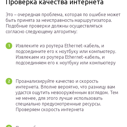
Проверка качества интернета
Это – очередная проблема, которая по ошибке может
быть принята за неисправность маршрутизатора.
Подобные проверки должны осуществляться
согласно следующему алгоритму:
Извлеките из роутера Ethernet-кабель, и
подсоедините его к ноутбуку или компьютеру.
Извлекаем из роутера Ethernet-кабель, и
подсоединяем его к ноутбуку или компьютеру
Проанализируйте качество и скорость
интернета. Вполне вероятно, что разницу вам
удастся ощутить невооружённым взглядом. Тем
не менее, для этого лучше использовать
специально предусмотренные ресурсы.
Проверяем скорость интернета