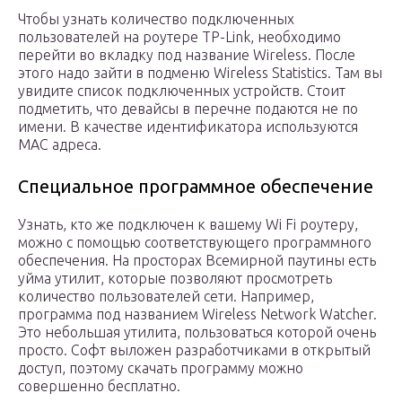
Чтобы узнать количество подключенных
пользователей на роутере TP-Link, необходимо
перейти во вкладку под название Wireless. После
этого надо зайти в подменю Wireless Statistics. Там вы
увидите список подключенных устройств. Стоит
подметить, что девайсы в перечне подаются не по
имени. В качестве идентификатора используются
MAC адреса.
Специальное программное обеспечение
Узнать, кто же подключен к вашему Wi Fi роутеру,
можно с помощью соответствующего программного
обеспечения. На просторах Всемирной паутины есть
уйма утилит, которые позволяют просмотреть
количество пользователей сети. Например,
программа под названием Wireless Network Watcher.
Это небольшая утилита, пользоваться которой очень
просто. Софт выложен разработчиками в открытый
доступ, поэтому скачать программу можно
совершенно бесплатно.