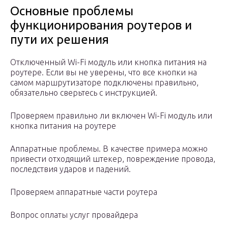
Основные проблемы
функционирования роутеров и
пути их решения
Отключенный Wi-Fi модуль или кнопка питания на
роутере. Если вы не уверены, что все кнопки на
самом маршрутизаторе подключены правильно,
обязательно сверьтесь с инструкцией.
Проверяем правильно ли включен Wi-Fi модуль или
кнопка питания на роутере
Аппаратные проблемы. В качестве примера можно
привести отходящий штекер, повреждение провода,
последствия ударов и падений.
Проверяем аппаратные части роутера
Вопрос оплаты услуг провайдера