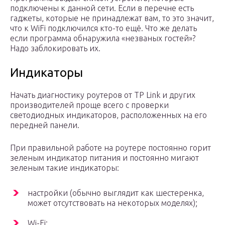
подключены к данной сети. Если в перечне есть
гаджеты, которые не принадлежат вам, то это значит,
что к WiFi подключился кто-то ещё. Что же делать
если программа обнаружила «незваных гостей»?
Надо заблокировать их.
Индикаторы
Начать диагностику роутеров от TP Link и других
производителей проще всего с проверки
светодиодных индикаторов, расположенных на его
передней панели.
При правильной работе на роутере постоянно горит
зеленым индикатор питания и постоянно мигают
зеленым такие индикаторы:
настройки (обычно выглядит как шестеренка,
может отсутствовать на некоторых моделях);
Wi-Fi;