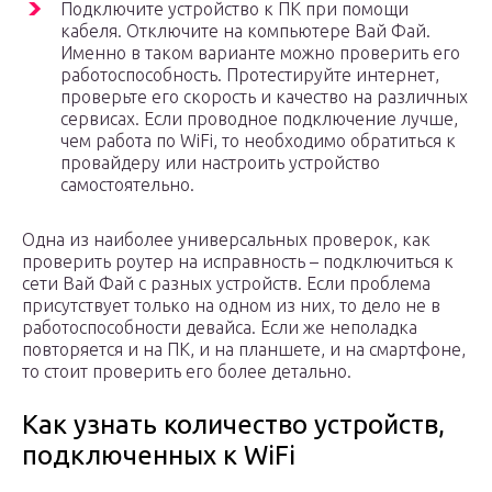
Подключите устройство к ПК при помощи
кабеля. Отключите на компьютере Вай Фай.
Именно в таком варианте можно проверить его
работоспособность. Протестируйте интернет,
проверьте его скорость и качество на различных
сервисах. Если проводное подключение лучше,
чем работа по WiFi, то необходимо обратиться к
провайдеру или настроить устройство
самостоятельно.
Одна из наиболее универсальных проверок, как
проверить роутер на исправность – подключиться к
сети Вай Фай с разных устройств. Если проблема
присутствует только на одном из них, то дело не в
работоспособности девайса. Если же неполадка
повторяется и на ПК, и на планшете, и на смартфоне,
то стоит проверить его более детально.
Как узнать количество устройств,
подключенных к WiFi