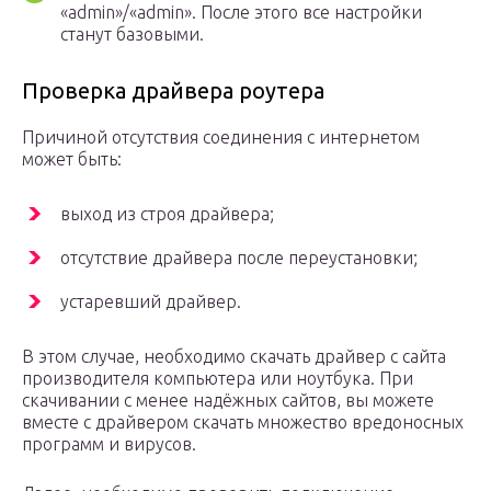
«admin»/«admin». После этого все настройки
станут базовыми.
Проверка драйвера роутера
Причиной отсутствия соединения с интернетом
может быть:
выход из строя драйвера;
отсутствие драйвера после переустановки;
устаревший драйвер.
В этом случае, необходимо скачать драйвер с сайта
производителя компьютера или ноутбука. При
скачивании с менее надёжных сайтов, вы можете
вместе с драйвером скачать множество вредоносных
программ и вирусов.