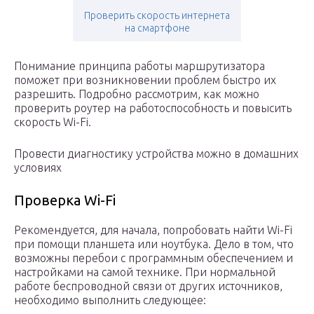
Проверить скорость интернета
на смартфоне
Понимание принципа работы маршрутизатора
поможет при возникновении проблем быстро их
разрешить. Подробно рассмотрим, как можно
проверить роутер на работоспособность и повысить
скорость Wi-Fi.
Провести диагностику устройства можно в домашних
условиях
Проверка Wi-Fi
Рекомендуется, для начала, попробовать найти Wi-Fi
при помощи планшета или ноутбука. Дело в том, что
возможны перебои с программным обеспечением и
настройками на самой технике. При нормальной
работе беспроводной связи от других источников,
необходимо выполнить следующее: