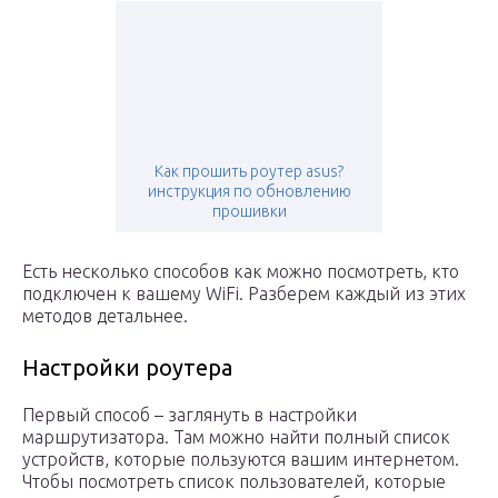
Как прошить роутер asus?
инструкция по обновлению
прошивки
Есть несколько способов как можно посмотреть, кто
подключен к вашему WiFi. Разберем каждый из этих
методов детальнее.
Настройки роутера
Первый способ – заглянуть в настройки
маршрутизатора. Там можно найти полный список
устройств, которые пользуются вашим интернетом.
Чтобы посмотреть список пользователей, которые