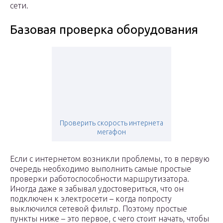
сети.
Базовая проверка оборудования
Проверить скорость интернета
мегафон
Если с интернетом возникли проблемы, то в первую
очередь необходимо выполнить самые простые
проверки работоспособности маршрутизатора.
Иногда даже я забывал удостовериться, что он
подключен к электросети – когда попросту
выключился сетевой фильтр. Поэтому простые
пункты ниже – это первое, с чего стоит начать, чтобы