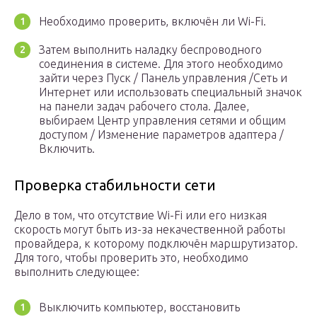
Необходимо проверить, включён ли Wi-Fi.
Затем выполнить наладку беспроводного
соединения в системе. Для этого необходимо
зайти через Пуск / Панель управления /Сеть и
Интернет или использовать специальный значок
на панели задач рабочего стола. Далее,
выбираем Центр управления сетями и общим
доступом / Изменение параметров адаптера /
Включить.
Проверка стабильности сети
Дело в том, что отсутствие Wi-Fi или его низкая
скорость могут быть из-за некачественной работы
провайдера, к которому подключён маршрутизатор.
Для того, чтобы проверить это, необходимо
выполнить следующее:
Выключить компьютер, восстановить