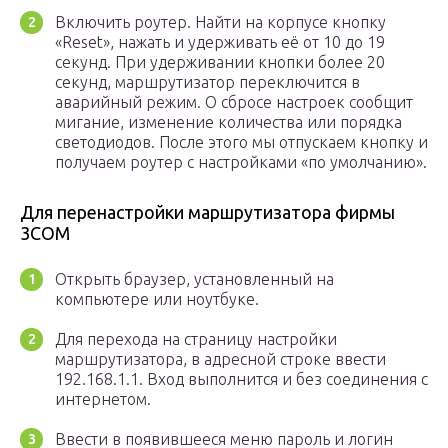
Включить роутер. Найти на корпусе кнопку
«Reset», нажать и удерживать её от 10 до 19
секунд. При удерживании кнопки более 20
секунд, маршрутизатор переключится в
аварийный режим. О сбросе настроек сообщит
мигание, изменение количества или порядка
светодиодов. После этого мы отпускаем кнопку и
получаем роутер с настройками «по умолчанию».
Для перенастройки маршрутизатора фирмы
3COM
Открыть браузер, установленный на
компьютере или ноутбуке.
Для перехода на страницу настройки
маршрутизатора, в адресной строке ввести
192.168.1.1. Вход выполнится и без соединения с
интернетом.
Ввести в появившееся меню пароль и логин