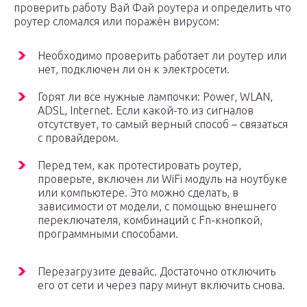
проверить работу Вай Фай роутера и определить что
роутер сломался или поражён вирусом:
Необходимо проверить работает ли роутер или
нет, подключен ли он к электросети.
Горят ли все нужные лампочки: Power, WLAN,
ADSL, Internet. Если какой-то из сигналов
отсутствует, то самый верный способ – связаться
с провайдером.
Перед тем, как протестировать роутер,
проверьте, включен ли WiFi модуль на ноутбуке
или компьютере. Это можно сделать, в
зависимости от модели, с помощью внешнего
переключателя, комбинаций с Fn-кнопкой,
программными способами.
Перезагрузите девайс. Достаточно отключить
его от сети и через пару минут включить снова.