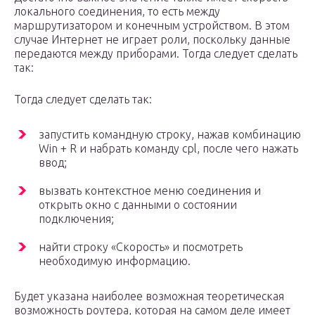
локального соединения, то есть между
маршрутизатором и конечным устройством. В этом
случае Интернет не играет роли, поскольку данные
передаются между приборами. Тогда следует сделать
так:
Тогда следует сделать так:
запустить командную строку, нажав комбинацию
Win + R и набрать команду cpl, после чего нажать
ввод;
вызвать контекстное меню соединения и
открыть окно с данными о состоянии
подключения;
найти строку «Скорость» и посмотреть
необходимую информацию.
Будет указана наиболее возможная теоретическая
возможность роутера, которая на самом деле имеет