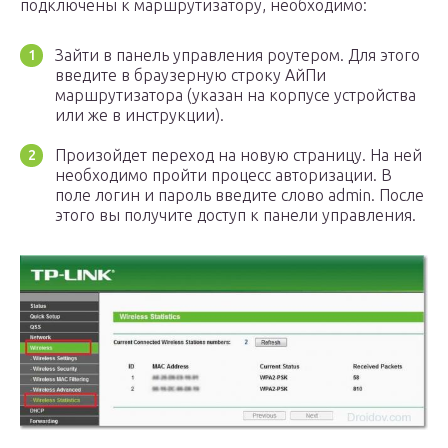
подключены к маршрутизатору, необходимо:
Зайти в панель управления роутером. Для этого
введите в браузерную строку АйПи
маршрутизатора (указан на корпусе устройства
или же в инструкции).
Произойдет переход на новую страницу. На ней
необходимо пройти процесс авторизации. В
поле логин и пароль введите слово admin. После
этого вы получите доступ к панели управления.