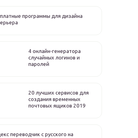
платные программы для дизайна
терьера
4 онлайн-генератора
случайных логинов и
паролей
20 лучших сервисов для
создания временных
почтовых ящиков 2019
екс переводчик с русского на