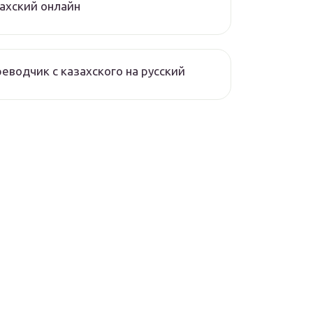
ахский онлайн
еводчик с казахского на русский