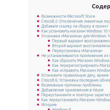
Содер
Возможности Microsoft Store
Способ 2: Отключение лимитных п
Добавьте ссылку на сборку в проект
Как установить магазин Windows 10
Установка «Магазина» для Windows 1
Первый вариант восстановлен
Второй вариант восстановлен
Переустановка «Магазина»
Не устанавливаются приложения из 
Как сбросить Магазин Windows
Как перерегистрировать Мага
Как исправить Магазин Window
Установите правильную дату, время
Способ 6: Установка последних обн
Возможные причины проблемы
Добавление приложения в Intune
Переустановите и повторно зарегист
Как переустановить Магазин Windows 
История
Windows 8