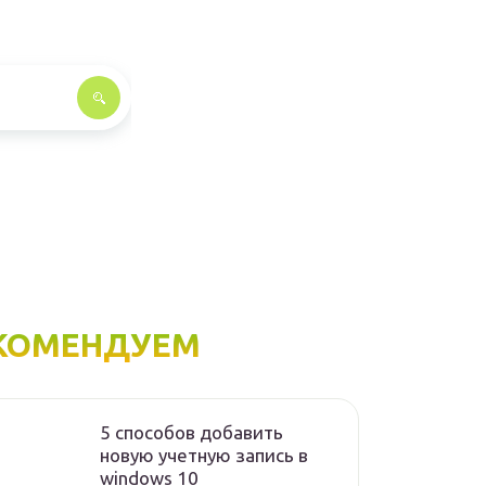
КОМЕНДУЕМ
5 способов добавить
новую учетную запись в
windows 10