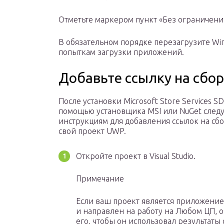
Отметьте маркером пункт «Без ограничени
В обязательном порядке перезагрузите Wi
попыткам загрузки приложений.
Добавьте ссылку на сбор
После установки Microsoft Store Services SD
помощью установщика MSI или NuGet следу
инструкциям для добавления ссылок на сб
свой проект UWP.
Откройте проект в Visual Studio.
Примечание
Если ваш проект является приложением
и направлен на работу на Любом ЦП, 
его, чтобы он использовал результаты 