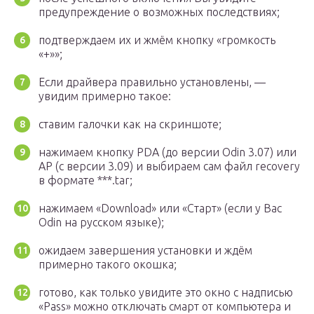
предупреждение о возможных последствиях;
подтверждаем их и жмём кнопку «громкость
«+»»;
Если драйвера правильно установлены, —
увидим примерно такое:
ставим галочки как на скриншоте;
нажимаем кнопку PDA (до версии Odin 3.07) или
AP (с версии 3.09) и выбираем сам файл recovery
в формате ***.tar;
нажимаем «Download» или «Старт» (если у Вас
Odin на русском языке);
ожидаем завершения установки и ждём
примерно такого окошка;
готово, как только увидите это окно с надписью
«Pass» можно отключать смарт от компьютера и