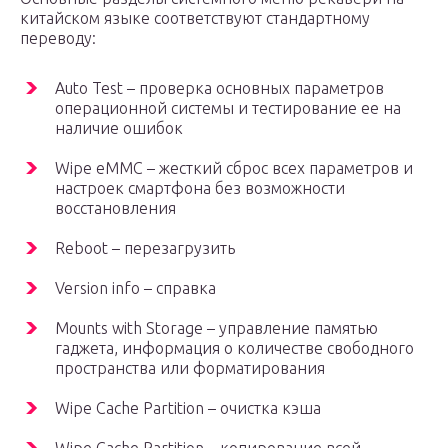
китайском языке соответствуют стандартному
переводу:
Auto Test – проверка основных параметров
операционной системы и тестирование ее на
наличие ошибок
Wipe eMMC – жесткий сброс всех параметров и
настроек смартфона без возможности
восстановления
Reboot – перезагрузить
Version info – справка
Mounts with Storage – управление памятью
гаджета, информация о количестве свободного
пространства или форматирования
Wipe Cache Partition – очистка кэша