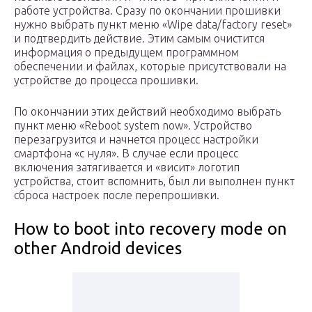
работе устройства. Сразу по окончании прошивки
нужно выбрать пункт меню «Wipe data/factory reset»
и подтвердить действие. Этим самым очистится
информация о предыдущем программном
обеспечении и файлах, которые присутствовали на
устройстве до процесса прошивки.
По окончании этих действий необходимо выбрать
пункт меню «Reboot system now». Устройство
перезагрузится и начнется процесс настройки
смартфона «с нуля». В случае если процесс
включения затягивается и «висит» логотип
устройства, стоит вспомнить, был ли выполнен пункт
сброса настроек после перепрошивки.
How to boot into recovery mode on
other Android devices