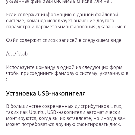
указанная файловая система в списке или нет.
Если содержит информацию о данной файловой
системе, команда использует значение другого
параметра и параметры монтирования, указанные в .
Файл содержит список записей в следующем виде:
/etc/fstab
Используйте команду в одной из следующих форм,
чтобы присоединить файловую систему, указанную в
:
Установка USB-накопителя
В большинстве современных дистрибутивов Linux,
таких как Ubuntu, USB-накопители автоматически
монтируются, когда вы их вставляете, но иногда вам
может потребоваться вручную смонтировать диск.