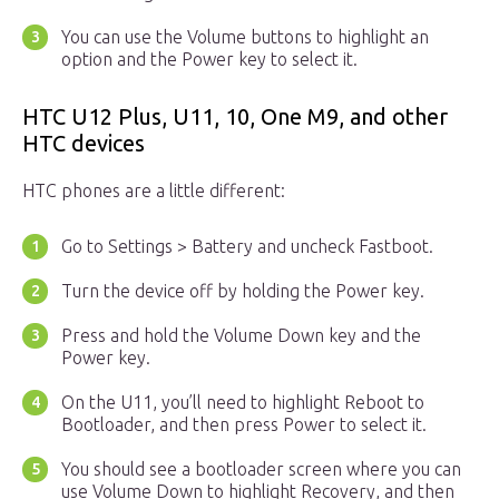
You can use the Volume buttons to highlight an
option and the Power key to select it.
HTC U12 Plus, U11, 10, One M9, and other
HTC devices
HTC phones are a little different:
Go to Settings > Battery and uncheck Fastboot.
Turn the device off by holding the Power key.
Press and hold the Volume Down key and the
Power key.
On the U11, you’ll need to highlight Reboot to
Bootloader, and then press Power to select it.
You should see a bootloader screen where you can
use Volume Down to highlight Recovery, and then