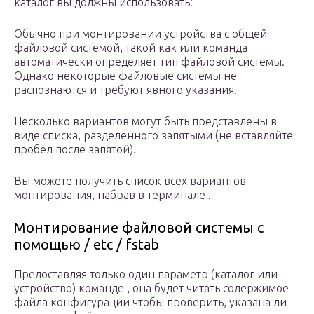
каталог вы должны использовать:
Обычно при монтировании устройства с общей
файловой системой, такой как или команда
автоматически определяет тип файловой системы.
Однако некоторые файловые системы не
распознаются и требуют явного указания.
Несколько вариантов могут быть представлены в
виде списка, разделенного запятыми (не вставляйте
пробел после запятой).
Вы можете получить список всех вариантов
монтирования, набрав в терминале .
Монтирование файловой системы с
помощью / etc / fstab
Предоставляя только один параметр (каталог или
устройство) команде , она будет читать содержимое
файла конфигурации чтобы проверить, указана ли