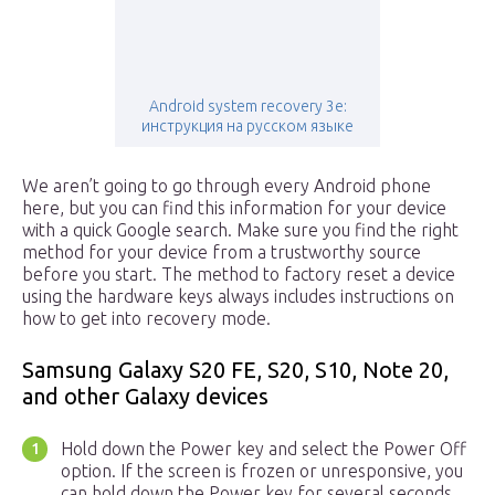
Android system recovery 3e:
инструкция на русском языке
We aren’t going to go through every Android phone
here, but you can find this information for your device
with a quick Google search. Make sure you find the right
method for your device from a trustworthy source
before you start. The method to factory reset a device
using the hardware keys always includes instructions on
how to get into recovery mode.
Samsung Galaxy S20 FE, S20, S10, Note 20,
and other Galaxy devices
Hold down the Power key and select the Power Off
option. If the screen is frozen or unresponsive, you
can hold down the Power key for several seconds