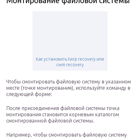
Монтирование файловой системы
Как установить twrp recovery или
cwm recovery
Чтобы смонтировать файловую систему в указанном
месте (точке монтирования), используйте команду в
следующей форме:
После присоединения файловой системы точка
монтирования становится корневым каталогом
смонтированной файловой системы.
Например, чтобы смонтировать файловую систему