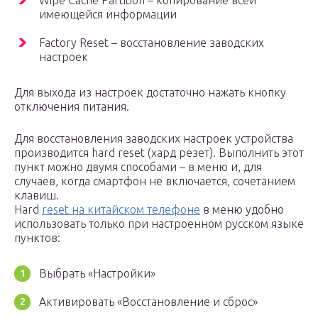
Wipe Cache Partition – копирование всей
имеющейся информации
Factory Reset – восстановление заводских
настроек
Для выхода из настроек достаточно нажать кнопку
отключения питания.
Для восстановления заводских настроек устройства
производится hard reset (хард резет). Выполнить этот
пункт можно двумя способами – в меню и, для
случаев, когда смартфон не включается, сочетанием
клавиш.
Hard
reset на китайском телефоне
в меню удобно
использовать только при настроенном русском языке
пунктов:
Выбрать «Настройки»
Активировать «Восстановление и сброс»