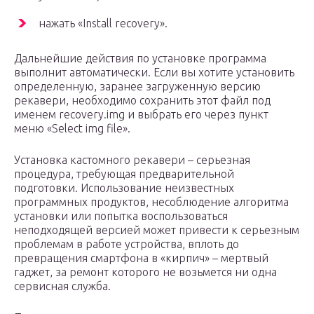
нажать «Install recovery».
Дальнейшие действия по установке программа
выполнит автоматически. Если вы хотите установить
определенную, заранее загруженную версию
рекавери, необходимо сохранить этот файл под
именем recovery.img и выбрать его через пункт
меню «Select img file».
Установка кастомного рекавери – серьезная
процедура, требующая предварительной
подготовки. Использование неизвестных
программных продуктов, несоблюдение алгоритма
установки или попытка воспользоваться
неподходящей версией может привести к серьезным
проблемам в работе устройства, вплоть до
превращения смартфона в «кирпич» – мертвый
гаджет, за ремонт которого не возьмется ни одна
сервисная служба.