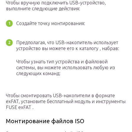
Чтобы вручную подключить USB-устройство,
выполните следующие действия:
Создайте точку монтирования:
Предполагая, что USB-накопитель использует
устройство вы можете его к каталогу , набрав:
Чтобы узнать тип устройства и файловой
системы, вы можете использовать любую из
следующих команд:
Чтобы смонтировать USB-накопители в формате
exFAT, установите бесплатный модуль и инструменты
FUSE exFAT .
Монтирование файлов ISO