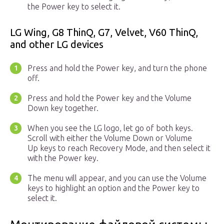
the Power key to select it.
LG Wing, G8 ThinQ, G7, Velvet, V60 ThinQ,
and other LG devices
Press and hold the Power key, and turn the phone
off.
Press and hold the Power key and the Volume
Down key together.
When you see the LG logo, let go of both keys.
Scroll with either the Volume Down or Volume
Up keys to reach Recovery Mode, and then select it
with the Power key.
The menu will appear, and you can use the Volume
keys to highlight an option and the Power key to
select it.