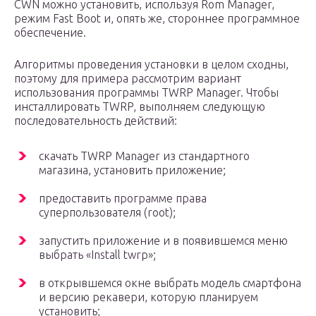
CWN можно установить, используя Rom Manager,
режим Fast Boot и, опять же, стороннее программное
обеспечение.
Алгоритмы проведения установки в целом сходны,
поэтому для примера рассмотрим вариант
использования программы TWRP Manager. Чтобы
инсталлировать TWRP, выполняем следующую
последовательность действий:
скачать TWRP Manager из стандартного
магазина, установить приложение;
предоставить программе права
суперпользователя (root);
запустить приложение и в появившемся меню
выбрать «Install twrp»;
в открывшемся окне выбрать модель смартфона
и версию рекавери, которую планируем
установить;