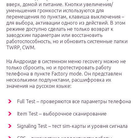
вверх, домой и питание. Кнопки увеличения/
уменьшения громкости используются для
перемещения по пунктам, клавиша выключения –
для выбора, активации одного из действий. В этом
режиме доступно сделать не только возврат к
заводским параметрам или восстановить
работоспособность, но и обновить системные папки
TWRP, CWM.
На Андроиде в системном меню recovery можно не
только сбросить, но и протестировать работу
телефона в пункте Factory mode. Он представлен
несколькими подпунктами, расшифровка их
значения на русском языке:
Full Test – проверяются все параметры телефона
Item Test – выборочное сканирование
Signaling Test – тест sim-карты и уровня сигнала