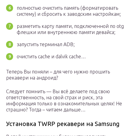
полностью очистить память (форматировать
систему) и сбросить к заводским настройкам;
разметить карту памяти, подключенной по otg
флешки или внутреннюю памяти девайса;
запустить терминал ADB;
очистить cache и dalvik cache…
Теперь Вы поняли – для чего нужно прошить
рекавери на андроид?
Следует помнить — Вы всё делаете под свою
ответственность, на свой страх и риск, эта
информация только в ознакомительных целях! Не
страшно? Тогда – читаем дальше…
Установка TWRP рекавери на Samsung