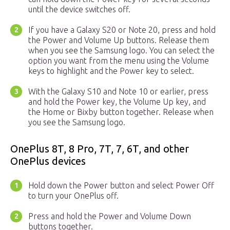
until the device switches off.
If you have a Galaxy S20 or Note 20, press and hold
the Power and Volume Up buttons. Release them
when you see the Samsung logo. You can select the
option you want from the menu using the Volume
keys to highlight and the Power key to select.
With the Galaxy S10 and Note 10 or earlier, press
and hold the Power key, the Volume Up key, and
the Home or Bixby button together. Release when
you see the Samsung logo.
OnePlus 8T, 8 Pro, 7T, 7, 6T, and other
OnePlus devices
Hold down the Power button and select Power Off
to turn your OnePlus off.
Press and hold the Power and Volume Down
buttons together.