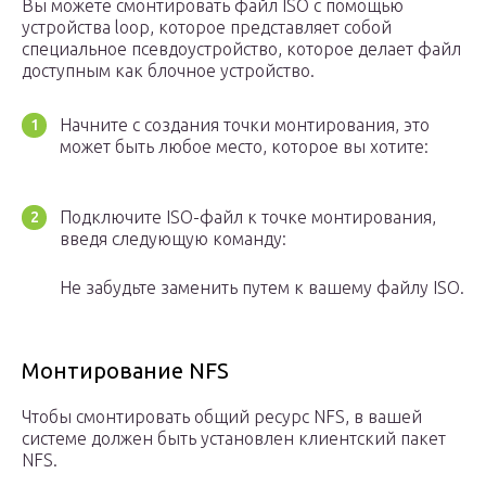
Вы можете смонтировать файл ISO с помощью
устройства loop, которое представляет собой
специальное псевдоустройство, которое делает файл
доступным как блочное устройство.
Начните с создания точки монтирования, это
может быть любое место, которое вы хотите:
Подключите ISO-файл к точке монтирования,
введя следующую команду:
Не забудьте заменить путем к вашему файлу ISO.
Монтирование NFS
Чтобы смонтировать общий ресурс NFS, в вашей
системе должен быть установлен клиентский пакет
NFS.