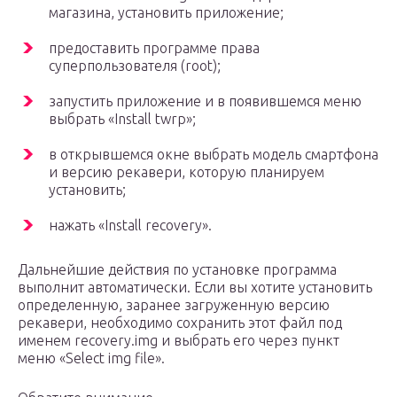
магазина, установить приложение;
предоставить программе права
суперпользователя (root);
запустить приложение и в появившемся меню
выбрать «Install twrp»;
в открывшемся окне выбрать модель смартфона
и версию рекавери, которую планируем
установить;
нажать «Install recovery».
Дальнейшие действия по установке программа
выполнит автоматически. Если вы хотите установить
определенную, заранее загруженную версию
рекавери, необходимо сохранить этот файл под
именем recovery.img и выбрать его через пункт
меню «Select img file».