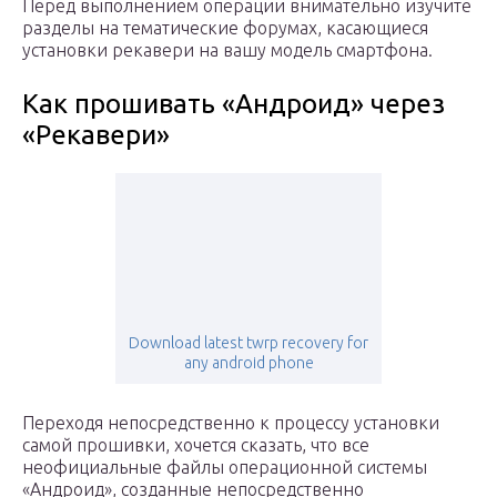
Перед выполнением операции внимательно изучите
разделы на тематические форумах, касающиеся
установки рекавери на вашу модель смартфона.
Как прошивать «Андроид» через
«Рекавери»
Download latest twrp recovery for
any android phone
Переходя непосредственно к процессу установки
самой прошивки, хочется сказать, что все
неофициальные файлы операционной системы
«Андроид», созданные непосредственно