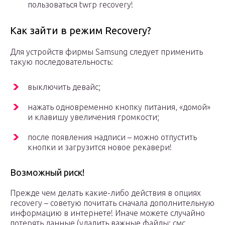
пользоваться twrp recovery!
Как зайти в режим Recovery?
Для устройств фирмы Samsung следует применить
такую последовательность:
выключить девайс;
нажать одновременно кнопку питания, «домой»
и клавишу увеличения громкости;
после появления надписи – можно отпустить
кнопки и загрузится новое рекавери!
Возможный риск!
Прежде чем делать какие-либо действия в опциях
recovery – советую почитать сначала дополнительную
информацию в интернете! Иначе можете случайно
потерять данные (удалить важные файлы: смс,