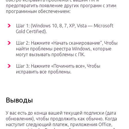
предотвратить появление других программ с этим
программным обеспечением:
Шаг 1: (Windows 10, 8, 7, XP, Vista — Microsoft
Gold Certified).
Шаг 2: Нажмите «Начать сканирование”, Чтобы
найти проблемы реестра Windows, которые
могут вызывать проблемы с ПК.
Шаг 3: Нажмите «Починить все», Чтобы
исправить все проблемы.
Выводы
У вас есть до конца вашей текущей подписки (дата
обновления), чтобы продолжить как обычно. Когда
наступит следующий платеж, приложения Office,