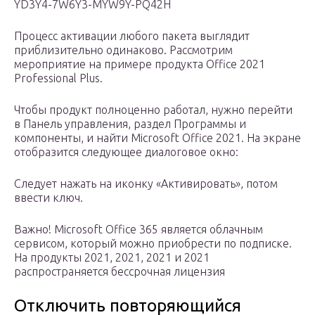
YD3Y4-7W6Y3-MYW9Y-PQ42H
Процесс активации любого пакета выглядит
приблизительно одинаково. Рассмотрим
мероприятие на примере продукта Office 2021
Professional Plus.
Чтобы продукт полноценно работал, нужно перейти
в Панель управления, раздел Программы и
компоненты, и найти Microsoft Office 2021. На экране
отобразится следующее диалоговое окно:
Следует нажать на иконку «Активировать», потом
ввести ключ.
Важно! Microsoft Office 365 является облачным
сервисом, который можно приобрести по подписке.
На продукты 2021, 2021, 2021 и 2021
распространяется бессрочная лицензия
Отключить повторяющийся