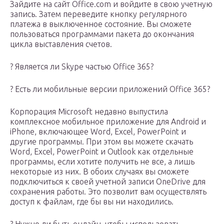
Зайдите на сайт Office.com и войдите в свою учетную
запись. Затем переведите кнопку регулярного
платежа в выключенное состояние. Вы сможете
пользоваться программами пакета до окончания
цикла выставления счетов.
? Является ли Skype частью Office 365?
? Есть ли мобильные версии приложений Office 365?
Корпорация Microsoft недавно выпустила
комплексное мобильное приложение для Android и
iPhone, включающее Word, Excel, PowerPoint и
другие программы. При этом вы можете скачать
Word, Excel, PowerPoint и Outlook как отдельные
программы, если хотите получить не все, а лишь
некоторые из них. В обоих случаях вы сможете
подключиться к своей учетной записи OneDrive для
сохранения работы. Это позволит вам осуществлять
доступ к файлам, где бы вы ни находились.