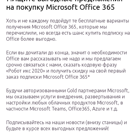
на покупку Microsoft Office 365
Хоть и не каждому подойдут те бесплатные варианты
получения Microsoft Office 365, которые мы
перечислили, но всегда есть шанс купить подписку на
Office более выгодно.
Если вы дочитали до конца, значит о необходимости
Office вам рассказывать не надо и мы предлагаем
срочно связаться с нами, сказать кодовую фразу
«Робот икс 2020» и получить скидку на свой первый
заказ подписки Microsoft Office 365*
Будучи авторизованными Gold партнерами Microsoft,
мы оказываем услуги внедрения, развертывания и
настройки любых облачных продуктов Microsoft, в
частности Microsoft Teams, Office365, Azure и т.д.
Подписывайтесь на наши новости (внизу станицы) и
будьте в курсе всех выгодных предложений!