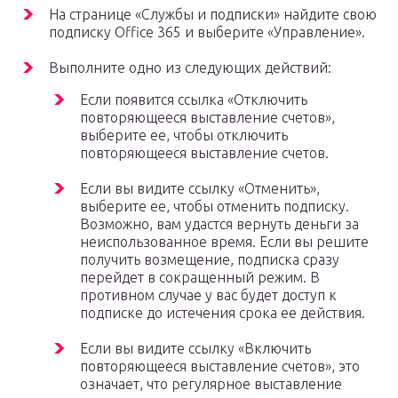
На странице «Службы и подписки» найдите свою
подписку Office 365 и выберите «Управление».
Выполните одно из следующих действий:
Если появится ссылка «Отключить
повторяющееся выставление счетов»,
выберите ее, чтобы отключить
повторяющееся выставление счетов.
Если вы видите ссылку «Отменить»,
выберите ее, чтобы отменить подписку.
Возможно, вам удастся вернуть деньги за
неиспользованное время. Если вы решите
получить возмещение, подписка сразу
перейдет в сокращенный режим. В
противном случае у вас будет доступ к
подписке до истечения срока ее действия.
Если вы видите ссылку «Включить
повторяющееся выставление счетов», это
означает, что регулярное выставление