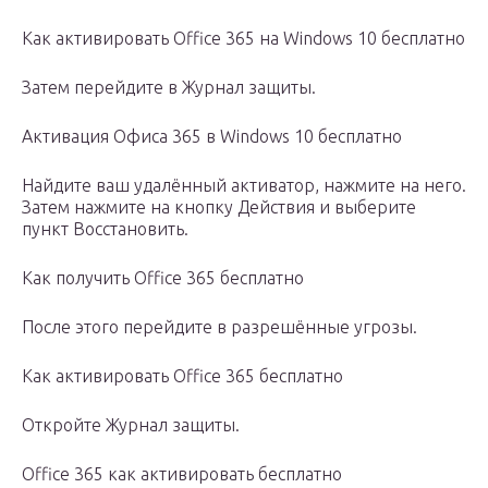
Как активировать Office 365 на Windows 10 бесплатно
Затем перейдите в Журнал защиты.
Активация Офиса 365 в Windows 10 бесплатно
Найдите ваш удалённый активатор, нажмите на него.
Затем нажмите на кнопку Действия и выберите
пункт Восстановить.
Как получить Office 365 бесплатно
После этого перейдите в разрешённые угрозы.
Как активировать Office 365 бесплатно
Откройте Журнал защиты.
Office 365 как активировать бесплатно