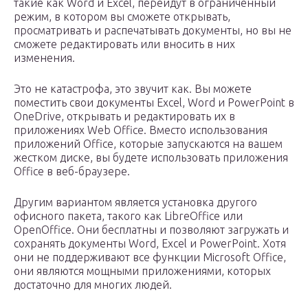
такие как Word и Excel, перейдут в ограниченный
режим, в котором вы сможете открывать,
просматривать и распечатывать документы, но вы не
сможете редактировать или вносить в них
изменения.
Это не катастрофа, это звучит как. Вы можете
поместить свои документы Excel, Word и PowerPoint в
OneDrive, открывать и редактировать их в
приложениях Web Office. Вместо использования
приложений Office, которые запускаются на вашем
жестком диске, вы будете использовать приложения
Office в веб-браузере.
Другим вариантом является установка другого
офисного пакета, такого как LibreOffice или
OpenOffice. Они бесплатны и позволяют загружать и
сохранять документы Word, Excel и PowerPoint. Хотя
они не поддерживают все функции Microsoft Office,
они являются мощными приложениями, которых
достаточно для многих людей.