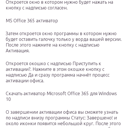
Откроется окно в котором нужно будет нажать на
кнопку с надписью согласен.
MS Office 365 активатор
Затем откроется окно программы в котором нужно
будет оставить галочку только у ворда вашей версии.
После этого нажмите на кнопку с надписью
Активация.
Откроется окошко с надписью Приступить к
активации?. Нажмите в этом окошке кнопку с
надписью Да и сразу программа начнёт процесс
активации офиса.
Скачать активатор Microsoft Office 365 для Windows
10
О завершении активации офиса вы сможете узнать
по надписи внизу программы Статус: Завершено! и
около иконки появится небольшой круг. После этого