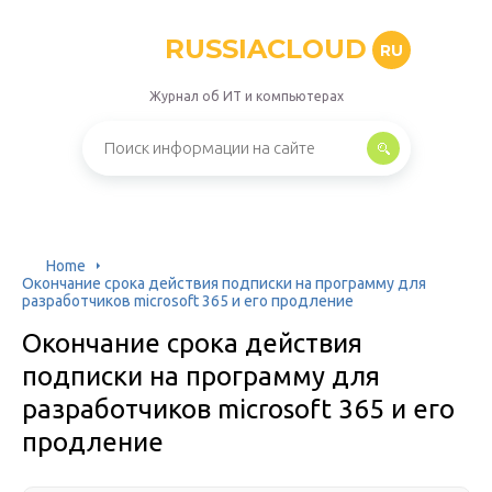
RUSSIACLOUD
RU
Журнал об ИТ и компьютерах
Home
Окончание срока действия подписки на программу для
разработчиков microsoft 365 и его продление
Окончание срока действия
подписки на программу для
разработчиков microsoft 365 и его
продление