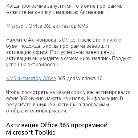
Когда программа запустится, то в окне программы
нажмите на кнопку с надписью Активация.
Microsoft Office 365 активатор KMS
Нажмите Активировать Office. После этого нужно
будет подождать когда программа завершит
активацию офиса. При успешном завершении
активации вы увидите в самом низу надпись Продукт
успешно активирован.
KMS активатор Office
365 для Windows 10
Чтобы посмотреть на какой срок у вас активировался
офис 365 нужно нажать на кнопку Информация. В
результате в нижней части окна программы
отобразится информация.
Активация Office 365 программой
Microsoft Toolkit