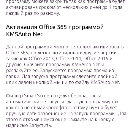
программу можете закрыть так как программа будет
активирована сроком от нескольких дней до 1 года,
каждый раз по разному.
Активация Office 365 программой
KMSAuto Net
Данной программой можно не только активировать
Office 365, но легко активировать другие версии
такие как Office 2013, Office 2014, Office 2015 и
другие. Скачайте программу KMSAuto Net и
распакуйте её. Запускается программа прямо из
папки. Для запуска программы сделайте двойной
клик левой кнопкой мыши по файлу KMSAuto Net.
Фильтр SmartScreen в целях безопасности
автоматически не запустит данную программу так
как она не от майкрософта. Поэтому нужно будет
вручную дать разрешение на запуск программы. Для
этого в открывшемся окне нажмите на кнопку с
надписью Запустить.