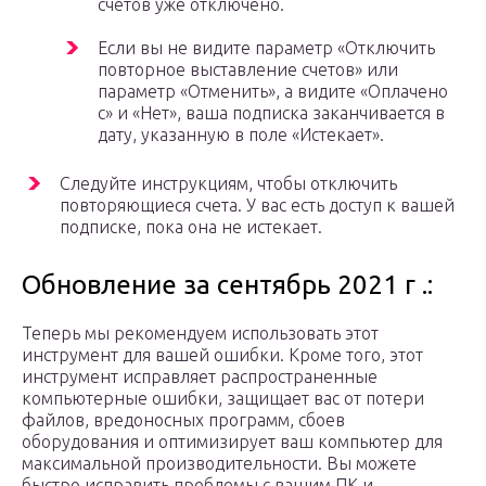
счетов уже отключено.
Если вы не видите параметр «Отключить
повторное выставление счетов» или
параметр «Отменить», а видите «Оплачено
с» и «Нет», ваша подписка заканчивается в
дату, указанную в поле «Истекает».
Следуйте инструкциям, чтобы отключить
повторяющиеся счета. У вас есть доступ к вашей
подписке, пока она не истекает.
Обновление за сентябрь 2021 г .:
Теперь мы рекомендуем использовать этот
инструмент для вашей ошибки. Кроме того, этот
инструмент исправляет распространенные
компьютерные ошибки, защищает вас от потери
файлов, вредоносных программ, сбоев
оборудования и оптимизирует ваш компьютер для
максимальной производительности. Вы можете
быстро исправить проблемы с вашим ПК и