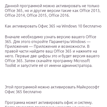
Данной программой можно активировать не только
Office 365, но и другие версии такие как Office 2013,
Office 2014, Office 2015, Office 2016.
Как активировать Офис 365 на Windows 10 бесплатно
Вначале необходимо узнать версию вашего Office
365. Для этого откройте Параметры Windows —
Приложения — Приложения и возможности. В
правой части найдите ваш Office 365 и нажмите на
него. Первые две цифры это и будет версия вашего
Office 365. Затем скачайте программу Microsoft
Toolkit и запустите её от имени администратора.
Этой программой можно активировать Майкрософт
Офис 365 бесплатно
Программа может активировать офис и систему.