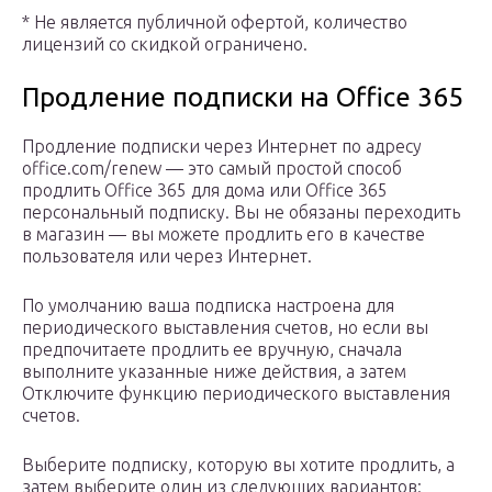
* Не является публичной офертой, количество
лицензий со скидкой ограничено.
Продление подписки на Office 365
Продление подписки через Интернет по адресу
office.com/renew — это самый простой способ
продлить Office 365 для дома или Office 365
персональный подписку. Вы не обязаны переходить
в магазин — вы можете продлить его в качестве
пользователя или через Интернет.
По умолчанию ваша подписка настроена для
периодического выставления счетов, но если вы
предпочитаете продлить ее вручную, сначала
выполните указанные ниже действия, а затем
Отключите функцию периодического выставления
счетов.
Выберите подписку, которую вы хотите продлить, а
затем выберите один из следующих вариантов: