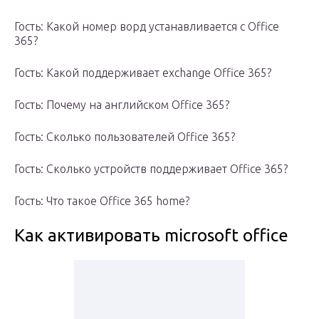
Гость: Какой номер ворд устанавливается с Office
365?
Гость: Какой поддерживает exchange Office 365?
Гость: Почему на английском Office 365?
Гость: Сколько пользователей Office 365?
Гость: Сколько устройств поддерживает Office 365?
Гость: Что такое Office 365 home?
Как активировать microsoft office