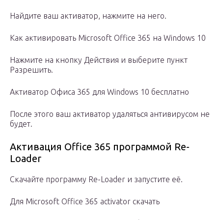
Найдите ваш активатор, нажмите на него.
Как активировать Microsoft Office 365 на Windows 10
Нажмите на кнопку Действия и выберите пункт
Разрешить.
Активатор Офиса 365 для Windows 10 бесплатно
После этого ваш активатор удаляться антивирусом не
будет.
Активация Office 365 программой Re-
Loader
Скачайте программу Re-Loader и запустите её.
Для Microsoft Office 365 activator скачать