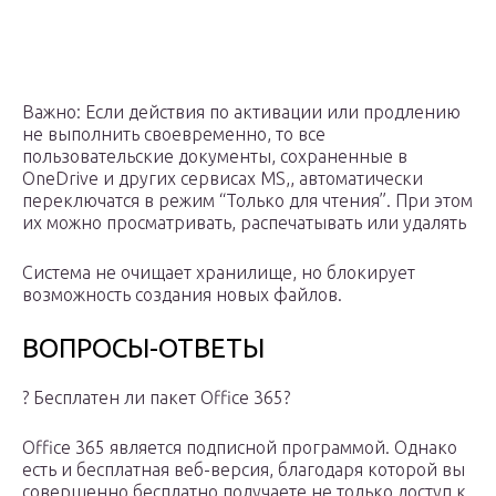
Важно: Если действия по активации или продлению
не выполнить своевременно, то все
пользовательские документы, сохраненные в
OneDrive и других сервисах MS,, автоматически
переключатся в режим “Только для чтения”. При этом
их можно просматривать, распечатывать или удалять
Система не очищает хранилище, но блокирует
возможность создания новых файлов.
ВОПРОСЫ-ОТВЕТЫ
? Бесплатен ли пакет Office 365?
Office 365 является подписной программой. Однако
есть и бесплатная веб-версия, благодаря которой вы
совершенно бесплатно получаете не только доступ к