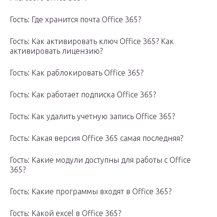
Гость: Где хранится почта Office 365?
Гость: Как активировать ключ Office 365? Как
активировать лицензию?
Гость: Как раблокировать Office 365?
Гость: Как работает подписка Office 365?
Гость: Как удалить учетную запись Office 365?
Гость: Какая версия Office 365 самая последняя?
Гость: Какие модули доступны для работы с Office
365?
Гость: Какие программы входят в Office 365?
Гость: Какой excel в Office 365?