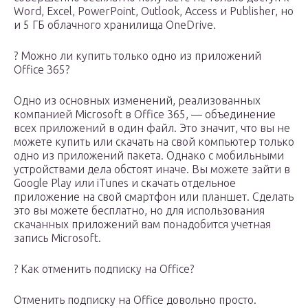
Word, Excel, PowerPoint, Outlook, Access и Publisher, но
и 5 ГБ облачного хранилища OneDrive.
? Можно ли купить только одно из приложений
Office 365?
Одно из основных изменений, реализованных
компанией Microsoft в Office 365, — объединение
всех приложений в один файл. Это значит, что вы не
можете купить или скачать на свой компьютер только
одно из приложений пакета. Однако с мобильными
устройствами дела обстоят иначе. Вы можете зайти в
Google Play или iTunes и скачать отдельное
приложение на свой смартфон или планшет. Сделать
это вы можете бесплатно, но для использования
скачанных приложений вам понадобится учетная
запись Microsoft.
? Как отменить подписку на Office?
Отменить подписку на Office довольно просто.