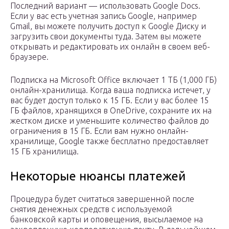
Последний вариант — использовать Google Docs.
Если у вас есть учетная запись Google, например
Gmail, вы можете получить доступ к Google Диску и
загрузить свои документы туда. Затем вы можете
открывать и редактировать их онлайн в своем веб-
браузере.
Подписка на Microsoft Office включает 1 ТБ (1,000 ГБ)
онлайн-хранилища. Когда ваша подписка истечет, у
вас будет доступ только к 15 ГБ. Если у вас более 15
ГБ файлов, хранящихся в OneDrive, сохраните их на
жестком диске и уменьшите количество файлов до
ограничения в 15 ГБ. Если вам нужно онлайн-
хранилище, Google также бесплатно предоставляет
15 ГБ хранилища.
Некоторые нюансы платежей
Процедура будет считаться завершенной после
снятия денежных средств с используемой
банковской карты и оповещения, высылаемое на