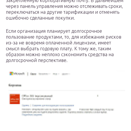
закрепленную корпоративную почту. В дальнейшем
через панель управления можно отслеживать сроки,
переключаться на другие тарификации и отменять
ошибочно сделанные покупки.
Если организация планирует долгосрочное
пользование продуктами, то, для избежания рисков
из-за не вовремя оплаченной лицензии, имеет
смысл выбрать годовую плату. К тому же, таким
образом можно неплохо сэкономить средства на
долгосрочной перспективе.