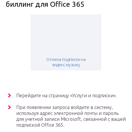
биллинг для Office 365
Отмена подписки на
яндекс.музыку
Перейдите на страницу «Услуги и подписки».
При появлении запроса войдите в систему,
используя адрес электронной почты и пароль
для учетной записи Microsoft, связанной с вашей
подпиской Office 365.