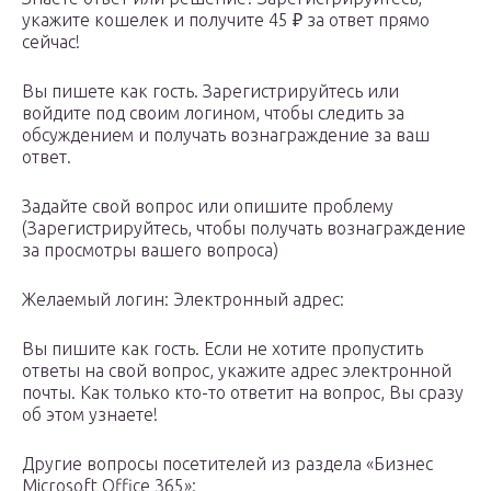
укажите кошелек и получите 45 ₽ за ответ прямо
сейчас!
Вы пишете как гость. Зарегистрируйтесь или
войдите под своим логином, чтобы следить за
обсуждением и получать вознаграждение за ваш
ответ.
Задайте свой вопрос или опишите проблему
(Зарегистрируйтесь, чтобы получать вознаграждение
за просмотры вашего вопроса)
Желаемый логин: Электронный адрес:
Вы пишите как гость. Если не хотите пропустить
ответы на свой вопрос, укажите адрес электронной
почты. Как только кто-то ответит на вопрос, Вы сразу
об этом узнаете!
Другие вопросы посетителей из раздела «Бизнес
Microsoft Office 365»: