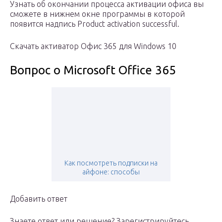
Узнать об окончании процесса активации офиса вы
сможете в нижнем окне программы в которой
появится надпись Product activation successful.
Скачать активатор Офис 365 для Windows 10
Вопрос о Microsoft Office 365
Как посмотреть подписки на
айфоне: способы
Добавить ответ
Знаете ответ или решение? Зарегистрируйтесь,