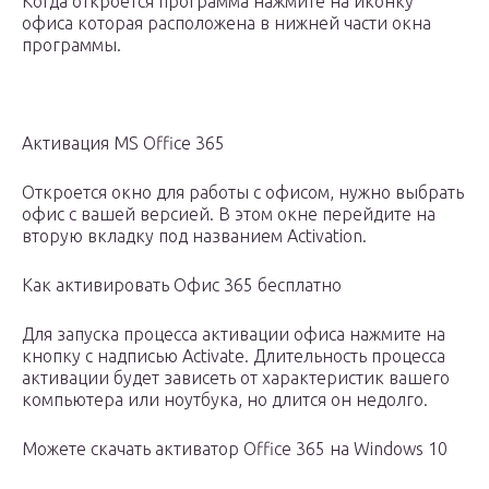
Когда откроется программа нажмите на иконку
офиса которая расположена в нижней части окна
программы.
Активация MS Office 365
Откроется окно для работы с офисом, нужно выбрать
офис с вашей версией. В этом окне перейдите на
вторую вкладку под названием Activation.
Как активировать Офис 365 бесплатно
Для запуска процесса активации офиса нажмите на
кнопку с надписью Activate. Длительность процесса
активации будет зависеть от характеристик вашего
компьютера или ноутбука, но длится он недолго.
Можете скачать активатор Office 365 на Windows 10