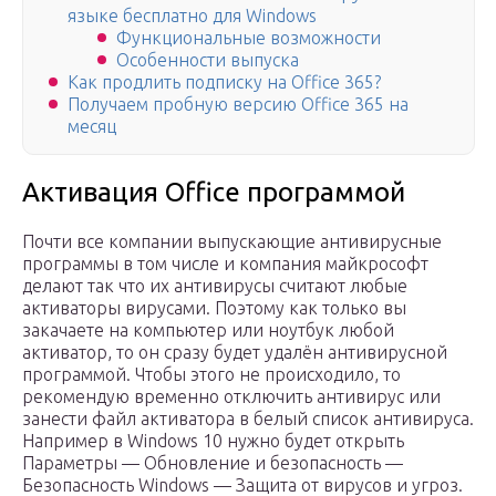
языке бесплатно для Windows
Функциональные возможности
Особенности выпуска
Как продлить подписку на Office 365?
Получаем пробную версию Office 365 на
месяц
Активация Office программой
Почти все компании выпускающие антивирусные
программы в том числе и компания майкрософт
делают так что их антивирусы считают любые
активаторы вирусами. Поэтому как только вы
закачаете на компьютер или ноутбук любой
активатор, то он сразу будет удалён антивирусной
программой. Чтобы этого не происходило, то
рекомендую временно отключить антивирус или
занести файл активатора в белый список антивируса.
Например в Windows 10 нужно будет открыть
Параметры — Обновление и безопасность —
Безопасность Windows — Защита от вирусов и угроз.