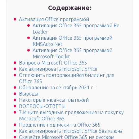
Содержание:
Активация Office программой
Активация Office 365 программой Re-
Loader
Активация Office 365 программой
KMSAuto Net
Активация Office 365 программой
Microsoft Toolkit
Вопрос о Microsoft Office 365
Как активировать microsoft office
Отключить повторяющийся биллинг для
Office 365
Обновление за сентябрь 2021 г .:
Выводы
Некоторые нюансы платежей
ВОПРОСЫ-ОТВЕТЫ
7.Ищите выгодные предложения на покупку
Microsoft Office 365
Продление подписки на Office 365
Как активировать microsoft office без ключа
Скачайте Microsoft Office 365 на русском