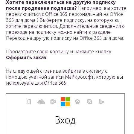
Хотите переключиться на другую подписку
после продления подписки?
Например, вы хотите
переключиться с Office 365 персональный на Office
365 для дома ? Выберите подписку, на которую вы
хотите переключиться. Дополнительные сведения о
переходе на подписку можно найти в разделе
Переход на другую подписку на Office 365 для дома.
Просмотрите свою корзину и нажмите кнопку
Оформить заказ
.
На следующей странице войдите в систему с
помощью учетной записи Майкрософт, которую вы
используете для Office 365.