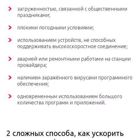
загруженностью, связанной с общественными
праздниками;
плохими погодными условиями;
использованием устройств, не способных
поддерживать высокоскоростное соединение;
аварией или ремонтными работами на станции
провайдера;
наличием заражённого вирусами программного
обеспечения;
одновременным использованием большого
количества программ и приложений.
2 сложных способа, как ускорить