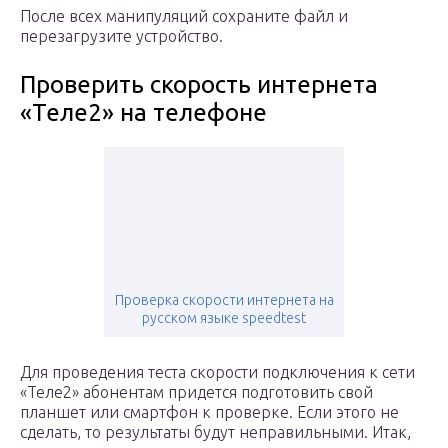
После всех манипуляций сохраните файл и
перезагрузите устройство.
Проверить скорость интернета
«Теле2» на телефоне
Проверка скорости интернета на
русском языке speedtest
Для проведения теста скорости подключения к сети
«Теле2» абонентам придется подготовить свой
планшет или смартфон к проверке. Если этого не
сделать, то результаты будут неправильными. Итак,