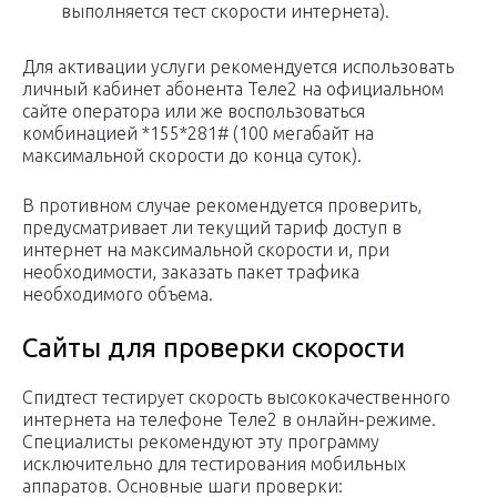
выполняется тест скорости интернета).
Для активации услуги рекомендуется использовать
личный кабинет абонента Теле2 на официальном
сайте оператора или же воспользоваться
комбинацией *155*281# (100 мегабайт на
максимальной скорости до конца суток).
В противном случае рекомендуется проверить,
предусматривает ли текущий тариф доступ в
интернет на максимальной скорости и, при
необходимости, заказать пакет трафика
необходимого объема.
Сайты для проверки скорости
Спидтест тестирует скорость высококачественного
интернета на телефоне Теле2 в онлайн-режиме.
Специалисты рекомендуют эту программу
исключительно для тестирования мобильных
аппаратов. Основные шаги проверки: