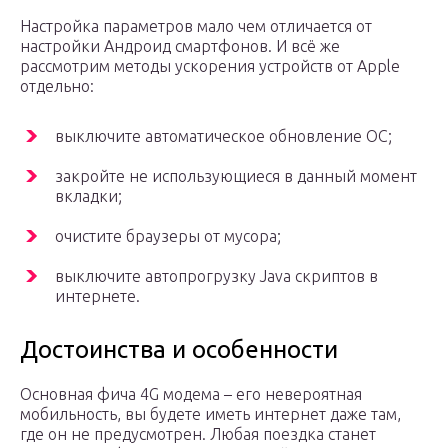
Настройка параметров мало чем отличается от
настройки Андроид смартфонов. И всё же
рассмотрим методы ускорения устройств от Apple
отдельно:
выключите автоматическое обновление ОС;
закройте не использующиеся в данный момент
вкладки;
очистите браузеры от мусора;
выключите автопрогрузку Java скриптов в
интернете.
Достоинства и особенности
Основная фича 4G модема – его невероятная
мобильность, вы будете иметь интернет даже там,
где он не предусмотрен. Любая поездка станет