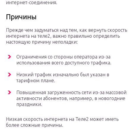
интернет-соединения.
Причины
Прежде чем задуматься над тем, как вернуть скорость
интернета на теле2, важно правильно определить
настоящую причину неполадки:
Ограничения со стороны оператора из-за
использования всего доступного трафика.
Низкий трафик изначально был указан в
тарифном плане.
Повышенная загруженность сети из-за массовой
активности абонентов, например, в новогодние
праздники.
Низкая скорость интернета на Теле2 может иметь
более сложные причины.