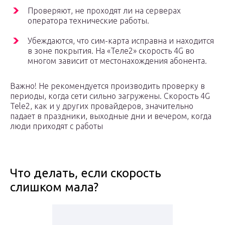
Проверяют, не проходят ли на серверах
оператора технические работы.
Убеждаются, что сим-карта исправна и находится
в зоне покрытия. На «Теле2» скорость 4G во
многом зависит от местонахождения абонента.
Важно! Не рекомендуется производить проверку в
периоды, когда сети сильно загружены. Скорость 4G
Tele2, как и у других провайдеров, значительно
падает в праздники, выходные дни и вечером, когда
люди приходят с работы
Что делать, если скорость
слишком мала?