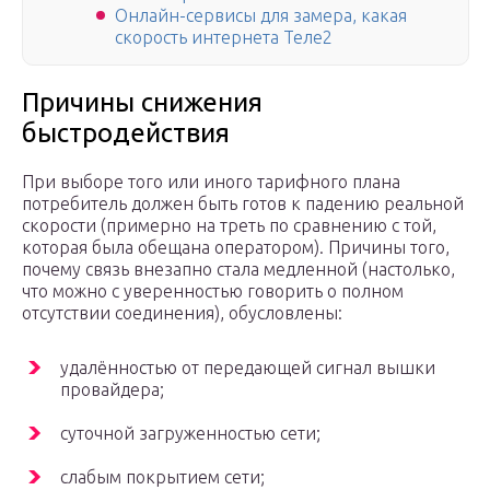
Онлайн-сервисы для замера, какая
скорость интернета Теле2
Причины снижения
быстродействия
При выборе того или иного тарифного плана
потребитель должен быть готов к падению реальной
скорости (примерно на треть по сравнению с той,
которая была обещана оператором). Причины того,
почему связь внезапно стала медленной (настолько,
что можно с уверенностью говорить о полном
отсутствии соединения), обусловлены:
удалённостью от передающей сигнал вышки
провайдера;
суточной загруженностью сети;
слабым покрытием сети;