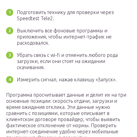
Подготовить технику для проверки через
Speedtest Tele2.
Выключить все фоновые программы и
приложения, чтобы интернет-трафик не
расходовался.
Убрать связь с wi-fi и отменить любого рода
загрузки, если они стоят на ожидании
скачивания.
Измерить сигнал, нажав клавишу «Запуск».
Программа просчитывает данные и делит их на три
основные позиции: скорость отдачи, загрузки и
время ожидания отклика. Эти данные нужно
сравнить с позициями, которые описывает в
клиентском договоре провайдер, чтобы выявить
фактическое отклонение от нормы. Проверить
интернет-соединение удобно через мобильные