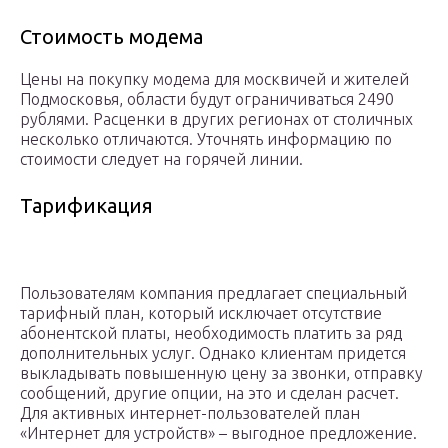
Стоимость модема
Цены на покупку модема для москвичей и жителей
Подмосковья, области будут ограничиваться 2490
рублями. Расценки в других регионах от столичных
несколько отличаются. Уточнять информацию по
стоимости следует на горячей линии.
Тарификация
Пользователям компания предлагает специальный
тарифный план, который исключает отсутствие
абонентской платы, необходимость платить за ряд
дополнительных услуг. Однако клиентам придется
выкладывать повышенную цену за звонки, отправку
сообщений, другие опции, на это и сделан расчет.
Для активных интернет-пользователей план
«Интернет для устройств» – выгодное предложение.