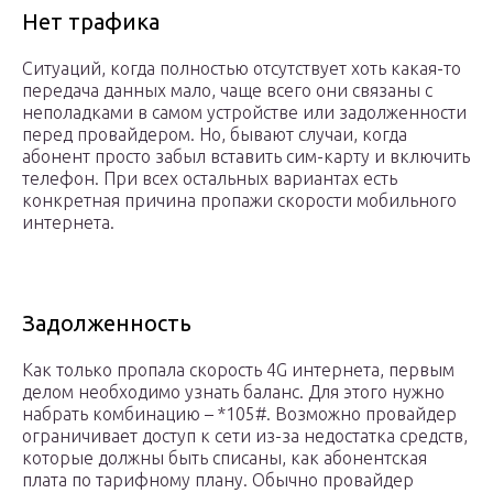
Нет трафика
Ситуаций, когда полностью отсутствует хоть какая-то
передача данных мало, чаще всего они связаны с
неполадками в самом устройстве или задолженности
перед провайдером. Но, бывают случаи, когда
абонент просто забыл вставить сим-карту и включить
телефон. При всех остальных вариантах есть
конкретная причина пропажи скорости мобильного
интернета.
Задолженность
Как только пропала скорость 4G интернета, первым
делом необходимо узнать баланс. Для этого нужно
набрать комбинацию – *105#. Возможно провайдер
ограничивает доступ к сети из-за недостатка средств,
которые должны быть списаны, как абонентская
плата по тарифному плану. Обычно провайдер