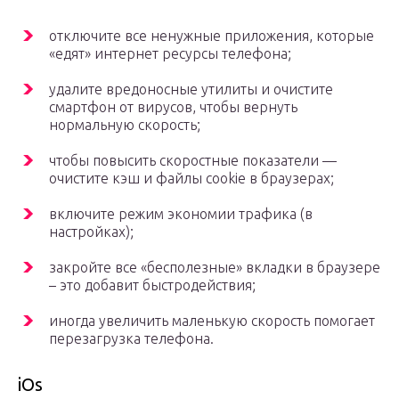
отключите все ненужные приложения, которые
«едят» интернет ресурсы телефона;
удалите вредоносные утилиты и очистите
смартфон от вирусов, чтобы вернуть
нормальную скорость;
чтобы повысить скоростные показатели —
очистите кэш и файлы cookie в браузерах;
включите режим экономии трафика (в
настройках);
закройте все «бесполезные» вкладки в браузере
– это добавит быстродействия;
иногда увеличить маленькую скорость помогает
перезагрузка телефона.
iOs