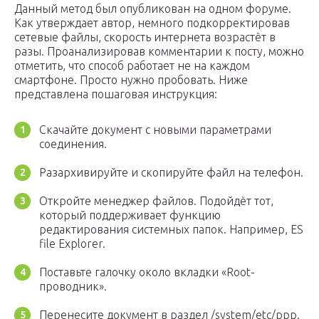
Данный метод был опубликован на одном форуме.
Как утверждает автор, немного подкорректировав
сетевые файлы, скорость интернета возрастёт в
разы. Проанализировав комментарии к посту, можно
отметить, что способ работает не на каждом
смартфоне. Просто нужно пробовать. Ниже
представлена пошаговая инструкция:
Скачайте документ с новыми параметрами
соединения.
Разархивируйте и скопируйте файл на телефон.
Откройте менеджер файлов. Подойдёт тот,
который поддерживает функцию
редактирования системных папок. Например, ES
file Explorer.
Поставьте галочку около вкладки «Root-
проводник».
Перенесите документ в раздел /system/etc/ppp.