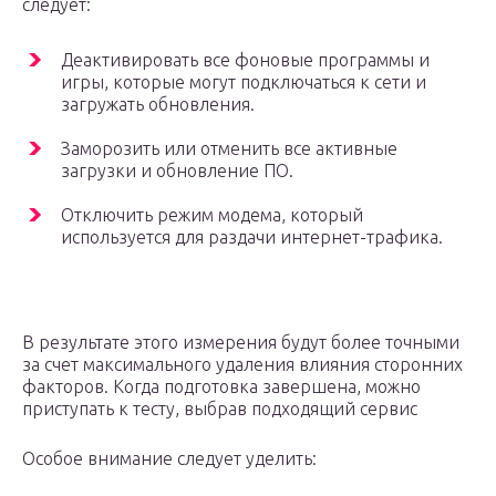
следует:
Деактивировать все фоновые программы и
игры, которые могут подключаться к сети и
загружать обновления.
Заморозить или отменить все активные
загрузки и обновление ПО.
Отключить режим модема, который
используется для раздачи интернет-трафика.
В результате этого измерения будут более точными
за счет максимального удаления влияния сторонних
факторов. Когда подготовка завершена, можно
приступать к тесту, выбрав подходящий сервис
Особое внимание следует уделить: