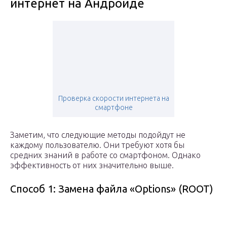
интернет на Андроиде
Проверка скорости интернета на
смартфоне
Заметим, что следующие методы подойдут не
каждому пользователю. Они требуют хотя бы
средних знаний в работе со смартфоном. Однако
эффективность от них значительно выше.
Способ 1: Замена файла «Options» (ROOT)