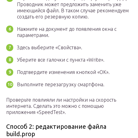
Проводник может предложить заменить уже
имеющийся файл. В таком случае рекомендуем
создать его резервную копию.
Нажмите на документ до появления окна с
параметрами.
Здесь выберите «Свойства».
Уберите все галочки с пункта «Write».
Подтвердите изменения кнопкой «ОК».
Выполните перезагрузку смартфона.
Проверьте повлияли ли настройки на скорость
интернета. Сделать это можно с помощью
приложения «SpeedTest».
Способ 2: редактирование файла
build.prop