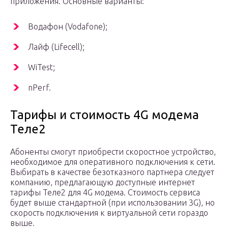
приложения. Основные варианты:
Водафон (Vodafone);
Лайф (Lifecell);
WiTest;
nPerf.
Тарифы и стоимость 4G модема
Теле2
Абоненты смогут приобрести скоростное устройство,
необходимое для оперативного подключения к сети.
Выбирать в качестве безотказного партнера следует
компанию, предлагающую доступные интернет
тарифы Теле2 для 4G модема. Стоимость сервиса
будет выше стандартной (при использовании 3G), но
скорость подключения к виртуальной сети гораздо
выше.