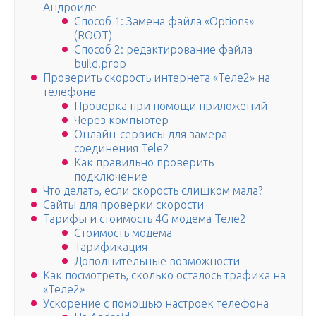
Андроиде
Способ 1: Замена файла «Options»
(ROOT)
Способ 2: редактирование файла
build.prop
Проверить скорость интернета «Теле2» на
телефоне
Проверка при помощи приложений
Через компьютер
Онлайн-сервисы для замера
соединения Tele2
Как правильно проверить
подключение
Что делать, если скорость слишком мала?
Сайты для проверки скорости
Тарифы и стоимость 4G модема Теле2
Стоимость модема
Тарификация
Дополнительные возможности
Как посмотреть, сколько осталось трафика на
«Теле2»
Ускорение с помощью настроек телефона