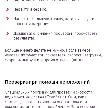
Перейти в сервис.
Нажать на большую кнопку, которая запустит
процесс измерения.
Дождаться окончания процесса и просмотреть
результаты.
Больше ничего делать не нужно. После замера
человек получает три показателя: скорость загрузки,
скорость выгрузки и время отклика (пинг).
Проверка при помощи приложений
Специальных программ для проверки скорости
подключения к сетям «Теле2» нет. Они, как и
сервисы, работают с любым оператором или
домашним интернет-провайдером. Зато есть ряд