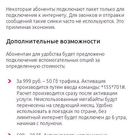
Некоторые абоненты подключают пакет только для
подключения к интернету. Для звонков и отправки
сообщений такие симки часто не используются. Это
приличная экономия.
Дополнительные возможности
Абонентам для удобства будет предложено
подключение вспомогательных опций за
определенную стоимость:
За 999 руб. – 50 Гб трафика. Активация
производится путем ввода команды: *155*701#.
Расчет производится сразу после активации
услуги. Неиспользованные мегабайты будут
перенесены на следующий месяц. Удобно
использовать в поездках по стране, без
лимитный интернет будет подключен до 6 утра,
начиная с полуночи.