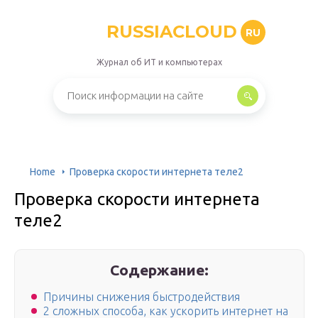
RUSSIACLOUD
RU
Журнал об ИТ и компьютерах
Home
Проверка скорости интернета теле2
Проверка скорости интернета
теле2
Содержание:
Причины снижения быстродействия
2 сложных способа, как ускорить интернет на