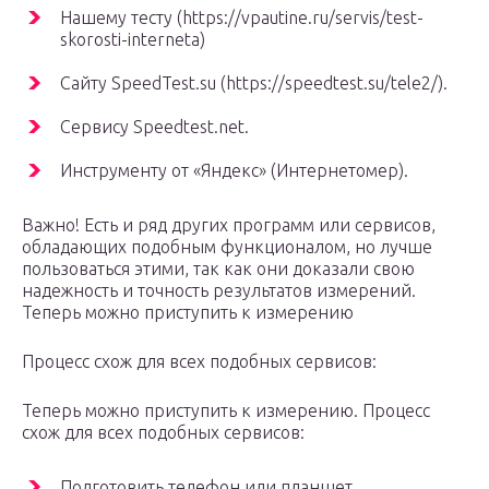
Нашему тесту (https://vpautine.ru/servis/test-
skorosti-interneta)
Сайту SpeedTest.su (https://speedtest.su/tele2/).
Сервису Speedtest.net.
Инструменту от «Яндекс» (Интернетомер).
Важно! Есть и ряд других программ или сервисов,
обладающих подобным функционалом, но лучше
пользоваться этими, так как они доказали свою
надежность и точность результатов измерений.
Теперь можно приступить к измерению
Процесс схож для всех подобных сервисов:
Теперь можно приступить к измерению. Процесс
схож для всех подобных сервисов:
Подготовить телефон или планшет.