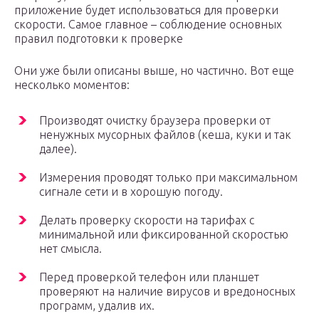
приложение будет использоваться для проверки
скорости. Самое главное – соблюдение основных
правил подготовки к проверке
Они уже были описаны выше, но частично. Вот еще
несколько моментов:
Производят очистку браузера проверки от
ненужных мусорных файлов (кеша, куки и так
далее).
Измерения проводят только при максимальном
сигнале сети и в хорошую погоду.
Делать проверку скорости на тарифах с
минимальной или фиксированной скоростью
нет смысла.
Перед проверкой телефон или планшет
проверяют на наличие вирусов и вредоносных
программ, удалив их.