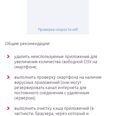
Проверка скорости wifi
Общие рекомендации:
удалить неиспользуемые приложения для
увеличения количества свободной ОЗУ на
смартфоне;
выполнить проверку смартфона на наличие
вирусных приложений (они могут
резервировать канал интернета для
постоянного соединения с удаленным
сервером);
выполнить очистку кэша приложений (в
частности, браузера, через который и