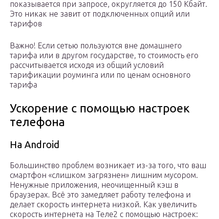
показывается при запросе, округляется до 150 Кбайт.
Это никак не завит от подключенных опций или
тарифов
Важно! Если сетью пользуются вне домашнего
тарифа или в другом государстве, то стоимость его
рассчитывается исходя из общий условий
тарификации роуминга или по ценам основного
тарифа
Ускорение с помощью настроек
телефона
На Android
Большинство проблем возникает из-за того, что ваш
смартфон «слишком загрязнен» лишним мусором.
Ненужные приложения, неочищенный кэш в
браузерах. Всё это замедляет работу телефона и
делает скорость интернета низкой. Как увеличить
скорость интернета на Теле2 с помощью настроек: