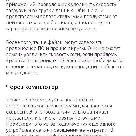
приложений, позволяющих увеличить скорость
загрузки и выгрузки данных. Обычно они
представлены подозрительными продуктами от
неизвестных разработчиков, и никто не дает
гарантии в положительном результате.
Более того, такие файлы могут содержать
вредоносное ПО и прочие вирусы. Они не смогут
помочь увеличить скорость сети, если проблемы
кроются в настройках телефона или проблемах со
стороны оператора, если, конечно, они вообще это
могут сделать.
Через компьютер
Также не рекомендуется пользоваться
персональными компьютерами для проверки
скорости. Этот способ значительно занижает
показатели, и они становятся неточными.
Происходит это из-за подключения еще одного
устройства в сеть и повышения ее нагрузки. В