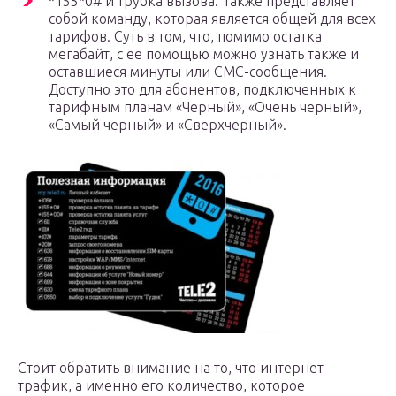
*155*0# и трубка вызова. Также представляет
собой команду, которая является общей для всех
тарифов. Суть в том, что, помимо остатка
мегабайт, с ее помощью можно узнать также и
оставшиеся минуты или СМС-сообщения.
Доступно это для абонентов, подключенных к
тарифным планам «Черный», «Очень черный»,
«Самый черный» и «Сверхчерный».
Стоит обратить внимание на то, что интернет-
трафик, а именно его количество, которое