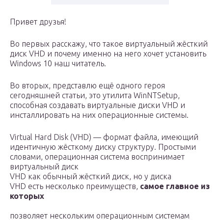
Привет друзья!
Во первых расскажу, что такое виртуальный жёсткий
диск VHD и почему именно на него хочет установить
Windows 10 наш читатель.
Во вторых, представлю ещё одного героя
сегодняшней статьи, это утилита WinNTSetup,
способная создавать виртуальные диски VHD и
инсталлировать на них операционные системы.
Virtual Hard Disk (VHD) — формат файла, имеющий
идентичную жёсткому диску структуру. Простыми
словами, операционная система воспринимает
виртуальный диск
VHD как обычный жёсткий диск, но у диска
VHD есть несколько преимуществ,
самое главное из
которых
позволяет нескольким операционным системам