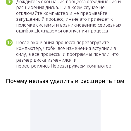
Дождитесь окончания процесса объединения и
расширения диска. Ни в коем случае не
отключайте компьютер и не прерывайте
запущенный процесс, иначе это приведет к
поломке системы и возникновению серьезных
ошибок.Дожидаемся окончания процесса
После окончания процесса перезагрузите
компьютер, чтобы все изменения вступили в
силу, а все процессы и программы поняли, что
размер диска изменился, и
перестроились.Перезагружаем компьютер
Почему нельзя удалить и расширить том