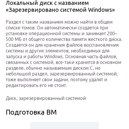
Локальный диск с названием
«Зарезервировано системой Windows»
Раздел с таким названием можно найти в общем
списке томов. Он автоматически создается при
установке операционной системы и занимает 200–
500 МБ от общего количества памяти жесткого диска.
Создается он для хранения файлов восстановления
системы и других элементов, необходимых для
запуска и работы Windows. Основная часть файлов,
связанных с системой, все-таки хранится в основном
разделе, обычно называемым диском C, но
небольшой раздел, зарезервированный системой,
тоже выполняет свои задачи, поэтому удалят и
редактировать его не стоит.
Диск, зарезервированный системой
Подготовка ВМ