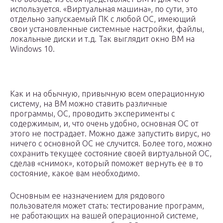
используется. «Виртуальная машина», по сути, это
отдельно запускаемый ПК с любой ОС, имеющий
свои установленные системные настройки, файлы,
локальные диски и т.д. Так выглядит окно ВМ на
Windows 10.
Как и на обычную, привычную всем операционную
систему, на ВМ можно ставить различные
программы, ОС, проводить эксперименты с
содержимым, и, что очень удобно, основная ОС от
этого не пострадает. Можно даже запустить вирус, но
ничего с основной ОС не случится. Более того, можно
сохранить текущее состояние своей виртуальной ОС,
сделав «снимок», который поможет вернуть ее в то
состояние, какое вам необходимо.
Основным ее назначением для рядового
пользователя может стать: тестирование программ,
не работающих на вашей операционной системе,