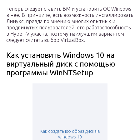
Теперь следует ставить ВМ и установить ОС Windows
в нее. В принципе, есть возможность инсталлировать
Линукс, правда по мнению многих опытных и
продвинутых пользователей, его работоспособность
в Hyper-V ужасна, поэтому наилучшим вариантом
следует считать выбор VirtualBox.
Как установить Windows 10 на
виртуальный диск с помощью
программы WinNTSetup
Как создать iso образ диска в
windows 10