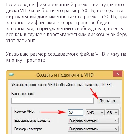
Если создать фиксированный размер виртуального
диска VHD и выбрать его размер 50 ГБ, то создастся
виртуальный диск именно такого размера 50 ГБ, при
заполнении файлами его пространство будет
заполняться, а при удалении освобождаться, то есть
всё как в случае с простым жёстким диском. Я выберу
этот вариант.
Указываю размер создаваемого файла VHD и жму на
кнопку Просмотр.