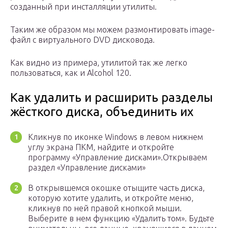
созданный при инсталляции утилиты.
Таким же образом мы можем размонтировать image-
файл с виртуального DVD дисковода.
Как видно из примера, утилитой так же легко
пользоваться, как и Alcohol 120.
Как удалить и расширить разделы
жёсткого диска, объединить их
Кликнув по иконке Windows в левом нижнем
углу экрана ПКМ, найдите и откройте
программу «Управление дисками».Открываем
раздел «Управление дисками»
В открывшемся окошке отыщите часть диска,
которую хотите удалить, и откройте меню,
кликнув по ней правой кнопкой мыши.
Выберите в нем функцию «Удалить том». Будьте