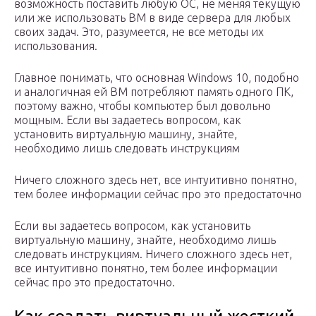
возможность поставить любую ОС, не меняя текущую
или же использовать ВМ в виде сервера для любых
своих задач. Это, разумеется, не все методы их
использования.
Главное понимать, что основная Windows 10, подобно
и аналогичная ей ВМ потребляют память одного ПК,
поэтому важно, чтобы компьютер был довольно
мощным. Если вы задаетесь вопросом, как
установить виртуальную машину, знайте,
необходимо лишь следовать инструкциям
Ничего сложного здесь нет, все интуитивно понятно,
тем более информации сейчас про это предостаточно
Если вы задаетесь вопросом, как установить
виртуальную машину, знайте, необходимо лишь
следовать инструкциям. Ничего сложного здесь нет,
все интуитивно понятно, тем более информации
сейчас про это предостаточно.