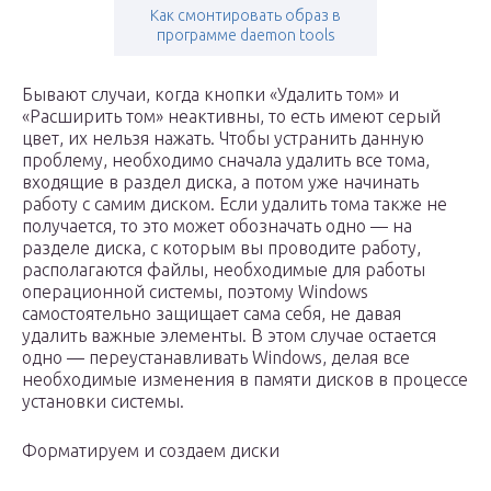
Как смонтировать образ в
программе daemon tools
Бывают случаи, когда кнопки «Удалить том» и
«Расширить том» неактивны, то есть имеют серый
цвет, их нельзя нажать. Чтобы устранить данную
проблему, необходимо сначала удалить все тома,
входящие в раздел диска, а потом уже начинать
работу с самим диском. Если удалить тома также не
получается, то это может обозначать одно — на
разделе диска, с которым вы проводите работу,
располагаются файлы, необходимые для работы
операционной системы, поэтому Windows
самостоятельно защищает сама себя, не давая
удалить важные элементы. В этом случае остается
одно — переустанавливать Windows, делая все
необходимые изменения в памяти дисков в процессе
установки системы.
Форматируем и создаем диски