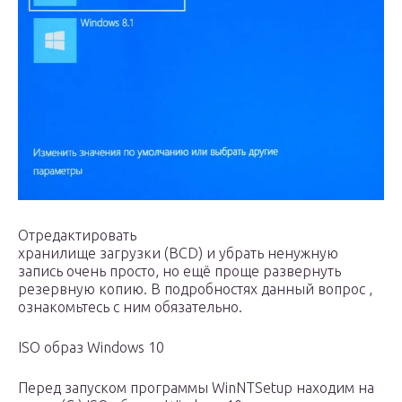
Отредактировать
хранилище загрузки (BCD) и убрать ненужную
запись очень просто, но ещё проще развернуть
резервную копию. В подробностях данный вопрос ,
ознакомьтесь с ним обязательно.
ISO образ Windows 10
Перед запуском программы WinNTSetup находим на