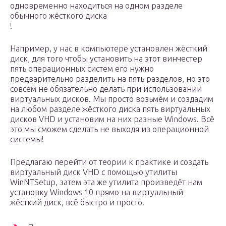
одновременно находиться на одном разделе
обычного жёсткого диска
!
Например, у нас в компьютере установлен жёсткий
диск, для того чтобы установить на этот винчестер
пять операционных систем его нужно
предварительно разделить на пять разделов, но это
совсем не обязательно делать при использовании
виртуальных дисков. Мы просто возьмём и создадим
на любом разделе жёсткого диска пять виртуальных
дисков VHD и установим на них разные Windows. Всё
это мы сможем сделать не выходя из операционной
системы!
Предлагаю перейти от теории к практике и создать
виртуальный диск VHD с помощью утилиты
WinNTSetup, затем эта же утилита произведёт нам
установку Windows 10 прямо на виртуальный
жёсткий диск, всё быстро и просто.