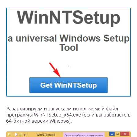
Разархивируем и запускаем исполняемый файл
программы WinNTSetup_x64.exe (если вы работаете в
64-битной версии Windows).