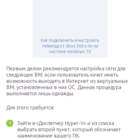
Как подключить и настроить
геймпад от xbox 360 к пк на
системе windows 10
Первым делом рекомендуется настройка сети для
следующих ВМ, если пользователь хочет иметь
возможность выходить в Интернет из виртуальных
ВМ, установленных в них ОС. Данная процедура
выполняется лишь однажды.
Для этого требуется:
Зайти в «Диспетчер Hyper-V» и из списка
выбрать второй пункт, который обозначает
наименование вашего ПК.