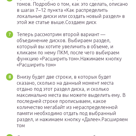
томов. Подробно о том, как это сделать, описано
в шагах 7–12 пункта «Как распределить
локальные диски или создать новый раздел» в
этой же статье выше.Создаем диск
Теперь рассмотрим второй вариант —
объединение дисков. Выбираем раздел,
который вы хотите увеличить в объеме, и
кликаем по нему ПКМ, после чего выбираем
функцию «Расширить том».Нажимаем кнопку
«Расширить том»
Внизу будет две строки, в которых будет
сказано, сколько на данный момент места
отдано под этот раздел диска, и сколько
максимально места вы можете выделить ему. В
последней строке прописываем, какое
количество мегабайт из нераспределенной
памяти необходимо отдать под выбранный
раздел, и нажимаем кнопку «Далее».Расширяем
том