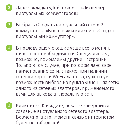
Далее вкладка «Действие» — «Диспетчер
виртуальных коммутаторов».
Выбрать «Создать виртуальный сетевой
коммутатор», «Внешняя» и кликнуть «Создать
виртуальный коммутатор».
В последующем окошке чаще всего менять
ничего нет необходимости. Специалистам,
возможно, приемлемы другие настройки.
Только в том случае, при котором дано свое
наименование сети, а также при наличии
сетевой карты и Wi-Fi адаптера, существует
возможность выбора из пункта «Внешняя сеть»
одного из сетевых адаптеров, применяемого
вами для выхода в глобальную сеть.
Кликните ОК и ждите, пока не завершится
создание виртуального сетевого адаптера.
Возможно, в этот момент связь с интернетом
будет нестабильной.