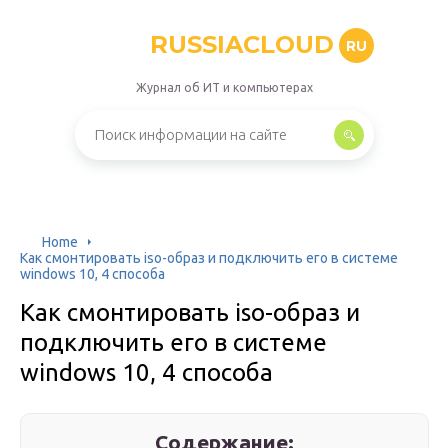
RUSSIACLOUD
RU
Журнал об ИТ и компьютерах
Home
Как смонтировать iso-образ и подключить его в системе
windows 10, 4 способа
Как смонтировать iso-образ и
подключить его в системе
windows 10, 4 способа
Содержание: