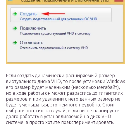
Если создать динамически расширяемый размер
виртуального диска VHD, то после установки Windows
его размер будет маленьким (несколько мегабайт),
но в ходе работы он может разрастись до гигантских
размеров и при удалении с него данных размер не
будет уменьшаться, это немного неудобно. Стоит
выбрать этот тип на случай, если вы не планируете
долго работать в устанавливаемой на диск VHD
системе, а просто хотите поэкспериментировать.