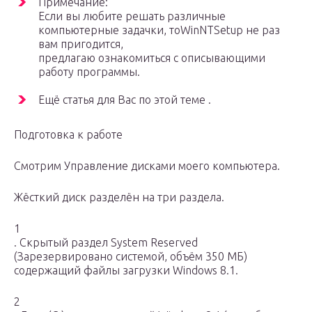
Примечание:
Если вы любите решать различные
компьютерные задачки, тоWinNTSetup не раз
вам пригодится,
предлагаю ознакомиться с описывающими
работу программы.
Ещё статья для Вас по этой теме .
Подготовка к работе
Смотрим Управление дисками моего компьютера.
Жёсткий диск разделён на три раздела.
1
. Скрытый раздел System Reserved
(Зарезервировано системой, объём 350 МБ)
содержащий файлы загрузки Windows 8.1.
2