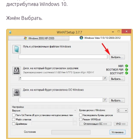
дистрибутива Windows 10.
Жмём Выбрать.