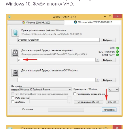
Windows 10. Жмём кнопку VHD.