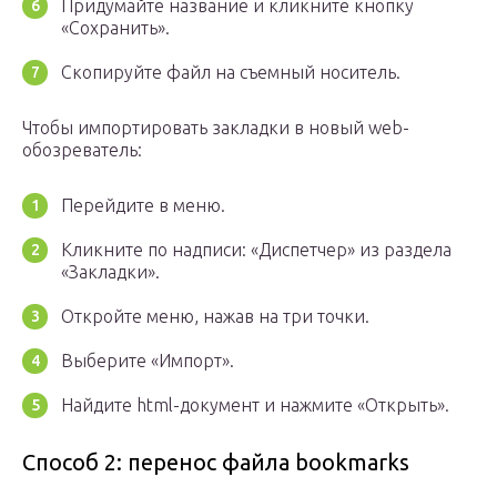
Придумайте название и кликните кнопку
«Сохранить».
Скопируйте файл на съемный носитель.
Чтобы импортировать закладки в новый web-
обозреватель:
Перейдите в меню.
Кликните по надписи: «Диспетчер» из раздела
«Закладки».
Откройте меню, нажав на три точки.
Выберите «Импорт».
Найдите html-документ и нажмите «Открыть».
Способ 2: перенос файла bookmarks