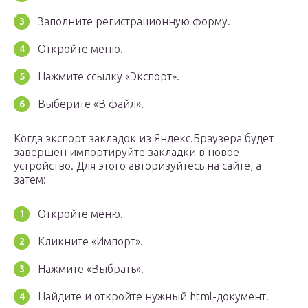
Заполните регистрационную форму.
Откройте меню.
Нажмите ссылку «Экспорт».
Выберите «В файл».
Когда экспорт закладок из Яндекс.Браузера будет
завершен импортируйте закладки в новое
устройство. Для этого авторизуйтесь на сайте, а
затем:
Откройте меню.
Кликните «Импорт».
Нажмите «Выбрать».
Найдите и откройте нужный html-документ.