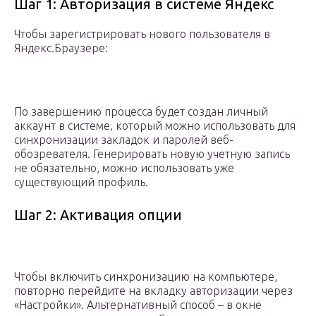
Шаг 1: Авторизация в системе Яндекс
Чтобы зарегистрировать нового пользователя в
Яндекс.Браузере:
По завершению процесса будет создан личный
аккаунт в системе, который можно использовать для
синхронизации закладок и паролей веб-
обозревателя. Генерировать новую учетную запись
не обязательно, можно использовать уже
существующий профиль.
Шаг 2: Активация опции
Чтобы включить синхронизацию на компьютере,
повторно перейдите на вкладку авторизации через
«Настройки». Альтернативный способ – в окне