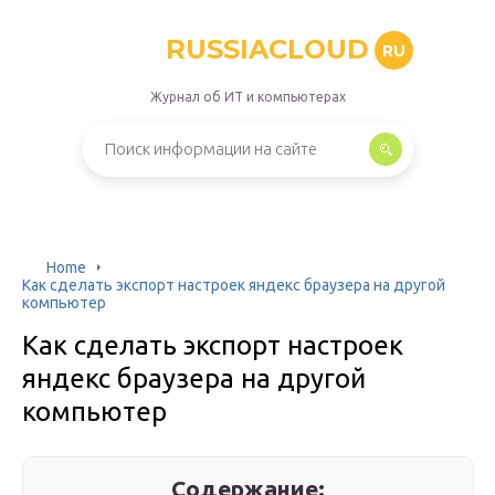
RUSSIACLOUD
RU
Журнал об ИТ и компьютерах
Home
Как сделать экспорт настроек яндекс браузера на другой
компьютер
Как сделать экспорт настроек
яндекс браузера на другой
компьютер
Содержание: