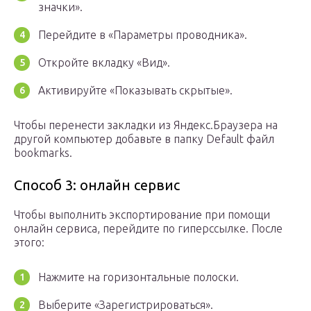
значки».
Перейдите в «Параметры проводника».
Откройте вкладку «Вид».
Активируйте «Показывать скрытые».
Чтобы перенести закладки из Яндекс.Браузера на
другой компьютер добавьте в папку Default файл
bookmarks.
Способ 3: онлайн сервис
Чтобы выполнить экспортирование при помощи
онлайн сервиса, перейдите по гиперссылке. После
этого:
Нажмите на горизонтальные полоски.
Выберите «Зарегистрироваться».