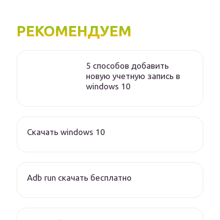
РЕКОМЕНДУЕМ
5 способов добавить
новую учетную запись в
windows 10
Скачать windows 10
Adb run скачать бесплатно