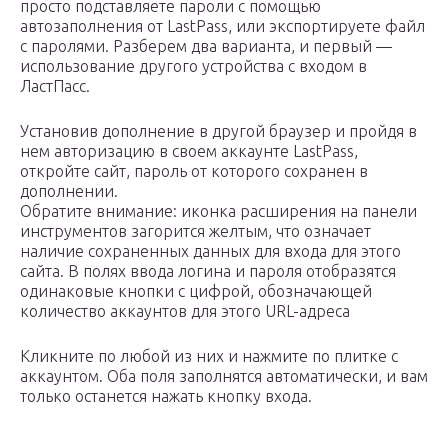
просто подставляете пароли с помощью
автозаполнения от LastPass, или экспортируете файл
с паролями. Разберем два варианта, и первый —
использование другого устройства с входом в
ЛастПасс.
Установив дополнение в другой браузер и пройдя в
нем авторизацию в своем аккаунте LastPass,
откройте сайт, пароль от которого сохранен в
дополнении.
Обратите внимание: иконка расширения на панели
инструментов загорится желтым, что означает
наличие сохраненных данных для входа для этого
сайта. В полях ввода логина и пароля отобразятся
одинаковые кнопки с цифрой, обозначающей
количество аккаунтов для этого URL-адреса
Кликните по любой из них и нажмите по плитке с
аккаунтом. Оба поля заполнятся автоматически, и вам
только останется нажать кнопку входа.