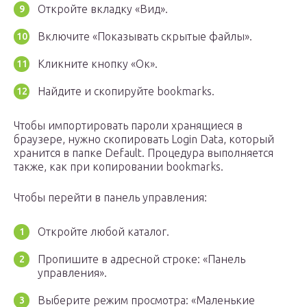
Откройте вкладку «Вид».
Включите «Показывать скрытые файлы».
Кликните кнопку «Ок».
Найдите и скопируйте bookmarks.
Чтобы импортировать пароли хранящиеся в
браузере, нужно скопировать Login Data, который
хранится в папке Default. Процедура выполняется
также, как при копировании bookmarks.
Чтобы перейти в панель управления:
Откройте любой каталог.
Пропишите в адресной строке: «Панель
управления».
Выберите режим просмотра: «Маленькие