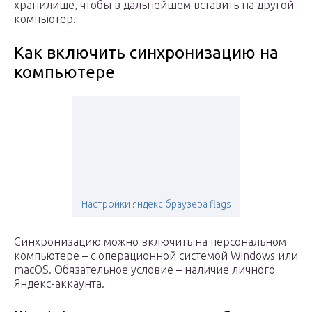
хранилище, чтобы в дальнейшем вставить на другой
компьютер.
Как включить синхронизацию на
компьютере
Настройки яндекс браузера flags
Синхронизацию можно включить на персональном
компьютере – с операционной системой Windows или
macOS. Обязательное условие – наличие личного
Яндекс-аккаунта.