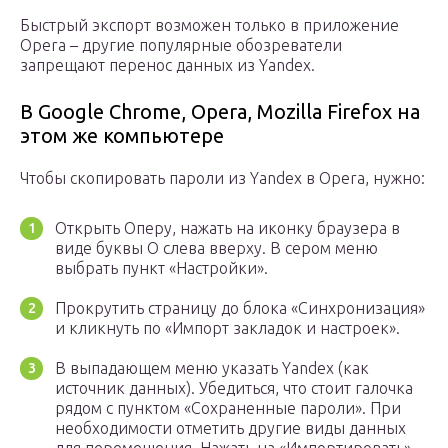
Быстрый экспорт возможен только в приложение
Opera – другие популярные обозреватели
запрещают перенос данных из Yandex.
В Google Chrome, Opera, Mozilla Firefox на
этом же компьютере
Чтобы скопировать пароли из Yandex в Opera, нужно:
Открыть Оперу, нажать на иконку браузера в
виде буквы O слева вверху. В сером меню
выбрать пункт «Настройки».
Прокрутить страницу до блока «Синхронизация»
и кликнуть по «Импорт закладок и настроек».
В выпадающем меню указать Yandex (как
источник данных). Убедиться, что стоит галочка
рядом с пунктом «Сохраненные пароли». При
необходимости отметить другие виды данных