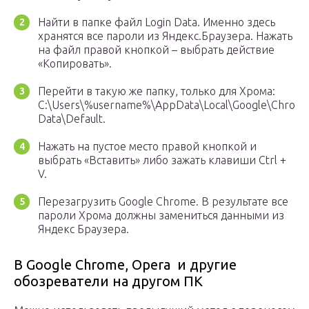
Найти в папке файл Login Data. Именно здесь
хранятся все пароли из Яндекс.Браузера. Нажать
на файл правой кнопкой – выбрать действие
«Копировать».
Перейти в такую же папку, только для Хрома:
C:\Users\%username%\AppData\Local\Google\Chrom
Data\Default.
Нажать на пустое место правой кнопкой и
выбрать «Вставить» либо зажать клавиши Ctrl +
V.
Перезагрузить Google Chrome. В результате все
пароли Хрома должны замениться данными из
Яндекс Браузера.
В Google Chrome, Opera и другие
обозреватели на другом ПК