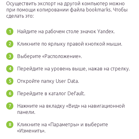
Осуществить экспорт на другой компьютер можно
при помощи копировании файла bookmarks. Чтобы
сделать это:
Найдите на рабочем столе значок Yandex.
Кликните по ярлыку правой кнопкой мыши.
Выберите «Расположение».
Перейдите на уровень выше, нажав на стрелку.
Откройте папку User Data.
Перейдите в каталог Default.
Нажмите на вкладку «Вид» на навигационной
панели.
Кликните на «Параметры» и выберите
«Изменить».