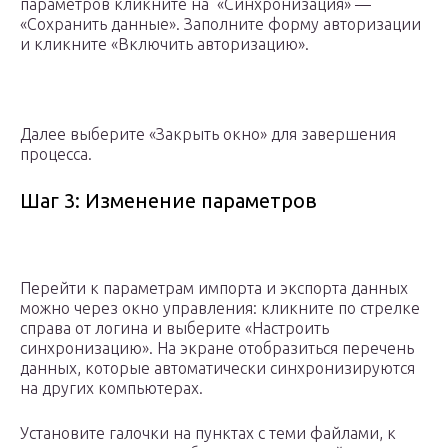
параметров кликните на «Синхронизация» —
«Сохранить данные». Заполните форму авторизации
и кликните «Включить авторизацию».
Далее выберите «Закрыть окно» для завершения
процесса.
Шаг 3: Изменение параметров
Перейти к параметрам импорта и экспорта данных
можно через окно управления: кликните по стрелке
справа от логина и выберите «Настроить
синхронизацию». На экране отобразиться перечень
данных, которые автоматически синхронизируются
на других компьютерах.
Установите галочки на пунктах с теми файлами, к