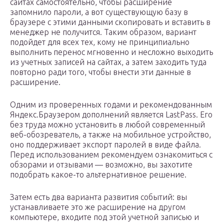
сайтах самостоятельно, чтобы расширение
запомнило пароли, а вот существующую базу в
браузере с этими данными скопировать и вставить в
менеджер не получится. Таким образом, вариант
подойдет для всех тех, кому не принципиально
выполнить перенос мгновенно и несложно выходить
из учетных записей на сайтах, а затем заходить туда
повторно ради того, чтобы внести эти данные в
расширение.
Одним из проверенных годами и рекомендованным
Яндекс.Браузером дополнений является LastPass. Его
без труда можно установить в любой современный
веб-обозреватель, а также на мобильное устройство,
оно поддерживает экспорт паролей в виде файла.
Перед использованием рекомендуем ознакомиться с
обзорами и отзывами — возможно, вы захотите
подобрать какое-то альтернативное решение.
Затем есть два варианта развития событий: вы
устанавливаете это же расширение на другом
компьютере, входите под этой учетной записью и