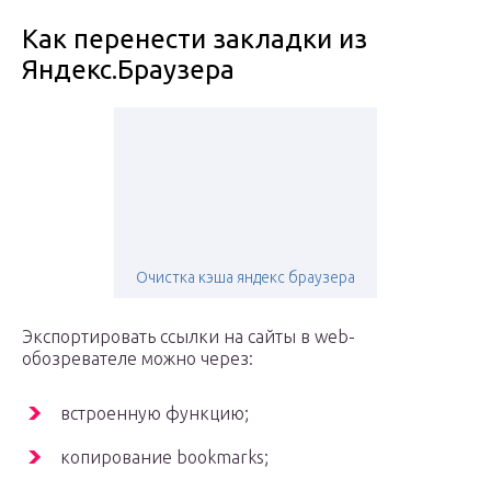
Как перенести закладки из
Яндекс.Браузера
Очистка кэша яндекс браузера
Экспортировать ссылки на сайты в web-
обозревателе можно через:
встроенную функцию;
копирование bookmarks;