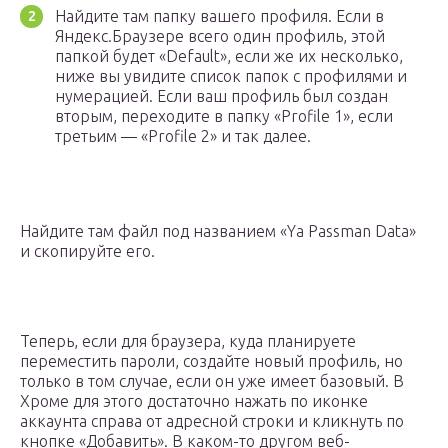
Найдите там папку вашего профиля. Если в
Яндекс.Браузере всего один профиль, этой
папкой будет «Default», если же их несколько,
ниже вы увидите список папок с профилями и
нумерацией. Если ваш профиль был создан
вторым, переходите в папку «Profile 1», если
третьим — «Profile 2» и так далее.
Найдите там файл под названием «Ya Passman Data»
и скопируйте его.
Теперь, если для браузера, куда планируете
переместить пароли, создайте новый профиль, но
только в том случае, если он уже имеет базовый. В
Хроме для этого достаточно нажать по иконке
аккаунта справа от адресной строки и кликнуть по
кнопке «Добавить». В каком-то другом веб-