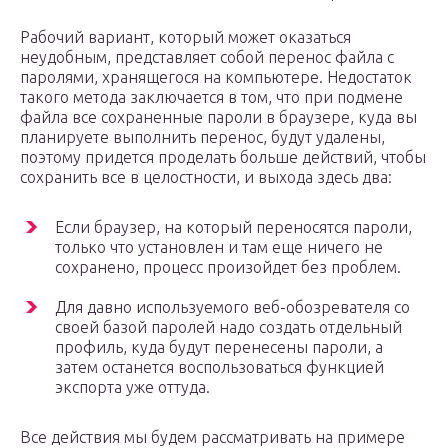
Рабочий вариант, который может оказаться
неудобным, представляет собой перенос файла с
паролями, хранящегося на компьютере. Недостаток
такого метода заключается в том, что при подмене
файла все сохраненные пароли в браузере, куда вы
планируете выполнить перенос, будут удалены,
поэтому придется проделать больше действий, чтобы
сохранить все в целостности, и выхода здесь два:
Если браузер, на который переносятся пароли,
только что установлен и там еще ничего не
сохранено, процесс произойдет без проблем.
Для давно используемого веб-обозревателя со
своей базой паролей надо создать отдельный
профиль, куда будут перенесены пароли, а
затем останется воспользоваться функцией
экспорта уже оттуда.
Все действия мы будем рассматривать на примере