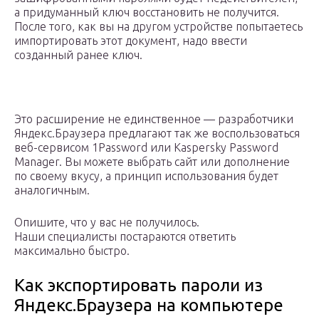
а придуманный ключ восстановить не получится.
После того, как вы на другом устройстве попытаетесь
импортировать этот документ, надо ввести
созданный ранее ключ.
Это расширение не единственное — разработчики
Яндекс.Браузера предлагают так же воспользоваться
веб-сервисом 1Password или Kaspersky Password
Manager. Вы можете выбрать сайт или дополнение
по своему вкусу, а принцип использования будет
аналогичным.
Опишите, что у вас не получилось.
Наши специалисты постараются ответить
максимально быстро.
Как экспортировать пароли из
Яндекс.Браузера на компьютере