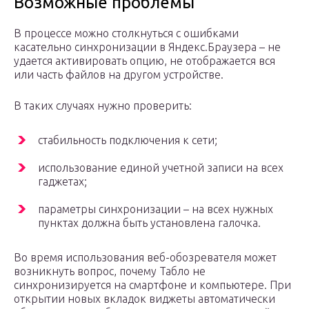
Возможные проблемы
В процессе можно столкнуться с ошибками
касательно синхронизации в Яндекс.Браузера – не
удается активировать опцию, не отображается вся
или часть файлов на другом устройстве.
В таких случаях нужно проверить:
стабильность подключения к сети;
использование единой учетной записи на всех
гаджетах;
параметры синхронизации – на всех нужных
пунктах должна быть установлена галочка.
Во время использования веб-обозревателя может
возникнуть вопрос, почему Табло не
синхронизируется на смартфоне и компьютере. При
открытии новых вкладок виджеты автоматически