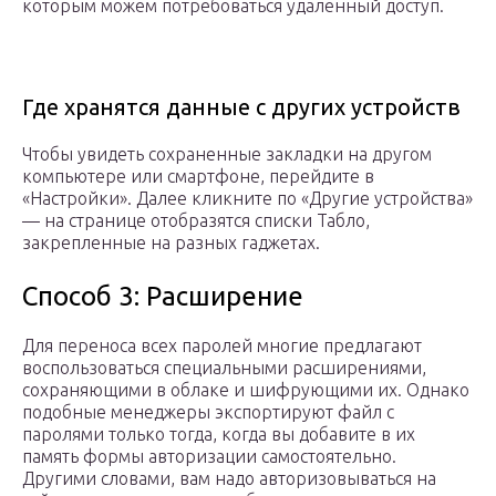
которым можем потребоваться удаленный доступ.
Где хранятся данные с других устройств
Чтобы увидеть сохраненные закладки на другом
компьютере или смартфоне, перейдите в
«Настройки». Далее кликните по «Другие устройства»
— на странице отобразятся списки Табло,
закрепленные на разных гаджетах.
Способ 3: Расширение
Для переноса всех паролей многие предлагают
воспользоваться специальными расширениями,
сохраняющими в облаке и шифрующими их. Однако
подобные менеджеры экспортируют файл с
паролями только тогда, когда вы добавите в их
память формы авторизации самостоятельно.
Другими словами, вам надо авторизовываться на