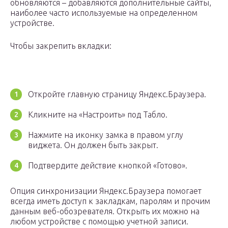
обновляются – добавляются дополнительные сайты,
наиболее часто используемые на определенном
устройстве.
Чтобы закрепить вкладки:
Откройте главную страницу Яндекс.Браузера.
Кликните на «Настроить» под Табло.
Нажмите на иконку замка в правом углу
виджета. Он должен быть закрыт.
Подтвердите действие кнопкой «Готово».
Опция синхронизации Яндекс.Браузера помогает
всегда иметь доступ к закладкам, паролям и прочим
данным веб-обозревателя. Открыть их можно на
любом устройстве с помощью учетной записи.