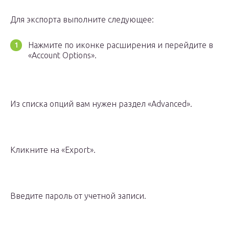
Для экспорта выполните следующее:
Нажмите по иконке расширения и перейдите в
«Account Options».
Из списка опций вам нужен раздел «Advanced».
Кликните на «Export».
Введите пароль от учетной записи.