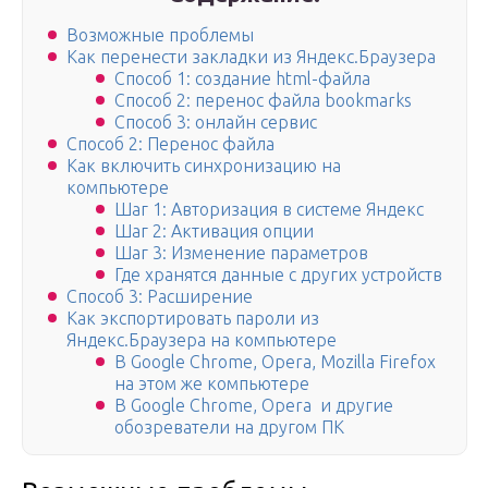
Возможные проблемы
Как перенести закладки из Яндекс.Браузера
Способ 1: создание html-файла
Способ 2: перенос файла bookmarks
Способ 3: онлайн сервис
Способ 2: Перенос файла
Как включить синхронизацию на
компьютере
Шаг 1: Авторизация в системе Яндекс
Шаг 2: Активация опции
Шаг 3: Изменение параметров
Где хранятся данные с других устройств
Способ 3: Расширение
Как экспортировать пароли из
Яндекс.Браузера на компьютере
В Google Chrome, Opera, Mozilla Firefox
на этом же компьютере
В Google Chrome, Opera и другие
обозреватели на другом ПК