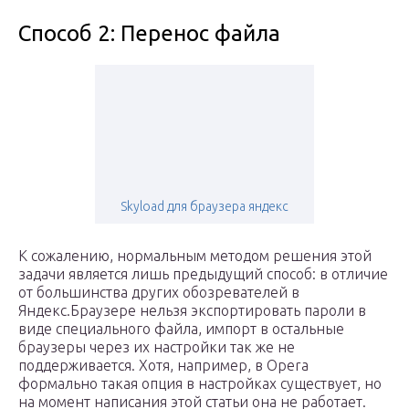
Способ 2: Перенос файла
Skyload для браузера яндекс
К сожалению, нормальным методом решения этой
задачи является лишь предыдущий способ: в отличие
от большинства других обозревателей в
Яндекс.Браузере нельзя экспортировать пароли в
виде специального файла, импорт в остальные
браузеры через их настройки так же не
поддерживается. Хотя, например, в Opera
формально такая опция в настройках существует, но
на момент написания этой статьи она не работает.