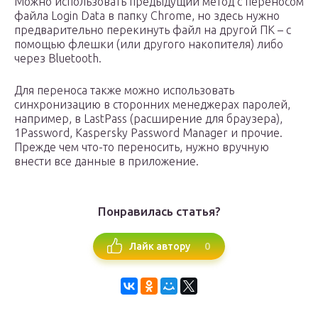
Можно использовать предыдущий метод с переносом
файла Login Data в папку Chrome, но здесь нужно
предварительно перекинуть файл на другой ПК – с
помощью флешки (или другого накопителя) либо
через Bluetooth.
Для переноса также можно использовать
синхронизацию в сторонних менеджерах паролей,
например, в LastPass (расширение для браузера),
1Password, Kaspersky Password Manager и прочие.
Прежде чем что-то переносить, нужно вручную
внести все данные в приложение.
Понравилась статья?
0
Лайк автору