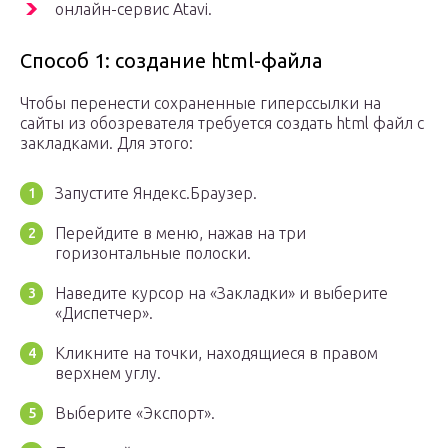
онлайн-сервис Atavi.
Способ 1: создание html-файла
Чтобы перенести сохраненные гиперссылки на
сайты из обозревателя требуется создать html файл с
закладками. Для этого:
Запустите Яндекс.Браузер.
Перейдите в меню, нажав на три
горизонтальные полоски.
Наведите курсор на «Закладки» и выберите
«Диспетчер».
Кликните на точки, находящиеся в правом
верхнем углу.
Выберите «Экспорт».