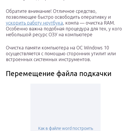
Обратите внимание! Отличное средство,
позволяющее быстро освободить оперативку и
ускорить работу ноутбука
, компа — очистка RAM.
Особенно важна подобная процедура для тех, у кого
небольшой ресурс ОЗУ на компьютере
Очистка памяти компьютера на ОС Windows 10
осуществляется с помощью сторонних утилит или
встроенных системных инструментов.
Перемещение файла подкачки
Как в файле word построить