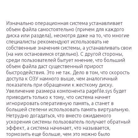
Изначально операционная система устанавливает
объем файла самостоятельно (причем для каждого
диска или раздела), несмотря даже на то, что многие
специалисты рекомендуют использовать не
собственные значения системы, а устанавливать свои
(на них остановимся отдельно). С другой стороны,
среди пользователей бытует мнение, что больший
объем файла даст существенный прирост
быстродействия. Это не так. Дело в том, что скорость
доступа к ОЗУ намного выше, чем аналогичный
показатель при обращении к жесткому диску.
Увеличение размера компонента pagefile.sys будет
приводить только к тому, что система начнет
игнорировать оперативную память, а станет в
большей степени использовать память виртуальную.
Нетрудно догадаться, что вместо ожидаемого
ускорения системы пользователь получает обратный
эффект, а система начинает, что называется,
тормозить еще больше, чем это можно было