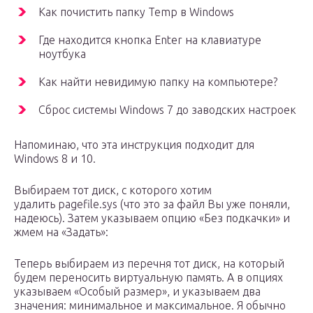
Как почистить папку Temp в Windows
Где находится кнопка Enter на клавиатуре
ноутбука
Как найти невидимую папку на компьютере?
Сброс системы Windows 7 до заводских настроек
Напоминаю, что эта инструкция подходит для
Windows 8 и 10.
Выбираем тот диск, с которого хотим
удалить pagefile.sys (что это за файл Вы уже поняли,
надеюсь). Затем указываем опцию «Без подкачки» и
жмем на «Задать»:
Теперь выбираем из перечня тот диск, на который
будем переносить виртуальную память. А в опциях
указываем «Особый размер», и указываем два
значения: минимальное и максимальное. Я обычно