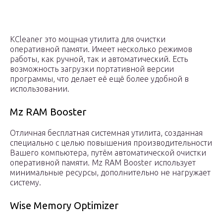
KCleaner это мощная утилита для очистки
оперативной памяти. Имеет несколько режимов
работы, как ручной, так и автоматический. Есть
возможность загрузки портативной версии
программы, что делает её ещё более удобной в
использовании.
Mz RAM Booster
Отличная бесплатная системная утилита, созданная
специально с целью повышения производительности
Вашего компьютера, путём автоматической очистки
оперативной памяти. Mz RAM Booster использует
минимальные ресурсы, дополнительно не нагружает
систему.
Wise Memory Optimizer