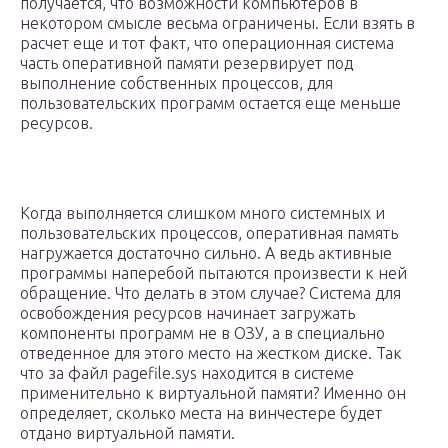
получается, что возможности компьютеров в
некотором смысле весьма ограничены. Если взять в
расчет еще и тот факт, что операционная система
часть оперативной памяти резервирует под
выполнение собственных процессов, для
пользовательских программ остается еще меньше
ресурсов.
Когда выполняется слишком много системных и
пользовательских процессов, оперативная память
нагружается достаточно сильно. А ведь активные
программы наперебой пытаются произвести к ней
обращение. Что делать в этом случае? Система для
освобождения ресурсов начинает загружать
компоненты программ не в ОЗУ, а в специально
отведенное для этого место на жестком диске. Так
что за файл pagefile.sys находится в системе
применительно к виртуальной памяти? Именно он
определяет, сколько места на винчестере будет
отдано виртуальной памяти.