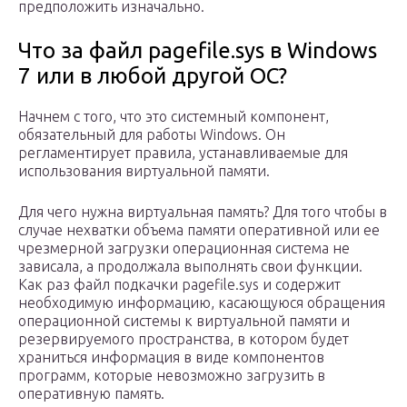
предположить изначально.
Что за файл pagefile.sys в Windows
7 или в любой другой ОС?
Начнем с того, что это системный компонент,
обязательный для работы Windows. Он
регламентирует правила, устанавливаемые для
использования виртуальной памяти.
Для чего нужна виртуальная память? Для того чтобы в
случае нехватки объема памяти оперативной или ее
чрезмерной загрузки операционная система не
зависала, а продолжала выполнять свои функции.
Как раз файл подкачки pagefile.sys и содержит
необходимую информацию, касающуюся обращения
операционной системы к виртуальной памяти и
резервируемого пространства, в котором будет
храниться информация в виде компонентов
программ, которые невозможно загрузить в
оперативную память.