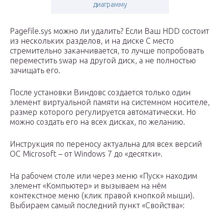
диаграмму
Pagefile.sys можно ли удалить? Если Ваш HDD состоит
из нескольких разделов, и на диске С место
стремительно заканчивается, то лучше попробовать
переместить swap на другой диск, а не полностью
зачищать его.
После установки Виндовс создается только один
элемент виртуальной памяти на системном носителе,
размер которого регулируется автоматически. Но
можно создать его на всех дисках, по желанию.
Инструкция по переносу актуальна для всех версий
ОС Microsoft – от Windows 7 до «десятки».
На рабочем столе или через меню «Пуск» находим
элемент «Компьютер» и вызываем на нём
контекстное меню (клик правой кнопкой мыши).
Выбираем самый последний пункт «Свойства»: