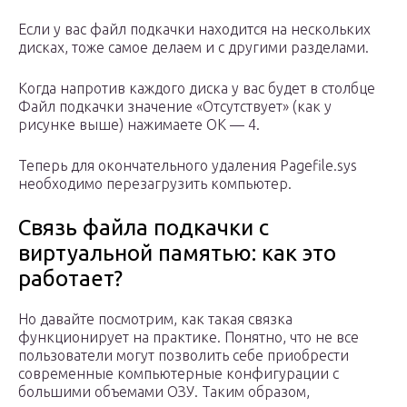
Если у вас файл подкачки находится на нескольких
дисках, тоже самое делаем и с другими разделами.
Когда напротив каждого диска у вас будет в столбце
Файл подкачки значение «Отсутствует» (как у
рисунке выше) нажимаете ОК — 4.
Теперь для окончательного удаления Pagefile.sys
необходимо перезагрузить компьютер.
Связь файла подкачки с
виртуальной памятью: как это
работает?
Но давайте посмотрим, как такая связка
функционирует на практике. Понятно, что не все
пользователи могут позволить себе приобрести
современные компьютерные конфигурации с
большими объемами ОЗУ. Таким образом,