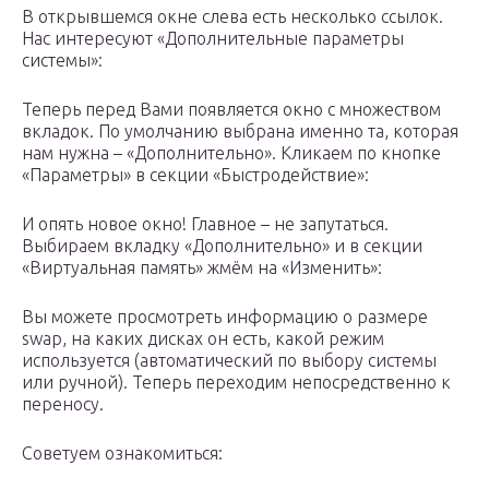
В открывшемся окне слева есть несколько ссылок.
Нас интересуют «Дополнительные параметры
системы»:
Теперь перед Вами появляется окно с множеством
вкладок. По умолчанию выбрана именно та, которая
нам нужна – «Дополнительно». Кликаем по кнопке
«Параметры» в секции «Быстродействие»:
И опять новое окно! Главное – не запутаться.
Выбираем вкладку «Дополнительно» и в секции
«Виртуальная память» жмём на «Изменить»:
Вы можете просмотреть информацию о размере
swap, на каких дисках он есть, какой режим
используется (автоматический по выбору системы
или ручной). Теперь переходим непосредственно к
переносу.
Советуем ознакомиться: