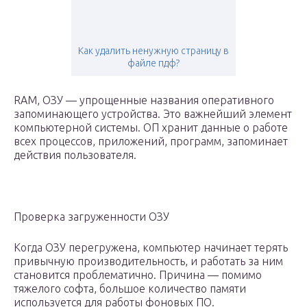
Как удалить ненужную страницу в
файле пдф?
RAM, ОЗУ — упрощенные названия оперативного
запоминающего устройства. Это важнейший элемент
компьютерной системы. ОП хранит данные о работе
всех процессов, приложений, программ, запоминает
действия пользователя.
Проверка загруженности ОЗУ
Когда ОЗУ перегружена, компьютер начинает терять
привычную производительность, и работать за ним
становится проблематично. Причина — помимо
тяжелого софта, большое количество памяти
используется для работы фоновых ПО.