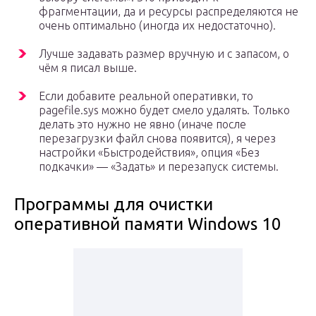
фрагментации, да и ресурсы распределяются не
очень оптимально (иногда их недостаточно).
Лучше задавать размер вручную и с запасом, о
чём я писал выше.
Если добавите реальной оперативки, то
pagefile.sys можно будет смело удалять. Только
делать это нужно не явно (иначе после
перезагрузки файл снова появится), я через
настройки «Быстродействия», опция «Без
подкачки» — «Задать» и перезапуск системы.
Программы для очистки
оперативной памяти Windows 10