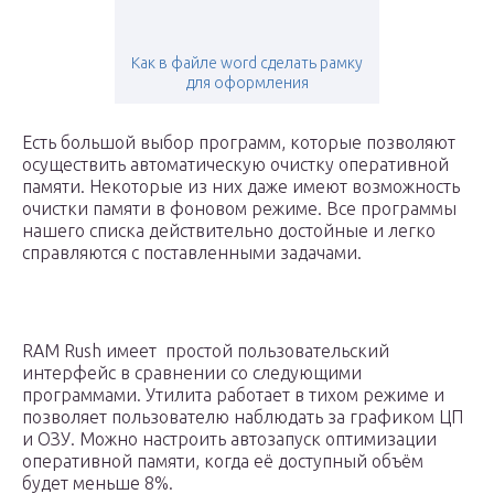
Как в файле word сделать рамку
для оформления
Есть большой выбор программ, которые позволяют
осуществить автоматическую очистку оперативной
памяти. Некоторые из них даже имеют возможность
очистки памяти в фоновом режиме. Все программы
нашего списка действительно достойные и легко
справляются с поставленными задачами.
RAM Rush имеет простой пользовательский
интерфейс в сравнении со следующими
программами. Утилита работает в тихом режиме и
позволяет пользователю наблюдать за графиком ЦП
и ОЗУ. Можно настроить автозапуск оптимизации
оперативной памяти, когда её доступный объём
будет меньше 8%.