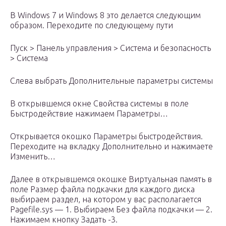
В Windows 7 и Windows 8 это делается следующим
образом. Переходите по следующему пути
Пуск > Панель управления > Система и безопасность
> Система
Слева выбрать Дополнительные параметры системы
В открывшемся окне Свойства системы в поле
Быстродействие нажимаем Параметры…
Открывается окошко Параметры быстродействия.
Переходите на вкладку Дополнительно и нажимаете
Изменить…
Далее в открывшемся окошке Виртуальная память в
поле Размер файла подкачки для каждого диска
выбираем раздел, на котором у вас располагается
Pagefile.sys — 1. Выбираем Без файла подкачки — 2.
Нажимаем кнопку Задать -3.