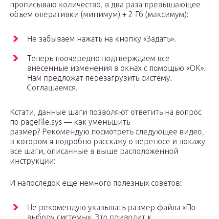
прописываю количество, в два раза превышающее
объем оперативки (минимум) + 2 Гб (максимум):
Не забываем нажать на кнопку «Задать».
Теперь поочередно подтверждаем все
внесенные изменения в окнах с помощью «ОК».
Нам предложат перезагрузить систему.
Соглашаемся.
Кстати, данные шаги позволяют ответить на вопрос
по pagefile.sys — как уменьшить
размер? Рекомендую посмотреть следующее видео,
в котором я подробно расскажу о переносе и покажу
все шаги, описанные в выше расположенной
инструкции:
И напоследок еще немного полезных советов:
Не рекомендую указывать размер файла «По
выбору системы». Это приводит к