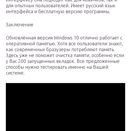
для опытных пользователей. Имеет русский язык
интерфейса и бесплатную версию программы.
Заключение
Обновлённая версия Windows 10 отлично работает с
оперативной памятью. Хотя все пользователи знают,
как современных бразузеры потребляют память.
Здесь уже не поможет очистка памяти, особенно если
у Вас 200 запущенных вкладок. Все предложенные
способы нужно тестировать именно на Вашей
системе.