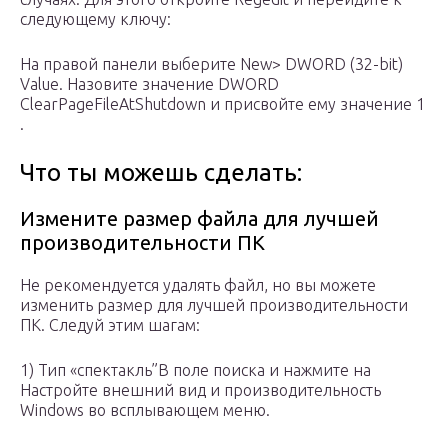
следующему ключу:
На правой панели выберите New> DWORD (32-bit)
Value. Назовите значение DWORD
ClearPageFileAtShutdown и присвойте ему значение 1
.
Что ты можешь сделать:
Измените размер файла для лучшей
производительности ПК
Не рекомендуется удалять файл, но вы можете
изменить размер для лучшей производительности
ПК. Следуй этим шагам:
1) Тип «спектакль”В поле поиска и нажмите на
Настройте внешний вид и производительность
Windows во всплывающем меню.