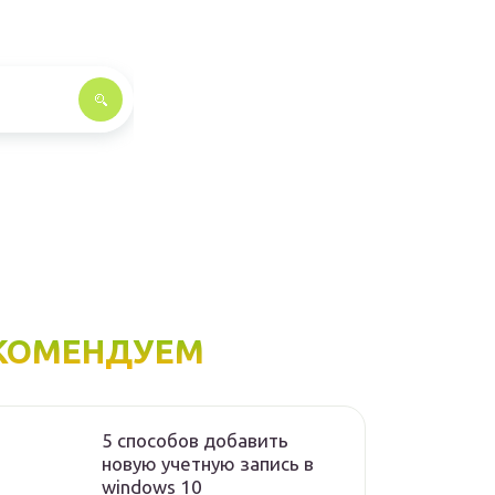
КОМЕНДУЕМ
5 способов добавить
новую учетную запись в
windows 10