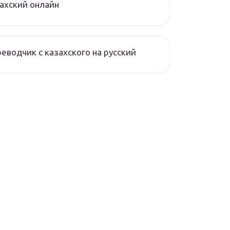
ахский онлайн
еводчик с казахского на русский