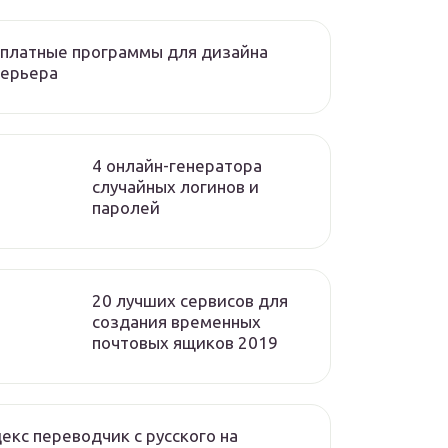
платные программы для дизайна
терьера
4 онлайн-генератора
случайных логинов и
паролей
20 лучших сервисов для
создания временных
почтовых ящиков 2019
екс переводчик с русского на