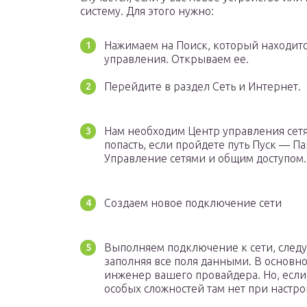
систему. Для этого нужно:
Нажимаем на Поиск, который находитс
управления. Открываем ее.
Перейдите в раздел Сеть и Интернет.
Нам необходим Центр управления сет
попасть, если пройдете путь Пуск — П
Управление сетями и общим доступом.
Создаем новое подключение сети
Выполняем подключение к сети, следу
заполняя все поля данными. В основн
инженер вашего провайдера. Но, если 
особых сложностей там нет при настро