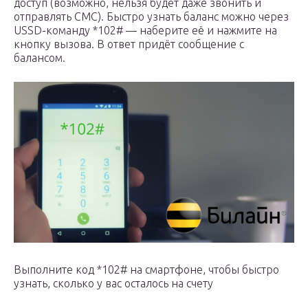
доступ (возможно, нельзя будет даже звонить и
отправлять СМС). Быстро узнать баланс можно через
USSD-команду *102# — наберите её и нажмите на
кнопку вызова. В ответ придёт сообщение с
балансом.
Выполните код *102# на смартфоне, чтобы быстро
узнать, сколько у вас осталось на счету