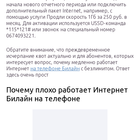
начала нового отчетного периода или подключить
дополнительный пакет Internet, например, с
помощью услуги Продли скорость 1Гб за 250 руб. в
месяц. Для активации используется USSD-команда
*115*121# или звонок на специальный номер
0674093221.
Обратите внимание, что преждевременное
исчерпание квот актуально и для абонентов, которых
интересует вопрос, почему медленно работает
Интернет
на телефоне Билайн
с безлимитом. Ответ
здесь очень прост
Почему плохо работает Интернет
Билайн на телефоне