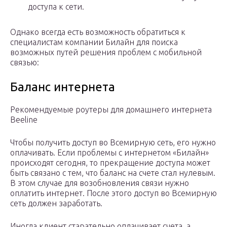
доступа к сети.
Однако всегда есть возможность обратиться к
специалистам компании Билайн для поиска
возможных путей решения проблем с мобильной
связью:
Баланс интернета
Рекомендуемые роутеры для домашнего интернета
Beeline
Чтобы получить доступ во Всемирную сеть, его нужно
оплачивать. Если проблемы с интернетом «Билайн»
происходят сегодня, то прекращение доступа может
быть связано с тем, что баланс на счете стал нулевым.
В этом случае для возобновления связи нужно
оплатить интернет. После этого доступ во Всемирную
сеть должен заработать.
Иногда клиент старательно оплачивает счета, а