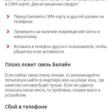
в СИМ-карте. Для ее решения следует:
Переустановить СИМ-карту в другой разъем на
телефоне.
Проверить на наличие повреждений слоты и
микросхему.
Вставить в телефон другого пользователя, чтобы
убедиться в ее активности.
Плохо ловит связь Билайн
Если сейчас связь очень плохая, то рекомендуется
попытаться найти в квартире или на улице зону, где
качество сигнала будет лучше. Если не удается
отыскать такое место, то проблема, скорее всего в
устройстве.
Сбой в телефоне