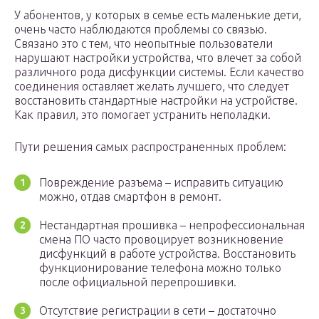
У абонентов, у которых в семье есть маленькие дети,
очень часто наблюдаются проблемы со связью.
Связано это с тем, что неопытные пользователи
нарушают настройки устройства, что влечет за собой
различного рода дисфункции системы. Если качество
соединения оставляет желать лучшего, что следует
восстановить стандартные настройки на устройстве.
Как правил, это помогает устранить неполадки.
Пути решения самых распространенных проблем:
Повреждение разъема – исправить ситуацию
можно, отдав смартфон в ремонт.
Нестандартная прошивка – непрофессиональная
смена ПО часто провоцирует возникновение
дисфункций в работе устройства. Восстановить
функционирование телефона можно только
после официальной перепрошивки.
Отсутствие регистрации в сети – достаточно