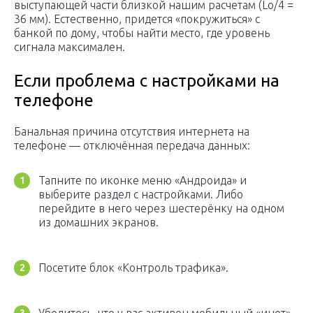
выступающей части близкой нашим расчетам (Lo/4 =
36 мм). Естественно, придется «покружиться» с
банкой по дому, чтобы найти место, где уровень
сигнала максимален.
Если проблема с настройками на
телефоне
Банальная причина отсутствия интернета на
телефоне — отключённая передача данных:
Тапните по иконке меню «Андроида» и
выберите раздел с настройками. Либо
перейдите в него через шестерёнку на одном
из домашних экранов.
Посетите блок «Контроль трафика».