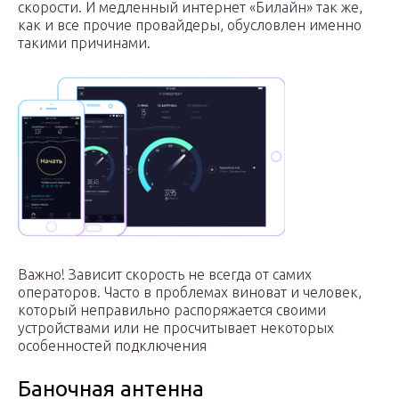
скорости. И медленный интернет «Билайн» так же,
как и все прочие провайдеры, обусловлен именно
такими причинами.
Важно! Зависит скорость не всегда от самих
операторов. Часто в проблемах виноват и человек,
который неправильно распоряжается своими
устройствами или не просчитывает некоторых
особенностей подключения
Баночная антенна