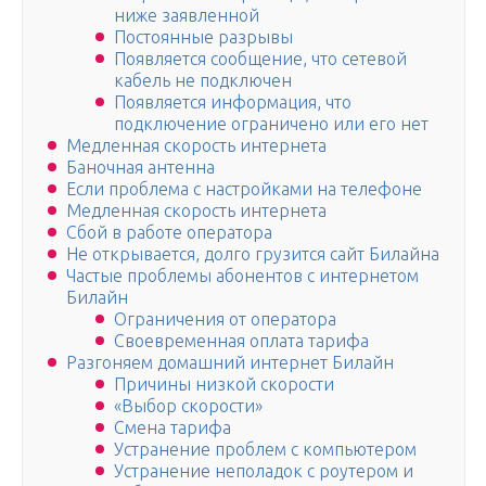
ниже заявленной
Постоянные разрывы
Появляется сообщение, что сетевой
кабель не подключен
Появляется информация, что
подключение ограничено или его нет
Медленная скорость интернета
Баночная антенна
Если проблема с настройками на телефоне
Медленная скорость интернета
Сбой в работе оператора
Не открывается, долго грузится сайт Билайна
Частые проблемы абонентов с интернетом
Билайн
Ограничения от оператора
Своевременная оплата тарифа
Разгоняем домашний интернет Билайн
Причины низкой скорости
«Выбор скорости»
Смена тарифа
Устранение проблем с компьютером
Устранение неполадок с роутером и