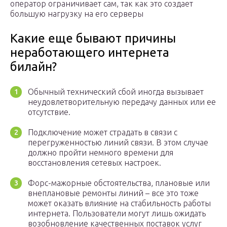
оператор ограничивает сам, так как это создает
большую нагрузку на его серверы
Какие еще бывают причины
неработающего интернета
билайн?
Обычный технический сбой иногда вызывает
неудовлетворительную передачу данных или ее
отсутствие.
Подключение может страдать в связи с
перегруженностью линий связи. В этом случае
должно пройти немного времени для
восстановления сетевых настроек.
Форс-мажорные обстоятельства, плановые или
внеплановые ремонты линий – все это тоже
может оказать влияние на стабильность работы
интернета. Пользователи могут лишь ожидать
возобновление качественных поставок услуг