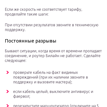
Если же скорость не соответствует тарифу,
проделайте такие шаги:
При отсутствии результатов звоните в техническую
поддержку.
Постоянные разрывы
Бывают ситуации, когда время от времени пропадает
соединение, и роутер Билайн не работает. Сделайте
следующее:
проверьте кабель на факт видимых
повреждений (при их наличии звоните в
поддержку и вызовите мастера);
если кабель целый, выключите антивирус и
фаервол;
перезапустите маршрутизатор (отключите на 5