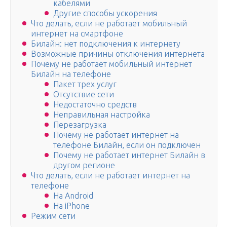
кабелями
Другие способы ускорения
Что делать, если не работает мобильный
интернет на смартфоне
Билайн: нет подключения к интернету
Возможные причины отключения интернета
Почему не работает мобильный интернет
Билайн на телефоне
Пакет трех услуг
Отсутствие сети
Недостаточно средств
Неправильная настройка
Перезагрузка
Почему не работает интернет на
телефоне Билайн, если он подключен
Почему не работает интернет Билайн в
другом регионе
Что делать, если не работает интернет на
телефоне
На Android
На iPhone
Режим сети