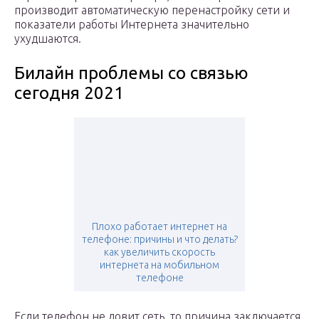
производит автоматическую перенастройку сети и
показатели работы Интернета значительно
ухудшаются.
Билайн проблемы со связью
сегодня 2021
Плохо работает интернет на
телефоне: причины и что делать?
как увеличить скорость
интернета на мобильном
телефоне
Если телефон не ловит сеть, то причина заключается