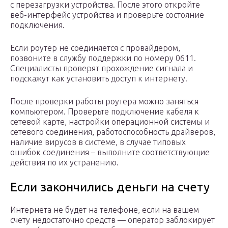
с перезагрузки устройства. После этого откройте
веб-интерфейс устройства и проверьте состояние
подключения.
Если роутер не соединяется с провайдером,
позвоните в службу поддержки по номеру 0611.
Специалисты проверят прохождение сигнала и
подскажут как установить доступ к интернету.
После проверки работы роутера можно заняться
компьютером. Проверьте подключение кабеля к
сетевой карте, настройки операционной системы и
сетевого соединения, работоспособность драйверов,
наличие вирусов в системе, в случае типовых
ошибок соединения – выполните соответствующие
действия по их устранению.
Если закончились деньги на счету
Интернета не будет на телефоне, если на вашем
счету недостаточно средств — оператор заблокирует