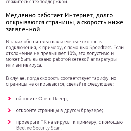
свяжитесь с техподдержкой.
Медленно работает Интернет, долго
открываются страницы, а скорость ниже
заявленной
В таких обстоятельствах измерьте скорость
подключения, к примеру, с помощью Speedtest. Если
отклонение не превышает 10%, это допустимо и
может быть вызвано работой сетевой аппаратуры
или антивируса.
В случае, когда скорость соответствует тарифу, но
страницы не открываются, сделайте следующее:
обновите Флеш Плеер;
откройте страницы в другом браузере;
проверьте ПК на вирусы, к примеру, с помощью
Beeline Security Scan.