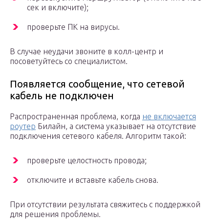
сек и включите);
проверьте ПК на вирусы.
В случае неудачи звоните в колл-центр и
посоветуйтесь со специалистом.
Появляется сообщение, что сетевой
кабель не подключен
Распространенная проблема, когда
не включается
роутер
Билайн, а система указывает на отсутствие
подключения сетевого кабеля. Алгоритм такой:
проверьте целостность провода;
отключите и вставьте кабель снова.
При отсутствии результата свяжитесь с поддержкой
для решения проблемы.