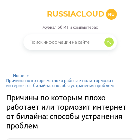
RUSSIACLOUD
RU
Журнал об ИТ и компьютерах
Home
Причины по которым плохо работает или тормозит
интернет от билайна: способы устранения проблем
Причины по которым плохо
работает или тормозит интернет
от билайна: способы устранения
проблем