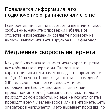
Появляется информация, что
подключение ограничено или его нет
Если роутер Билайн не работает, и вы видите такое
сообщение, начните с проверки кабеля. При
отсутствии повреждений сделайте проверку на
вирусы, выключите антивирусное ПО и фаервол.
Медленная скорость интернета
Как уже было сказано, снижением скорости грешат
все мобильные операторы. Скоростные
характеристики сети заметно падают в промежутке
от 7 до 11 вечера. Происходит это на любом девайсе
(ПК, телефон, планшет) и с любым типом
подключения (модем, мобильная связь или
проводной интернет). Связано это с тем, что люди
приходят домой с работы, но еще не ложатся спать и
проводят время у телевизоров или в интернете. Сеть
операторов нагружается, и это вызывает просадки по