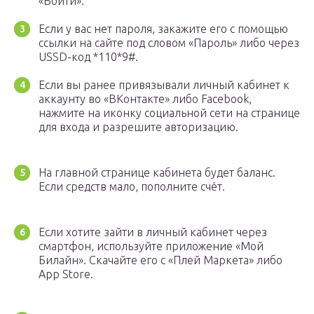
«Войти».
Если у вас нет пароля, закажите его с помощью
ссылки на сайте под словом «Пароль» либо через
USSD-код *110*9#.
Если вы ранее привязывали личный кабинет к
аккаунту во «ВКонтакте» либо Facebook,
нажмите на иконку социальной сети на странице
для входа и разрешите авторизацию.
На главной странице кабинета будет баланс.
Если средств мало, пополните счёт.
Если хотите зайти в личный кабинет через
смартфон, используйте приложение «Мой
Билайн». Скачайте его с «Плей Маркета» либо
App Store.