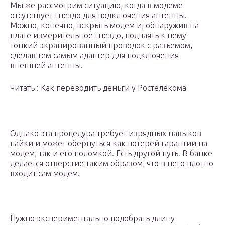
Мы же рассмотрим ситуацию, когда в модеме
отсутствует гнездо для подключения антенны.
Можно, конечно, вскрыть модем и, обнаружив на
плате измерительное гнездо, подпаять к нему
тонкий экранированный проводок с разъемом,
сделав тем самым адаптер для подключения
внешней антенны.
Читать : Как переводить деньги у Ростелекома
Однако эта процедура требует изрядных навыков
пайки и может обернуться как потерей гарантии на
модем, так и его поломкой. Есть другой путь. В банке
делается отверстие таким образом, что в него плотно
входит сам модем.
Нужно экспериментально подобрать длину