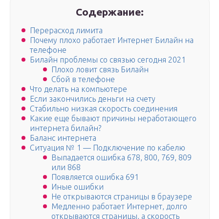
Содержание:
Перерасход лимита
Почему плохо работает Интернет Билайн на
телефоне
Билайн проблемы со связью сегодня 2021
Плохо ловит связь Билайн
Сбой в телефоне
Что делать на компьютере
Если закончились деньги на счету
Стабильно низкая скорость соединения
Какие еще бывают причины неработающего
интернета билайн?
Баланс интернета
Ситуация № 1 — Подключение по кабелю
Выпадается ошибка 678, 800, 769, 809
или 868
Появляется ошибка 691
Иные ошибки
Не открываются страницы в браузере
Медленно работает Интернет, долго
открываются страницы, а скорость