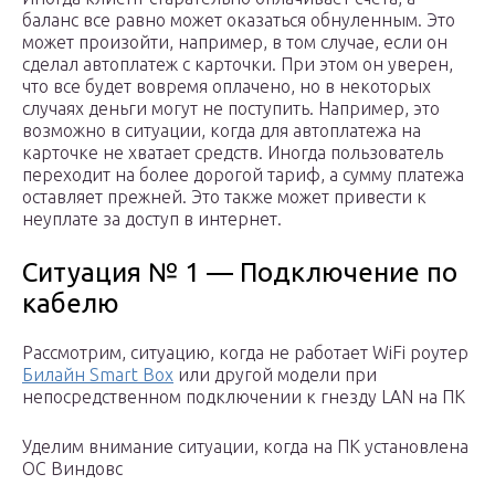
баланс все равно может оказаться обнуленным. Это
может произойти, например, в том случае, если он
сделал автоплатеж с карточки. При этом он уверен,
что все будет вовремя оплачено, но в некоторых
случаях деньги могут не поступить. Например, это
возможно в ситуации, когда для автоплатежа на
карточке не хватает средств. Иногда пользователь
переходит на более дорогой тариф, а сумму платежа
оставляет прежней. Это также может привести к
неуплате за доступ в интернет.
Ситуация № 1 — Подключение по
кабелю
Рассмотрим, ситуацию, когда не работает WiFi роутер
Билайн Smart Box
или другой модели при
непосредственном подключении к гнезду LAN на ПК
Уделим внимание ситуации, когда на ПК установлена
ОС Виндовс