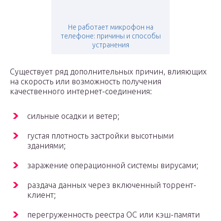
Не работает микрофон на
телефоне: причины и способы
устранения
Существует ряд дополнительных причин, влияющих
на скорость или возможность получения
качественного интернет-соединения:
сильные осадки и ветер;
густая плотность застройки высотными
зданиями;
заражение операционной системы вирусами;
раздача данных через включенный торрент-
клиент;
перегруженность реестра ОС или кэш-памяти