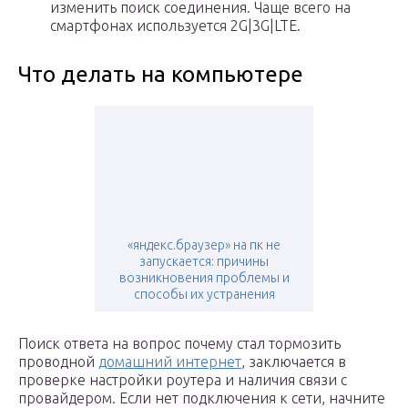
изменить поиск соединения. Чаще всего на
смартфонах используется 2G|3G|LTE.
Что делать на компьютере
«яндекс.браузер» на пк не
запускается: причины
возникновения проблемы и
способы их устранения
Поиск ответа на вопрос почему стал тормозить
проводной
домашний интернет
, заключается в
проверке настройки роутера и наличия связи с
провайдером. Если нет подключения к сети, начните