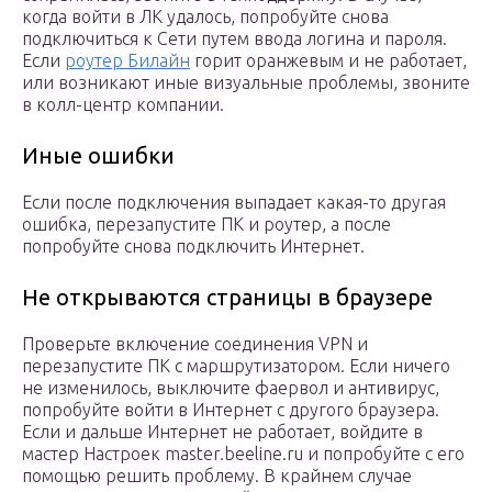
когда войти в ЛК удалось, попробуйте снова
подключиться к Сети путем ввода логина и пароля.
Если
роутер Билайн
горит оранжевым и не работает,
или возникают иные визуальные проблемы, звоните
в колл-центр компании.
Иные ошибки
Если после подключения выпадает какая-то другая
ошибка, перезапустите ПК и роутер, а после
попробуйте снова подключить Интернет.
Не открываются страницы в браузере
Проверьте включение соединения VPN и
перезапустите ПК с маршрутизатором. Если ничего
не изменилось, выключите фаервол и антивирус,
попробуйте войти в Интернет с другого браузера.
Если и дальше Интернет не работает, войдите в
мастер Настроек master.beeline.ru и попробуйте с его
помощью решить проблему. В крайнем случае