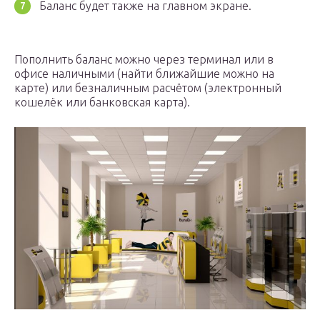
Баланс будет также на главном экране.
Пополнить баланс можно через терминал или в
офисе наличными (найти ближайшие можно на
карте) или безналичным расчётом (электронный
кошелёк или банковская карта).