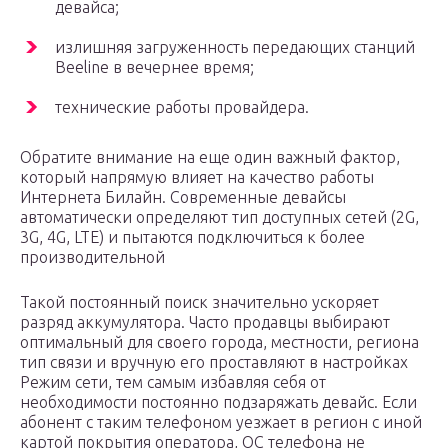
девайса;
излишняя загруженность передающих станций
Beeline в вечернее время;
технические работы провайдера.
Обратите внимание на еще один важный фактор,
который напрямую влияет на качество работы
Интернета Билайн. Современные девайсы
автоматически определяют тип доступных сетей (2G,
3G, 4G, LTE) и пытаются подключиться к более
производительной
Такой постоянный поиск значительно ускоряет
разряд аккумулятора. Часто продавцы выбирают
оптимальный для своего города, местности, региона
тип связи и вручную его проставляют в настройках
Режим сети, тем самым избавляя себя от
необходимости постоянно подзаряжать девайс. Если
абонент с таким телефоном уезжает в регион с иной
картой покрытия оператора, ОС телефона не