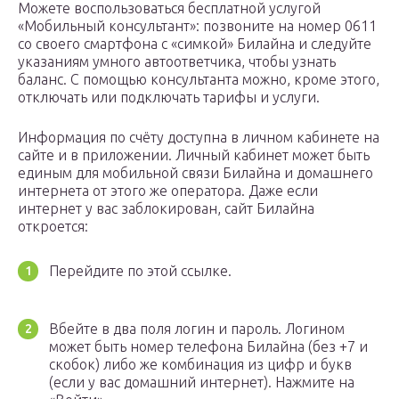
Можете воспользоваться бесплатной услугой
«Мобильный консультант»: позвоните на номер 0611
со своего смартфона с «симкой» Билайна и следуйте
указаниям умного автоответчика, чтобы узнать
баланс. С помощью консультанта можно, кроме этого,
отключать или подключать тарифы и услуги.
Информация по счёту доступна в личном кабинете на
сайте и в приложении. Личный кабинет может быть
единым для мобильной связи Билайна и домашнего
интернета от этого же оператора. Даже если
интернет у вас заблокирован, сайт Билайна
откроется:
Перейдите по этой ссылке.
Вбейте в два поля логин и пароль. Логином
может быть номер телефона Билайна (без +7 и
скобок) либо же комбинация из цифр и букв
(если у вас домашний интернет). Нажмите на