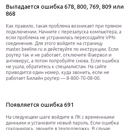
Выпадается ошибка 678, 800, 769, 809 или
868
Как правило, такая проблема возникает при прямом
подключении. Начните с перезапуска компьютера, а
если проблема не устранилась пересоздайте VPN-
соединение. Для этого войдите на страницу
master.beeline.ru и действуйте по инструкции. Если
роутер так и не работает, отключите Фаервол и
антивирус, а потом попробуйте снова. Если ошибка
не ушла, обратитесь к специалистам. На сайте
приводится один номер, куда звонить, если не
работает Билайн роутер — 8-800-70-08-00.
Появляется ошибка 691
На следующем шаге войдите в ЛК с временными
данными и установите новый пароль. Если ошибка
сохранилась, звоните в техподдержку. В случае,