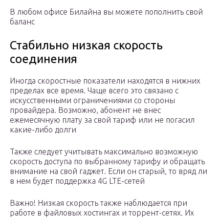
В любом офисе Билайна вы можете пополнить свой
баланс
Стабильно низкая скорость
соединения
Иногда скоростные показатели находятся в нижних
пределах все время. Чаще всего это связано с
искусственными ограничениями со стороны
провайдера. Возможно, абонент не внес
ежемесячную плату за свой тариф или не погасил
какие-либо долги
Также следует учитывать максимально возможную
скорость доступа по выбранному тарифу и обращать
внимание на свой гаджет. Если он старый, то вряд ли
в нем будет поддержка 4G LTE-сетей
Важно! Низкая скорость также наблюдается при
работе в файловых хостингах и торрент-сетях. Их