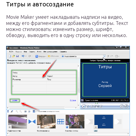
Титры и автосоздание
Movie Maker умеет накладывать надписи на видео,
между его фрагментами и добавлять субтитры. Текст
можно стилизовать: изменить размер, шрифт,
обводку, выводить его в одну строку или несколько.