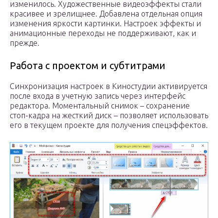
изменилось. Художественные видеоэффекты стали
красивее и зрелищнее. Добавлена отдельная опция
изменения яркости картинки. Настроек эффекты и
анимационные переходы не поддерживают, как и
прежде.
Работа с проектом и субтитрами
Синхронизация настроек в Киностудии активируется
после входа в учетную запись через интерфейс
редактора. Моментальный снимок – сохранение
стоп-кадра на жесткий диск – позволяет использовать
его в текущем проекте для получения спецэффектов.