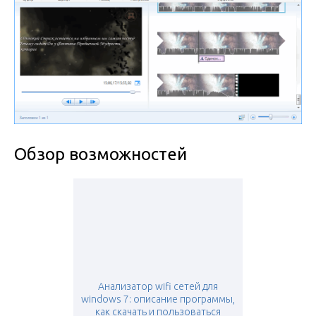
Обзор возможностей
Анализатор wifi сетей для
windows 7: описание программы,
как скачать и пользоваться