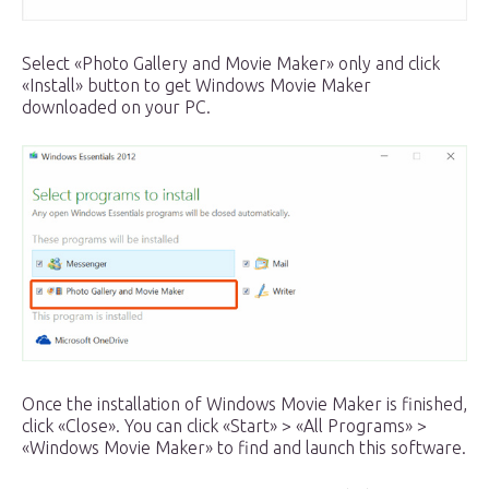
Select «Photo Gallery and Movie Maker» only and click
«Install» button to get Windows Movie Maker
downloaded on your PC.
Once the installation of Windows Movie Maker is finished,
click «Close». You can click «Start» > «All Programs» >
«Windows Movie Maker» to find and launch this software.