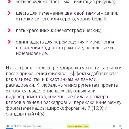
четыре художественных – имитация рисунка;
шесть для изменения цветовой гаммы – сепия,
оттенки синего или серого, черно-белый;
пять красочных кинематографических;
одиннадцать для перемещения и изменения
положения кадров: отражение, появление и
исчезновение.
Из настроек – только регулировка яркости картинки
после применения фильтра. Эффекты добавляются
как в видео, так и к картинкам на панели
раскадровки. К глобальным инструментам проекта
относятся: выделение всех звуковых или
видеофрагментов, изменение вида и размера
кадров в панели раскадровки, переключение между
форматами кадра: широкоформатный (16:9) и
стандартный (4:3).