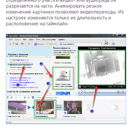
разрезается на части. Анимировать резкое
изменение картинки позволяют видеопереходы. Из
настроек изменяется только их длительность и
расположение на таймлайн.