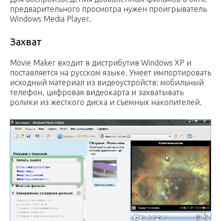
предварительного просмотра нужен проигрыватель
Windows Media Player.
Захват
Movie Maker входит в дистрибутив Windows XP и
поставляется на русском языке. Умеет импортировать
исходный материал из видеоустройств: мобильный
телефон, цифровая видеокарта и захватывать
ролики из жесткого диска и съемных накопителей.