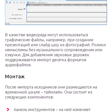
В качестве видеоряда могут использоваться
графические файлы, например, при создании
презентаций или слайд-шоу из фотографий. Ролики
немыслимы без музыкального сопровождения или
озвучки. Для добавления звуковых дорожек
поддерживается импорт десятка форматов
аудиофайлов.
Монтаж
После импорта исходников они размещаются на
временной шкале – таймлайн. Она состоит из
следующих компонентов:
панель инструментов – на ней изменяет