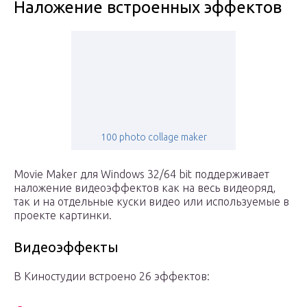
Наложение встроенных эффектов
100 photo collage maker
Movie Maker для Windows 32/64 bit поддерживает
наложение видеоэффектов как на весь видеоряд,
так и на отдельные куски видео или используемые в
проекте картинки.
Видеоэффекты
В Киностудии встроено 26 эффектов: