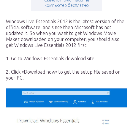
Скачать movie maker на
компьютер бесплатно
Windows Live Essentials 2012 is the latest version of the
official software, and since then Microsoft has not
updated it. So when you want to get Windows Movie
Maker downloaded on your computer, you should also
get Windows Live Essentials 2012 first.
1. Go to Windows Essentials download site.
2. Click «Download now» to get the setup file saved on
your PC.