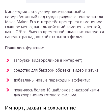
Киностудия – это усовершенствованный и
переработанный под нужды рядового пользователя
Movie Maker. Его интерфейс претерпел изменения:
главное меню, панель действий заменены лентой,
как в Office. Вместо временной шкалы используется
панель с раскадровкой открытого фильма.
Появились функции:
загрузки видеороликов в интернет;
средство для быстрой обрезки видео и звука;
добавлены новые переходы и эффекты;
появилось более 10 шаблонов с настройками
для сохранения готового фильма.
Импорт, захват и сохранение