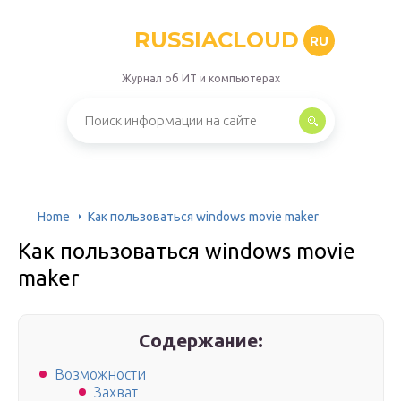
RUSSIACLOUD
RU
Журнал об ИТ и компьютерах
Home
Как пользоваться windows movie maker
Как пользоваться windows movie
maker
Содержание:
Возможности
Захват