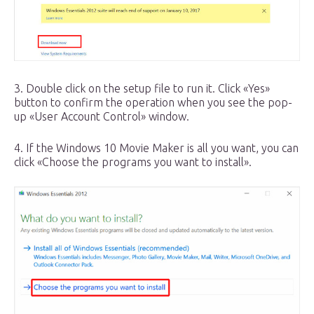
3. Double click on the setup file to run it. Click «Yes»
button to confirm the operation when you see the pop-
up «User Account Control» window.
4. If the Windows 10 Movie Maker is all you want, you can
click «Choose the programs you want to install».