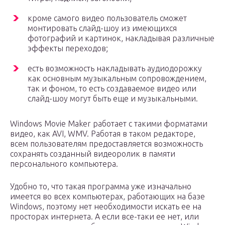
кроме самого видео пользователь сможет
монтировать слайд-шоу из имеющихся
фотографий и картинок, накладывая различные
эффекты переходов;
есть возможность накладывать аудиодорожку
как основным музыкальным сопровождением,
так и фоном, то есть создаваемое видео или
слайд-шоу могут быть еще и музыкальными.
Windows Movie Maker работает с такими форматами
видео, как AVI, WMV. Работая в таком редакторе,
всем пользователям предоставляется возможность
сохранять созданный видеоролик в памяти
персонального компьютера.
Удобно то, что такая программа уже изначально
имеется во всех компьютерах, работающих на базе
Windows, поэтому нет необходимости искать ее на
просторах интернета. А если все-таки ее нет, или