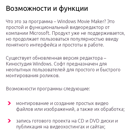
Возможности и функции
Что это за программа – Windows Movie Maker? Это
простой и функциональный видеоредактор от
компании Microsoft. Продукт уже не поддерживается,
но продолжает пользоваться популярностью ввиду
понятного интерфейса и простоты в работе.
Существует обновленная версия редактора –
Киностудия Windows. Софт предназначен для
неопытных пользователей для простого и быстрого
монтирования роликов.
Возможности программы следующие:
монтирование и создание простых видео
файлов или изображений, а также их обработка;
запись готового проекта на CD и DVD диски и
публикация на видеохостингах и сайтах;