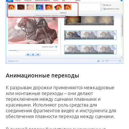
Анимационные переходы
К разрывам дорожки применяются межкадровые
или монтажные переходы – они делают
переключения между сценами плавными и
красивыми. Исполняют роль средства для
соединения фрагментов видео и инструмента для
обеспечения плавности перехода между сценами.