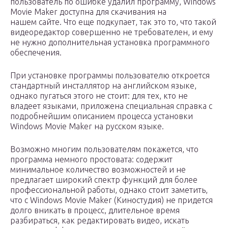
пользователь по ошибке удалил программу, Windows
Movie Maker доступна для скачивания на
нашем сайте. Что еще подкупает, так это то, что такой
видеоредактор совершенно не требователен, и ему
не нужно дополнительная установка программного
обеспечения.
При установке программы пользователю откроется
стандартный инсталлятор на английском языке,
однако пугаться этого не стоит: для тех, кто не
владеет языками, приложена специальная справка с
подробнейшим описанием процесса установки
Windows Movie Maker на русском языке.
Возможно многим пользователям покажется, что
программа немного простовата: содержит
минимальное количество возможностей и не
предлагает широкий спектр функций для более
профессиональной работы, однако стоит заметить,
что с Windows Movie Maker (Киностудия) не придется
долго вникать в процесс, длительное время
разбираться, как редактировать видео, искать