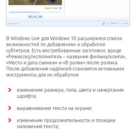
В Windows Live для Windows 10 расширился список
возможностей по добавлению и обработке
субтитров. Есть востребованные заготовки, вроде
«Режиссер/исполнитель – название фильма/клипа»,
«Место и дата съемки» и «В ролях» после ролика.
После добавления надписей становятся активными
инструменты для их обработки:
изменение размера, типа, цвета и начертания
шрифта;
выравнивание текста на экране;
изменение продолжительности и позиции
наложения текста;