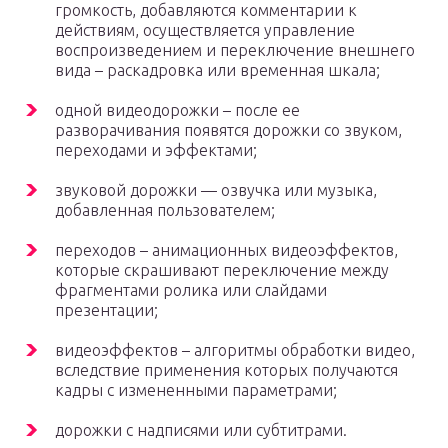
громкость, добавляются комментарии к
действиям, осуществляется управление
воспроизведением и переключение внешнего
вида – раскадровка или временная шкала;
одной видеодорожки – после ее
разворачивания появятся дорожки со звуком,
переходами и эффектами;
звуковой дорожки — озвучка или музыка,
добавленная пользователем;
переходов – анимационных видеоэффектов,
которые скрашивают переключение между
фрагментами ролика или слайдами
презентации;
видеоэффектов – алгоритмы обработки видео,
вследствие применения которых получаются
кадры с измененными параметрами;
дорожки с надписями или субтитрами.