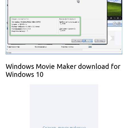
Windows Movie Maker download for
Windows 10