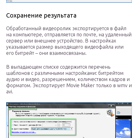
Сохранение результата
Обработанный видеоролик экспортируется в файл
на компьютере, отправляется по почте, на удаленный
сервер или внешнее устройство. В настройках
указывается размер выходящего видеофайла или
его битрейт – они взаимосвязаны.
В выпадающем списке содержится перечень
шаблонов с различными настройками: битрейтом
аудио и видео, разрешением, количеством кадров и
форматом. Экспортирует Movie Maker только в wmv и
avi.