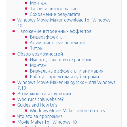
Монтаж
Титры и автосоздание
Сохранение результата
Windows Movie Maker download for Windows
10
Наложение встроенных эффектов
Видеоэффекты
Анимационные переходы
Титры
Обзор возможностей
Импорт, захват и сохранение
Монтаж
Визуальные эффекты и анимация
Работа с проектом и субтитрами
Windows Movie Maker на русском для Windows
7,10
Возможности и функции
Who runs this website?
Guides and How to’s
Windows Movie Maker video tutorials
Что это за программа
Movie Maker for Windows 10