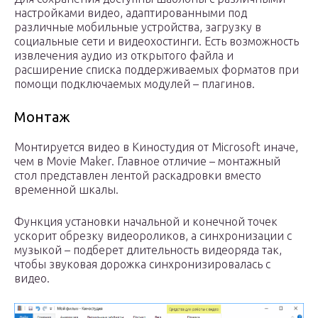
настройками видео, адаптированными под
различные мобильные устройства, загрузку в
социальные сети и видеохостинги. Есть возможность
извлечения аудио из открытого файла и
расширение списка поддерживаемых форматов при
помощи подключаемых модулей – плагинов.
Монтаж
Монтируется видео в Киностудия от Microsoft иначе,
чем в Movie Maker. Главное отличие – монтажный
стол представлен лентой раскадровки вместо
временной шкалы.
Функция установки начальной и конечной точек
ускорит обрезку видеороликов, а синхронизации с
музыкой – подберет длительность видеоряда так,
чтобы звуковая дорожка синхронизировалась с
видео.