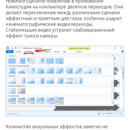
Новички оценили появление в приложении
Киностудия на компьютере десятков переходов. Они
делают переключение между различными сценами
эффектным и приятным для глаза, особенно радуют
кинематографические видеопереходы.
Стабилизация видео устранит слабовыраженный
эффект тряски камеры.
Количество визуальных эффектов заметно не