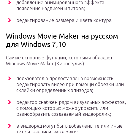
добавление анимированного эффекта
появления надписей и титров;
редактирование размера и цвета контура.
Windows Movie Maker на русском
для Windows 7,10
Самые основные функции, которыми обладает
Windows Movie Maker (Киностудия):
пользователю предоставлена возможность
редактировать видео при помощи обрезки или
склейки определенных эпизодов;
редактор снабжен рядом визуальных эффектов,
с помощью которых можно украсить или
разнообразить создаваемый видеоролик;
в видеоряд могут быть добавлены те или иные
титры, надписи, заголовки;