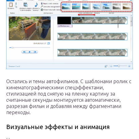
Остались и темы автофильмов. С шаблонами ролик с
кинематографическими спецэффектами,
стилизацией под снятую на пленку картину за
считанные секунды монтируется автоматически,
разрезая фильм и добавляя между фрагментами
переходы.
Визуальные эффекты и анимация