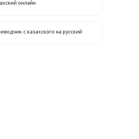
ахский онлайн
еводчик с казахского на русский