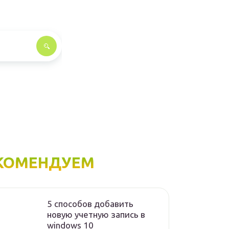
КОМЕНДУЕМ
5 способов добавить
новую учетную запись в
windows 10