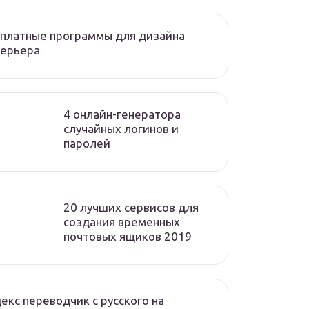
платные программы для дизайна
терьера
4 онлайн-генератора
случайных логинов и
паролей
20 лучших сервисов для
создания временных
почтовых ящиков 2019
екс переводчик с русского на