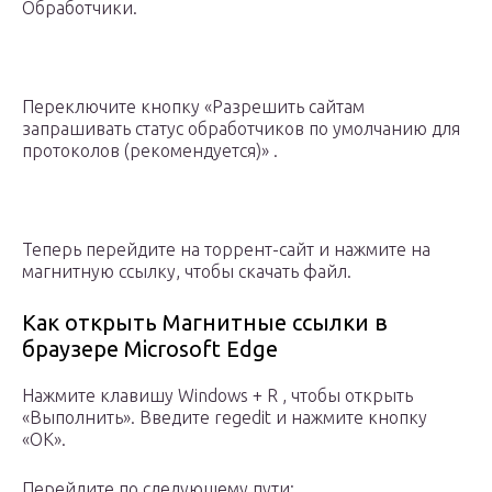
Обработчики.
Переключите кнопку «Разрешить сайтам
запрашивать статус обработчиков по умолчанию для
протоколов (рекомендуется)» .
Теперь перейдите на торрент-сайт и нажмите на
магнитную ссылку, чтобы скачать файл.
Как открыть Магнитные ссылки в
браузере Microsoft Edge
Нажмите клавишу Windows + R , чтобы открыть
«Выполнить». Введите regedit и нажмите кнопку
«ОК».
Перейдите по следующему пути: