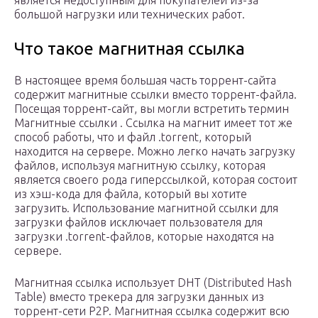
является недоступным для покупателей из-за
большой нагрузки или технических работ.
Что такое магнитная ссылка
В настоящее время большая часть торрент-сайта
содержит магнитные ссылки вместо торрент-файла.
Посещая торрент-сайт, вы могли встретить термин
Магнитные ссылки . Ссылка на магнит имеет тот же
способ работы, что и файл .torrent, который
находится на сервере. Можно легко начать загрузку
файлов, используя магнитную ссылку, которая
является своего рода гиперссылкой, которая состоит
из хэш-кода для файла, который вы хотите
загрузить. Использование магнитной ссылки для
загрузки файлов исключает пользователя для
загрузки .torrent-файлов, которые находятся на
сервере.
Магнитная ссылка использует DHT (Distributed Hash
Table) вместо трекера для загрузки данных из
торрент-сети P2P. Магнитная ссылка содержит всю