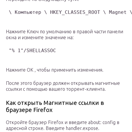
 \ Компьютер \ HKEY_CLASSES_ROOT \ Magnet 
Нажмите Ключ по умолчанию в правой части панели
окна и измените значение на:
 "% 1"/SHELLASSOC 
Нажмите ОК , чтобы применить изменения.
После этого браузер должен открывать магнитные
ссылки с помощью вашего торрент-клиента.
Как открыть Магнитные ссылки в
браузере Firefox
Откройте браузер Firefox и введите about: config в
адресной строке. Введите handler.expose.