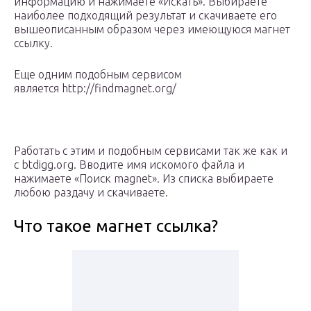
информацию и нажимаете «Искать». Выбираете
наиболее подходящий результат и скачиваете его
вышеописанным образом через имеющуюся магнет
ссылку.
Еще одним подобным сервисом
является http://findmagnet.org/
Работать с этим и подобным сервисами так же как и
с btdigg.org. Вводите имя искомого файла и
нажимаете «Поиск magnet». Из списка выбираете
любою раздачу и скачиваете.
Что такое магнет ссылка?