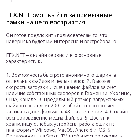
т.п.
FEX.NET смог выйти за привычные
рамки нашего восприятия.
Он готов предложить пользователям то, что
наверняка будет им интересно и востребовано.
FEX.NET – онлайн сервис и его основные
характеристики.
1. Возможность быстрого анонимного шаринга
отдельных файлов и целых папок. 2. Высокая
скорость загрузки и скачивания файлов за счет
наличия собственных серверов в Германии, Украине,
США, Канаде. 3. Предельный размер загружаемых
файлов составляет 200 гигабайт, что позволяет
заливать даже фильмы в 4К-разрешении. 4. Онлайн
воспроизведение медиа файлов. 5. Доступ к
хранилищу с любых устройств, работающих на
платформах Windows, MacOS, Android и iOS. 6.
Приложения для Smart TV, чтобы воспроизводить