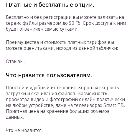
Платные и бесплатные опции.
Бесплатно и без регистрации вы можете заливать на
сервис файлы размером до 50 Гб. Срок доступа к ним
будет ограничен семью сутками.
Преимущества и стоимость платных тарифов вы
можете оценить сами, исходя из данной таблички:
Отзывы.
Что нравится пользователям.
Простой и удобный интерфейс. Хорошая скорость
загрузки и скачивания файлов. Возможность
просмотра видео и фотографий онлайн практически
на любом устройстве, даже на телевизорах Smart ТВ.
Приятная цена на хранение больших объемов
данных.
Что не нравится.