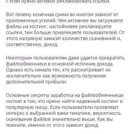
с этим нужно активно рекламировать ссылки.
Вот почему конечная сумма во многом зависит от
приложенных усилий. Чем активнее вы загружаете
файлы на хостинг, настойчивее рекламируете
ссылки, тем больше привлекаете пользователей. От
этого напрямую зависит количество скачиваний и,
соответственно, доход.
Некоторым пользователям даже удается превратить
файлообменники в основной источник дохода.
Однако есть немало тех, кто рассматривает их
исключительно как возможность получения
дополнительной прибыли.
Основные секреты заработка на файлообменниках
состоят в том, что нужно найти надежный хостинг и
популярную нишу. Если пользователи проявляют
интерес к выбранной вами тематике, вероятность
скачивания файлов значительно выше. Как вы
помните, именно от этого зависит доход.