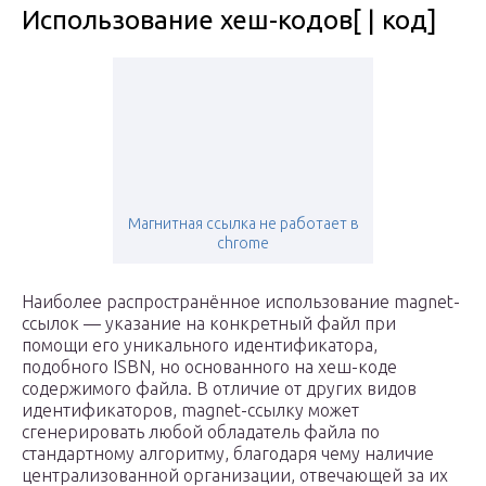
Использование хеш-кодов[ | код]
Магнитная ссылка не работает в
chrome
Наиболее распространённое использование magnet-
ссылок — указание на конкретный файл при
помощи его уникального идентификатора,
подобного ISBN, но основанного на хеш-коде
содержимого файла. В отличие от других видов
идентификаторов, magnet-ссылку может
сгенерировать любой обладатель файла по
стандартному алгоритму, благодаря чему наличие
централизованной организации, отвечающей за их