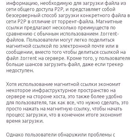
информацию, необходимую для загрузки файла из
сети общего доступа P2P, и представляет собой
безсерверный способ загрузки конкретного файла в
сети P2P в отличие от торрент-файла. Магнитные
ссылки предлагают несколько преимуществ по
сравнению с обычным использованием .torrent-
файлов. Пользователи могут легко поделиться
магнитной ссылкой по электронной почте или в
сообщении, вместо того чтобы делиться ссылкой на
файл .torrent на сервере. Кроме того, у пользователя
больше шансов загрузить файл, даже если трекер
недоступен.
Хотя использование магнитной ссылки экономит
некоторое инфраструктурное пространство на
сервере на стороне хоста, это также более удобно
для пользователя, так как все, что нужно сделать, это
просто нажать на магнитную ссылку, чтобы начать
процесс загрузки, что в конечном итоге экономит
время загрузки.
Однако пользователи обнаружили проблемы с