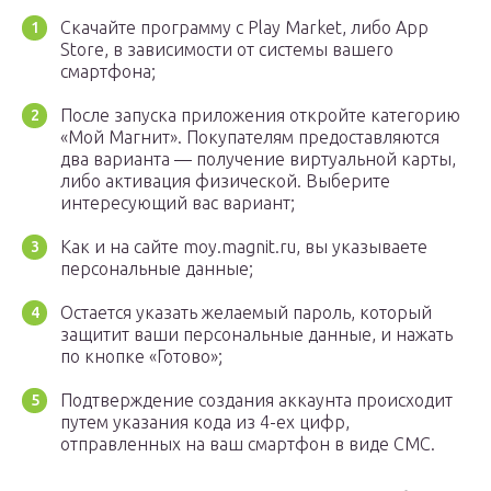
Скачайте программу с Play Market, либо App
Store, в зависимости от системы вашего
смартфона;
После запуска приложения откройте категорию
«Мой Магнит». Покупателям предоставляются
два варианта — получение виртуальной карты,
либо активация физической. Выберите
интересующий вас вариант;
Как и на сайте moy.magnit.ru, вы указываете
персональные данные;
Остается указать желаемый пароль, который
защитит ваши персональные данные, и нажать
по кнопке «Готово»;
Подтверждение создания аккаунта происходит
путем указания кода из 4-ех цифр,
отправленных на ваш смартфон в виде СМС.