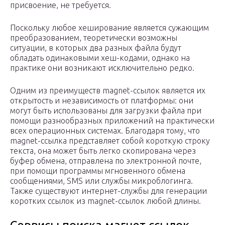
присвоение, не требуется.
Поскольку любое хеширование является сужающим
преобразованием, теоретически возможны
ситуации, в которых два разных файла будут
обладать одинаковыми хеш-кодами, однако на
практике они возникают исключительно редко.
Одним из преимуществ magnet-ссылок является их
открытость и независимость от платформы: они
могут быть использованы для загрузки файла при
помощи разнообразных приложений на практически
всех операционных системах. Благодаря тому, что
magnet-ссылка представляет собой короткую строку
текста, она может быть легко скопирована через
буфер обмена, отправлена по электронной почте,
при помощи программы мгновенного обмена
сообщениями, SMS или службы микроблогинга.
Также существуют интернет-службы для генерации
коротких ссылок из magnet-ссылок любой длины.