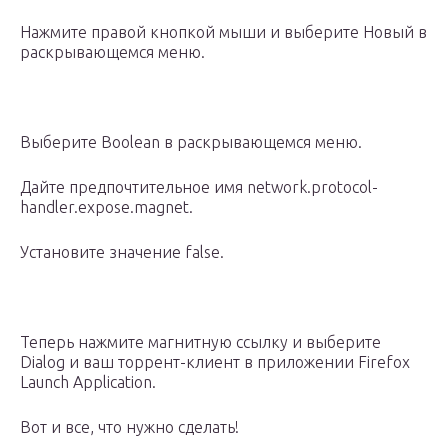
Нажмите правой кнопкой мыши и выберите Новый в
раскрывающемся меню.
Выберите Boolean в раскрывающемся меню.
Дайте предпочтительное имя network.protocol-
handler.expose.magnet.
Установите значение false.
Теперь нажмите магнитную ссылку и выберите
Dialog и ваш торрент-клиент в приложении Firefox
Launch Application.
Вот и все, что нужно сделать!