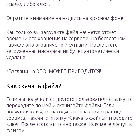
ссылку либо ключ.
Обратите внимание на надпись на красном фоне!
Как только вы загрузите файл начнется отсчет
времени его хранения на сервере. На бесплатном
тарифе оно ограничено 7 сутками. После этого
загруженная информация будет автоматически
удалена.
*Взгляни на ЭТО! МОЖЕТ ПРИГОДИТСЯ!
Как скачать файл?
Если вы получили от другого пользователя ссылку, то
переходите по ней и скачивайте файлы. Если
получили ключ, то находясь на главной странице
сервиса, нажмите кнопку «Скачать файлы» и вводите
ключ. После этого вы точно также получаете доступ к
файлам.