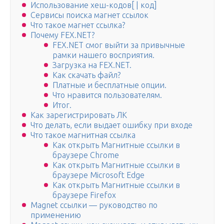
Использование хеш-кодов[ | код]
Сервисы поиска магнет ссылок
Что такое магнет ссылка?
Почему FEX.NET?
FEX.NET смог выйти за привычные
рамки нашего восприятия.
Загрузка на FEX.NET.
Как скачать файл?
Платные и бесплатные опции.
Что нравится пользователям.
Итог.
Как зарегистрировать ЛК
Что делать, если выдает ошибку при входе
Что такое магнитная ссылка
Как открыть Магнитные ссылки в
браузере Chrome
Как открыть Магнитные ссылки в
браузере Microsoft Edge
Как открыть Магнитные ссылки в
браузере Firefox
Magnet ссылки — руководство по
применению