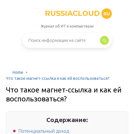
RUSSIACLOUD
RU
Журнал об ИТ и компьютерах
Home
Что такое магнет-ссылка и как ей воспользоваться?
Что такое магнет-ссылка и как ей
воспользоваться?
Содержание:
Потенциальный доход