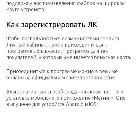
поддержку воспроизведения файлов на широком
круге устройств.
Как зарегистрировать ЛК
Чтобы воспользоваться возможностями сервиса
Личный кабинет, нужно присоединиться к
программе лояльности. Программа для тех
покупателей, у которых уже имеется бонусная карта.
Присоединиться к программе можно в режиме
онлайн на официальном сайте торговой сети:
Альтернативный способ создания аккаунта — это
установка мобильного приложения «Магнит». Оно
выпущено для устройств Android и iOS: