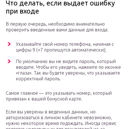
Что делать, если выдает ошибку
при входе
В первую очередь, необходимо внимательно
проверить введенные вами данные для входа:
Указывайте свой номер телефона, начиная с
цифры 9 (+7 пропишутся автоматически);
По умолчанию вы не видите пароль, который
вводите. Чтобы его увидеть, нажмите по иконке
«глаза». Так вы будете уверены, что указываете
корректный пароль.
Самое главное — это указывать номер, который
привязан к вашей бонусной карте.
Если вы уверены в веденных данных, но
авторизоваться в личном кабинете невозможно,
нужно некоторое время подождать. Иногда сервис