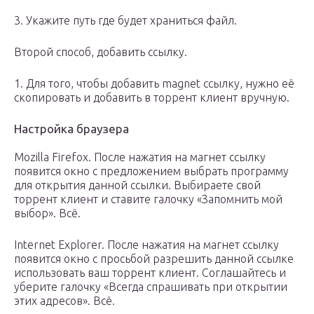
3. Укажите путь где будет храниться файл.
Второй способ, добавить ссылку.
1. Для того, чтобы добавить magnet ссылку, нужно её
скопировать и добавить в торрент клиент вручную.
Настройка браузера
Mozilla Firefox. После нажатия на магнет ссылку
появится окно с предложением выбрать программу
для открытия данной ссылки. Выбираете свой
торрент клиент и ставите галочку «Запомнить мой
выбор». Всё.
Internet Explorer. После нажатия на магнет ссылку
появится окно с просьбой разрешить данной ссылке
использовать ваш торрент клиент. Соглашайтесь и
уберите галочку «Всегда спрашивать при открытии
этих адресов». Всё.