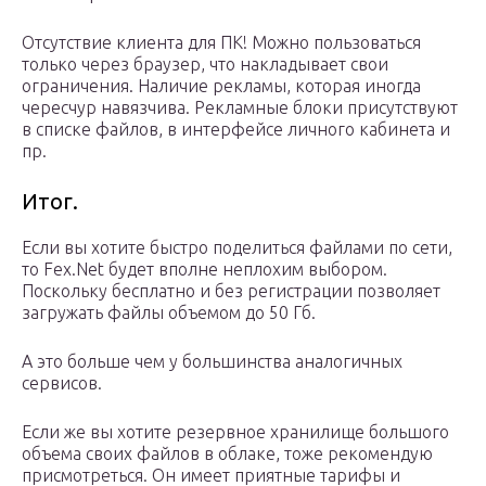
Отсутствие клиента для ПК! Можно пользоваться
только через браузер, что накладывает свои
ограничения. Наличие рекламы, которая иногда
чересчур навязчива. Рекламные блоки присутствуют
в списке файлов, в интерфейсе личного кабинета и
пр.
Итог.
Если вы хотите быстро поделиться файлами по сети,
то Fex.Net будет вполне неплохим выбором.
Поскольку бесплатно и без регистрации позволяет
загружать файлы объемом до 50 Гб.
А это больше чем у большинства аналогичных
сервисов.
Если же вы хотите резервное хранилище большого
объема своих файлов в облаке, тоже рекомендую
присмотреться. Он имеет приятные тарифы и