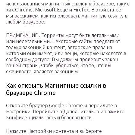
использованием магнитных ссылок в браузере, таких
как Chrome, Microsoft Edge и Firefox. В этой статье
мы расскажем, как использовать магнитную ссылку в
любом браузере.
ПРИМЕЧАНИЕ . Торренты могут быть легальными
или нелегальными. Некоторые сайты предлагают
только законный контент, авторские права на
который они имеют, или вещи, которые находятся в
свободном доступе. Вы должны проверить закон
вашей страны, чтобы убедиться, что то, что вы
скачиваете, является законным.
Как открыть Магнитные ссылки в
браузере Chrome
Откройте браузер Google Chrome и перейдите в
Настройки. Перейдите в Дополнительно и нажмите
Конфиденциальность и безопасность.
Нажмите Настройки контента и выберите