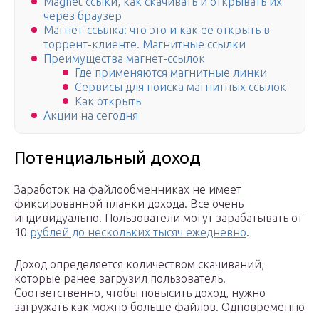
Magnet ссыки, как скачивать и открывать их
через браузер
Магнет-ссылка: что это и как ее открыть в
торрент-клиенте. Магнитные ссылки
Преимущества магнет-ссылок
Где применяются магнитные линки
Сервисы для поиска магнитных ссылок
Как открыть
Акции на сегодня
Потенциальный доход
Заработок на файлообменниках не имеет
фиксированной планки дохода. Все очень
индивидуально. Пользователи могут зарабатывать от
10
рублей до нескольких тысяч ежедневно
.
Доход определяется количеством скачиваний,
которые ранее загрузил пользователь.
Соответственно, чтобы повысить доход, нужно
загружать как можно больше файлов. Одновременно