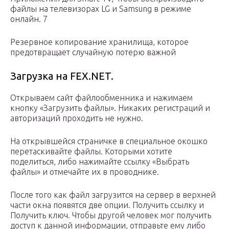
файлы на телевизорах LG и Samsung в режиме
онлайн. 7
Резервное копирование хранилища, которое
предотвращает случайную потерю важной
Загрузка на FEX.NET.
Открываем сайт файлообменника и нажимаем
кнопку «Загрузить файлы». Никаких регистраций и
авторизаций проходить не нужно.
На открывшейся страничке в специальное окошко
перетаскивайте файлы. Которыми хотите
поделиться, либо нажимайте ссылку «Выбрать
файлы» и отмечайте их в проводнике.
После того как файл загрузится на сервер в верхней
части окна появятся две опции. Получить ссылку и
Получить ключ. Чтобы другой человек мог получить
доступ к данной информации, отправьте ему либо