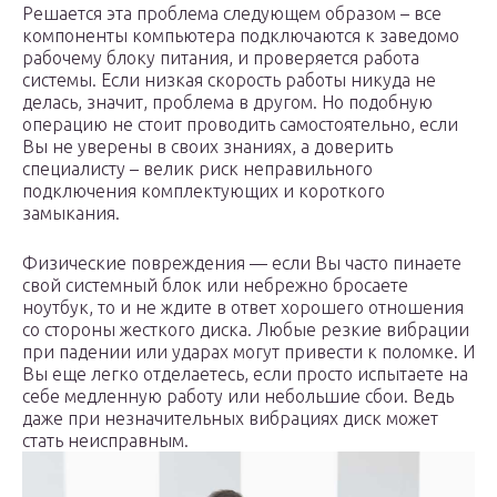
Решается эта проблема следующем образом – все
компоненты компьютера подключаются к заведомо
рабочему блоку питания, и проверяется работа
системы. Если низкая скорость работы никуда не
делась, значит, проблема в другом. Но подобную
операцию не стоит проводить самостоятельно, если
Вы не уверены в своих знаниях, а доверить
специалисту – велик риск неправильного
подключения комплектующих и короткого
замыкания.
Физические повреждения — если Вы часто пинаете
свой системный блок или небрежно бросаете
ноутбук, то и не ждите в ответ хорошего отношения
со стороны жесткого диска. Любые резкие вибрации
при падении или ударах могут привести к поломке. И
Вы еще легко отделаетесь, если просто испытаете на
себе медленную работу или небольшие сбои. Ведь
даже при незначительных вибрациях диск может
стать неисправным.