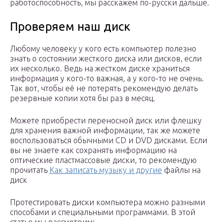
работоспособность, мы расскажем по-русски дальше.
Проверяем наш диск
Любому человеку у кого есть компьютер полезно
знать о состоянии жесткого диска или дисков, если
их несколько. Ведь на жестком диске храниться
информация у кого-то важная, а у кого-то не очень.
Так вот, чтобы её не потерять рекомендую делать
резервные копии хотя бы раз в месяц.
Можете приобрести переносной диск или флешку
для хранения важной информации, так же можете
воспользоваться обычными CD и DVD дисками. Если
вы не знаете как сохранять информацию на
оптические пластмассовые диски, то рекомендую
прочитать
Как записать музыку и другие
файлы на
диск
Протестировать диски компьютера можно разными
способами и специальными программами. В этой