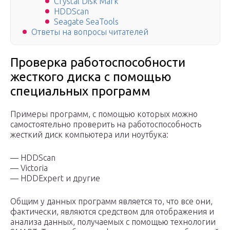
Crystal Disk Mark
HDDScan
Seagate SeaTools
Ответы на вопросы читателей
Проверка работоспособности
жесткого диска с помощью
специальных программ
Примеры программ, с помощью которых можно
самостоятельно проверить на работоспособность
жесткий диск компьютера или ноутбука:
— HDDScan
— Victoria
— HDDExpert и другие
Общим у данных программ является то, что все они,
фактически, являются средством для отображения и
анализа данных, получаемых с помощью технологии