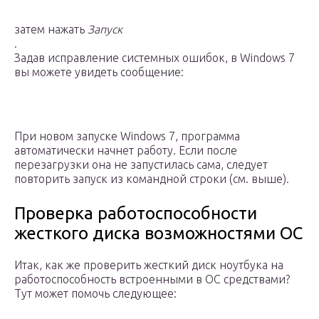
затем нажать
Запуск
.
Задав исправление системных ошибок, в Windows 7
вы можете увидеть сообщение:
При новом запуске Windows 7, программа
автоматически начнет работу. Если после
перезагрузки она не запустилась сама, следует
повторить запуск из командной строки (см. выше).
Проверка работоспособности
жесткого диска возможностями ОС
Итак, как же проверить жесткий диск ноутбука на
работоспособность встроенными в ОС средствами?
Тут может помочь следующее: