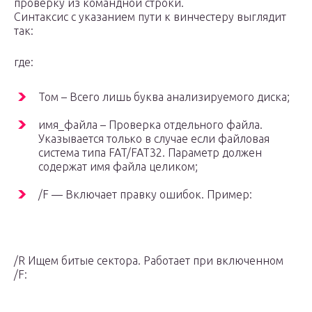
проверку из командной строки.
Синтаксис с указанием пути к винчестеру выглядит
так:
где:
Том – Всего лишь буква анализируемого диска;
имя_файла – Проверка отдельного файла.
Указывается только в случае если файловая
система типа FAT/FAT32. Параметр должен
содержат имя файла целиком;
/F — Включает правку ошибок. Пример:
/R Ищем битые сектора. Работает при включенном
/F: