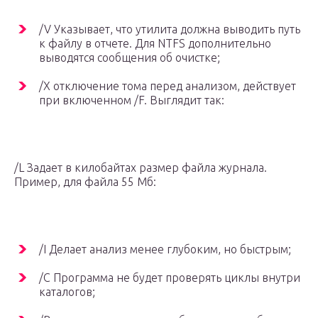
/V Указывает, что утилита должна выводить путь
к файлу в отчете. Для NTFS дополнительно
выводятся сообщения об очистке;
/X отключение тома перед анализом, действует
при включенном /F. Выглядит так:
/L Задает в килобайтах размер файла журнала.
Пример, для файла 55 Мб:
/I Делает анализ менее глубоким, но быстрым;
/C Программа не будет проверять циклы внутри
каталогов;