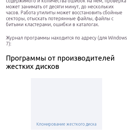
содержимого и количества ошибок на нем, проверка
может занимать от десяти минут, до нескольких
часов. Работа утилиты может восстановить сбойные
секторы, отыскать потерянные файлы, файлы с
битыми кластерами, ошибки в каталогах.
Журнал программы находится по адресу (для Windows
7):
Программы от производителей
жестких дисков
Клонирование жесткого диска