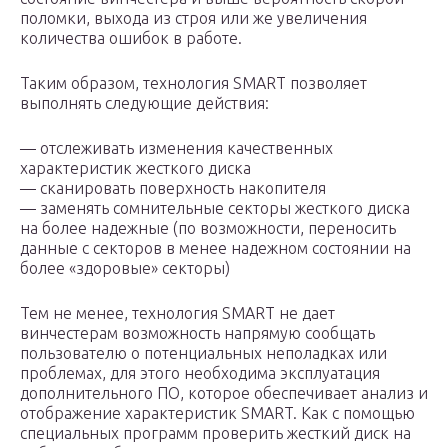
поломки, выхода из строя или же увеличения
количества ошибок в работе.
Таким образом, технология SMART позволяет
выполнять следующие действия:
— отслеживать изменения качественных
характеристик жесткого диска
— сканировать поверхность накопителя
— заменять сомнительные секторы жесткого диска
на более надежные (по возможности, переносить
данные с секторов в менее надежном состоянии на
более «здоровые» секторы)
Тем не менее, технология SMART не дает
винчестерам возможность напрямую сообщать
пользователю о потенциальных неполадках или
проблемах, для этого необходима эксплуатация
дополнительного ПО, которое обеспечивает анализ и
отображение характеристик SMART. Как с помощью
специальных программ проверить жесткий диск на