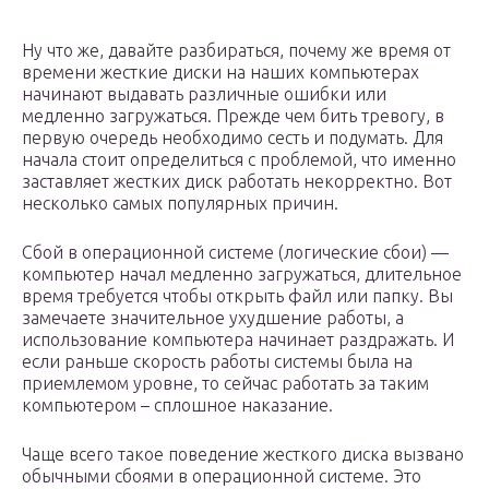
Ну что же, давайте разбираться, почему же время от
времени жесткие диски на наших компьютерах
начинают выдавать различные ошибки или
медленно загружаться. Прежде чем бить тревогу, в
первую очередь необходимо сесть и подумать. Для
начала стоит определиться с проблемой, что именно
заставляет жестких диск работать некорректно. Вот
несколько самых популярных причин.
Сбой в операционной системе (логические сбои) —
компьютер начал медленно загружаться, длительное
время требуется чтобы открыть файл или папку. Вы
замечаете значительное ухудшение работы, а
использование компьютера начинает раздражать. И
если раньше скорость работы системы была на
приемлемом уровне, то сейчас работать за таким
компьютером – сплошное наказание.
Чаще всего такое поведение жесткого диска вызвано
обычными сбоями в операционной системе. Это