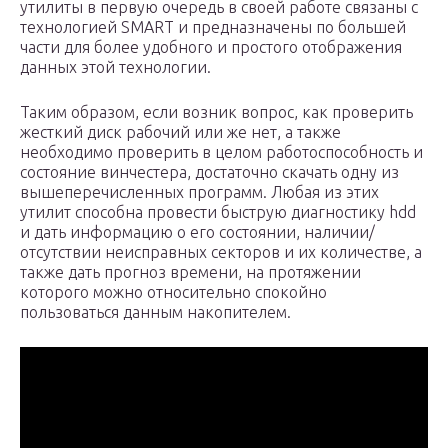
утилиты в первую очередь в своей работе связаны с
технологией SMART и предназначены по большей
части для более удобного и простого отображения
данных этой технологии.
Таким образом, если возник вопрос, как проверить
жесткий диск рабочий или же нет, а также
необходимо проверить в целом работоспособность и
состояние винчестера, достаточно скачать одну из
вышеперечисленных программ. Любая из этих
утилит способна провести быструю диагностику hdd
и дать информацию о его состоянии, наличии/
отсутствии неисправных секторов и их количестве, а
также дать прогноз времени, на протяжении
которого можно относительно спокойно
пользоваться данным накопителем.