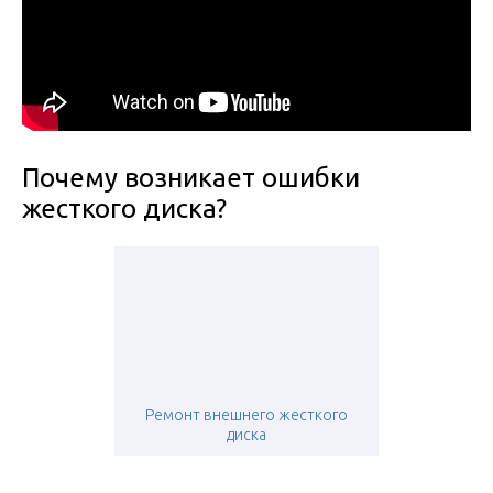
Почему возникает ошибки
жесткого диска?
Ремонт внешнего жесткого
диска