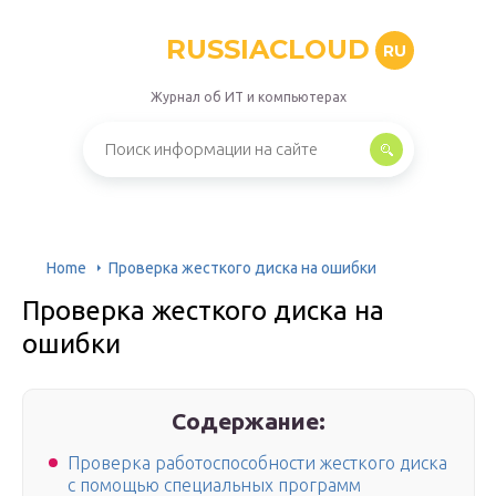
RUSSIACLOUD
RU
Журнал об ИТ и компьютерах
Home
Проверка жесткого диска на ошибки
Проверка жесткого диска на
ошибки
Содержание:
Проверка работоспособности жесткого диска
с помощью специальных программ