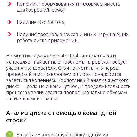
Конфликт оборудования и несовместимость
драйверов Windows;
Наличие Bad Sectors;
Наличие троянов, вирусов и иных нарушающих
работу диска приложений.
Во многих случаях Seagate Tools автоматически
исправляет найденные проблемы, в редких требует
участия пользователя. Стоит отметить, что перед
проверкой и исправлением ошибок понадобится
запастись терпением. Кропотливый анализ жесткого
диска — дело не сиюминутное, и продолжительность
процесса увеличивается пропорционально объемам
записываемой памяти.
Анализ диска с помощью командной
строки
Запускаем командную строку одним из