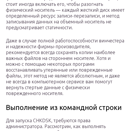
стоит иногда включать его, чтобы разогнать
физический носитель — каждый жесткий диск имеет
определенный ресурс записи-перезаписи, и метод
записывания данных на объемный носитель не
предусматривает статичности.
Даже в случае полной работоспособности винчестера
и надежности фирмы-производителя,
рекомендуется всегда сохранять копии наиболее
важных файлов на стороннем носителе. Хотя и
можно с помощью некоторых программ
восстанавливать утерянные или поврежденные
файлы, этот метод не является абсолютным, и даже
не всегда в компьютерном сервисе вам помогут
вернуть стертые данные с физически
поврежденного носителя.
Выполнение из командной строки
Для запуска CHKDSK, требуются права
администратора. Рассмотрим, как выполнять