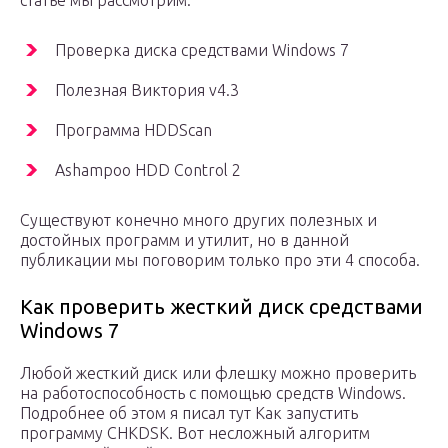
статье мы рассмотрим:
Проверка диска средствами Windows 7
Полезная Виктория v4.3
Программа HDDScan
Ashampoo HDD Control 2
Существуют конечно много других полезных и
достойных программ и утилит, но в данной
публикации мы поговорим только про эти 4 способа.
Как проверить жесткий диск средствами
Windows 7
Любой жесткий диск или флешку можно проверить
на работоспособность с помощью средств Windows.
Подробнее об этом я писал тут Как запустить
программу CHKDSK. Вот несложный алгоритм