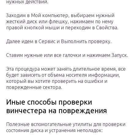
нужных действий.
Заходим в Мой компьютер, выбираем нужный
жесткий диск или флешку, нажимаем по нему
правой кнопкой мыши и переходим в Свойства.
Далее идем в Сервис и Выполнить проверку.
Ставим нужные или все галочки и нажимаем Запуск.
Эта процедура может занять длительное время, все
будет зависеть от объема носителя информации,
который вы хотите проверить на ошибки и
поврежденные сектора.
Иные способы проверки
винчестера на повреждения
Полезные вспомогательные утилиты для проверки
состояния диска и устранения неполадок: