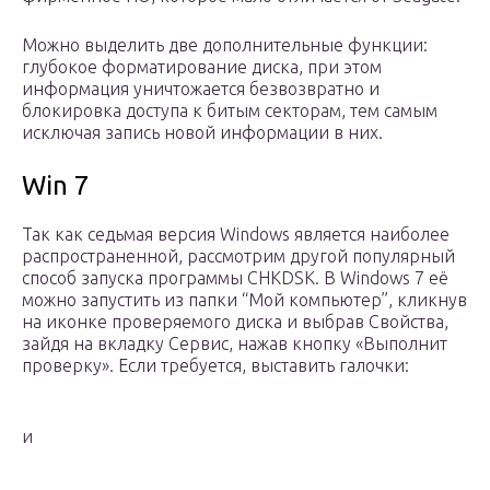
Можно выделить две дополнительные функции:
глубокое форматирование диска, при этом
информация уничтожается безвозвратно и
блокировка доступа к битым секторам, тем самым
исключая запись новой информации в них.
Win 7
Так как седьмая версия Windows является наиболее
распространенной, рассмотрим другой популярный
способ запуска программы CHKDSK. В Windows 7 её
можно запустить из папки “Мой компьютер”, кликнув
на иконке проверяемого диска и выбрав Свойства,
зайдя на вкладку Сервис, нажав кнопку «Выполнит
проверку». Если требуется, выставить галочки:
и