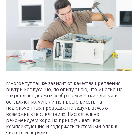
Многое тут также зависит от качества крепления
внутри корпуса, но, по опыту знаю, что многие не
закрепляют должным образом жесткие диски и
оставляют их чуть ли не просто висеть на
подключенных проводах, не задумываясь о
возможных последствиях. Настоятельно
рекомендуем хорошо прикручивать все
комплектующие и содержать системный блок в
чистоте и порядке.