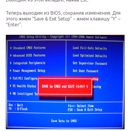
Теперь выходим из BIOS, сохранив изменения. Для
этого жмем “Save & Exit Setup” – жмем клавишу “Y” –
“Enter”.