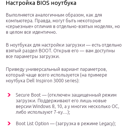
Настройка BIOS ноутбука
Выполняется аналогичным образом, как для
компьютера. Правда, могут быть некоторые
«серьезные» отличия в отдельно-взятых моделях, но
в целом все идентично.
В ноутбуках для настройки загрузки — есть отдельно
взятый раздел BOOT. Открыв его — вам доступны
все параметры загрузки.
Приведу универсальный вариант параметров,
который чаще всего используется (на примере
ноутбука Dell Inspiron 3000 series):
Secure Boot — (отключен защищенный режим
загрузки. Поддерживают его лишь новые
версии Windows 8, 10, а у многих несколько ОС,
либо используют 7-ку…);
Boot List Option — (загрузка в режиме Legacy);