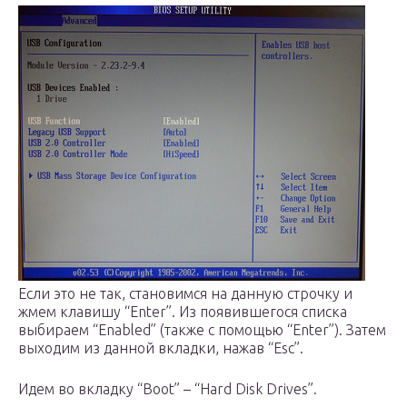
Если это не так, становимся на данную строчку и
жмем клавишу “Enter”. Из появившегося списка
выбираем “Enabled” (также с помощью “Enter”). Затем
выходим из данной вкладки, нажав “Esc”.
Идем во вкладку “Boot” – “Hard Disk Drives”.