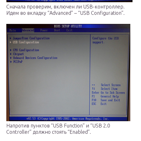
Сначала проверим, включен ли USB-контроллер.
Идем во вкладку “Advanced” – “USB Configuration”.
Напротив пунктов “USB Function” и “USB 2.0
Controller” должно стоять “Enabled”.