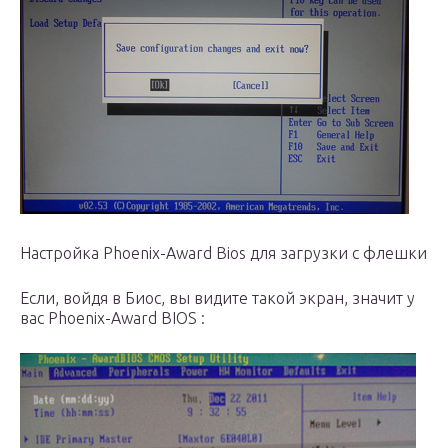
Настройка Phoenix-Award Bios для загрузки с флешки
Если, войдя в Биос, вы видите такой экран, значит у
вас Phoenix-Award BIOS :