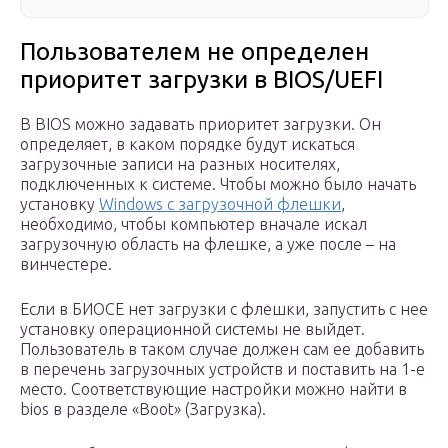
Пользователем не определен
приоритет загрузки в BIOS/UEFI
В BIOS можно задавать приоритет загрузки. Он
определяет, в каком порядке будут искаться
загрузочные записи на разных носителях,
подключенных к системе. Чтобы можно было начать
установку
Windows с загрузочной флешки
,
необходимо, чтобы компьютер вначале искал
загрузочную область на флешке, а уже после – на
винчестере.
Если в БИОСЕ нет загрузки с флешки, запустить с нее
установку операционной системы не выйдет.
Пользователь в таком случае должен сам ее добавить
в перечень загрузочных устройств и поставить на 1-е
место. Соответствующие настройки можно найти в
bios в разделе «Boot» (Загрузка).