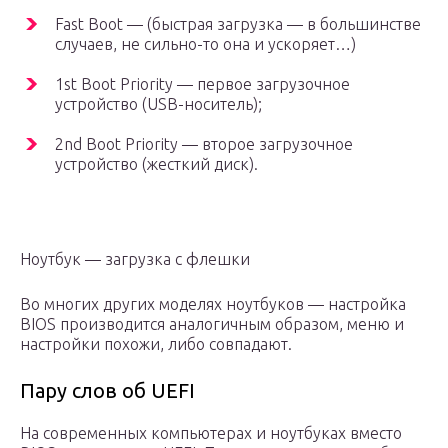
Fast Boot — (быстрая загрузка — в большинстве
случаев, не сильно-то она и ускоряет…)
1st Boot Priority — первое загрузочное
устройство (USB-носитель);
2nd Boot Priority — второе загрузочное
устройство (жесткий диск).
Ноутбук — загрузка с флешки
Во многих других моделях ноутбуков — настройка
BIOS производится аналогичным образом, меню и
настройки похожи, либо совпадают.
Пару слов об UEFI
На современных компьютерах и ноутбуках вместо