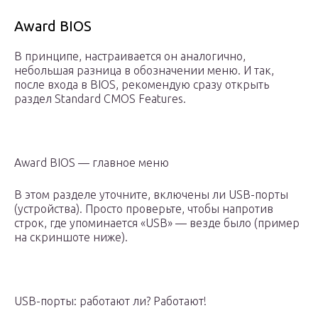
Award BIOS
В принципе, настраивается он аналогично,
небольшая разница в обозначении меню. И так,
после входа в BIOS, рекомендую сразу открыть
раздел Standard CMOS Features.
Award BIOS — главное меню
В этом разделе уточните, включены ли USB-порты
(устройства). Просто проверьте, чтобы напротив
строк, где упоминается «USB» — везде было (пример
на скриншоте ниже).
USB-порты: работают ли? Работают!