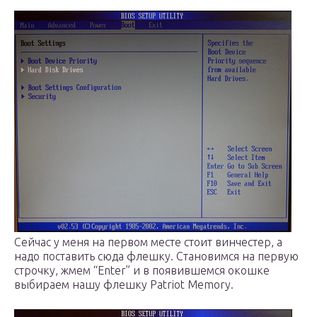
Сейчас у меня на первом месте стоит винчестер, а
надо поставить сюда флешку. Становимся на первую
строчку, жмем “Enter” и в появившемся окошке
выбираем нашу флешку Patriot Memory.