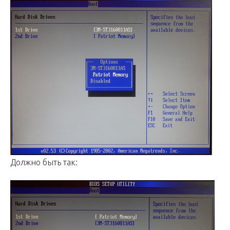
Должно быть так: