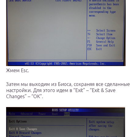
Жмем Esc.
Затем мы выходим из Биоса, сохраняя все сделанные
настройки. Для этого идем в “Exit” – “Exit & Save
Changes” – “ОК”.