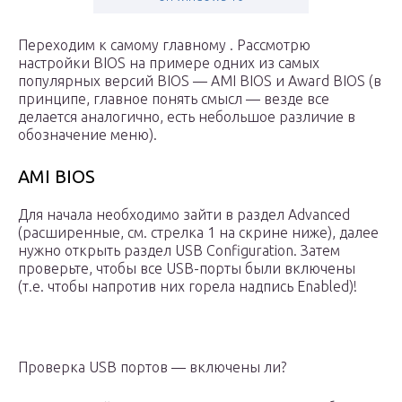
Переходим к самому главному . Рассмотрю
настройки BIOS на примере одних из самых
популярных версий BIOS — AMI BIOS и Award BIOS (в
принципе, главное понять смысл — везде все
делается аналогично, есть небольшое различие в
обозначение меню).
AMI BIOS
Для начала необходимо зайти в раздел Advanced
(расширенные, см. стрелка 1 на скрине ниже), далее
нужно открыть раздел USB Configuration. Затем
проверьте, чтобы все USB-порты были включены
(т.е. чтобы напротив них горела надпись Enabled)!
Проверка USB портов — включены ли?