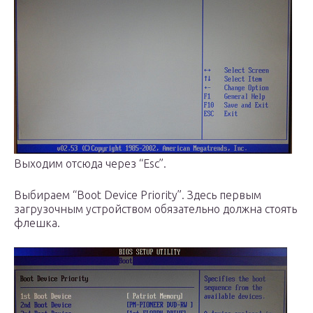
Выходим отсюда через “Esc”.
Выбираем “Boot Device Priority”. Здесь первым
загрузочным устройством обязательно должна стоять
флешка.