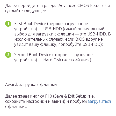
Далее перейдите в раздел Advanced CMOS Features и
сделайте следующее:
First Boot Device (первое загрузочное
устройство) — USB-HDD (самый оптимальный
выбор для загрузки с флешки — это USB-HDD. В
исключительных случаях, если BIOS вдруг не
увидит вашу флешку, попробуйте USB-FDD);
Second Boot Device (второе загрузочное
устройство) — Hard Disk (жесткий диск).
Award: загрузка с флешки
Далее жмем кнопку F10 (Save & Exit Setup, т.е.
сохранить настройки и выйти) и пробуем
загрузиться
с флешки…