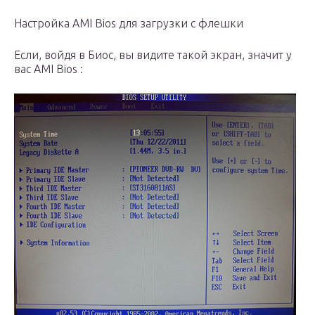
Настройка AMI Bios для загрузки с флешки
Если, войдя в Биос, вы видите такой экран, значит у
вас AMI Bios :