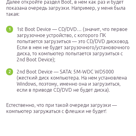
Далее откройте раздел Boot, в нем как раз и будет
показана очередь загрузки. Например, у меня была
такая:
1st Boot Device — CD/DVD… (значит, что первое
загрузочное устройство, с которого ПК
попытается загрузиться — это CD/DVD дисковод.
Если в нем не будет загрузочного/установочного
диска, то компьютер попытается загрузиться с
2nd Boot Device);
2nd Boot Device — SATA: 5M-WDC WD5000
(жесткий диск компьютера. На нем установлена
Windows, поэтому, именно она и загрузиться,
если в приводе CD/DVD не будет диска).
Естественно, что при такой очереди загрузки —
компьютер загружаться с флешки не будет!