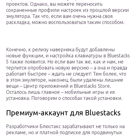
проектов. Однако, вы можете переносить
сохраненные профили настроек из прошлой версии
эмулятора. Так что, если вам очень нужна своя
раскладка, можно воспользоваться таким способом.
Конечно, к релизу наверняка будут добавлены
новые функции, и настройка клавиатуры в Bluestacks
5 также появится. Но если вам так же, как и нам, не
терпится опробовать новую версию – а она и правда
работает быстрее – ждать не следует! Тем более, что
в этом эмуляторе, наконец, были удалены лишние
вещи – Центр приложений и Bluestacks Store.
Осталось лишь главное – мобильные игры и их
установка. Поговорим о способах такой установки.
Премиум-аккаунт для Bluestacks
Разработчики Блюстакс зарабатывают не только на
рекламе, но и платной подписке для продвинутых