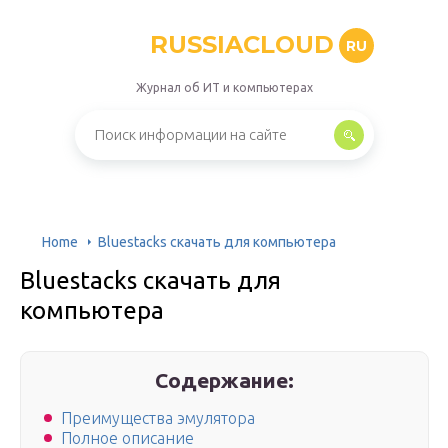
RUSSIACLOUD
RU
Журнал об ИТ и компьютерах
Home
Bluestacks скачать для компьютера
Bluestacks скачать для
компьютера
Содержание:
Преимущества эмулятора
Полное описание