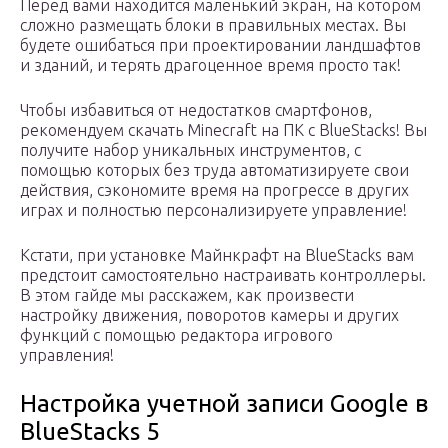
Перед вами находится маленький экран, на котором
сложно размещать блоки в правильных местах. Вы
будете ошибаться при проектировании ландшафтов
и зданий, и терять драгоценное время просто так!
Чтобы избавиться от недостатков смартфонов,
рекомендуем скачать Minecraft на ПК с BlueStacks! Вы
получите набор уникальных инструментов, с
помощью которых без труда автоматизируете свои
действия, сэкономите время на прогрессе в других
играх и полностью персонализируете управление!
Кстати, при установке Майнкрафт на BlueStacks вам
предстоит самостоятельно настраивать контроллеры.
В этом гайде мы расскажем, как произвести
настройку движения, поворотов камеры и других
функций с помощью редактора игрового
управления!
Настройка учетной записи Google в
BlueStacks 5