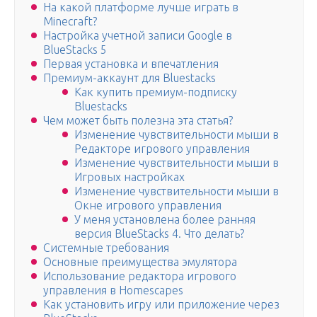
На какой платформе лучше играть в
Minecraft?
Настройка учетной записи Google в
BlueStacks 5
Первая установка и впечатления
Премиум-аккаунт для Bluestacks
Как купить премиум-подписку
Bluestacks
Чем может быть полезна эта статья?
Изменение чувствительности мыши в
Редакторе игрового управления
Изменение чувствительности мыши в
Игровых настройках
Изменение чувствительности мыши в
Окне игрового управления
У меня установлена более ранняя
версия BlueStacks 4. Что делать?
Системные требования
Основные преимущества эмулятора
Использование редактора игрового
управления в Homescapes
Как установить игру или приложение через