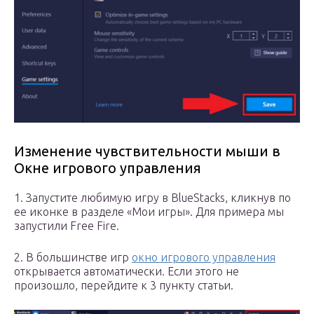
Изменение чувствительности мыши в
Окне игрового управления
1. Запустите любимую игру в BlueStacks, кликнув по
ее иконке в разделе «Мои игры». Для примера мы
запустили Free Fire.
2. В большинстве игр
окно игрового управления
открывается автоматически. Если этого не
произошло, перейдите к 3 пункту статьи.