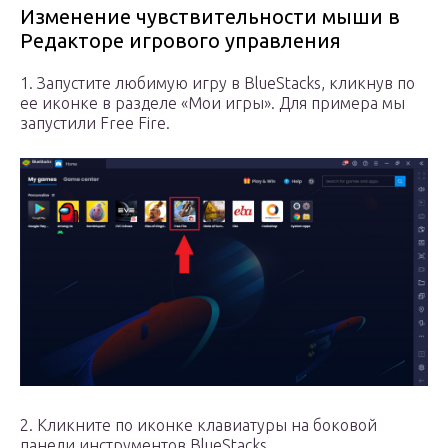
Изменение чувствительности мыши в
Редакторе игрового управления
1. Запустите любимую игру в BlueStacks, кликнув по
ее иконке в разделе «Мои игры». Для примера мы
запустили Free Fire.
2. Кликните по иконке клавиатуры на боковой
панели инструментов BlueStacks.