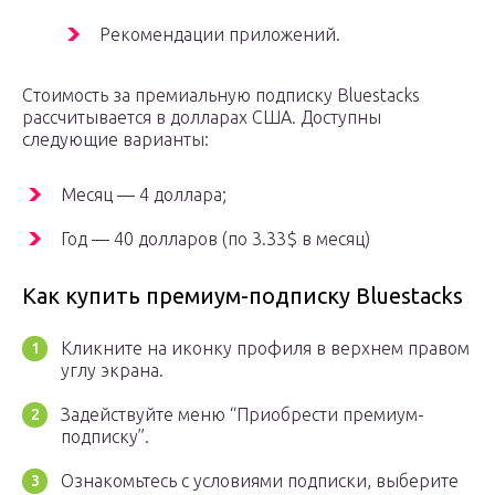
Рекомендации приложений.
Стоимость за премиальную подписку Bluestacks
рассчитывается в долларах США. Доступны
следующие варианты:
Месяц — 4 доллара;
Год — 40 долларов (по 3.33$ в месяц)
Как купить премиум-подписку Bluestacks
Кликните на иконку профиля в верхнем правом
углу экрана.
Задействуйте меню “Приобрести премиум-
подписку”.
Ознакомьтесь с условиями подписки, выберите