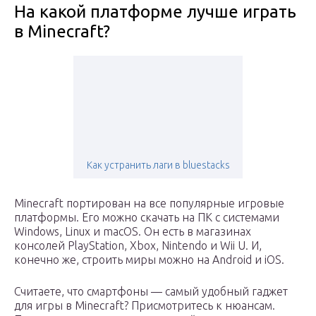
На какой платформе лучше играть
в Minecraft?
Как устранить лаги в bluestacks
Minecraft портирован на все популярные игровые
платформы. Его можно скачать на ПК с системами
Windows, Linux и macOS. Он есть в магазинах
консолей PlayStation, Xbox, Nintendo и Wii U. И,
конечно же, строить миры можно на Android и iOS.
Считаете, что смартфоны — самый удобный гаджет
для игры в Minecraft? Присмотритесь к нюансам.