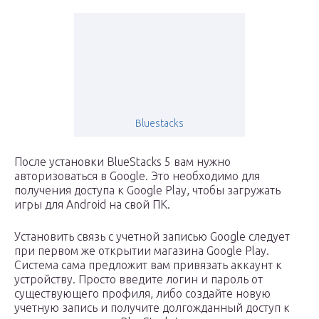
Bluestacks
После установки BlueStacks 5 вам нужно
авторизоваться в Google. Это необходимо для
получения доступа к Google Play, чтобы загружать
игры для Android на свой ПК.
Установить связь с учетной записью Google следует
при первом же открытии магазина Google Play.
Система сама предложит вам привязать аккаунт к
устройству. Просто введите логин и пароль от
существующего профиля, либо создайте новую
учетную запись и получите долгожданный доступ к