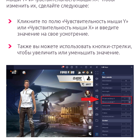
изменить их, сделайте следующее:
Кликните по полю «Чувствительность мыши Y»
или «Чувствительность мыши X» и введите
значение на свое усмотрение.
Также вы можете использовать кнопки-стрелки,
чтобы увеличить или уменьшить значение.