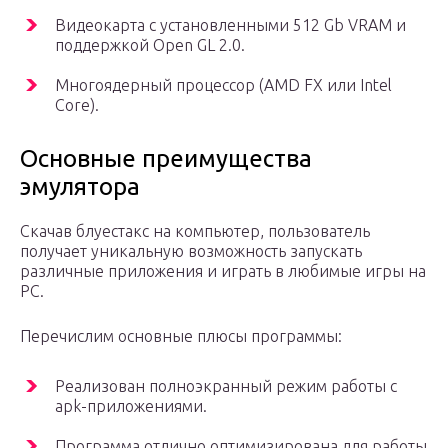
Видеокарта с установленными 512 Gb VRAM и
поддержкой Open GL 2.0.
Многоядерный процессор (AMD FX или Intel
Core).
Основные преимущества
эмулятора
Скачав блуестакс на компьютер, пользователь
получает уникальную возможность запускать
различные приложения и играть в любимые игры на
PC.
Перечислим основные плюсы программы:
Реализован полноэкранный режим работы с
apk-приложениями.
Программа отлично оптимизирована для работы