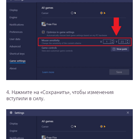
4. Нажмите на «Сохранить», чтобы изменения
вступили в силу.