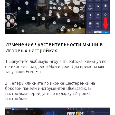
Изменение чувствительности мыши в
Игровых настройках
1. Запустите любимую игру в BlueStacks, кликнув по
ее иконке в разделе «Мои игры». Для примера мы
запустили Free Fire.
2. Теперь кликните по иконке шестеренки на
боковой панели инструментов BlueStacks. В
настройках перейдите во вкладку «Игровые
настройки».