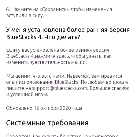
6. Нажмите на «Сохранить», чтобы изменения
вступили в силу.
У меня установлена более ранняя версия
BlueStacks 4. Что делать?
Если у вас установлена более ранняя версия
BlueStacks 4,нажмите здесь, чтобы узнать, как
изменить чувствительность мыши.
Мы ценим, что вы с нами. Надеемся, вам нравится
опыт использования BlueStacks. По любым вопросам
пишите на support@bluestacks.com. Большое спасибо
и успешной игры!
Обновлено 12 октября 2020 года
Системные требования
Перед тем, как скачать блюстакс на компьютер с