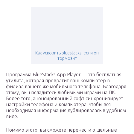
Как ускорить bluestacks, если он
тормозит
Программа BlueStacks App Player — это бесплатная
утилита, которая превратит ваш компьютер в
филиал вашего же мобильного телефона. Благодаря
этому, вы насладитесь любимыми играми на ПК.
Более того, анонсированный софт синхронизирует
настройки телефона и компьютера, чтобы вся
необходимая информация дублировалась в удобном
виде.
Помимо этого, вы сможете перенести отдельные