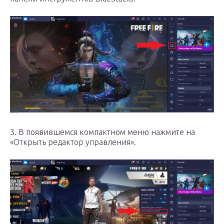
3. В появившемся компактном меню нажмите на
«Открыть редактор управления».