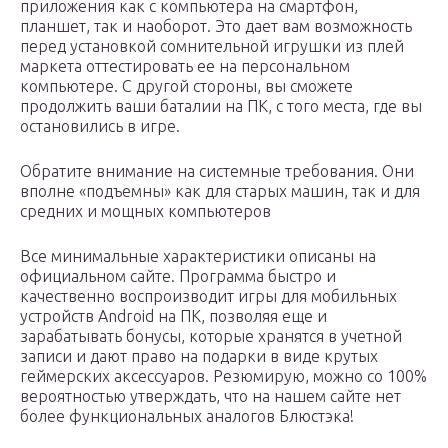
приложения как с компьютера на смартфон,
планшет, так и наоборот. Это дает вам возможность
перед установкой сомнительной игрушки из плей
маркета оттестировать ее на персональном
компьютере. С другой стороны, вы сможете
продолжить ваши баталии на ПК, с того места, где вы
остановились в игре.
Обратите внимание на системные требования. Они
вполне «подъемны» как для старых машин, так и для
средних и мощных компьютеров
Все минимальные характеристики описаны на
официальном сайте. Программа быстро и
качественно воспроизводит игры для мобильных
устройств Android на ПК, позволяя еще и
зарабатывать бонусы, которые хранятся в учетной
записи и дают право на подарки в виде крутых
геймерских аксессуаров. Резюмирую, можно со 100%
вероятностью утверждать, что на нашем сайте нет
более функциональных аналогов Блюстэка!