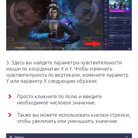
3. Здесь вы найдете параметры чувствительности
мыши по координатам X и Y. Чтобы изменить
чувствительность по вертикали, измените параметр
Y или параметр X следующим образом:
Просто кликните по полю и введите
необходимое числовое значение.
Также вы можете использовать кнопки-стрелки,
чтобы увеличить или уменьшить значение.