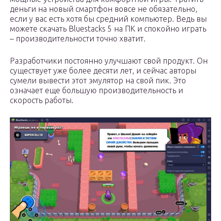
деньги на новый смартфон вовсе не обязательно,
если у вас есть хотя бы средний компьютер. Ведь вы
можете скачать Bluestacks 5 на ПК и спокойно играть
– производительности точно хватит.
Разработчики постоянно улучшают свой продукт. Он
существует уже более десяти лет, и сейчас авторы
сумели вывести этот эмулятор на свой пик. Это
означает еще большую производительность и
скорость работы.