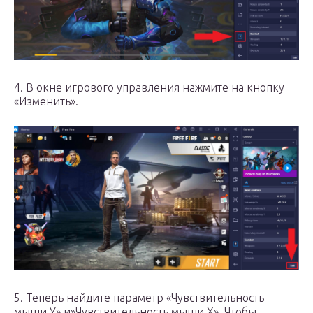
4. В окне игрового управления нажмите на кнопку
«Изменить».
5. Теперь найдите параметр «Чувствительность
мыши Y» и»Чувствительность мыши X». Чтобы