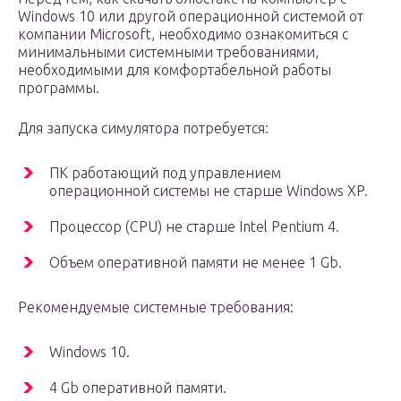
Windows 10 или другой операционной системой от
компании Microsoft, необходимо ознакомиться с
минимальными системными требованиями,
необходимыми для комфортабельной работы
программы.
Для запуска симулятора потребуется:
ПК работающий под управлением
операционной системы не старше Windows XP.
Процессор (CPU) не старше Intel Pentium 4.
Объем оперативной памяти не менее 1 Gb.
Рекомендуемые системные требования:
Windows 10.
4 Gb оперативной памяти.