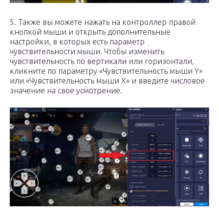
5. Также вы можете нажать на контроллер правой
кнопкой мыши и открыть дополнительные
настройки, в которых есть параметр
чувствительности мыши. Чтобы изменить
чувствительность по вертикали или горизонтали,
кликните по параметру «Чувствительность мыши Y»
или «Чувствительность мыши X» и введите числовое
значение на свое усмотрение.