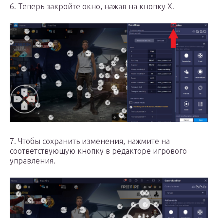
6. Теперь закройте окно, нажав на кнопку X.
7. Чтобы сохранить изменения, нажмите на
соответствующую кнопку в редакторе игрового
управления.