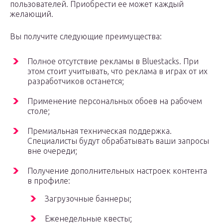
пользователей. Приобрести ее может каждый
желающий.
Вы получите следующие преимущества:
Полное отсутствие рекламы в Bluestacks. При
этом стоит учитывать, что реклама в играх от их
разработчиков останется;
Применение персональных обоев на рабочем
столе;
Премиальная техническая поддержка.
Специалисты будут обрабатывать ваши запросы
вне очереди;
Получение дополнительных настроек контента
в профиле:
Загрузочные баннеры;
Еженедельные квесты;