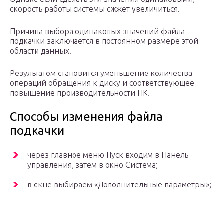
скорость работы системы ожжет увеличиться.
Причина выбора одинаковых значений файла
подкачки заключается в постоянном размере этой
области данных.
Результатом становится уменьшение количества
операций обращения к диску и соответствующее
повышение производительности ПК.
Способы изменения файла
подкачки
через главное меню Пуск входим в Панель
управления, затем в окно Система;
в окне выбираем «Дополнительные параметры»;