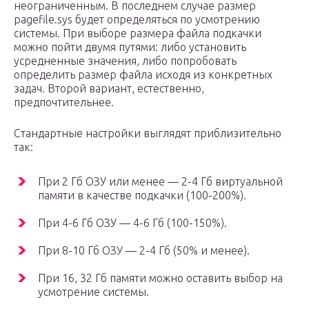
неограниченным. В последнем случае размер
pagefile.sys будет определяться по усмотрению
системы. При выборе размера файла подкачки
можно пойти двумя путями: либо установить
усредненные значения, либо попробовать
определить размер файла исходя из конкретных
задач. Второй вариант, естественно,
предпочтительнее.
Стандартные настройки выглядят приблизительно
так:
При 2 Гб ОЗУ или менее — 2-4 Гб виртуальной
памяти в качестве подкачки (100-200%).
При 4-6 Гб ОЗУ — 4-6 Гб (100-150%).
При 8-10 Гб ОЗУ — 2-4 Гб (50% и менее).
При 16, 32 Гб памяти можно оставить выбор на
усмотрение системы.