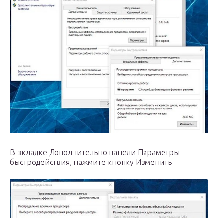
В вкладке Дополнительно панели Параметры
быстродействия, нажмите кнопку Изменить