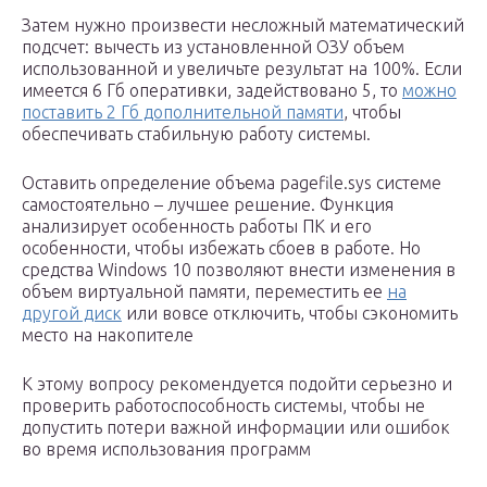
Затем нужно произвести несложный математический
подсчет: вычесть из установленной ОЗУ объем
использованной и увеличьте результат на 100%. Если
имеется 6 Гб оперативки, задействовано 5, то
можно
поставить 2 Гб дополнительной памяти
, чтобы
обеспечивать стабильную работу системы.
Оставить определение объема pagefile.sys системе
самостоятельно – лучшее решение. Функция
анализирует особенность работы ПК и его
особенности, чтобы избежать сбоев в работе. Но
средства Windows 10 позволяют внести изменения в
объем виртуальной памяти, переместить ее
на
другой диск
или вовсе отключить, чтобы сэкономить
место на накопителе
К этому вопросу рекомендуется подойти серьезно и
проверить работоспособность системы, чтобы не
допустить потери важной информации или ошибок
во время использования программ