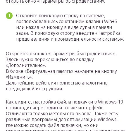
открыть окно «Параметры быстродействий».
Откройте поисковую строку по системе,
воспользовавшись сочетанием клавиш Win+S
или нажав на иконку в виде лупы в панели
задач. В поисковую строку введите «Настройка
представления и производительности системы».
Откроется окошко «Параметры быстродействия».
Здесь нужно переключиться во вкладку
«Дополнительно».
В блоке «Виртуальная память» нажмите на кнопку
«Изменить».
Дальнейшие действия полностью аналогичны
предыдущей инструкции.
Как видите, настройка файла подкачки в Windows 10
происходит через один и тот же интерфейс.
Отличаются только методы его вызова. Также есть
различные программы для оптимизации Windows,
где можно создать файл подкачки, но они