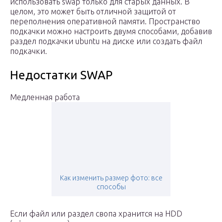
использовать swap только для старых данных. В
целом, это может быть отличной защитой от
переполнения оперативной памяти. Пространство
подкачки можно настроить двумя способами, добавив
раздел подкачки ubuntu на диске или создать файл
подкачки.
Недостатки SWAP
Медленная работа
Как изменить размер фото: все
способы
Если файл или раздел свопа хранится на HDD