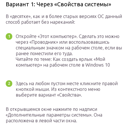
Вариант 1: Через «Свойства системы»
В «десятке», как и в более старых версиях ОС данный
способ работает без нареканий:
Откройте «Этот компьютер». Сделать это можно
через «Проводник» или воспользовавшись
специальным значком на рабочем столе, если вы
ранее поместили его туда.
Читайте по теме: Как создать ярлык «Мой
компьютер» на рабочем столе в Windows 10
Здесь на любом пустом месте кликните правой
кнопкой мыши. Из контекстного меню
выберите вариант «Свойства».
В открывшемся окне нажмите по надписи
«Дополнительные параметры системы». Она
расположена в левой части окна.