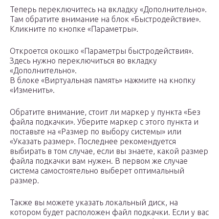
Теперь переключитесь на вкладку «Дополнительно».
Там обратите внимание на блок «Быстродействие».
Кликните по кнопке «Параметры».
Откроется окошко «Параметры быстродействия».
Здесь нужно переключиться во вкладку
«Дополнительно».
В блоке «Виртуальная память» нажмите на кнопку
«Изменить».
Обратите внимание, стоит ли маркер у пункта «Без
файла подкачки». Уберите маркер с этого пункта и
поставьте на «Размер по выбору системы» или
«Указать размер». Последнее рекомендуется
выбирать в том случае, если вы знаете, какой размер
файла подкачки вам нужен. В первом же случае
система самостоятельно выберет оптимальный
размер.
Также вы можете указать локальный диск, на
котором будет расположен файл подкачки. Если у вас