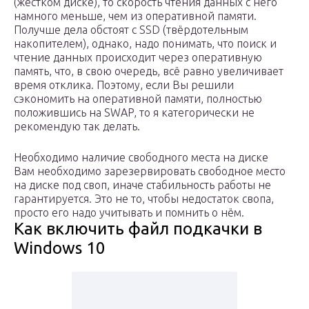
(жёстком диске), то скорость чтения данных с него
намного меньше, чем из оперативной памяти.
Получше дела обстоят с SSD (твёрдотельным
накопителем), однако, надо понимать, что поиск и
чтение данных происходит через оперативную
память, что, в свою очередь, всё равно увеличивает
время отклика. Поэтому, если Вы решили
сэкономить на оперативной памяти, полностью
положившись на SWAP, то я категорически не
рекомендую так делать.
Необходимо наличие свободного места на диске
Вам необходимо зарезервировать свободное место
на диске под своп, иначе стабильность работы не
гарантируется. Это не то, чтобы недостаток свопа,
просто его надо учитывать и помнить о нём.
Как включить файл подкачки в
Windows 10