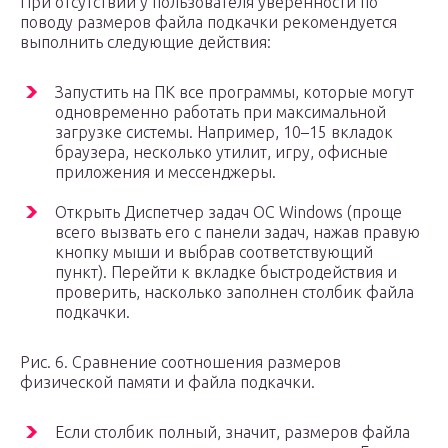
При отсутствии у пользователя уверенности по
поводу размеров файла подкачки рекомендуется
выполнить следующие действия:
Запустить на ПК все программы, которые могут
одновременно работать при максимальной
загрузке системы. Например, 10–15 вкладок
браузера, несколько утилит, игру, офисные
приложения и мессенджеры.
Открыть Диспетчер задач ОС Windows (проще
всего вызвать его с панели задач, нажав правую
кнопку мыши и выбрав соответствующий
пункт). Перейти к вкладке быстродействия и
проверить, насколько заполнен столбик файла
подкачки.
Рис. 6. Сравнение соотношения размеров
физической памяти и файла подкачки.
Если столбик полный, значит, размеров файла