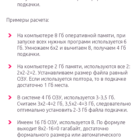
подкачки.
Примеры расчета:
На компьютере 8 Гб оперативной памяти, при
запуске всех нужных программ используется 6
Гб. Умножаем 6х2 и вычитаем 8, получаем 4 Гб
подкачки.
На компьютере 2 Гб памяти, используются все 2:
2х2-2=2. Устанавливаем размер файла равный
ОЗУ. Если используется полтора, то в подкачке
достаточно 1 Гб места.
В системе 4 Гб ОЗУ, используется 3-3,5 Гб.
Считаем 3х2-4=2 Гб, 3,5х2-4=3 Гб, следовательно
оптимально установить 2-3 Гб файла подкачки.
Имеем 16 Гб ОЗУ, используется 8. По формуле
выходит 8х2-16=0 гагабайт, достаточно
формального размера или автоматического