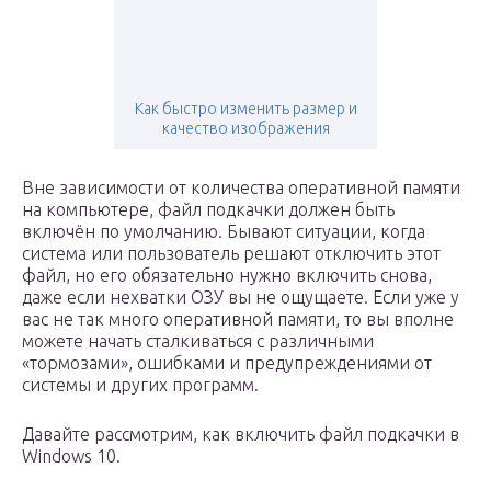
Как быстро изменить размер и
качество изображения
Вне зависимости от количества оперативной памяти
на компьютере, файл подкачки должен быть
включён по умолчанию. Бывают ситуации, когда
система или пользователь решают отключить этот
файл, но его обязательно нужно включить снова,
даже если нехватки ОЗУ вы не ощущаете. Если уже у
вас не так много оперативной памяти, то вы вполне
можете начать сталкиваться с различными
«тормозами», ошибками и предупреждениями от
системы и других программ.
Давайте рассмотрим, как включить файл подкачки в
Windows 10.