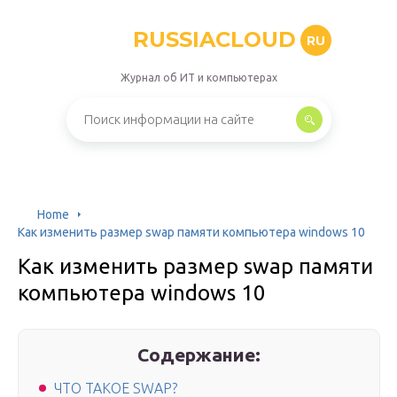
RUSSIACLOUD
RU
Журнал об ИТ и компьютерах
Home
Как изменить размер swap памяти компьютера windows 10
Как изменить размер swap памяти
компьютера windows 10
Содержание:
ЧТО ТАКОЕ SWAP?