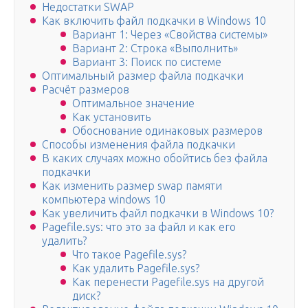
Недостатки SWAP
Как включить файл подкачки в Windows 10
Вариант 1: Через «Свойства системы»
Вариант 2: Строка «Выполнить»
Вариант 3: Поиск по системе
Оптимальный размер файла подкачки
Расчёт размеров
Оптимальное значение
Как установить
Обоснование одинаковых размеров
Способы изменения файла подкачки
В каких случаях можно обойтись без файла
подкачки
Как изменить размер swap памяти
компьютера windows 10
Как увеличить файл подкачки в Windows 10?
Pagefile.sys: что это за файл и как его
удалить?
Что такое Pagefile.sys?
Как удалить Pagefile.sys?
Как перенести Pagefile.sys на другой
диск?