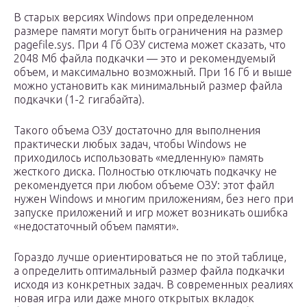
В старых версиях Windows при определенном
размере памяти могут быть ограничения на размер
pagefile.sys. При 4 Гб ОЗУ система может сказать, что
2048 Мб файла подкачки — это и рекомендуемый
объем, и максимально возможный. При 16 Гб и выше
можно установить как минимальный размер файла
подкачки (1-2 гигабайта).
Такого объема ОЗУ достаточно для выполнения
практически любых задач, чтобы Windows не
приходилось использовать «медленную» память
жесткого диска. Полностью отключать подкачку не
рекомендуется при любом объеме ОЗУ: этот файл
нужен Windows и многим приложениям, без него при
запуске приложений и игр может возникать ошибка
«недостаточный объем памяти».
Гораздо лучше ориентироваться не по этой таблице,
а определить оптимальный размер файла подкачки
исходя из конкретных задач. В современных реалиях
новая игра или даже много открытых вкладок