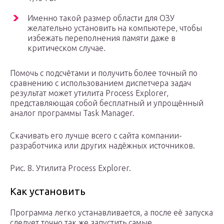
Именно такой размер области для ОЗУ
желательно установить на компьютере, чтобы
избежать переполнения памяти даже в
критическом случае.
Помочь с подсчётами и получить более точный по
сравнению с использованием диспетчера задач
результат может утилита Process Explorer,
представляющая собой бесплатный и упрощённый
аналог программы Task Manager.
Скачивать его лучше всего с сайта компании-
разработчика или других надёжных источников.
Рис. 8. Утилита Process Explorer.
Как установить
Программа легко устанавливается, а после её запуска
следует точно так же запустить самые