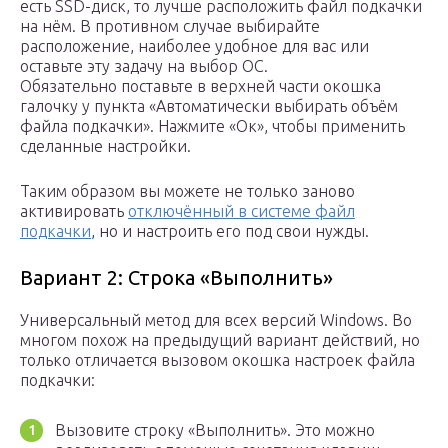
есть SSD-диск, то лучше расположить файл подкачки
на нём. В противном случае выбирайте
расположение, наиболее удобное для вас или
оставьте эту задачу на выбор ОС.
Обязательно поставьте в верхней части окошка
галочку у пункта «Автоматически выбирать объём
файла подкачки». Нажмите «Ок», чтобы применить
сделанные настройки.
Таким образом вы можете не только заново
активировать
отключённый в системе файл
подкачки
, но и настроить его под свои нужды.
Вариант 2: Строка «Выполнить»
Универсальный метод для всех версий Windows. Во
многом похож на предыдущий вариант действий, но
только отличается вызовом окошка настроек файла
подкачки:
Вызовите строку «Выполнить». Это можно