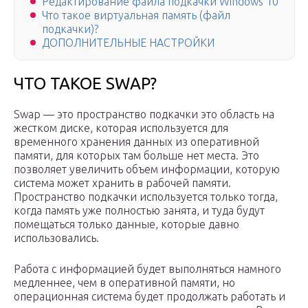
Редактирование файла подкачки Windows 10
Что такое виртуальная память (файл
подкачки)?
ДОПОЛНИТЕЛЬНЫЕ НАСТРОЙКИ
ЧТО ТАКОЕ SWAP?
Swap — это пространство подкачки это область на
жестком диске, которая используется для
временного хранения данных из оперативной
памяти, для которых там больше нет места. Это
позволяет увеличить объем информации, которую
система может хранить в рабочей памяти.
Пространство подкачки используется только тогда,
когда память уже полностью занята, и туда будут
помещаться только данные, которые давно
использовались.
Работа с информацией будет выполняться намного
медленнее, чем в оперативной памяти, но
операционная система будет продолжать работать и