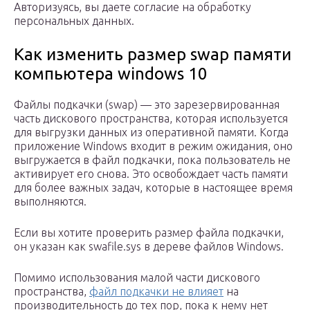
Авторизуясь, вы даете согласие на обработку
персональных данных.
Как изменить размер swap памяти
компьютера windows 10
Файлы подкачки (swap) — это зарезервированная
часть дискового пространства, которая используется
для выгрузки данных из оперативной памяти. Когда
приложение Windows входит в режим ожидания, оно
выгружается в файл подкачки, пока пользователь не
активирует его снова. Это освобождает часть памяти
для более важных задач, которые в настоящее время
выполняются.
Если вы хотите проверить размер файла подкачки,
он указан как swafile.sys в дереве файлов Windows.
Помимо использования малой части дискового
пространства,
файл подкачки не влияет
на
производительность до тех пор, пока к нему нет