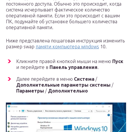
постоянного доступа. Обычно это происходит, когда
система исчерпывает фактическое количество
оперативной памяти. Если это происходит c вашим
ПК, подумайте об установке большего количества
оперативной памяти.
Ниже представлена пошаговая инструкция изменить
размер swap
памяти компьютера windows
10.
Кликните правой кнопкой мыши на меню
Пуск
и перейдите в
Панель управления
.
Далее перейдите в меню
Система
/
Дополнительные параметры системы
/
Параметры
/
Дополнительно