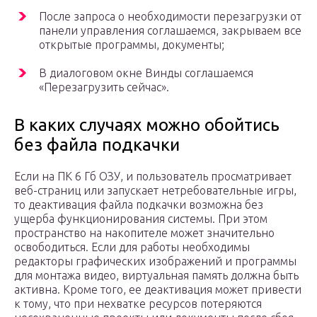
После запроса о необходимости перезагрузки от
панели управления соглашаемся, закрываем все
открытые программы, документы;
В диалоговом окне Винды соглашаемся
«Перезагрузить сейчас».
В каких случаях можно обойтись
без файла подкачки
Если на ПК 6 Гб ОЗУ, и пользователь просматривает
веб-страниц или запускает нетребовательные игры,
то деактивация файла подкачки возможна без
ущерба функционирования системы. При этом
пространство на накопителе может значительно
освободиться. Если для работы необходимы
редакторы графических изображений и программы
для монтажа видео, виртуальная память должна быть
активна. Кроме того, ее деактивация может привести
к тому, что при нехватке ресурсов потеряются