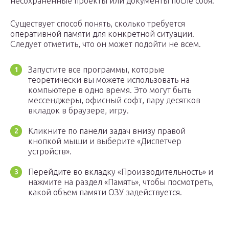
несохраненные проекты или документы после сбоя.
Существует способ понять, сколько требуется
оперативной памяти для конкретной ситуации.
Следует отметить, что он может подойти не всем.
Запустите все программы, которые
теоретически вы можете использовать на
компьютере в одно время. Это могут быть
мессенджеры, офисный софт, пару десятков
вкладок в браузере, игру.
Кликните по панели задач внизу правой
кнопкой мыши и выберите «Диспетчер
устройств».
Перейдите во вкладку «Производительность» и
нажмите на раздел «Память», чтобы посмотреть,
какой объем памяти ОЗУ задействуется.