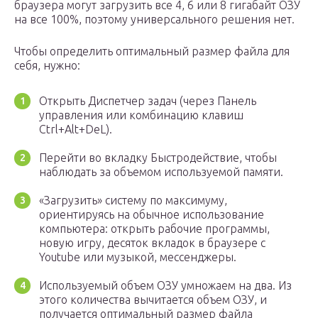
браузера могут загрузить все 4, 6 или 8 гигабайт ОЗУ
на все 100%, поэтому универсального решения нет.
Чтобы определить оптимальный размер файла для
себя, нужно:
Открыть Диспетчер задач (через Панель
управления или комбинацию клавиш
Ctrl+Alt+DeL).
Перейти во вкладку Быстродействие, чтобы
наблюдать за объемом используемой памяти.
«Загрузить» систему по максимуму,
ориентируясь на обычное использование
компьютера: открыть рабочие программы,
новую игру, десяток вкладок в браузере с
Youtube или музыкой, мессенджеры.
Используемый объем ОЗУ умножаем на два. Из
этого количества вычитается объем ОЗУ, и
получается оптимальный размер файла