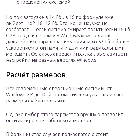
определения системой.
Но при загрузке в 14 Гб из 16 по формуле уже
выйдет 14х2-16=12 Гб. Это, конечно, уже не
сработает — если система сжирает практически 16 Гб
ОЗУ, то дальше помочь Windows можно лишь
дальнейшим наращиванием памяти до 32 Гб и более,
ускорением этой памяти и другими радикальными
методами. Осталось определиться, как выставить эти
настройки на разных версиях Windows.
Расчёт размеров
Все современные операционные системы, от
Windows XP до 10-й, автоматически устанавливают
размеры файла подкачки.
Однако выбор этого параметра вручную позволит
оптимизировать работу компьютера.
В большинстве случаев пользователю стоит