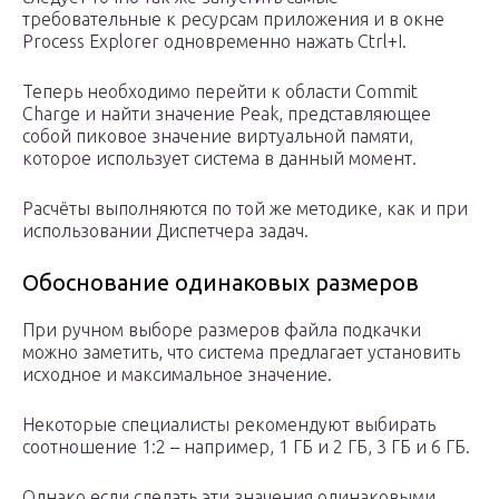
требовательные к ресурсам приложения и в окне
Process Explorer одновременно нажать Ctrl+I.
Теперь необходимо перейти к области Commit
Charge и найти значение Peak, представляющее
собой пиковое значение виртуальной памяти,
которое использует система в данный момент.
Расчёты выполняются по той же методике, как и при
использовании Диспетчера задач.
Обоснование одинаковых размеров
При ручном выборе размеров файла подкачки
можно заметить, что система предлагает установить
исходное и максимальное значение.
Некоторые специалисты рекомендуют выбирать
соотношение 1:2 – например, 1 ГБ и 2 ГБ, 3 ГБ и 6 ГБ.
Однако если сделать эти значения одинаковыми,