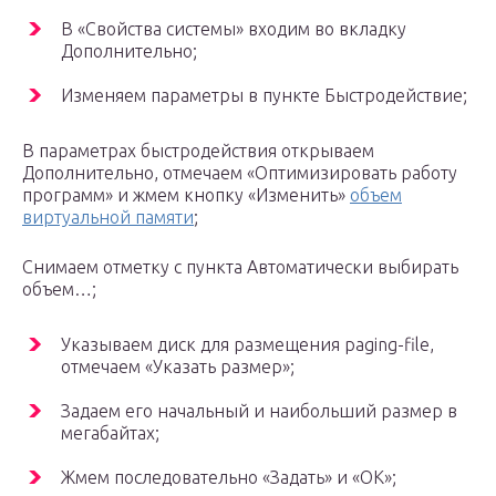
В «Свойства системы» входим во вкладку
Дополнительно;
Изменяем параметры в пункте Быстродействие;
В параметрах быстродействия открываем
Дополнительно, отмечаем «Оптимизировать работу
программ» и жмем кнопку «Изменить»
объем
виртуальной памяти
;
Снимаем отметку с пункта Автоматически выбирать
объем…;
Указываем диск для размещения paging-file,
отмечаем «Указать размер»;
Задаем его начальный и наибольший размер в
мегабайтах;
Жмем последовательно «Задать» и «ОК»;