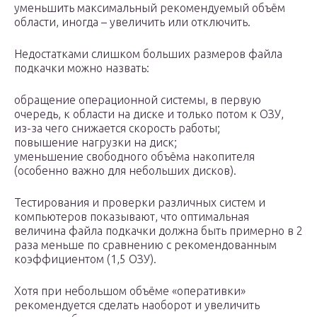
уменьшить максимальный рекомендуемый объём
области, иногда – увеличить или отключить.
Недостатками слишком больших размеров файла
подкачки можно назвать:
обращение операционной системы, в первую
очередь, к области на диске и только потом к ОЗУ,
из-за чего снижается скорость работы;
повышение нагрузки на диск;
уменьшение свободного объёма накопителя
(особенно важно для небольших дисков).
Тестирования и проверки различных систем и
компьютеров показывают, что оптимальная
величина файла подкачки должна быть примерно в 2
раза меньше по сравнению с рекомендованным
коэффициентом (1,5 ОЗУ).
Хотя при небольшом объёме «оперативки»
рекомендуется сделать наоборот и увеличить