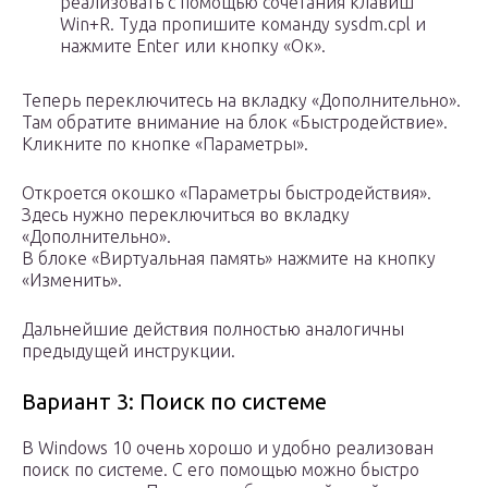
реализовать с помощью сочетания клавиш
Win+R. Туда пропишите команду sysdm.cpl и
нажмите Enter или кнопку «Ок».
Теперь переключитесь на вкладку «Дополнительно».
Там обратите внимание на блок «Быстродействие».
Кликните по кнопке «Параметры».
Откроется окошко «Параметры быстродействия».
Здесь нужно переключиться во вкладку
«Дополнительно».
В блоке «Виртуальная память» нажмите на кнопку
«Изменить».
Дальнейшие действия полностью аналогичны
предыдущей инструкции.
Вариант 3: Поиск по системе
В Windows 10 очень хорошо и удобно реализован
поиск по системе. С его помощью можно быстро