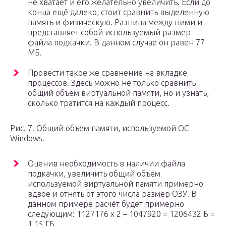
не хватает и его желательно увеличить. Если до
конца ещё далеко, стоит сравнить выделенную
память и физическую. Разница между ними и
представляет собой используемый размер
файла подкачки. В данном случае он равен 77
МБ.
Провести такое же сравнение на вкладке
процессов. Здесь можно не только сравнить
общий объём виртуальной памяти, но и узнать,
сколько тратится на каждый процесс.
Рис. 7. Общий объём памяти, используемой ОС
Windows.
Оценив необходимость в наличии файла
подкачки, увеличить общий объём
используемой виртуальной памяти примерно
вдвое и отнять от этого числа размер ОЗУ. В
данном примере расчёт будет примерно
следующим: 1127176 х 2 – 1047920 = 1206432 Б =
1,15 ГБ.