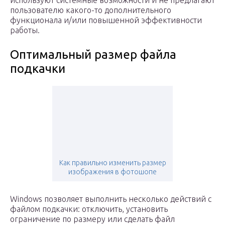
используют системные возможности и не предлагают
пользователю какого-то дополнительного
функционала и/или повышенной эффективности
работы.
Оптимальный размер файла
подкачки
Как правильно изменить размер
изображения в фотошопе
Windows позволяет выполнить несколько действий с
файлом подкачки: отключить, установить
ограничение по размеру или сделать файл