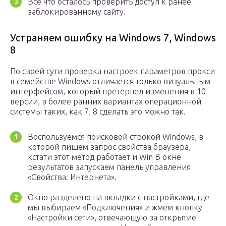
Все что осталось проверить доступ к ранее
заблокированному сайту.
Устраняем ошибку на Windows 7, Windows
8
По своей сути проверка настроек параметров прокси
в семействе Windows отличается только визуальным
интерфейсом, который претерпел изменения в 10
версии, в более ранних вариантах операционной
системы таких, как 7, 8 сделать это можно так.
Воспользуемся поисковой строкой Windows, в
которой пишем запрос свойства браузера,
кстати этот метод работает и Win В окне
результатов запускаем панель управления
«Свойства: Интернета».
Окно разделено на вкладки с настройками, где
мы выбираем «Подключения» и жмем кнопку
«Настройки сети», отвечающую за открытие