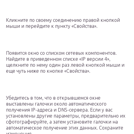
Кликните по своему соединению правой кнопкой
мыши и перейдите к пункту «Свойства».
Появится окно со списком сетевых компонентов.
Найдите в приведенном списке «IP версии 4»,
щелкните по нему один раз левой кнопкой мыши и
еще чуть ниже по кнопке «Свойства».
Убедитесь в том, что в открывшемся окне
выставлены галочки около автоматического
получения IP-адреса и DNS-сервера. Если у вас
установлены другие параметры, предварительно их
сфотографируйте, а затем установите галочки на
автоматическое получение этих данных. Сохраните
изменения.