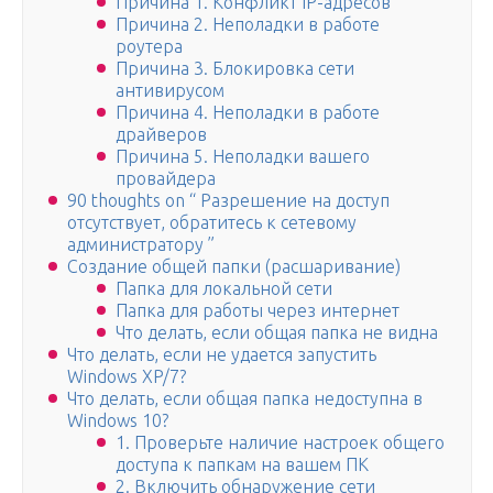
Причина 1. Конфликт IP-адресов
Причина 2. Неполадки в работе
роутера
Причина 3. Блокировка сети
антивирусом
Причина 4. Неполадки в работе
драйверов
Причина 5. Неполадки вашего
провайдера
90 thoughts on “ Разрешение на доступ
отсутствует, обратитесь к сетевому
администратору ”
Создание общей папки (расшаривание)
Папка для локальной сети
Папка для работы через интернет
Что делать, если общая папка не видна
Что делать, если не удается запустить
Windows XP/7?
Что делать, если общая папка недоступна в
Windows 10?
1. Проверьте наличие настроек общего
доступа к папкам на вашем ПК
2. Включить обнаружение сети