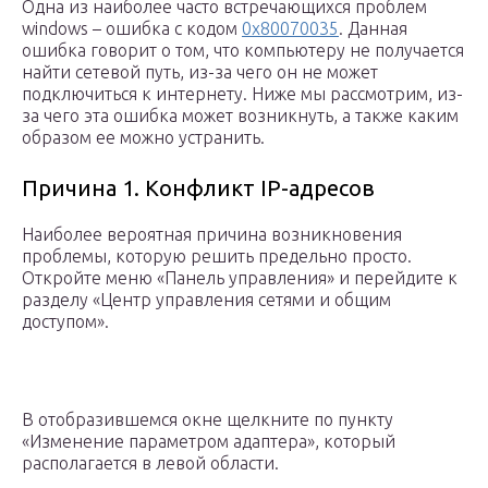
Одна из наиболее часто встречающихся проблем
windows – ошибка с кодом
0х80070035
. Данная
ошибка говорит о том, что компьютеру не получается
найти сетевой путь, из-за чего он не может
подключиться к интернету. Ниже мы рассмотрим, из-
за чего эта ошибка может возникнуть, а также каким
образом ее можно устранить.
Причина 1. Конфликт IP-адресов
Наиболее вероятная причина возникновения
проблемы, которую решить предельно просто.
Откройте меню «Панель управления» и перейдите к
разделу «Центр управления сетями и общим
доступом».
В отобразившемся окне щелкните по пункту
«Изменение параметром адаптера», который
располагается в левой области.