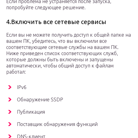
Если проблема не устраняется после запуска,
попробуйте следующее решение.
4.Включить все сетевые сервисы
Если вы не можете получить доступ к общей папке на
вашем ПК, убедитесь, что вы включили все
соответствующие сетевые службы на вашем ПК.
Ниже приведен список соответствующих служб,
которые должны быть включены и запущены
автоматически, чтобы общий доступ к файлам
работал:
IPv6
Обнаружение SSDP
Публикация
Поставщик обнаружения функций
DNS-клиент