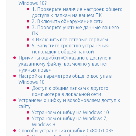
Windows 10?
1. Проверьте наличие настроек общего
доступа к папкам на вашем ПК
2. Включить обнаружение сети
3. Проверьте учетные данные вашего
ПК
4.Включить все сетевые сервисы
5. Запустите средство устранения
неполадок с общей папкой
Причины ошибки «Отказано в доступе к
указанному файлу, возможно у вас нет
нужных прав»
Настройка параметров общего доступа в
Windows 10
Доступ к общим папкам с другого
компьютера в локальной сети
Устраняем ошибку и возобновляем доступ к
сайту
Устраняем ошибку на Windows 10
Устраняем ошибку на Windows 7,
Windows 8
Способы устранения ошибки 0х80070035