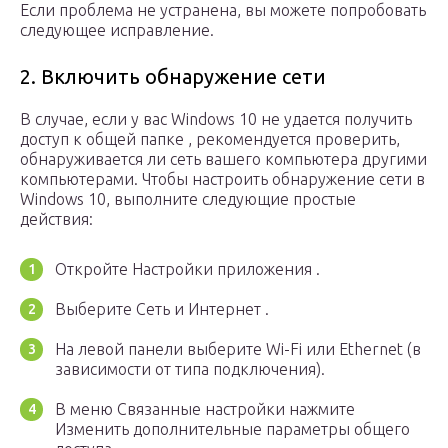
Если проблема не устранена, вы можете попробовать
следующее исправление.
2. Включить обнаружение сети
В случае, если у вас Windows 10 не удается получить
доступ к общей папке , рекомендуется проверить,
обнаруживается ли сеть вашего компьютера другими
компьютерами. Чтобы настроить обнаружение сети в
Windows 10, выполните следующие простые
действия:
Откройте Настройки приложения .
Выберите Сеть и Интернет .
На левой панели выберите Wi-Fi или Ethernet (в
зависимости от типа подключения).
В меню Связанные настройки нажмите
Изменить дополнительные параметры общего