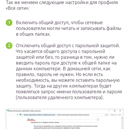
Так же меняем следующие настройки для профиля
«Все сети»:
Включить общий доступ, чтобы сетевые
пользователи могли читать и записывать файлы
в общих папках.
Отключить общий доступ с парольной защитой.
Что касается общего доступа с парольной
защитой или без, то разница в том, нужно ли
вводить пароль при доступе к общей папке на
данном компьютере. В домашней сети, как
правило, пароль не нужен. Но если есть
необходимость, вы можете оставить парольную
защиту. Тогда на других компьютерах будет
появляться запрос имени пользователя и пароля
(пользователя удаленного компьютера).