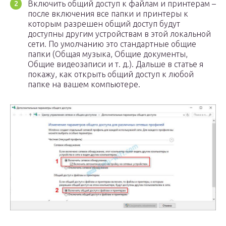
Включить общий доступ к файлам и принтерам –
после включения все папки и принтеры к
которым разрешен общий доступ будут
доступны другим устройствам в этой локальной
сети. По умолчанию это стандартные общие
папки (Общая музыка, Общие документы,
Общие видеозаписи и т. д.). Дальше в статье я
покажу, как открыть общий доступ к любой
папке на вашем компьютере.