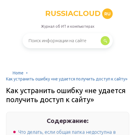
RUSSIACLOUD
RU
Журнал об ИТ и компьютерах
Home
Как устранить ошибку «не удается получить доступ к сайту»
Как устранить ошибку «не удается
получить доступ к сайту»
Содержание:
Что делать, если общая папка недоступна в