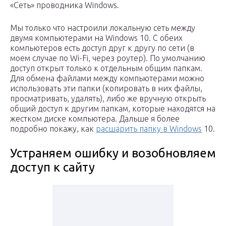
«Сеть» проводника Windows.
Мы только что настроили локальную сеть между
двумя компьютерами на Windows 10. С обеих
компьютеров есть доступ друг к другу по сети (в
моем случае по Wi-Fi, через роутер). По умолчанию
доступ открыт только к отдельным общим папкам.
Для обмена файлами между компьютерами можно
использовать эти папки (копировать в них файлы,
просматривать, удалять), либо же вручную открыть
общий доступ к другим папкам, которые находятся на
жестком диске компьютера. Дальше я более
подробно покажу, как
расшарить папку в Windows
10.
Устраняем ошибку и возобновляем
доступ к сайту