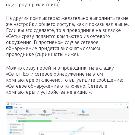
один роутер или свитч).
На других компьютерах желательно выполнить такие
же настройки общего доступа, как я показывал выше.
Если вы это сделаете, то в проводнике на вкладке
«Сеть» сразу появится компьютер из сетевого
окружения. В противном случае сетевое
обнаружение придется включать с самом
проводнике (скриншоты ниже).
Можно сразу перейти в проводник, на вкладку
«Сеть». Если сетевое обнаружение на этом
компьютере отключено, то вы увидите сообщение:
«Сетевое обнаружение отключено. Сетевые
компьютеры и устройства не видны».