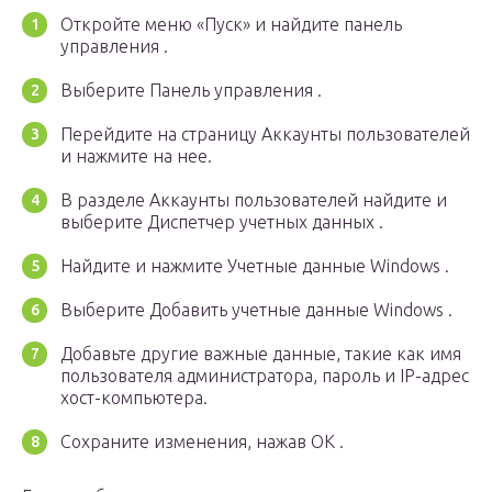
Откройте меню «Пуск» и найдите панель
управления .
Выберите Панель управления .
Перейдите на страницу Аккаунты пользователей
и нажмите на нее.
В разделе Аккаунты пользователей найдите и
выберите Диспетчер учетных данных .
Найдите и нажмите Учетные данные Windows .
Выберите Добавить учетные данные Windows .
Добавьте другие важные данные, такие как имя
пользователя администратора, пароль и IP-адрес
хост-компьютера.
Сохраните изменения, нажав ОК .