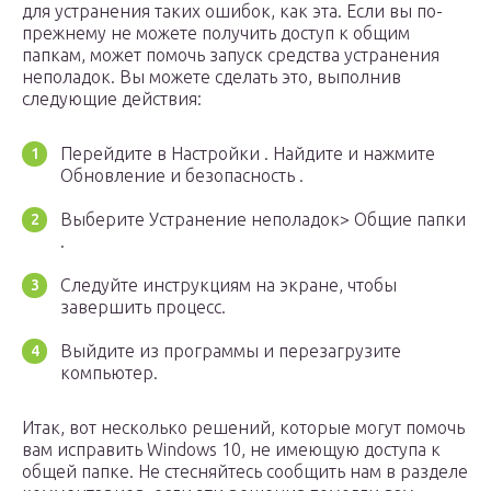
для устранения таких ошибок, как эта. Если вы по-
прежнему не можете получить доступ к общим
папкам, может помочь запуск средства устранения
неполадок. Вы можете сделать это, выполнив
следующие действия:
Перейдите в Настройки . Найдите и нажмите
Обновление и безопасность .
Выберите Устранение неполадок> Общие папки
.
Следуйте инструкциям на экране, чтобы
завершить процесс.
Выйдите из программы и перезагрузите
компьютер.
Итак, вот несколько решений, которые могут помочь
вам исправить Windows 10, не имеющую доступа к
общей папке. Не стесняйтесь сообщить нам в разделе