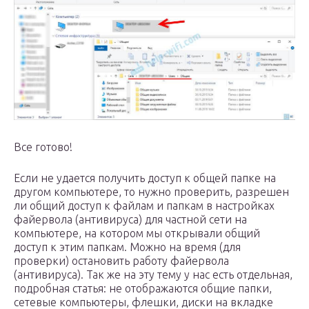
Все готово!
Если не удается получить доступ к общей папке на
другом компьютере, то нужно проверить, разрешен
ли общий доступ к файлам и папкам в настройках
файервола (антивируса) для частной сети на
компьютере, на котором мы открывали общий
доступ к этим папкам. Можно на время (для
проверки) остановить работу файервола
(антивируса). Так же на эту тему у нас есть отдельная,
подробная статья: не отображаются общие папки,
сетевые компьютеры, флешки, диски на вкладке