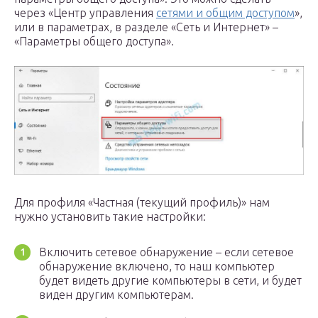
через «Центр управления
сетями и общим доступом
»,
или в параметрах, в разделе «Сеть и Интернет» –
«Параметры общего доступа».
Для профиля «Частная (текущий профиль)» нам
нужно установить такие настройки:
Включить сетевое обнаружение – если сетевое
обнаружение включено, то наш компьютер
будет видеть другие компьютеры в сети, и будет
виден другим компьютерам.