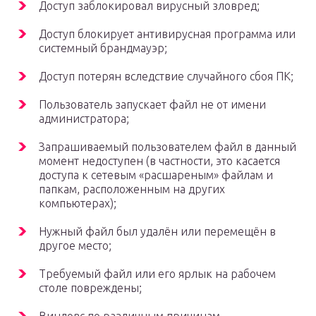
Доступ заблокировал вирусный зловред;
Доступ блокирует антивирусная программа или
системный брандмауэр;
Доступ потерян вследствие случайного сбоя ПК;
Пользователь запускает файл не от имени
администратора;
Запрашиваемый пользователем файл в данный
момент недоступен (в частности, это касается
доступа к сетевым «расшареным» файлам и
папкам, расположенным на других
компьютерах);
Нужный файл был удалён или перемещён в
другое место;
Требуемый файл или его ярлык на рабочем
столе повреждены;