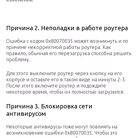
Причина 2. Неполадки в работе роутера
Ошибка с кодом 0х80070035 может возникнуть и по
причине некорректной работы роутера. Как
правило, обычная его перезагрузка способна решить
проблему.
Для этого выключите роутер через кнопку на его
корпусе и оставьте его в таком виде на минуты 2-3.
После этого включите роутер и подождите
некоторое время, чтобы он полностью загрузился.
Причина 3. Блокировка сети
антивирусом
Некоторые антивирусы тоже могут повлиять на
возникновение ошибки 0х80070035. Чтобы это