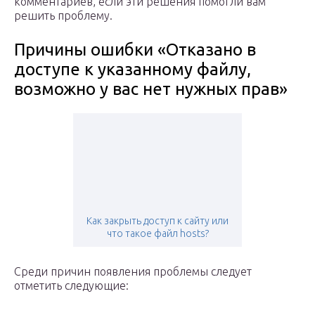
комментариев, если эти решения помогли вам
решить проблему.
Причины ошибки «Отказано в
доступе к указанному файлу,
возможно у вас нет нужных прав»
Как закрыть доступ к сайту или
что такое файл hosts?
Среди причин появления проблемы следует
отметить следующие: