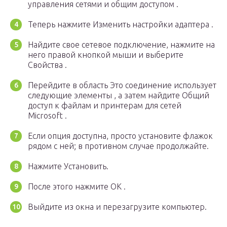
управления сетями и общим доступом .
Теперь нажмите Изменить настройки адаптера .
Найдите свое сетевое подключение, нажмите на
него правой кнопкой мыши и выберите
Свойства .
Перейдите в область Это соединение использует
следующие элементы , а затем найдите Общий
доступ к файлам и принтерам для сетей
Microsoft .
Если опция доступна, просто установите флажок
рядом с ней; в противном случае продолжайте.
Нажмите Установить.
После этого нажмите ОК .
Выйдите из окна и перезагрузите компьютер.