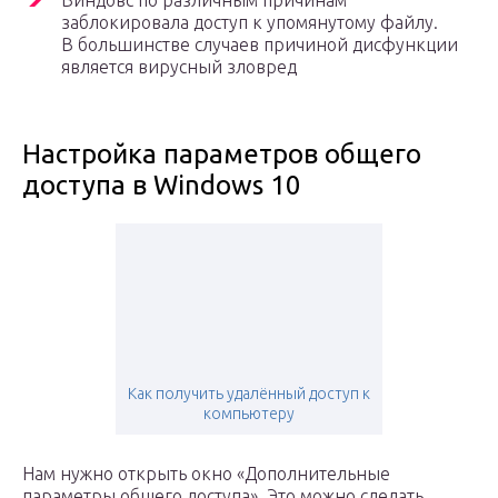
Виндовс по различным причинам
заблокировала доступ к упомянутому файлу.
В большинстве случаев причиной дисфункции
является вирусный зловред
Настройка параметров общего
доступа в Windows 10
Как получить удалённый доступ к
компьютеру
Нам нужно открыть окно «Дополнительные
параметры общего доступа». Это можно сделать