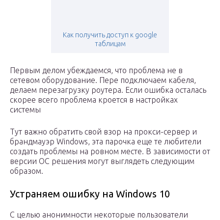
Как получить доступ к google
таблицам
Первым делом убеждаемся, что проблема не в
сетевом оборудование. Пере подключаем кабеля,
делаем перезагрузку роутера. Если ошибка осталась
скорее всего проблема кроется в настройках
системы
Тут важно обратить свой взор на прокси-сервер и
брандмауэр Windows, эта парочка еще те любители
создать проблемы на ровном месте. В зависимости от
версии ОС решения могут выглядеть следующим
образом.
Устраняем ошибку на Windows 10
С целью анонимности некоторые пользователи