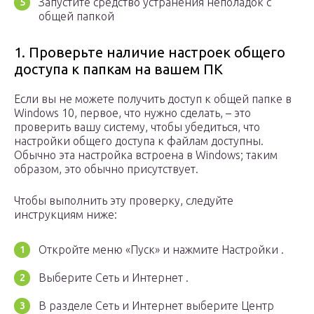
Запустите средство устранения неполадок с
общей папкой
1. Проверьте наличие настроек общего
доступа к папкам на вашем ПК
Если вы не можете получить доступ к общей папке в
Windows 10, первое, что нужно сделать, – это
проверить вашу систему, чтобы убедиться, что
настройки общего доступа к файлам доступны.
Обычно эта настройка встроена в Windows; таким
образом, это обычно присутствует.
Чтобы выполнить эту проверку, следуйте
инструкциям ниже:
Откройте меню «Пуск» и нажмите Настройки .
Выберите Сеть и Интернет .
В разделе Сеть и Интернет выберите Центр