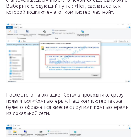
Выберите следующий пункт: «Нет, сделать сеть, к
которой подключен этот компьютер, частной».
После этого на вкладке «Сеть» в проводнике сразу
появляться «Компьютеры». Наш компьютер так же
будет отображаться вместе с другими компьютерами
из локальной сети.