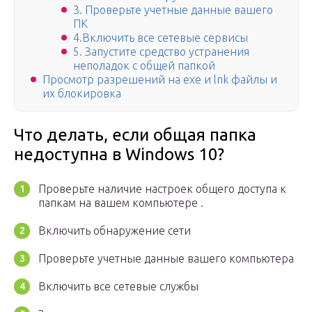
3. Проверьте учетные данные вашего
ПК
4.Включить все сетевые сервисы
5. Запустите средство устранения
неполадок с общей папкой
Просмотр разрешений на exe и lnk файлы и
их блокировка
Что делать, если общая папка
недоступна в Windows 10?
Проверьте наличие настроек общего доступа к
папкам на вашем компьютере .
Включить обнаружение сети
Проверьте учетные данные вашего компьютера
Включить все сетевые службы