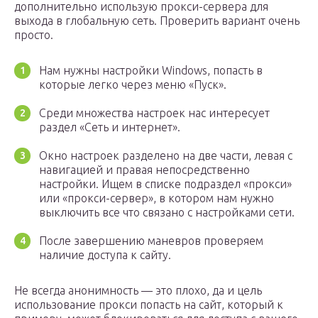
дополнительно использую прокси-сервера для
выхода в глобальную сеть. Проверить вариант очень
просто.
Нам нужны настройки Windows, попасть в
которые легко через меню «Пуск».
Среди множества настроек нас интересует
раздел «Сеть и интернет».
Окно настроек разделено на две части, левая с
навигацией и правая непосредственно
настройки. Ищем в списке подраздел «прокси»
или «прокси-сервер», в котором нам нужно
выключить все что связано с настройками сети.
После завершению маневров проверяем
наличие доступа к сайту.
Не всегда анонимность — это плохо, да и цель
использование прокси попасть на сайт, который к