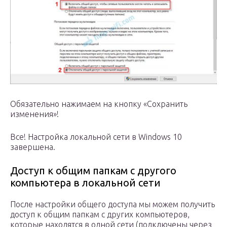
Обязательно нажимаем на кнопку «Сохранить
изменения»!
Все! Настройка локальной сети в Windows 10
завершена.
Доступ к общим папкам с другого
компьютера в локальной сети
После настройки общего доступа мы можем получить
доступ к общим папкам с других компьютеров,
которые находятся в одной сети (подключены через