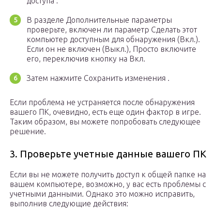
доступа .
В разделе Дополнительные параметры
проверьте, включен ли параметр Сделать этот
компьютер доступным для обнаружения (Вкл.).
Если он не включен (Выкл.), Просто включите
его, переключив кнопку на Вкл.
Затем нажмите Сохранить изменения .
Если проблема не устраняется после обнаружения
вашего ПК, очевидно, есть еще один фактор в игре.
Таким образом, вы можете попробовать следующее
решение.
3. Проверьте учетные данные вашего ПК
Если вы не можете получить доступ к общей папке на
вашем компьютере, возможно, у вас есть проблемы с
учетными данными. Однако это можно исправить,
выполнив следующие действия: