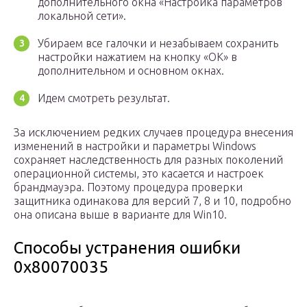
дополнительного окна «Настройка параметров
локальной сети».
Убираем все галочки и незабываем сохранить
настройки нажатием на кнопку «ОК» в
дополнительном и основном окнах.
Идем смотреть результат.
За исключением редких случаев процедура внесения
изменений в настройки и параметры Windows
сохраняет наследственность для разных поколений
операционной системы, это касается и настроек
брандмауэра. Поэтому процедура проверки
защитника одинакова для версий 7, 8 и 10, подробно
она описана выше в варианте для Win10.
Способы устранения ошибки
0х80070035