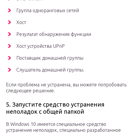
Группа одноранговых сетей
Хост
Результат обнаружения функции
Хост устройства UPnP
Поставщик домашней группы
Слушатель домашней группы.
Если проблема не устранена, вы можете попробовать
следующее решение.
5. Запустите средство устранения
неполадок с общей папкой
В Windows 10 имеется специальное средство
устранения неполадок, специально разработанное