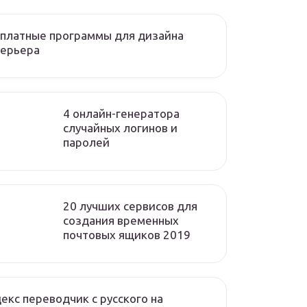
платные программы для дизайна
терьера
4 онлайн-генератора
случайных логинов и
паролей
20 лучших сервисов для
создания временных
почтовых ящиков 2019
екс переводчик с русского на