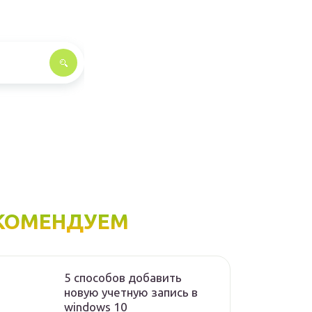
КОМЕНДУЕМ
5 способов добавить
новую учетную запись в
windows 10