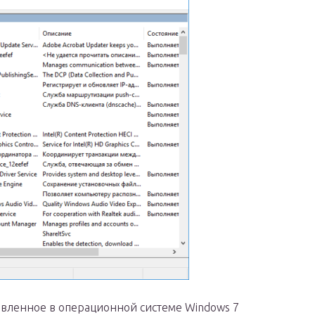
новленное в операционной системе Windows 7