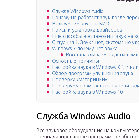
Служба Windows Audio
Почему не работает звук после пере
Включение звука в БИОС
Поиск и установка драйверов
Еще способы восстановить звук на 
Ситуация 1. Звука нет, система не 
Windows 7 почему нет звука
Восстанавливаем звук на комп
Основные причины
Настройка звука в Windows XP, 7 или
Обзор программ улучшения звука
Проверка «материнки»
Проверяем громкость на панели зад
Настройка звука в Windows 10
Служба Windows Audio
Все звуковое оборудование на компьютере
специализированное программное обеспеч