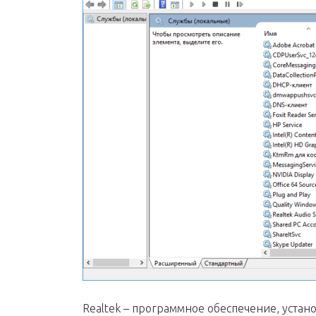
Realtek – программное обеспечение, уста