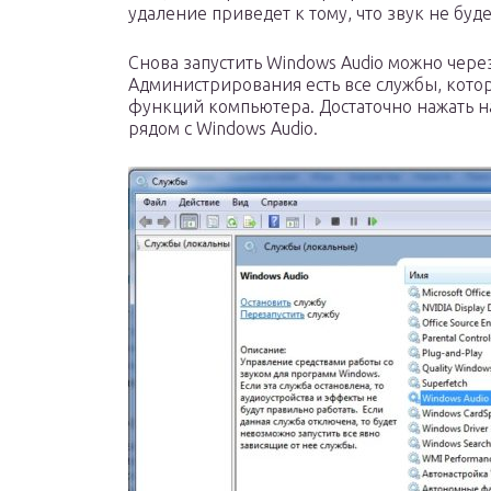
удаление приведет к тому, что звук не буд
Снова запустить Windows Audio можно чере
Администрирования есть все службы, кото
функций компьютера. Достаточно нажать на
рядом с Windows Audio.