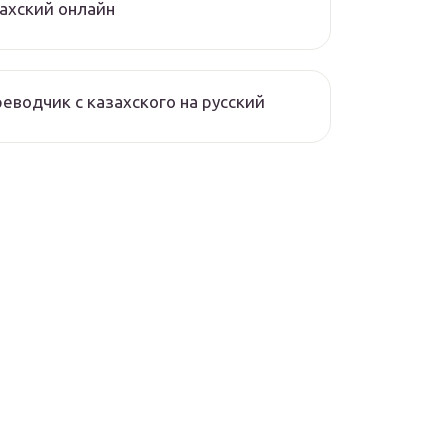
ахский онлайн
еводчик с казахского на русский