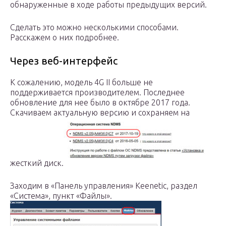
обнаруженные в ходе работы предыдущих версий.
Сделать это можно несколькими способами.
Расскажем о них подробнее.
Через веб-интерфейс
К сожалению, модель 4G II больше не
поддерживается производителем. Последнее
обновление для нее было в октябре 2017 года.
Скачиваем актуальную версию и сохраняем на
жесткий диск.
Заходим в «Панель управления» Keenetic, раздел
«Система», пункт «Файлы».