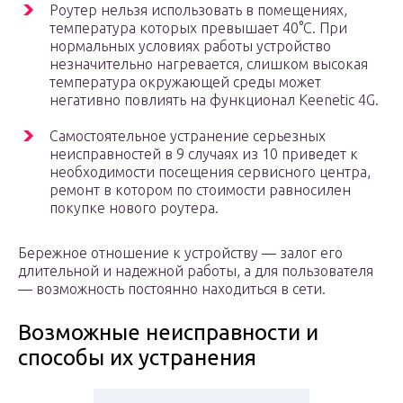
Роутер нельзя использовать в помещениях,
температура которых превышает 40°С. При
нормальных условиях работы устройство
незначительно нагревается, слишком высокая
температура окружающей среды может
негативно повлиять на функционал Keenetic 4G.
Самостоятельное устранение серьезных
неисправностей в 9 случаях из 10 приведет к
необходимости посещения сервисного центра,
ремонт в котором по стоимости равносилен
покупке нового роутера.
Бережное отношение к устройству — залог его
длительной и надежной работы, а для пользователя
— возможность постоянно находиться в сети.
Возможные неисправности и
способы их устранения