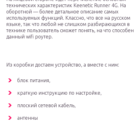
технических характеристик Keenetic Runner 4G. На
оборотной — более детальное описание самых
используемых функций. Классно, что все на русском
языке, так что любой не слишком разбирающихся в
технике пользователь сможет понять, на что способен
данный wifi роутер.
Из коробки достаем устройство, а вместе с ним:
блок питания,
краткую инструкцию по настройке,
плоский сетевой кабель,
антенны