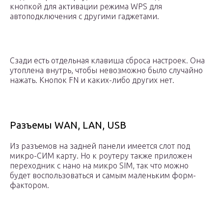
кнопкой для активации режима WPS для
автоподключения с другими гаджетами.
Сзади есть отдельная клавиша сброса настроек. Она
утоплена внутрь, чтобы невозможно было случайно
нажать. Кнопок FN и каких-либо других нет.
Разъемы WAN, LAN, USB
Из разъемов на задней панели имеется слот под
микро-СИМ карту. Но к роутеру также приложен
переходник с нано на микро SIM, так что можно
будет воспользоваться и самым маленьким форм-
фактором.