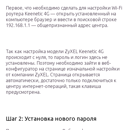
Первое, что необходимо сделать для настройки Wi-Fi
роутера Keenetic 4G — открыть установленный на
компьютере браузер и ввести в поисковой строке
192.168.1.1 — общепризнанный адрес центра.
Так как настройка модели ZyXEL Keenetic 4G
происходит с нуля, то пароль и логин здесь не
установлены. Поэтому необходимо зайти в веб-
конфигуратор на странице изначальной настройки
от компании ZyXEL. Страница открывается
автоматически, достаточно только подключиться к
центру интернет-операций, такая клавиша
предусмотрена.
Шаг 2: Установка нового пароля