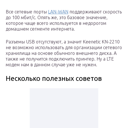
Все сетевые порты
LAN-WAN
поддерживают скорость
до 100 мбит/c. Опять же, это базовое значение,
которое чаще всего используется в недорогом
домашнем сегменте интернета.
Разъемы USB отсутствуют, а значит Keenetic KN-2210
не возможно использовать для организации сетевого
хранилища на основе обычного внешнего диска. А
также не получится подключить принтер. Ну а LTE
модем нам в данном случае уже не нужен.
Несколько полезных советов