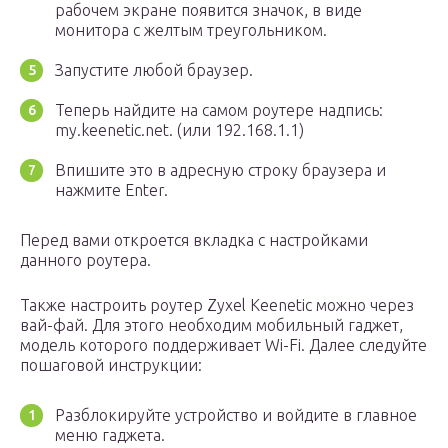
рабочем экране появится значок, в виде
монитора с желтым треугольником.
Запустите любой браузер.
Теперь найдите на самом роутере надпись:
my.keenetic.net. (или 192.168.1.1)
Впишите это в адресную строку браузера и
нажмите Enter.
Перед вами откроется вкладка с настройками
данного роутера.
Также настроить роутер Zyxel Keenetic можно через
вай-фай. Для этого необходим мобильный гаджет,
модель которого поддерживает Wi-Fi. Далее следуйте
пошаговой инструкции:
Разблокируйте устройство и войдите в главное
меню гаджета.