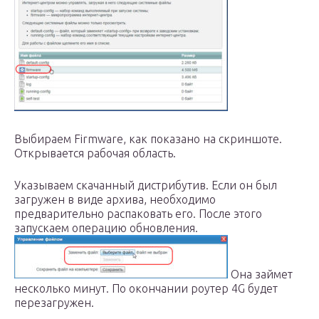
Выбираем Firmware, как показано на скриншоте.
Открывается рабочая область.
Указываем скачанный дистрибутив. Если он был
загружен в виде архива, необходимо
предварительно распаковать его. После этого
запускаем операцию обновления.
Она займет
несколько минут. По окончании роутер 4G будет
перезагружен.