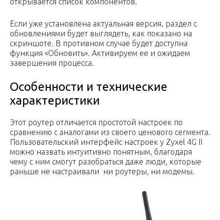
открывается список компонентов.
Если уже установлена актуальная версия, раздел с
обновлениями будет выглядеть, как показано на
скриншоте. В противном случае будет доступна
функция «Обновить». Активируем ее и ожидаем
завершения процесса.
Особенности и технические
характеристики
Этот роутер отличается простотой настроек по
сравнению с аналогами из своего ценового сегмента.
Пользовательский интерфейс настроек у Zyxel 4G II
можно назвать интуитивно понятным, благодаря
чему с ним смогут разобраться даже люди, которые
раньше не настраивали ни роутеры, ни модемы.