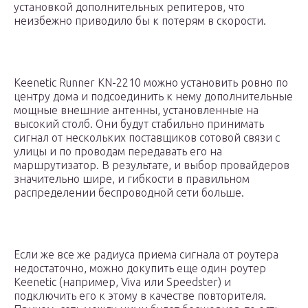
установкой дополнительных репитеров, что
неизбежно приводило бы к потерям в скорости.
Keenetic Runner KN-2210 можно установить ровно по
центру дома и подсоединить к нему дополнительные
мощные внешние антенны, установленные на
высокий столб. Они будут стабильно принимать
сигнал от нескольких поставщиков сотовой связи с
улицы и по проводам передавать его на
маршрутизатор. В результате, и выбор провайдеров
значительно шире, и гибкости в правильном
распределении беспроводной сети больше.
Если же все же радиуса приема сигнала от роутера
недостаточно, можно докупить еще один роутер
Keenetic (например, Viva или Speedster) и
подключить его к этому в качестве повторителя.