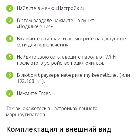
Найдите в меню «Настройки».
В этом разделе нажмите на пункт
«Подключения».
Включите вай-фай, и посмотрите на доступные
сети для подключения.
Найдите свою сеть, введите пароль от Wi-Fi,
после этого устройство подключиться.
В любом браузере наберите my.keenetic.net (или
192.168.1.1).
Нажмите Enter.
Так вы окажетесь в настройках данного
маршрутизатора.
Комплектация и внешний вид