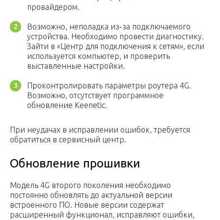
провайдером.
Возможно, неполадка из-за подключаемого
устройства. Необходимо провести диагностику.
Зайти в «Центр для подключения к сетям», если
используется компьютер, и проверить
выставленные настройки.
Проконтролировать параметры роутера 4G.
Возможно, отсутствует программное
обновление Keenetic.
При неудачах в исправлении ошибок, требуется
обратиться в сервисный центр.
Обновление прошивки
Модель 4G второго поколения необходимо
постоянно обновлять до актуальной версии
встроенного ПО. Новые версии содержат
расширенный функционал, исправляют ошибки,