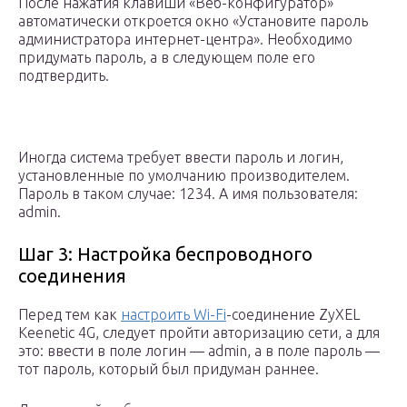
После нажатия клавиши «Веб-конфигуратор»
автоматически откроется окно «Установите пароль
администратора интернет-центра». Необходимо
придумать пароль, а в следующем поле его
подтвердить.
Иногда система требует ввести пароль и логин,
установленные по умолчанию производителем.
Пароль в таком случае: 1234. А имя пользователя:
admin.
Шаг 3: Настройка беспроводного
соединения
Перед тем как
настроить Wi-Fi
-соединение ZyXEL
Keenetic 4G, следует пройти авторизацию сети, а для
это: ввести в поле логин — admin, а в поле пароль —
тот пароль, который был придуман раннее.