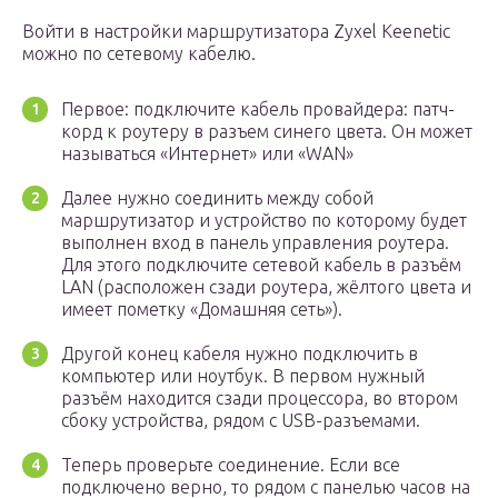
Войти в настройки маршрутизатора Zyxel Keenetic
можно по сетевому кабелю.
Первое: подключите кабель провайдера: патч-
корд к роутеру в разъем синего цвета. Он может
называться «Интернет» или «WAN»
Далее нужно соединить между собой
маршрутизатор и устройство по которому будет
выполнен вход в панель управления роутера.
Для этого подключите сетевой кабель в разъём
LAN (расположен сзади роутера, жёлтого цвета и
имеет пометку «Домашняя сеть»).
Другой конец кабеля нужно подключить в
компьютер или ноутбук. В первом нужный
разъём находится сзади процессора, во втором
сбоку устройства, рядом с USB-разъемами.
Теперь проверьте соединение. Если все
подключено верно, то рядом с панелью часов на