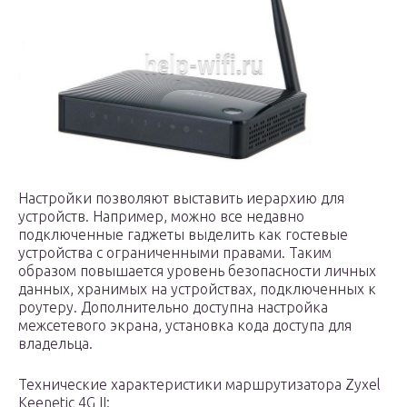
Настройки позволяют выставить иерархию для
устройств. Например, можно все недавно
подключенные гаджеты выделить как гостевые
устройства с ограниченными правами. Таким
образом повышается уровень безопасности личных
данных, хранимых на устройствах, подключенных к
роутеру. Дополнительно доступна настройка
межсетевого экрана, установка кода доступа для
владельца.
Технические характеристики маршрутизатора Zyxel
Keenetic 4G II: