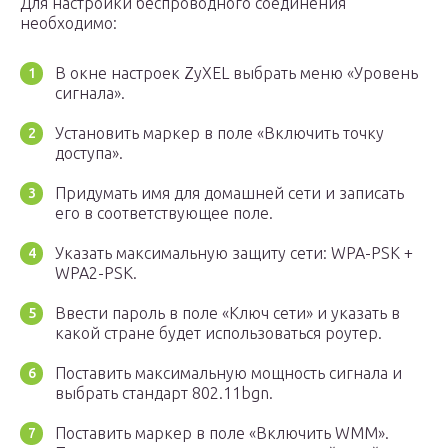
Для настройки беспроводного соединения
необходимо:
В окне настроек ZyXEL выбрать меню «Уровень
сигнала».
Установить маркер в поле «Включить точку
доступа».
Придумать имя для домашней сети и записать
его в соответствующее поле.
Указать максимальную защиту сети: WPA-PSK +
WPA2-PSK.
Ввести пароль в поле «Ключ сети» и указать в
какой стране будет использоваться роутер.
Поставить максимальную мощность сигнала и
выбрать стандарт 802.11bgn.
Поставить маркер в поле «Включить WMM».