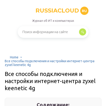
RUSSIACLOUD
RU
Журнал об ИТ и компьютерах
Home
Все способы подключения и настройки интернет-центра
zyxel keenetic 4g
Все способы подключения и
настройки интернет-центра zyxel
keenetic 4g
Содержание: