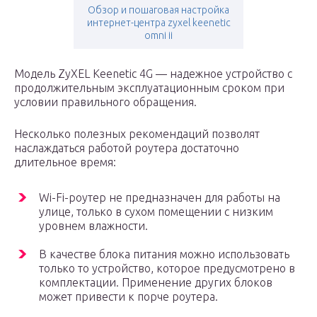
Обзор и пошаговая настройка
интернет-центра zyxel keenetic
omni ii
Модель ZyXEL Keenetic 4G — надежное устройство с
продолжительным эксплуатационным сроком при
условии правильного обращения.
Несколько полезных рекомендаций позволят
наслаждаться работой роутера достаточно
длительное время:
Wi-Fi-роутер не предназначен для работы на
улице, только в сухом помещении с низким
уровнем влажности.
В качестве блока питания можно использовать
только то устройство, которое предусмотрено в
комплектации. Применение других блоков
может привести к порче роутера.