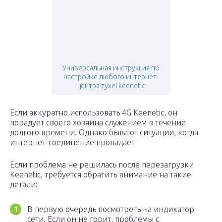
Универсальная инструкция по
настройке любого интернет-
центра zyxel keenetic
Если аккуратно использовать 4G Keenetic, он
порадует своего хозяина служением в течение
долгого времени. Однако бывают ситуации, когда
интернет-соединение пропадает
Если проблема не решилась после перезагрузки
Keenetic, требуется обратить внимание на такие
детали:
В первую очередь посмотреть на индикатор
сети. Если он не горит, проблемы с