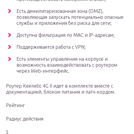
Есть демилитаризованная зона (DMZ),
позволяющая запускать потенциально опасные
службы и приложения без риска для сети;
Доступна фильтрация по MAC и IP-адресам;
Поддерживается работа с VPN;
Есть элементы управления на корпусе и
возможность взаимодействовать с роутером
через Web-интерфейс.
Роутер Keenetic 4G II идет в комплекте вместе с
документацией, блоком питания и патч-кордом.
Рейтинг
Радиус действия
5