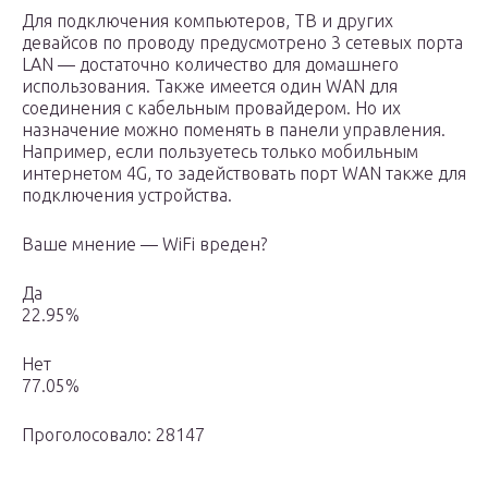
Для подключения компьютеров, ТВ и других
девайсов по проводу предусмотрено 3 сетевых порта
LAN — достаточно количество для домашнего
использования. Также имеется один WAN для
соединения с кабельным провайдером. Но их
назначение можно поменять в панели управления.
Например, если пользуетесь только мобильным
интернетом 4G, то задействовать порт WAN также для
подключения устройства.
Ваше мнение — WiFi вреден?
Да
22.95%
Нет
77.05%
Проголосовало: 28147